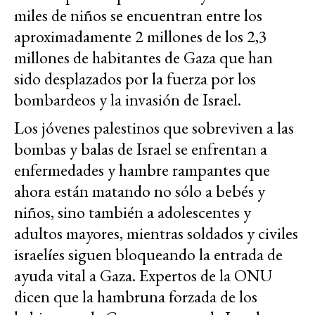
miles de niños se encuentran entre los
aproximadamente 2 millones de los 2,3
millones de habitantes de Gaza que han
sido desplazados por la fuerza por los
bombardeos y la invasión de Israel.
Los jóvenes palestinos que sobreviven a las
bombas y balas de Israel se enfrentan a
enfermedades y hambre rampantes que
ahora están matando no sólo a bebés y
niños, sino también a adolescentes y
adultos mayores, mientras soldados y civiles
israelíes siguen bloqueando la entrada de
ayuda vital a Gaza. Expertos de la ONU
dicen que la hambruna forzada de los