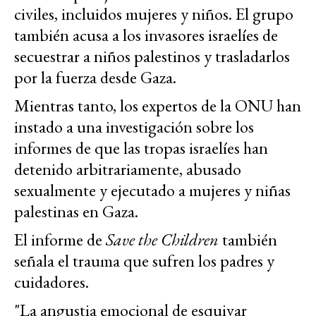
civiles, incluidos mujeres y niños. El grupo
también acusa a los invasores israelíes de
secuestrar a niños palestinos y trasladarlos
por la fuerza desde Gaza.
Mientras tanto, los expertos de la ONU han
instado a una investigación sobre los
informes de que las tropas israelíes han
detenido arbitrariamente, abusado
sexualmente y ejecutado a mujeres y niñas
palestinas en Gaza.
El informe de
Save the Children
también
señala el trauma que sufren los padres y
cuidadores.
"La angustia emocional de esquivar