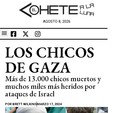
AGOSTO 8, 2026
LOS CHICOS
DE GAZA
Más de 13.000 chicos muertos y
muchos miles más heridos por
ataques de Israel
POR
BRETT WILKINS
MARZO 17, 2024