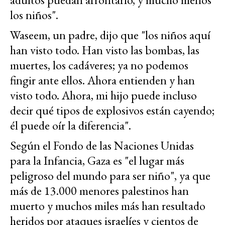
los niños".
Waseem, un padre, dijo que "los niños aquí
han visto todo. Han visto las bombas, las
muertes, los cadáveres; ya no podemos
fingir ante ellos. Ahora entienden y han
visto todo. Ahora, mi hijo puede incluso
decir qué tipos de explosivos están cayendo;
él puede oír la diferencia".
Según el Fondo de las Naciones Unidas
para la Infancia, Gaza es "el lugar más
peligroso del mundo para ser niño", ya que
más de 13.000 menores palestinos han
muerto y muchos miles más han resultado
heridos por ataques israelíes y cientos de