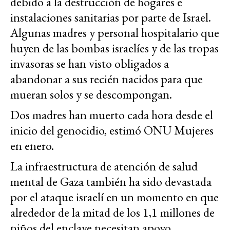
debido a la destrucción de hogares e
instalaciones sanitarias por parte de Israel.
Algunas madres y personal hospitalario que
huyen de las bombas israelíes y de las tropas
invasoras se han visto obligados a
abandonar a sus recién nacidos para que
mueran solos y se descompongan.
Dos madres han muerto cada hora desde el
inicio del genocidio, estimó ONU Mujeres
en enero.
La infraestructura de atención de salud
mental de Gaza también ha sido devastada
por el ataque israelí en un momento en que
alrededor de la mitad de los 1,1 millones de
niños del enclave necesitan apoyo