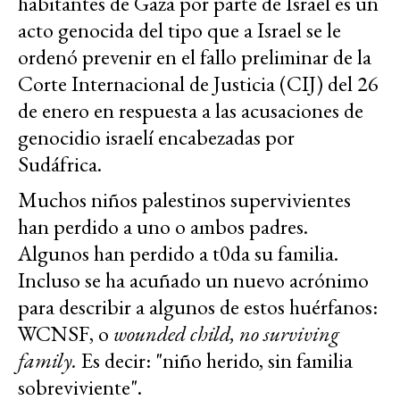
habitantes de Gaza por parte de Israel es un
acto genocida del tipo que a Israel se le
ordenó prevenir en el fallo preliminar de la
Corte Internacional de Justicia (CIJ) del 26
de enero en respuesta a las acusaciones de
genocidio israelí encabezadas por
Sudáfrica.
Muchos niños palestinos supervivientes
han perdido a uno o ambos padres.
Algunos han perdido a t0da su familia.
Incluso se ha acuñado un nuevo acrónimo
para describir a algunos de estos huérfanos:
WCNSF, o
wounded child, no surviving
family.
Es decir: "niño herido, sin familia
sobreviviente".