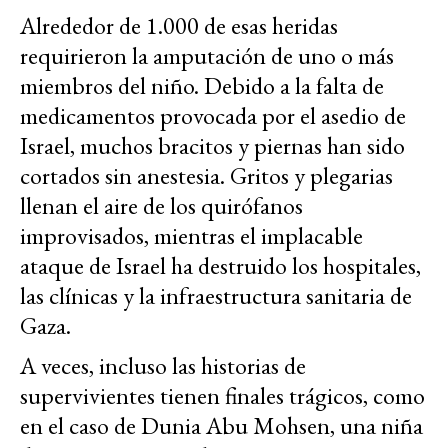
Alrededor de 1.000 de esas heridas
requirieron la amputación de uno o más
miembros del niño. Debido a la falta de
medicamentos provocada por el asedio de
Israel, muchos bracitos y piernas han sido
cortados sin anestesia. Gritos y plegarias
llenan el aire de los quirófanos
improvisados, mientras el implacable
ataque de Israel ha destruido los hospitales,
las clínicas y la infraestructura sanitaria de
Gaza.
A veces, incluso las historias de
supervivientes tienen finales trágicos, como
en el caso de Dunia Abu Mohsen, una niña