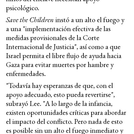
psicológico.
Save the Children
instó a un alto el fuego y
a una "implementación efectiva de las
medidas provisionales de la Corte
Internacional de Justicia", así como a que
Israel permita el libre flujo de ayuda hacia
Gaza para evitar muertes por hambre y
enfermedades.
"Todavía hay esperanzas de que, con el
apoyo adecuado, esto pueda revertirse",
subrayó Lee. "A lo largo de la infancia,
existen oportunidades críticas para abordar
el impacto del conflicto. Pero nada de esto
es posible sin un alto el fuego inmediato y