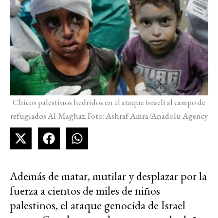
Chicos palestinos hedridos en el ataque israelí al campo de
refugiados Al-Maghaz. Foto: Ashraf Amra/Anadolu Agency
Además de matar, mutilar y desplazar por la
fuerza a cientos de miles de niños
palestinos, el ataque genocida de Israel