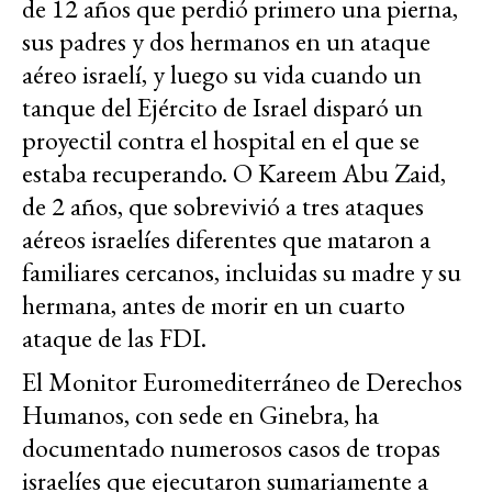
de 12 años que perdió primero una pierna,
sus padres y dos hermanos en un ataque
aéreo israelí, y luego su vida cuando un
tanque del Ejército de Israel disparó un
proyectil contra el hospital en el que se
estaba recuperando. O Kareem Abu Zaid,
de 2 años, que sobrevivió a tres ataques
aéreos israelíes diferentes que mataron a
familiares cercanos, incluidas su madre y su
hermana, antes de morir en un cuarto
ataque de las FDI.
El Monitor Euromediterráneo de Derechos
Humanos, con sede en Ginebra, ha
documentado numerosos casos de tropas
israelíes que ejecutaron sumariamente a