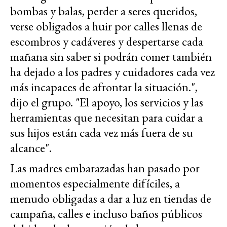
bombas y balas, perder a seres queridos,
verse obligados a huir por calles llenas de
escombros y cadáveres y despertarse cada
mañana sin saber si podrán comer también
ha dejado a los padres y cuidadores cada vez
más incapaces de afrontar la situación.",
dijo el grupo. "El apoyo, los servicios y las
herramientas que necesitan para cuidar a
sus hijos están cada vez más fuera de su
alcance".
Las madres embarazadas han pasado por
momentos especialmente difíciles, a
menudo obligadas a dar a luz en tiendas de
campaña, calles e incluso baños públicos