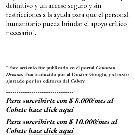
definitivo y un acceso seguro y sin
restricciones a la ayuda para que el personal
humanitario pueda brindar el apoyo crítico
necesario".
* Este artículo fue publicado en el portal
Common
Dreams.
Fue traducido por el Doctor Google, y el texto
ajustado por los editores del
Cohete.
--------------------------------
Para suscribirte con $ 8.000/mes al
Cohete
hace click aquí
Para suscribirte con $ 10.000/mes al
Cohete
hace click aquí