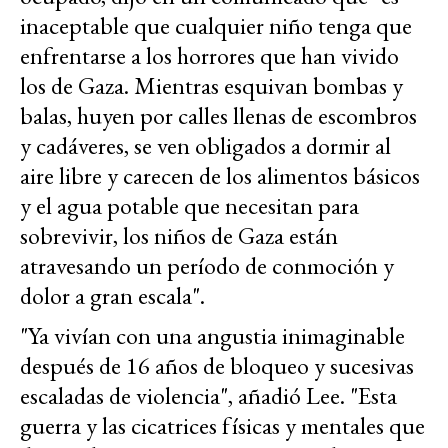
inaceptable que cualquier niño tenga que
enfrentarse a los horrores que han vivido
los de Gaza. Mientras esquivan bombas y
balas, huyen por calles llenas de escombros
y cadáveres, se ven obligados a dormir al
aire libre y carecen de los alimentos básicos
y el agua potable que necesitan para
sobrevivir, los niños de Gaza están
atravesando un período de conmoción y
dolor a gran escala".
"Ya vivían con una angustia inimaginable
después de 16 años de bloqueo y sucesivas
escaladas de violencia", añadió Lee. "Esta
guerra y las cicatrices físicas y mentales que