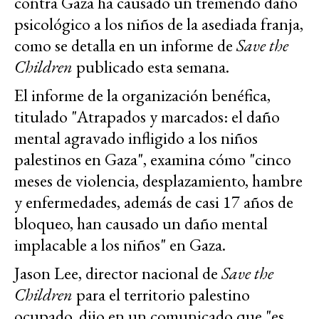
contra Gaza ha causado un tremendo daño
psicológico a los niños de la asediada franja,
como se detalla en un informe de
Save the
Children
publicado esta semana.
El informe de la organización benéfica,
titulado "Atrapados y marcados: el daño
mental agravado infligido a los niños
palestinos en Gaza", examina cómo "cinco
meses de violencia, desplazamiento, hambre
y enfermedades, además de casi 17 años de
bloqueo, han causado un daño mental
implacable a los niños" en Gaza.
Jason Lee, director nacional de
Save the
Children
para el territorio palestino
ocupado, dijo en un comunicado que "es