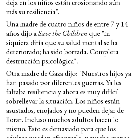
deja en los niños están erosionando aún
más su resiliencia".
Una madre de cuatro niños de entre 7 y 14
años dijo a
Save the Children
que "ni
siquiera diría que su salud mental se ha
deteriorado; ha sido borrada. Completa
destrucción psicológica".
Otra madre de Gaza dijo: "Nuestros hijos ya
han pasado por diferentes guerras. Ya les
faltaba resiliencia y ahora es muy difícil
sobrellevar la situación. Los niños están
asustados, enojados y no pueden dejar de
llorar. Incluso muchos adultos hacen lo
mismo. Esto es demasiado para que los
adultos puedan afrontarlo, y mucho menos