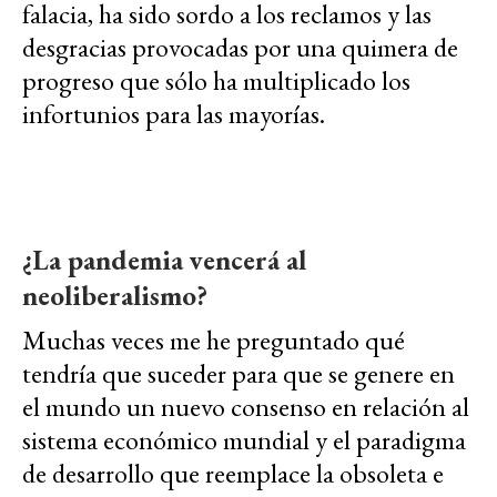
falacia, ha sido sordo a los reclamos y las
desgracias provocadas por una quimera de
progreso que sólo ha multiplicado los
infortunios para las mayorías.
¿La pandemia vencerá al
neoliberalismo?
Muchas veces me he preguntado qué
tendría que suceder para que se genere en
el mundo un nuevo consenso en relación al
sistema económico mundial y el paradigma
de desarrollo que reemplace la obsoleta e