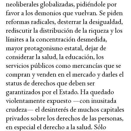
neoliberales globalizadas, pidiéndole por
favor a los demonios que vuelvan
.
Se piden
reformas radicales, desterrar la desigualdad,
rediscutir la distribución de la riqueza y los
límites a la concentración desmedida,
mayor protagonismo estatal, dejar de
considerar la salud, la educación, los
servicios públicos como mercancías que se
compran y venden en el mercado y darles el
status de derechos que deben ser
garantizados por el Estado. Ha quedado
violentamente expuesto —con inusitada
crudeza— el desinterés de muchos capitales
privados sobre los derechos de las personas,
en especial el derecho a la salud. Sólo