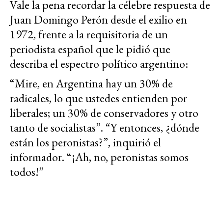
Vale la pena recordar la célebre respuesta de
Juan Domingo Perón desde el exilio en
1972, frente a la requisitoria de un
periodista español que le pidió que
describa el espectro político argentino:
“Mire, en Argentina hay un 30% de
radicales, lo que ustedes entienden por
liberales; un 30% de conservadores y otro
tanto de socialistas”. “Y entonces, ¿dónde
están los peronistas?”, inquirió el
informador. “¡Ah, no, peronistas somos
todos!”