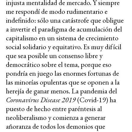
injusta mentalidad de mercado. Y siempre
me respondí de modo rudimentario e
indefinido: sólo una catástrofe que obligue
a invertir el paradigma de acumulación del
capitalismo en un sistema de crecimiento
social solidario y equitativo. Es muy difícil
que sea posible un consenso libre y
democrático sobre el tema, porque eso
pondría en juego las enormes fortunas de
las minorías opulentas que se oponen a la
herejía de ganar menos. La pandemia del
Coronavirus Disease 2019
(Covid-19) ha
puesto de hecho entre paréntesis al
neoliberalismo y comienza a generar
añoranza de todos los demonios que