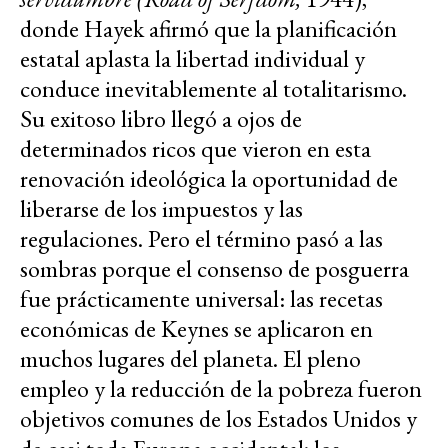
donde Hayek afirmó que la planificación
estatal aplasta la libertad individual y
conduce inevitablemente al totalitarismo.
Su exitoso libro llegó a ojos de
determinados ricos que vieron en esta
renovación ideológica la oportunidad de
liberarse de los impuestos y las
regulaciones. Pero el término pasó a las
sombras porque el consenso de posguerra
fue prácticamente universal: las recetas
económicas de Keynes se aplicaron en
muchos lugares del planeta. El pleno
empleo y la reducción de la pobreza fueron
objetivos comunes de los Estados Unidos y