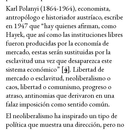
Karl Polanyi (1864-1964), economista,
antropólogo e historiador austríaco, escribe
en 1947 que “hay quienes afirman, como
Hayek, que así como las instituciones libres
fueron producidas por la economía de
mercado, eestas serán sustituidas por la
esclavitud una vez que desaparezca este
sistema económico”
[4]
.
Libertad de
mercado o esclavitud, neoliberalismo o
caos, libertad o comunismo, progreso o
atraso, antinomias que derivaron en una
falaz imposición como sentido común.
El neoliberalismo ha inspirado un tipo de
política que muestra una dirección, pero no