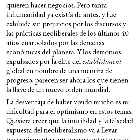
quieren hacer negocios. Pero tanta
inhumanidad ya existía de antes, y fue
exhibida sin prejuicios por los discursos y
las prácticas neoliberales de los últimos 40
años enarbolados por las derechas
económicas del planeta. Y los demonios
expulsados por la élite del
establishment
global en nombre de una mentira de
progreso, parecen ser ahora los que tienen
la llave de un nuevo orden mundial.
La desventaja de haber vivido mucho es mi
dificultad para el optimismo en estos temas.
Quisiera creer que la inutilidad y la falsedad
expuesta del neoliberalismo va a llevar
necesariamente a un nuevo contrato social