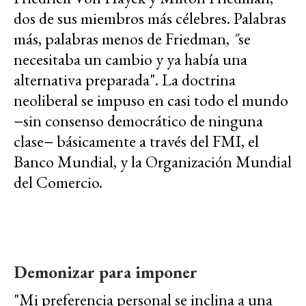
dos de sus miembros más célebres. Palabras
más, palabras menos de Friedman,
"
se
necesitaba un cambio y ya había una
alternativa preparada". La doctrina
neoliberal se impuso en casi todo el mundo
−sin consenso democrático de ninguna
clase− básicamente a través del FMI, el
Banco Mundial, y la Organización Mundial
del Comercio.
Demonizar para imponer
"Mi preferencia personal se inclina a una