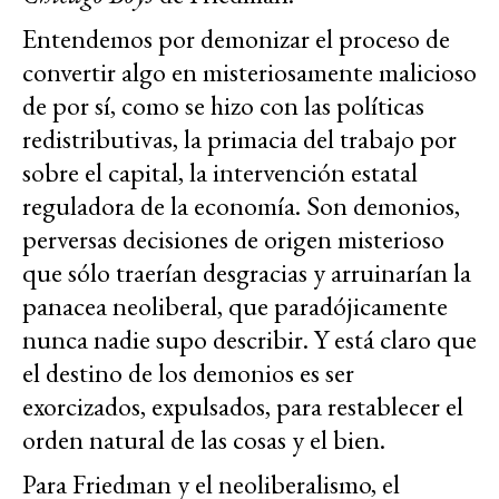
Entendemos por demonizar el proceso de
convertir algo en misteriosamente malicioso
de por sí, como se hizo con las políticas
redistributivas, la primacia del trabajo por
sobre el capital, la intervención estatal
reguladora de la economía. Son demonios,
perversas decisiones de origen misterioso
que sólo traerían desgracias y arruinarían la
panacea neoliberal, que paradójicamente
nunca nadie supo describir. Y está claro que
el destino de los demonios es ser
exorcizados, expulsados, para restablecer el
orden natural de las cosas y el bien.
Para Friedman y el neoliberalismo, el