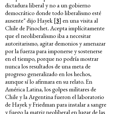
dictadura liberal y no a un gobierno
democrático donde todo liberalismo esté
ausente" dijo Hayek
[3]
en una visita al
Chile de Pinochet. Acepta implícitamente
que el neoliberalismo iba a necesitar
autoritarismo, agitar demonios y amenazar
por la fuerza para imponerse y sostenerse
en el tiempo, porque no podría mostrar
nunca los resultados de una meta de
progreso generalizado en los hechos,
aunque sí lo afirmara en su relato. En
América Latina, los golpes militares de
Chile y la Argentina fueron el laboratorio
de Hayek y Friedman para instalar a sangre
y fuego la matriz neoliberal en lugar de las