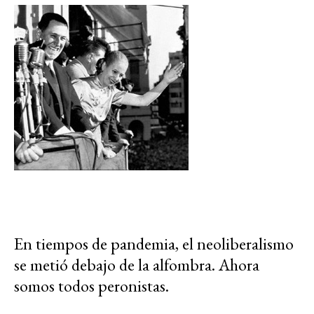
En tiempos de pandemia, el neoliberalismo
se metió debajo de la alfombra. Ahora
somos todos peronistas.