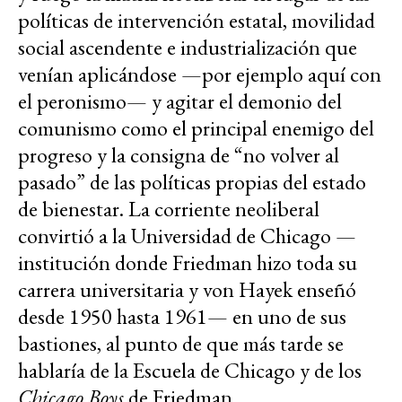
políticas de intervención estatal, movilidad
social ascendente e industrialización que
venían aplicándose —por ejemplo aquí con
el peronismo— y agitar el demonio del
comunismo como el principal enemigo del
progreso y la consigna de “no volver al
pasado” de las políticas propias del estado
de bienestar. La corriente neoliberal
convirtió a la Universidad de Chicago —
institución donde Friedman hizo toda su
carrera universitaria y von Hayek enseñó
desde 1950 hasta 1961— en uno de sus
bastiones, al punto de que más tarde se
hablaría de la Escuela de Chicago y de los
Chicago Boys
de Friedman.