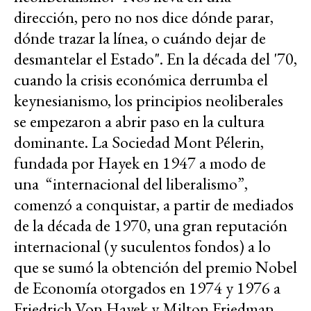
dirección, pero no nos dice dónde parar,
dónde trazar la línea, o cuándo dejar de
desmantelar el Estado". En la década del '70,
cuando la crisis económica derrumba el
keynesianismo, los principios neoliberales
se empezaron a abrir paso en la cultura
dominante. La Sociedad Mont Pélerin,
fundada por Hayek en 1947 a modo de
una “internacional del liberalismo”,
comenzó a conquistar, a partir de mediados
de la década de 1970, una gran reputación
internacional (y suculentos fondos) a lo
que se sumó la obtención del premio Nobel
de Economía otorgados en 1974 y 1976 a
Friedrich Von Hayek y Milton Friedman,