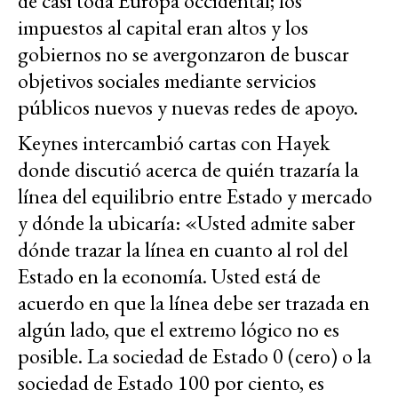
de casi toda Europa occidental; los
impuestos al capital eran altos y los
gobiernos no se avergonzaron de buscar
objetivos sociales mediante servicios
públicos nuevos y nuevas redes de apoyo.
Keynes intercambió cartas con Hayek
donde discutió acerca de quién trazaría la
línea del equilibrio entre Estado y mercado
y dónde la ubicaría: «Usted admite saber
dónde trazar la línea en cuanto al rol del
Estado en la economía. Usted está de
acuerdo en que la línea debe ser trazada en
algún lado, que el extremo lógico no es
posible. La sociedad de Estado 0 (cero) o la
sociedad de Estado 100 por ciento, es