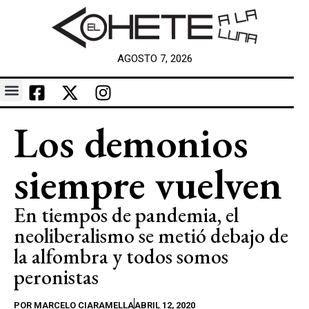
AGOSTO 7, 2026
Los demonios
siempre vuelven
En tiempos de pandemia, el
neoliberalismo se metió debajo de
la alfombra y todos somos
peronistas
POR
MARCELO CIARAMELLA
ABRIL 12, 2020