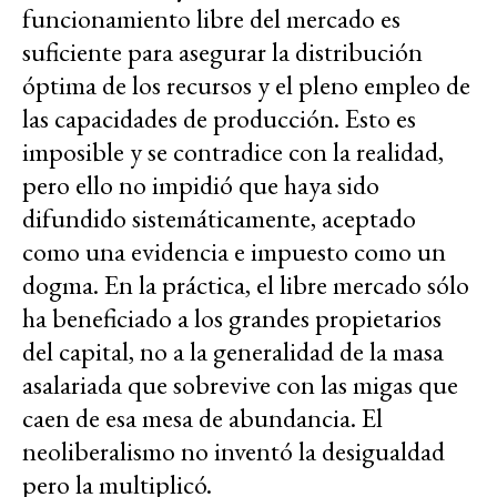
funcionamiento libre del mercado es
suficiente para asegurar la distribución
óptima de los recursos y el pleno empleo de
las capacidades de producción. Esto es
imposible y se contradice con la realidad,
pero ello no impidió que haya sido
difundido sistemáticamente, aceptado
como una evidencia e impuesto como un
dogma. En la práctica, el libre mercado sólo
ha beneficiado a los grandes propietarios
del capital, no a la generalidad de la masa
asalariada que sobrevive con las migas que
caen de esa mesa de abundancia. El
neoliberalismo no inventó la desigualdad
pero la multiplicó.