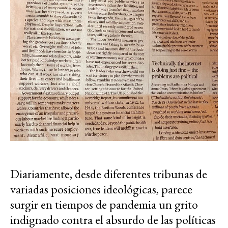
Diariamente, desde diferentes tribunas de
variadas posiciones ideológicas, parece
surgir en tiempos de pandemia un grito
indignado contra el absurdo de las políticas