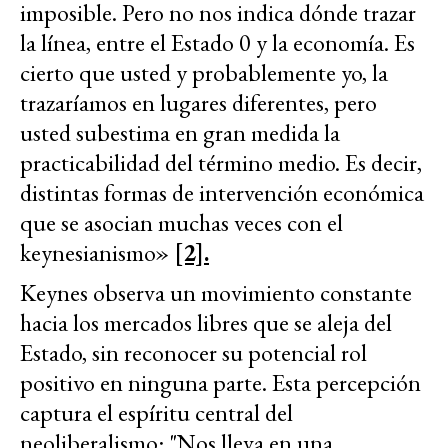
imposible. Pero no nos indica dónde trazar
la línea, entre el Estado 0 y la economía. Es
cierto que usted y probablemente yo, la
trazaríamos en lugares diferentes, pero
usted subestima en gran medida la
practicabilidad del término medio. Es decir,
distintas formas de intervención económica
que se asocian muchas veces con el
keynesianismo»
[2].
Keynes observa un movimiento constante
hacia los mercados libres que se aleja del
Estado, sin reconocer su potencial rol
positivo en ninguna parte. Esta percepción
captura el espíritu central del
neoliberalismo: "Nos lleva en una