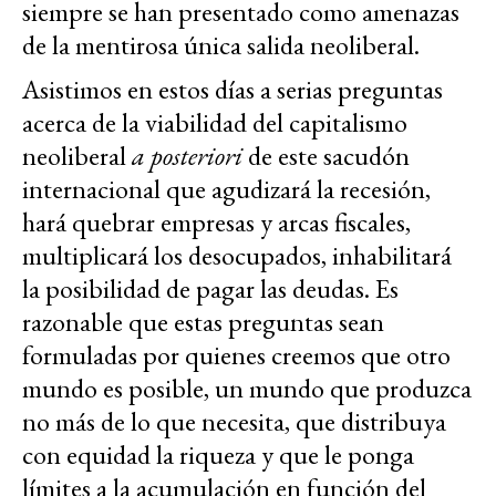
siempre se han presentado como amenazas
de la mentirosa única salida neoliberal.
Asistimos en estos días a serias preguntas
acerca de la viabilidad del capitalismo
neoliberal
a posteriori
de este sacudón
internacional que agudizará la recesión,
hará quebrar empresas y arcas fiscales,
multiplicará los desocupados, inhabilitará
la posibilidad de pagar las deudas. Es
razonable que estas preguntas sean
formuladas por quienes creemos que otro
mundo es posible, un mundo que produzca
no más de lo que necesita, que distribuya
con equidad la riqueza y que le ponga
límites a la acumulación en función del