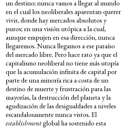
un destino; nunca vamos a llegar al mundo
en el cual los neoliberales aparentan querer
vivir, donde hay mercados absolutos y
puros; en una visión utópica a la cual,
aunque empujen en esa dirección, nunca
llegaremos. Nunca llegamos a ese paraíso
del mercado libre. Pero hace rato ya que el
capitalismo neoliberal no tiene más utopía
que la acumulación infinita de capital por
parte de una minoría rica a costa de un
destino de muerte y frustración para las
mayorías, la destrucción del planeta y la
agudización de las desigualdades a niveles
escandalosamente nunca vistos. El
establishment
global ha sostenido esta