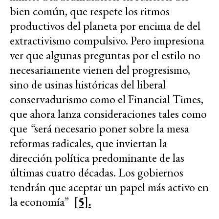
bien común, que respete los ritmos
productivos del planeta por encima de del
extractivismo compulsivo. Pero impresiona
ver que algunas preguntas por el estilo no
necesariamente vienen del progresismo,
sino de usinas históricas del liberal
conservadurismo como el Financial Times,
que ahora lanza consideraciones tales como
que
“
será necesario poner sobre la mesa
reformas radicales, que inviertan la
dirección política predominante de las
últimas cuatro décadas. Los gobiernos
tendrán que aceptar un papel más activo en
la economía”
[5].