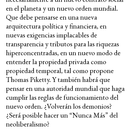
en el planeta y un nuevo orden mundial.
Que debe pensarse en una nueva
arquitectura política y financiera, en
nuevas exigencias implacables de
transparencia y tributos para las riquezas
hiperconcentradas, en un nuevo modo de
entender la propiedad privada como
propiedad temporal, tal como propone
Thomas Piketty. Y también habrá que
pensar en una autoridad mundial que haga
cumplir las reglas de funcionamiento del
nuevo orden. ¿Volverán los demonios?
¿Será posible hacer un “Nunca Más” del
neoliberalismo?