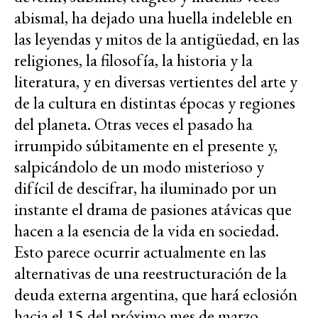
abismal, ha dejado una huella indeleble en
las leyendas y mitos de la antigüedad, en las
religiones, la filosofía, la historia y la
literatura, y en diversas vertientes del arte y
de la cultura en distintas épocas y regiones
del planeta. Otras veces el pasado ha
irrumpido súbitamente en el presente y,
salpicándolo de un modo misterioso y
difícil de descifrar, ha iluminado por un
instante el drama de pasiones atávicas que
hacen a la esencia de la vida en sociedad.
Esto parece ocurrir actualmente en las
alternativas de una reestructuración de la
deuda externa argentina, que hará eclosión
hacia el 15 del próximo mes de marzo.