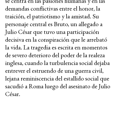
se centra en las pasiones humanas y en las
demandas conflictivas entre el honor, la
traición, el patriotismo y la amistad. Su
personaje central es Bruto, un allegado a
Julio César que tuvo una participación
decisiva en la conspiración que le arrebató
la vida. La tragedia es escrita en momentos
de severo deterioro del poder de la realeza
inglesa, cuando la turbulencia social dejaba
entrever el estruendo de una guerra civil,
lejana reminiscencia del estallido social que
sacudió a Roma luego del asesinato de Julio
César.