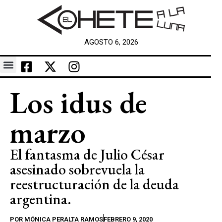
AGOSTO 6, 2026
Los idus de
marzo
El fantasma de Julio César
asesinado sobrevuela la
reestructuración de la deuda
argentina.
POR
MÓNICA PERALTA RAMOS
FEBRERO 9, 2020