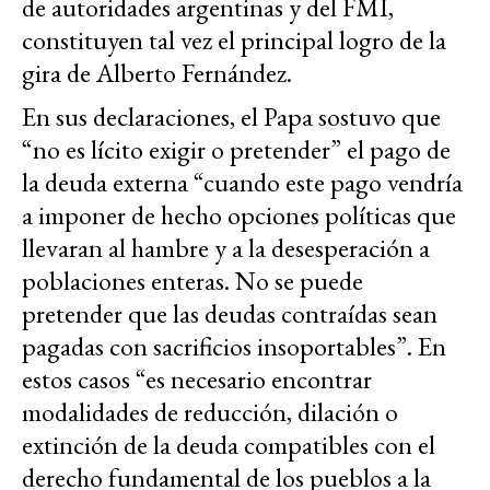
de autoridades argentinas y del FMI,
constituyen tal vez el principal logro de la
gira de Alberto Fernández.
En sus declaraciones, el Papa sostuvo que
“no es lícito exigir o pretender” el pago de
la deuda externa “cuando este pago vendría
a imponer de hecho opciones políticas que
llevaran al hambre y a la desesperación a
poblaciones enteras. No se puede
pretender que las deudas contraídas sean
pagadas con sacrificios insoportables”. En
estos casos “es necesario encontrar
modalidades de reducción, dilación o
extinción de la deuda compatibles con el
derecho fundamental de los pueblos a la