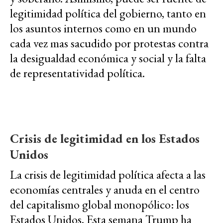
legitimidad política del gobierno, tanto en
los asuntos internos como en un mundo
cada vez mas sacudido por protestas contra
la desigualdad económica y social y la falta
de representatividad política.
Crisis de legitimidad en los Estados
Unidos
La crisis de legitimidad política afecta a las
economías centrales y anuda en el centro
del capitalismo global monopólico: los
Estados Unidos. Esta semana Trump ha