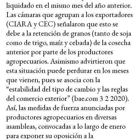
liquidado en el mismo mes del año anterior.
Las cámaras que agrupan a los exportadores
(CIARA y CEC) señalaron que esto se
debe a la retención de granos (tanto de soja
como de trigo, maíz y cebada) de la cosecha
anterior por parte de los productores
agropecuarios. Asimismo advirtieron que
esta situación puede perdurar en los meses
que vienen, pues se asocia con la
“estabilidad del tipo de cambio y las reglas
del comercio exterior” (bae.com 3 2 2020).
Así, las medidas de fuerza anunciadas por
productores agropecuarios en diversas
asambleas, convocadas a lo largo de enero
para exponer su oposición a la