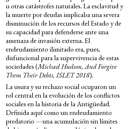
u otras catástrofes naturales. La esclavitud y
la muerte por deudas implicaba una severa
disminución de los recursos del Estado y de
su capacidad para defenderse ante una
amenaza de invasión externa. El
endeudamiento ilimitado era, pues,
disfuncional para la supervivencia de estas
sociedades (
Michael Hudson, And Forgive
Them Their Debts, ISLET 2018
).
La usura y su rechazo social ocuparon un
rol central en la evolución de los conflictos
sociales en la historia de la Antigüedad.
Definida aquí como un endeudamiento
predatorio —una acumulación sin límites