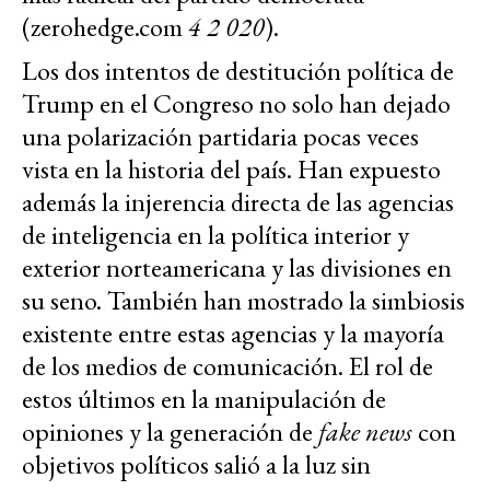
(zerohedge.com
4 2 020
).
Los dos intentos de destitución política de
Trump en el Congreso no solo han dejado
una polarización partidaria pocas veces
vista en la historia del país. Han expuesto
además la injerencia directa de las agencias
de inteligencia en la política interior y
exterior norteamericana y las divisiones en
su seno. También han mostrado la simbiosis
existente entre estas agencias y la mayoría
de los medios de comunicación. El rol de
estos últimos en la manipulación de
opiniones y la generación de
fake news
con
objetivos políticos salió a la luz sin