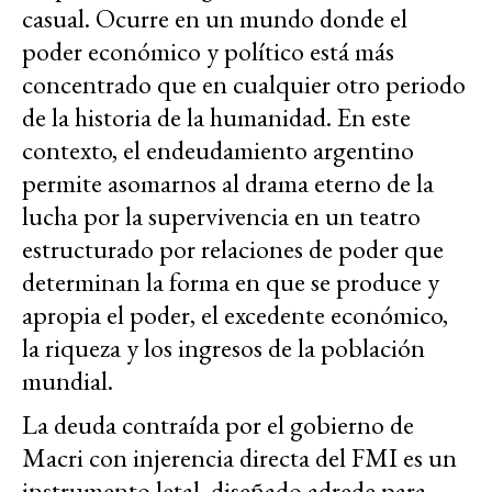
casual. Ocurre en un mundo donde el
poder económico y político está más
concentrado que en cualquier otro periodo
de la historia de la humanidad. En este
contexto, el endeudamiento argentino
permite asomarnos al drama eterno de la
lucha por la supervivencia en un teatro
estructurado por relaciones de poder que
determinan la forma en que se produce y
apropia el poder, el excedente económico,
la riqueza y los ingresos de la población
mundial.
La deuda contraída por el gobierno de
Macri con injerencia directa del FMI es un
instrumento letal, diseñado adrede para