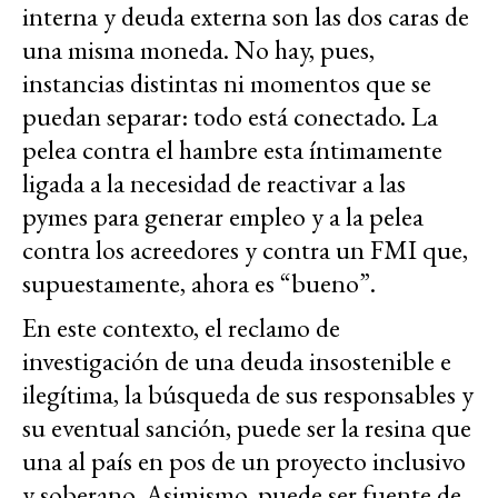
interna y deuda externa son las dos caras de
una misma moneda. No hay, pues,
instancias distintas ni momentos que se
puedan separar: todo está conectado. La
pelea contra el hambre esta íntimamente
ligada a la necesidad de reactivar a las
pymes para generar empleo y a la pelea
contra los acreedores y contra un FMI que,
supuestamente, ahora es “bueno”.
En este contexto, el reclamo de
investigación de una deuda insostenible e
ilegítima, la búsqueda de sus responsables y
su eventual sanción, puede ser la resina que
una al país en pos de un proyecto inclusivo
y soberano. Asimismo, puede ser fuente de