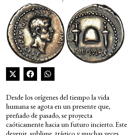
Desde los orígenes del tiempo la vida
humana se agota en un presente que,
preñado de pasado, se proyecta
caóticamente hacia un futuro incierto. Este
devenir, sublime, trágico y muchas veces