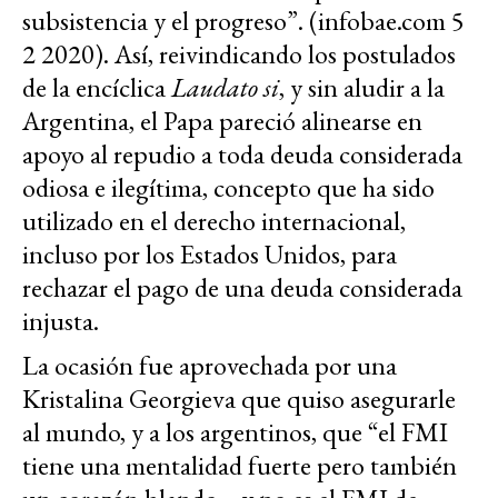
subsistencia y el progreso”. (infobae.com 5
2 2020). Así, reivindicando los postulados
de la encíclica
Laudato si
, y sin aludir a la
Argentina, el Papa pareció alinearse en
apoyo al repudio a toda deuda considerada
odiosa e ilegítima, concepto que ha sido
utilizado en el derecho internacional,
incluso por los Estados Unidos, para
rechazar el pago de una deuda considerada
injusta.
La ocasión fue aprovechada por una
Kristalina Georgieva que quiso asegurarle
al mundo, y a los argentinos, que “el FMI
tiene una mentalidad fuerte pero también