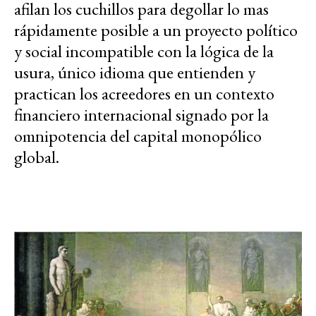
afilan los cuchillos para degollar lo mas
rápidamente posible a un proyecto político
y social incompatible con la lógica de la
usura, único idioma que entienden y
practican los acreedores en un contexto
financiero internacional signado por la
omnipotencia del capital monopólico
global.