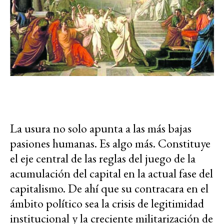
La usura no solo apunta a las más bajas
pasiones humanas. Es algo más. Constituye
el eje central de las reglas del juego de la
acumulación del capital en la actual fase del
capitalismo. De ahí que su contracara en el
ámbito político sea la crisis de legitimidad
institucional y la creciente militarización de