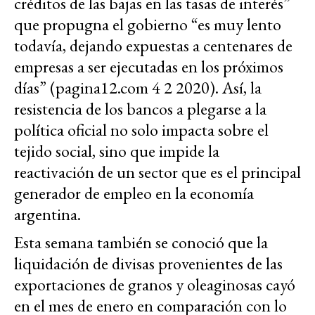
créditos de las bajas en las tasas de interés”
que propugna el gobierno “es muy lento
todavía, dejando expuestas a centenares de
empresas a ser ejecutadas en los próximos
días” (pagina12.com 4 2 2020). Así, la
resistencia de los bancos a plegarse a la
política oficial no solo impacta sobre el
tejido social, sino que impide la
reactivación de un sector que es el principal
generador de empleo en la economía
argentina.
Esta semana también se conoció que la
liquidación de divisas provenientes de las
exportaciones de granos y oleaginosas cayó
en el mes de enero en comparación con lo