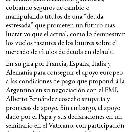
cobrando seguros de cambio o
manipulando títulos de una “deuda
estresada” que prometen un futuro mas
lucrativo que el actual, como lo demuestran
los vuelos rasantes de los buitres sobre el
mercado de títulos de deuda en default.
En su gira por Francia, España, Italia y
Alemania para conseguir el apoyo europeo
a las condiciones de pago que propondrá la
Argentina en su negociación con el FMI,
Alberto Fernández cosecho simpatía y
promesas de apoyo. Sin embargo, el apoyo
dado por el Papa y sus declaraciones en un
seminario en el Vaticano, con participación