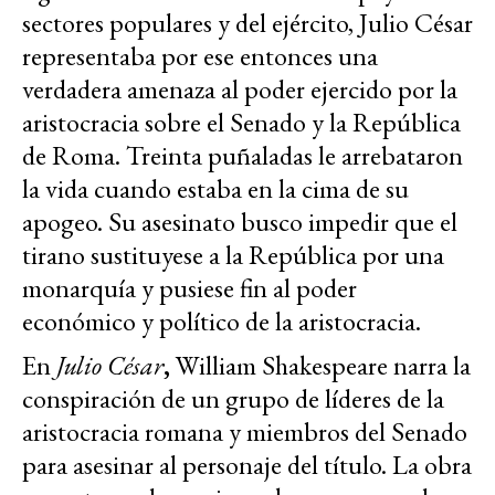
sectores populares y del ejército, Julio César
representaba por ese entonces una
verdadera amenaza al poder ejercido por la
aristocracia sobre el Senado y la República
de Roma. Treinta puñaladas le arrebataron
la vida cuando estaba en la cima de su
apogeo. Su asesinato busco impedir que el
tirano sustituyese a la República por una
monarquía y pusiese fin al poder
económico y político de la aristocracia.
En
Julio César
,
William Shakespeare narra la
conspiración de un grupo de líderes de la
aristocracia romana y miembros del Senado
para asesinar al personaje del título. La obra