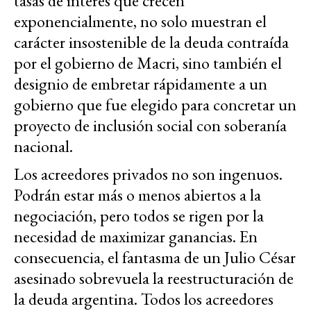
tasas de interés que crecen
exponencialmente, no solo muestran el
carácter insostenible de la deuda contraída
por el gobierno de Macri, sino también el
designio de embretar rápidamente a un
gobierno que fue elegido para concretar un
proyecto de inclusión social con soberanía
nacional.
Los acreedores privados no son ingenuos.
Podrán estar más o menos abiertos a la
negociación, pero todos se rigen por la
necesidad de maximizar ganancias. En
consecuencia, el fantasma de un Julio César
asesinado sobrevuela la reestructuración de
la deuda argentina. Todos los acreedores