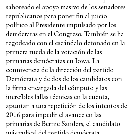
saboreado el apoyo masivo de los senadores
republicanos para poner fin al juicio
político al Presidente impulsado por los
demócratas en el Congreso. También se ha
regodeado con el escándalo detonado en la
primera rueda de la votación de las
primarias demócratas en Iowa. La
connivencia de la dirección del partido
Demócrata y de dos de los candidatos con
la firma encargada del cómputo y las
increíbles fallas técnicas en la cuenta,
apuntan a una repetición de los intentos de
2016 para impedir el avance en las
primarias de Bernie Sanders, el candidato
más radical del partido demócrata