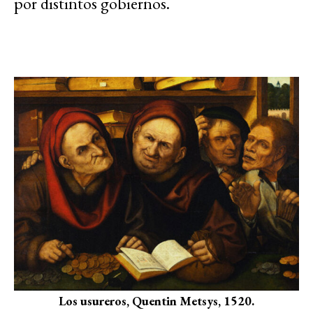
por distintos gobiernos.
Los usureros, Quentin Metsys, 1520.