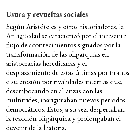
Usura y revueltas sociales
Según Aristóteles y otros historiadores, la
Antigüedad se caracterizó por el incesante
flujo de acontecimientos signados por la
transformación de las oligarquías en
aristocracias hereditarias y el
desplazamiento de estas últimas por tiranos
o su erosión por rivalidades internas que,
desembocando en alianzas con las
multitudes, inauguraban nuevos periodos
democráticos. Estos, a su vez, despertaban
la reacción oligárquica y prolongaban el
devenir de la historia.