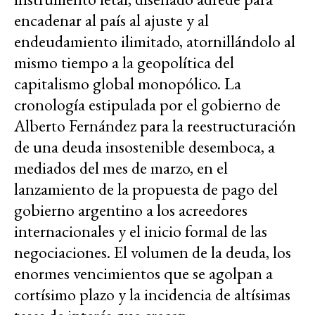
encadenar al país al ajuste y al
endeudamiento ilimitado, atornillándolo al
mismo tiempo a la geopolítica del
capitalismo global monopólico. La
cronología estipulada por el gobierno de
Alberto Fernández para la reestructuración
de una deuda insostenible desemboca, a
mediados del mes de marzo, en el
lanzamiento de la propuesta de pago del
gobierno argentino a los acreedores
internacionales y el inicio formal de las
negociaciones. El volumen de la deuda, los
enormes vencimientos que se agolpan a
cortísimo plazo y la incidencia de altísimas