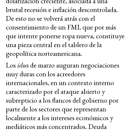
dolarización creciente, asociada a una
brutal recesión e inflación descontrolada.
De esto no se volverá atrás con el
consentimiento de un FMI, que por más
que intente ponerse ropa nueva, constituye
una pieza central en el tablero de la
geopolítica norteamericana.
Los
idu
s de marzo auguran negociaciones
muy duras con los acreedores
internacionales, en un contexto interno
caracterizado por el ataque abierto y
subrepticio a los flancos del gobierno por
parte de los sectores que representan
localmente a los intereses económicos y
mediáticos más concentrados. Deuda