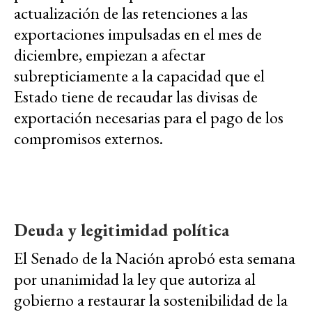
actualización de las retenciones a las
exportaciones impulsadas en el mes de
diciembre, empiezan a afectar
subrepticiamente a la capacidad que el
Estado tiene de recaudar las divisas de
exportación necesarias para el pago de los
compromisos externos.
Deuda y legitimidad política
El Senado de la Nación aprobó esta semana
por unanimidad la ley que autoriza al
gobierno a restaurar la sostenibilidad de la