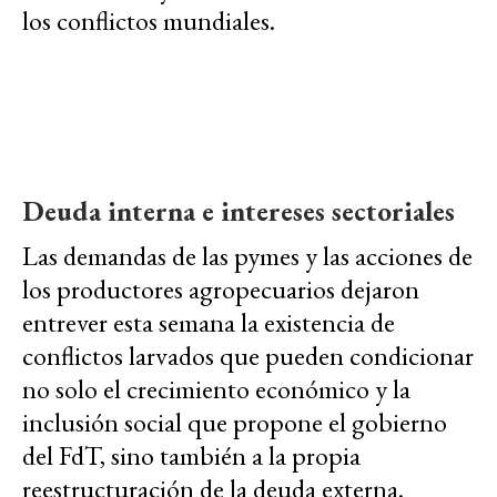
los conflictos mundiales.
Deuda interna e intereses sectoriales
Las demandas de las pymes y las acciones de
los productores agropecuarios dejaron
entrever esta semana la existencia de
conflictos larvados que pueden condicionar
no solo el crecimiento económico y la
inclusión social que propone el gobierno
del FdT, sino también a la propia
reestructuración de la deuda externa.