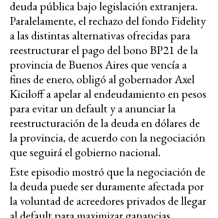
deuda pública bajo legislación extranjera.
Paralelamente, el rechazo del fondo Fidelity
a las distintas alternativas ofrecidas para
reestructurar el pago del bono BP21 de la
provincia de Buenos Aires que vencía a
fines de enero, obligó al gobernador Axel
Kiciloff a apelar al endeudamiento en pesos
para evitar un default y a anunciar la
reestructuración de la deuda en dólares de
la provincia, de acuerdo con la negociación
que seguirá el gobierno nacional.
Este episodio mostró que la negociación de
la deuda puede ser duramente afectada por
la voluntad de acreedores privados de llegar
al default para maximizar ganancias,