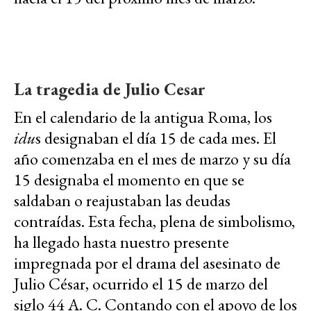
La tragedia de Julio Cesar
En el calendario de la antigua Roma, los
idu
s designaban el día 15 de cada mes. El
año comenzaba en el mes de marzo y su día
15 designaba el momento en que se
saldaban o reajustaban las deudas
contraídas. Esta fecha, plena de simbolismo,
ha llegado hasta nuestro presente
impregnada por el drama del asesinato de
Julio César, ocurrido el 15 de marzo del
siglo 44 A. C. Contando con el apoyo de los