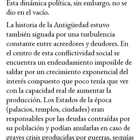
Esta dinámica política, sin embargo, no se
dio en el vacío.
La historia de la Antigüedad estuvo
también signada por una turbulencia
constante entre acreedores y deudores. En
el centro de esta conflictividad social se
encuentra un endeudamiento imposible de
saldar por un crecimiento exponencial del
interés compuesto que poco tenía que ver
con la capacidad real de aumentar la
producción. Los Estados de la época
(palacios, templos, ciudades) eran
responsables por las deudas contraídas por
su población y podían anularlas en caso de
graves crisis producidas por guerras, sequías