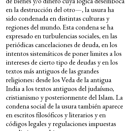
de bienes y/o dinero cuya lógica desemboca
en la destrucción del otro—, la usura ha
sido condenada en distintas culturas y
regiones del mundo. Esta condena se ha
expresado en turbulencias sociales, en las
periódicas cancelaciones de deuda, en los
intentos sistemáticos de poner limites a los
intereses de cierto tipo de deudas y en los
textos más antiguos de las grandes
religiones: desde los Veda de la antigua
India a los textos antiguos del judaísmo,
cristianismo y posteriormente del Islam. La
condena social de la usura también aparece
en escritos filosóficos y literarios y en
códigos legales y regulaciones impuestas