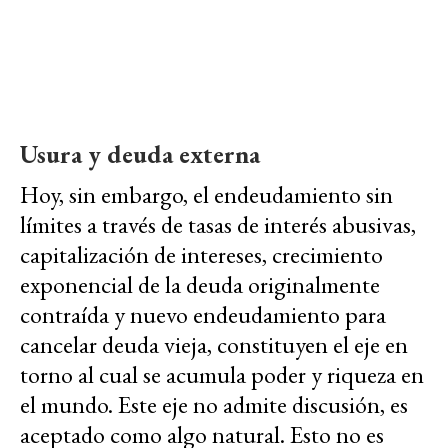
Usura y deuda externa
Hoy, sin embargo, el endeudamiento sin
límites a través de tasas de interés abusivas,
capitalización de intereses, crecimiento
exponencial de la deuda originalmente
contraída y nuevo endeudamiento para
cancelar deuda vieja, constituyen el eje en
torno al cual se acumula poder y riqueza en
el mundo. Este eje no admite discusión, es
aceptado como algo natural. Esto no es