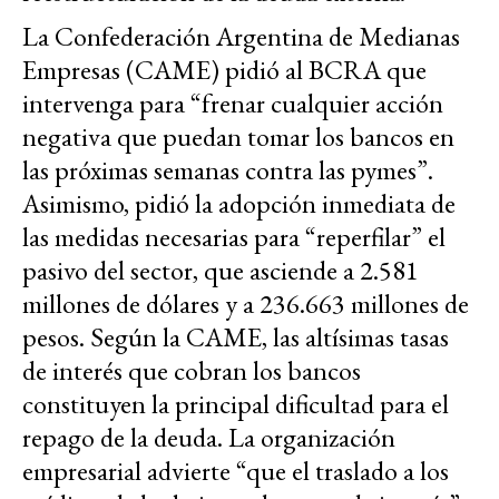
La Confederación Argentina de Medianas
Empresas (CAME) pidió al BCRA que
intervenga para “frenar cualquier acción
negativa que puedan tomar los bancos en
las próximas semanas contra las pymes”.
Asimismo, pidió la adopción inmediata de
las medidas necesarias para “reperfilar” el
pasivo del sector, que asciende a 2.581
millones de dólares y a 236.663 millones de
pesos. Según la CAME, las altísimas tasas
de interés que cobran los bancos
constituyen la principal dificultad para el
repago de la deuda. La organización
empresarial advierte “que el traslado a los