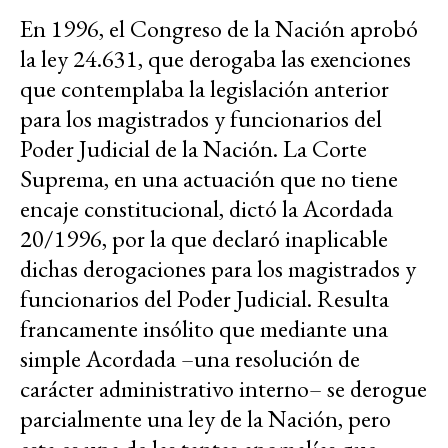
En 1996, el Congreso de la Nación aprobó
la ley 24.631, que derogaba las exenciones
que contemplaba la legislación anterior
para los magistrados y funcionarios del
Poder Judicial de la Nación. La Corte
Suprema, en una actuación que no tiene
encaje constitucional, dictó la Acordada
20/1996, por la que declaró inaplicable
dichas derogaciones para los magistrados y
funcionarios del Poder Judicial. Resulta
francamente insólito que mediante una
simple Acordada –una resolución de
carácter administrativo interno– se derogue
parcialmente una ley de la Nación, pero