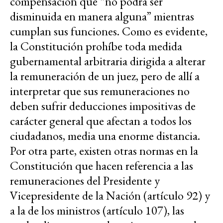
compensación que “no podrá ser
disminuida en manera alguna” mientras
cumplan sus funciones. Como es evidente,
la Constitución prohíbe toda medida
gubernamental arbitraria dirigida a alterar
la remuneración de un juez, pero de allí a
interpretar que sus remuneraciones no
deben sufrir deducciones impositivas de
carácter general que afectan a todos los
ciudadanos, media una enorme distancia.
Por otra parte, existen otras normas en la
Constitución que hacen referencia a las
remuneraciones del Presidente y
Vicepresidente de la Nación (artículo 92) y
a la de los ministros (artículo 107), las