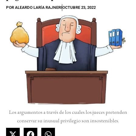
POR
ALEARDO LARÍA RAJNERI
OCTUBRE 23, 2022
Los argumentos a través de los cuales los jueces pretenden
conservar su inusual privilegio son insostenibles.