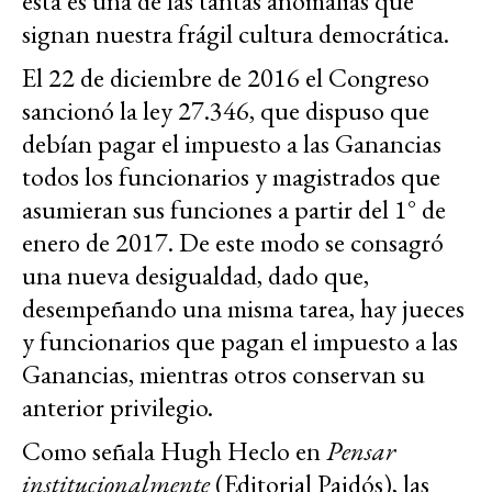
esta es una de las tantas anomalías que
signan nuestra frágil cultura democrática.
El 22 de diciembre de 2016 el Congreso
sancionó la ley 27.346, que dispuso que
debían pagar el impuesto a las Ganancias
todos los funcionarios y magistrados que
asumieran sus funciones a partir del 1° de
enero de 2017. De este modo se consagró
una nueva desigualdad, dado que,
desempeñando una misma tarea, hay jueces
y funcionarios que pagan el impuesto a las
Ganancias, mientras otros conservan su
anterior privilegio.
Como señala Hugh Heclo en
Pensar
institucionalmente
(Editorial Paidós), las