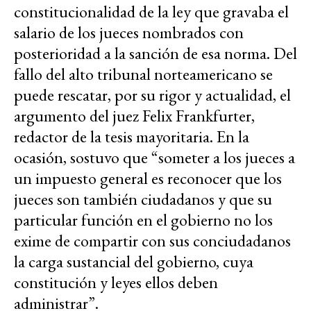
constitucionalidad de la ley que gravaba el
salario de los jueces nombrados con
posterioridad a la sanción de esa norma. Del
fallo del alto tribunal norteamericano se
puede rescatar, por su rigor y actualidad, el
argumento del juez Felix Frankfurter,
redactor de la tesis mayoritaria. En la
ocasión, sostuvo que “someter a los jueces a
un impuesto general es reconocer que los
jueces son también ciudadanos y que su
particular función en el gobierno no los
exime de compartir con sus conciudadanos
la carga sustancial del gobierno, cuya
constitución y leyes ellos deben
administrar”.