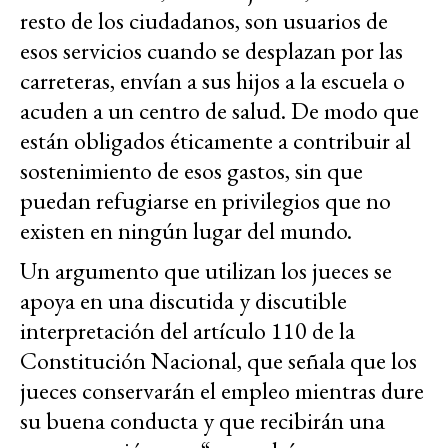
resto de los ciudadanos, son usuarios de
esos servicios cuando se desplazan por las
carreteras, envían a sus hijos a la escuela o
acuden a un centro de salud. De modo que
están obligados éticamente a contribuir al
sostenimiento de esos gastos, sin que
puedan refugiarse en privilegios que no
existen en ningún lugar del mundo.
Un argumento que utilizan los jueces se
apoya en una discutida y discutible
interpretación del artículo 110 de la
Constitución Nacional, que señala que los
jueces conservarán el empleo mientras dure
su buena conducta y que recibirán una