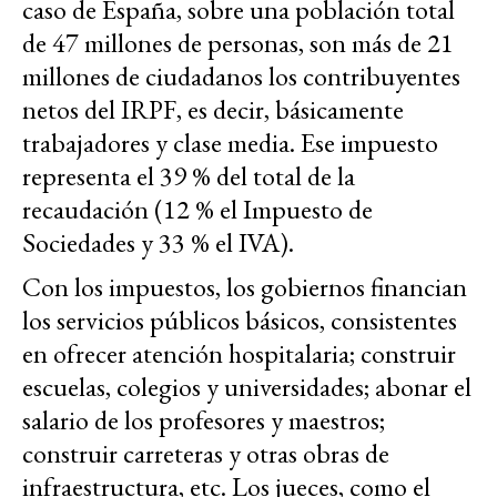
caso de España, sobre una población total
de 47 millones de personas, son más de 21
millones de ciudadanos los contribuyentes
netos del IRPF, es decir, básicamente
trabajadores y clase media. Ese impuesto
representa el 39 % del total de la
recaudación (12 % el Impuesto de
Sociedades y 33 % el IVA).
Con los impuestos, los gobiernos financian
los servicios públicos básicos, consistentes
en ofrecer atención hospitalaria; construir
escuelas, colegios y universidades; abonar el
salario de los profesores y maestros;
construir carreteras y otras obras de
infraestructura, etc. Los jueces, como el