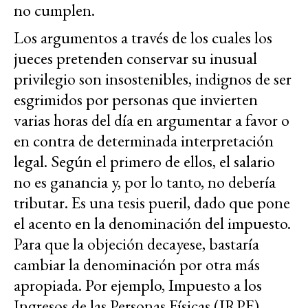
no cumplen.
Los argumentos a través de los cuales los
jueces pretenden conservar su inusual
privilegio son insostenibles, indignos de ser
esgrimidos por personas que invierten
varias horas del día en argumentar a favor o
en contra de determinada interpretación
legal. Según el primero de ellos, el salario
no es ganancia y, por lo tanto, no debería
tributar. Es una tesis pueril, dado que pone
el acento en la denominación del impuesto.
Para que la objeción decayese, bastaría
cambiar la denominación por otra más
apropiada. Por ejemplo, Impuesto a los
Ingresos de las Personas Físicas (IRPF),