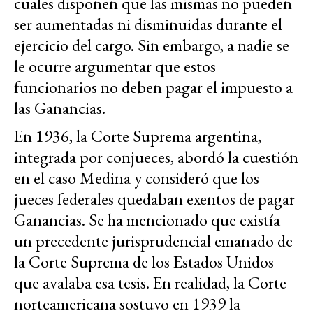
cuales disponen que las mismas no pueden
ser aumentadas ni disminuidas durante el
ejercicio del cargo. Sin embargo, a nadie se
le ocurre argumentar que estos
funcionarios no deben pagar el impuesto a
las Ganancias.
En 1936, la Corte Suprema argentina,
integrada por conjueces, abordó la cuestión
en el caso Medina y consideró que los
jueces federales quedaban exentos de pagar
Ganancias. Se ha mencionado que existía
un precedente jurisprudencial emanado de
la Corte Suprema de los Estados Unidos
que avalaba esa tesis. En realidad, la Corte
norteamericana sostuvo en 1939 la