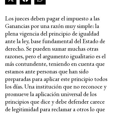
Los jueces deben pagar el impuesto a las
Ganancias por una razón muy simple: la
plena vigencia del principio de igualdad
ante la ley, base fundamental del Estado de
derecho. Se pueden sumar muchas otras
razones, pero el argumento igualitario es el
más contundente, teniendo en cuenta que
estamos ante personas que han sido
preparadas para aplicar este principio todos
los días. Una institución que no reconoce y
promueve la aplicación universal de los
principios que dice y debe defender carece
de legitimidad para reclamar a otros lo que