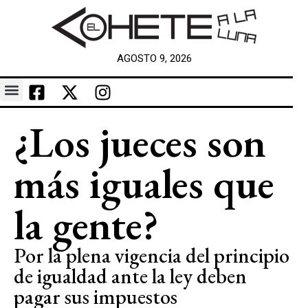
AGOSTO 9, 2026
¿Los jueces son
más iguales que
la gente?
Por la plena vigencia del principio
de igualdad ante la ley deben
pagar sus impuestos