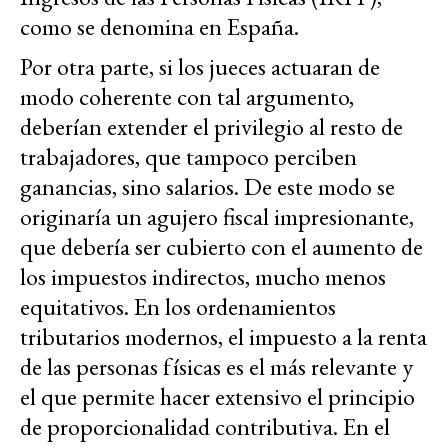
como se denomina en España.
Por otra parte, si los jueces actuaran de
modo coherente con tal argumento,
deberían extender el privilegio al resto de
trabajadores, que tampoco perciben
ganancias, sino salarios. De este modo se
originaría un agujero fiscal impresionante,
que debería ser cubierto con el aumento de
los impuestos indirectos, mucho menos
equitativos. En los ordenamientos
tributarios modernos, el impuesto a la renta
de las personas físicas es el más relevante y
el que permite hacer extensivo el principio
de proporcionalidad contributiva. En el