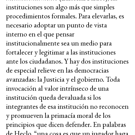
instituciones son algo más que simples
procedimientos formales. Para elevarlas, es
necesario adoptar un punto de vista
interno en el que pensar
institucionalmente sea un medio para
fortalecer y legitimar a las instituciones
ante los ciudadanos. Y hay dos instituciones
de especial relieve en las democracias
avanzadas: la Justicia y el gobierno. Toda
invocación al valor intrínseco de una
institución queda devaluada si los
integrantes de esa institución no reconocen
y promueven la primacía moral de los
principios que dicen defender. En palabras
de Heclo, “una cosa es que un jugador haga