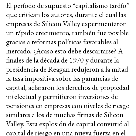
El período de supuesto “capitalismo tardío”
que critican los autores, durante el cual las
empresas de Silicon Valley experimentaron
un rápido crecimiento, también fue posible
gracias a reformas políticas favorables al
mercado. ¿Acaso esto debe descartarse? A
finales de la década de 1970 y durante la
presidencia de Reagan redujeron a la mitad
la tasa impositiva sobre las ganancias de
capital, aclararon los derechos de propiedad
intelectual y permitieron inversiones de
pensiones en empresas con niveles de riesgo
similares a los de muchas firmas de Silicon
Valley. Esta explosión de capital convirtió al
capital de riesgo en una nueva fuerza en el