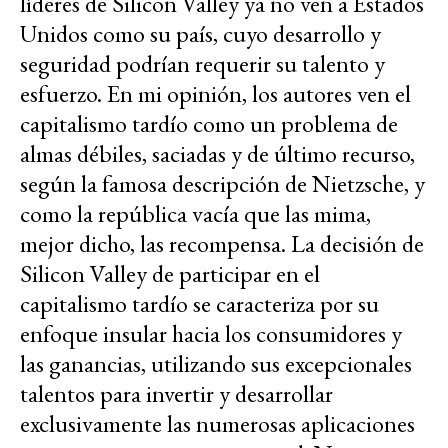
líderes de Silicon Valley ya no ven a Estados
Unidos como su país, cuyo desarrollo y
seguridad podrían requerir su talento y
esfuerzo. En mi opinión, los autores ven el
capitalismo tardío como un problema de
almas débiles, saciadas y de último recurso,
según la famosa descripción de Nietzsche, y
como la república vacía que las mima,
mejor dicho, las recompensa. La decisión de
Silicon Valley de participar en el
capitalismo tardío se caracteriza por su
enfoque insular hacia los consumidores y
las ganancias, utilizando sus excepcionales
talentos para invertir y desarrollar
exclusivamente las numerosas aplicaciones