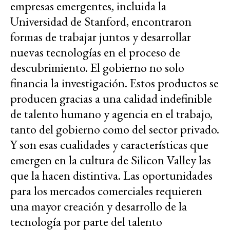
empresas emergentes, incluida la
Universidad de Stanford, encontraron
formas de trabajar juntos y desarrollar
nuevas tecnologías en el proceso de
descubrimiento. El gobierno no solo
financia la investigación. Estos productos se
producen gracias a una calidad indefinible
de talento humano y agencia en el trabajo,
tanto del gobierno como del sector privado.
Y son esas cualidades y características que
emergen en la cultura de Silicon Valley las
que la hacen distintiva. Las oportunidades
para los mercados comerciales requieren
una mayor creación y desarrollo de la
tecnología por parte del talento