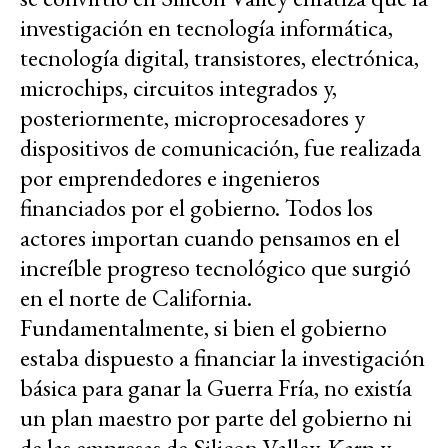
investigación en tecnología informática,
tecnología digital, transistores, electrónica,
microchips, circuitos integrados y,
posteriormente, microprocesadores y
dispositivos de comunicación, fue realizada
por emprendedores e ingenieros
financiados por el gobierno. Todos los
actores importan cuando pensamos en el
increíble progreso tecnológico que surgió
en el norte de California.
Fundamentalmente, si bien el gobierno
estaba dispuesto a financiar la investigación
básica para ganar la Guerra Fría, no existía
un plan maestro por parte del gobierno ni
de las empresas de Silicon Valley. Karp y