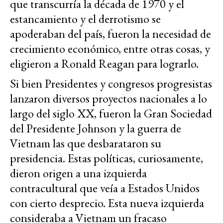
que transcurría la década de 1970 y el
estancamiento y el derrotismo se
apoderaban del país, fueron la necesidad de
crecimiento económico, entre otras cosas, y
eligieron a Ronald Reagan para lograrlo.
Si bien Presidentes y congresos progresistas
lanzaron diversos proyectos nacionales a lo
largo del siglo XX, fueron la Gran Sociedad
del Presidente Johnson y la guerra de
Vietnam las que desbarataron su
presidencia. Estas políticas, curiosamente,
dieron origen a una izquierda
contracultural que veía a Estados Unidos
con cierto desprecio. Esta nueva izquierda
consideraba a Vietnam un fracaso