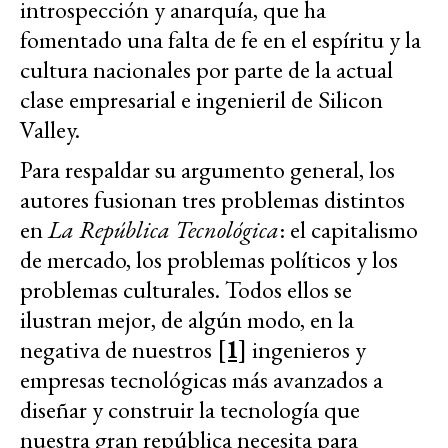
introspección y anarquía, que ha
fomentado una falta de fe en el espíritu y la
cultura nacionales por parte de la actual
clase empresarial e ingenieril de Silicon
Valley.
Para respaldar su argumento general, los
autores fusionan tres problemas distintos
en
La República Tecnológica
: el capitalismo
de mercado, los problemas políticos y los
problemas culturales. Todos ellos se
ilustran mejor, de algún modo, en la
negativa de nuestros
[1]
ingenieros y
empresas tecnológicas más avanzados a
diseñar y construir la tecnología que
nuestra gran república necesita para