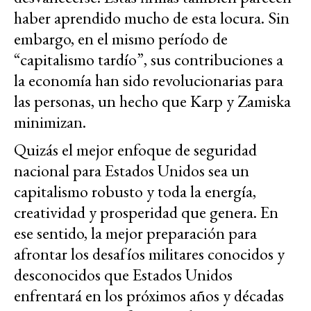
haber aprendido mucho de esta locura. Sin
embargo, en el mismo período de
“capitalismo tardío”, sus contribuciones a
la economía han sido revolucionarias para
las personas, un hecho que Karp y Zamiska
minimizan.
Quizás el mejor enfoque de seguridad
nacional para Estados Unidos sea un
capitalismo robusto y toda la energía,
creatividad y prosperidad que genera. En
ese sentido, la mejor preparación para
afrontar los desafíos militares conocidos y
desconocidos que Estados Unidos
enfrentará en los próximos años y décadas