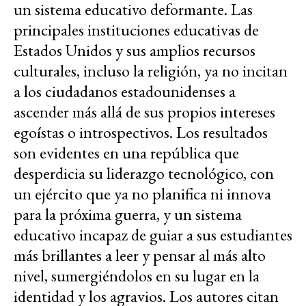
un sistema educativo deformante. Las
principales instituciones educativas de
Estados Unidos y sus amplios recursos
culturales, incluso la religión, ya no incitan
a los ciudadanos estadounidenses a
ascender más allá de sus propios intereses
egoístas o introspectivos. Los resultados
son evidentes en una república que
desperdicia su liderazgo tecnológico, con
un ejército que ya no planifica ni innova
para la próxima guerra, y un sistema
educativo incapaz de guiar a sus estudiantes
más brillantes a leer y pensar al más alto
nivel, sumergiéndolos en su lugar en la
identidad y los agravios. Los autores citan