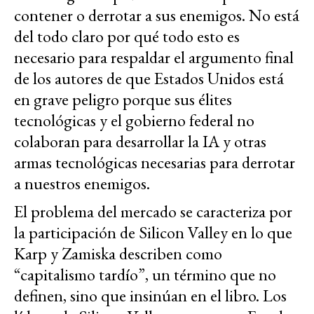
contener o derrotar a sus enemigos. No está
del todo claro por qué todo esto es
necesario para respaldar el argumento final
de los autores de que Estados Unidos está
en grave peligro porque sus élites
tecnológicas y el gobierno federal no
colaboran para desarrollar la IA y otras
armas tecnológicas necesarias para derrotar
a nuestros enemigos.
El problema del mercado se caracteriza por
la participación de Silicon Valley en lo que
Karp y Zamiska describen como
“capitalismo tardío”, un término que no
definen, sino que insinúan en el libro. Los