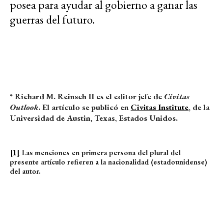
posea para ayudar al gobierno a ganar las
guerras del futuro.
* Richard M. Reinsch II es el editor jefe de
Civitas
Outlook
. El artículo se publicó en
Civitas Institute
, de la
Universidad de Austin, Texas, Estados Unidos.
[1]
Las menciones en primera persona del plural del
presente artículo refieren a la nacionalidad (estadounidense)
del autor.