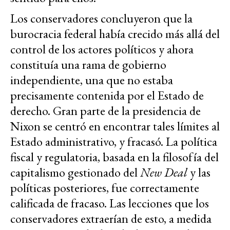
Los conservadores concluyeron que la
burocracia federal había crecido más allá del
control de los actores políticos y ahora
constituía una rama de gobierno
independiente, una que no estaba
precisamente contenida por el Estado de
derecho. Gran parte de la presidencia de
Nixon se centró en encontrar tales límites al
Estado administrativo, y fracasó. La política
fiscal y regulatoria, basada en la filosofía del
capitalismo gestionado del
New Deal
y las
políticas posteriores, fue correctamente
calificada de fracaso. Las lecciones que los
conservadores extraerían de esto, a medida