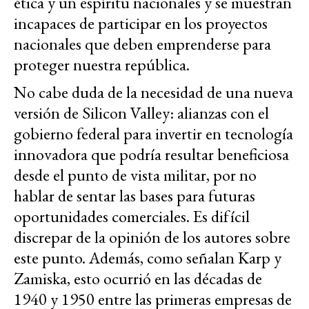
ética y un espíritu nacionales y se muestran
incapaces de participar en los proyectos
nacionales que deben emprenderse para
proteger nuestra república.
No cabe duda de la necesidad de una nueva
versión de Silicon Valley: alianzas con el
gobierno federal para invertir en tecnología
innovadora que podría resultar beneficiosa
desde el punto de vista militar, por no
hablar de sentar las bases para futuras
oportunidades comerciales. Es difícil
discrepar de la opinión de los autores sobre
este punto. Además, como señalan Karp y
Zamiska, esto ocurrió en las décadas de
1940 y 1950 entre las primeras empresas de