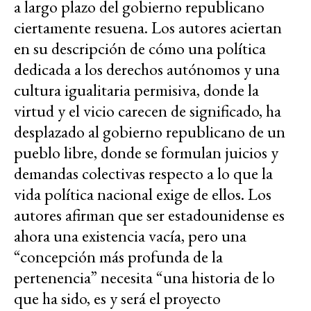
a largo plazo del gobierno republicano
ciertamente resuena. Los autores aciertan
en su descripción de cómo una política
dedicada a los derechos autónomos y una
cultura igualitaria permisiva, donde la
virtud y el vicio carecen de significado, ha
desplazado al gobierno republicano de un
pueblo libre, donde se formulan juicios y
demandas colectivas respecto a lo que la
vida política nacional exige de ellos. Los
autores afirman que ser estadounidense es
ahora una existencia vacía, pero una
“concepción más profunda de la
pertenencia” necesita “una historia de lo
que ha sido, es y será el proyecto