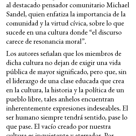
al destacado pensador comunitario Michael
Sandel, quien enfatiza la importancia de la
comunidad y la virtud cívica, sobre lo que
sucede en una cultura donde “el discurso
carece de resonancia moral”.
Los autores señalan que los miembros de
dicha cultura no dejan de exigir una vida
pública de mayor significado, pero que, sin
el liderazgo de una clase educada que crea
en la cultura, la historia y la política de un
pueblo libre, tales anhelos encuentran
inherentemente expresiones indeseables. El
ser humano siempre tendrá sentido, pase lo
que pase. El vacío creado por nuestra
cultura es inquietante y aterrador. Por