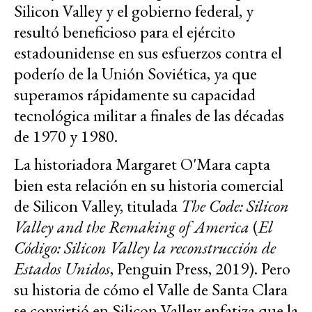
Silicon Valley y el gobierno federal, y
resultó beneficioso para el ejército
estadounidense en sus esfuerzos contra el
poderío de la Unión Soviética, ya que
superamos rápidamente su capacidad
tecnológica militar a finales de las décadas
de 1970 y 1980.
La historiadora Margaret O'Mara capta
bien esta relación en su historia comercial
de Silicon Valley, titulada
The Code: Silicon
Valley and the Remaking of America
(
El
Código: Silicon Valley la reconstrucción de
Estados Unidos
, Penguin Press, 2019). Pero
su historia de cómo el Valle de Santa Clara
se convirtió en Silicon Valley enfatiza que la