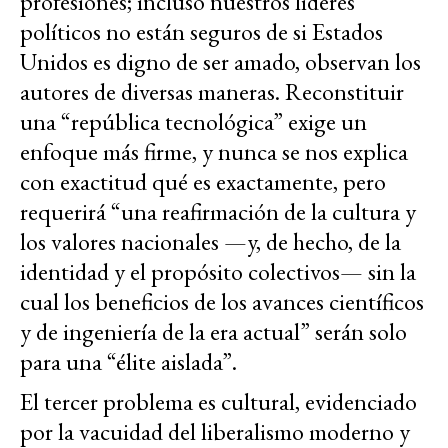
profesiones; incluso nuestros líderes
políticos no están seguros de si Estados
Unidos es digno de ser amado, observan los
autores de diversas maneras. Reconstituir
una “república tecnológica” exige un
enfoque más firme, y nunca se nos explica
con exactitud qué es exactamente, pero
requerirá “una reafirmación de la cultura y
los valores nacionales —y, de hecho, de la
identidad y el propósito colectivos— sin la
cual los beneficios de los avances científicos
y de ingeniería de la era actual” serán solo
para una “élite aislada”.
El tercer problema es cultural, evidenciado
por la vacuidad del liberalismo moderno y