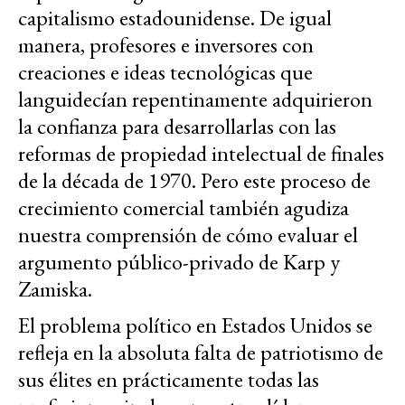
capitalismo estadounidense. De igual
manera, profesores e inversores con
creaciones e ideas tecnológicas que
languidecían repentinamente adquirieron
la confianza para desarrollarlas con las
reformas de propiedad intelectual de finales
de la década de 1970. Pero este proceso de
crecimiento comercial también agudiza
nuestra comprensión de cómo evaluar el
argumento público-privado de Karp y
Zamiska.
El problema político en Estados Unidos se
refleja en la absoluta falta de patriotismo de
sus élites en prácticamente todas las