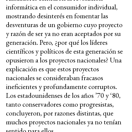
informática en el consumidor individual,
mostrando desinterés en fomentar las
desventuras de un gobierno cuyo proyecto
y razón de ser ya no eran aceptados por su
generación. Pero, ¿por qué los líderes
científicos y políticos de esta generación se
opusieron a los proyectos nacionales? Una
explicación es que estos proyectos
nacionales se consideraban fracasos
ineficientes y profundamente corruptos.
Los estadounidenses de los años ’70 y ‘80,
tanto conservadores como progresistas,
concluyeron, por razones distintas, que
muchos proyectos nacionales ya no tenían
sentido para ellos.