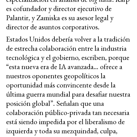
es cofundador y director ejecutivo de
Palantir, y Zamiska es su asesor legal y
director de asuntos corporativos.
Estados Unidos debería volver a la tradición
de estrecha colaboración entre la industria
tecnológica y el gobierno, escriben, porque
“esta nueva era de IA avanzada… ofrece a
nuestros oponentes geopolíticos la
oportunidad más convincente desde la
última guerra mundial para desafiar nuestra
posición global”. Señalan que una
colaboración público-privada tan necesaria
está siendo impedida por el liberalismo de
izquierda y toda su mezquindad, culpa,