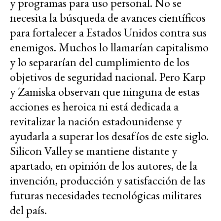
y programas para uso personal. No se
necesita la búsqueda de avances científicos
para fortalecer a Estados Unidos contra sus
enemigos. Muchos lo llamarían capitalismo
y lo separarían del cumplimiento de los
objetivos de seguridad nacional. Pero Karp
y Zamiska observan que ninguna de estas
acciones es heroica ni está dedicada a
revitalizar la nación estadounidense y
ayudarla a superar los desafíos de este siglo.
Silicon Valley se mantiene distante y
apartado, en opinión de los autores, de la
invención, producción y satisfacción de las
futuras necesidades tecnológicas militares
del país.