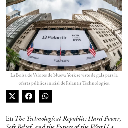
La Bolsa de Valores de Nueva York se viste de gala para la
oferta pública inicial de Palantir Technologies.
En
The Technological Republic: Hard Power,
Soft Belief, and the Future of the West
(
La