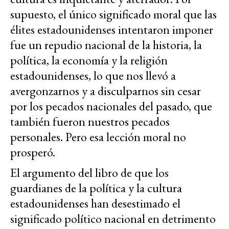
supuesto, el único significado moral que las
élites estadounidenses intentaron imponer
fue un repudio nacional de la historia, la
política, la economía y la religión
estadounidenses, lo que nos llevó a
avergonzarnos y a disculparnos sin cesar
por los pecados nacionales del pasado, que
también fueron nuestros pecados
personales. Pero esa lección moral no
prosperó.
El argumento del libro de que los
guardianes de la política y la cultura
estadounidenses han desestimado el
significado político nacional en detrimento