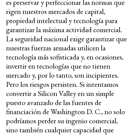
es preservar y perfeccionar las normas que
rigen nuestros mercados de capital,
propiedad intelectual y tecnología para
garantizar la máxima actividad comercial.
La seguridad nacional exige garantizar que
nuestras fuerzas armadas utilicen la
tecnología más sofisticada y, en ocasiones,
invertir en tecnologías que no tienen
mercado y, por lo tanto, son incipientes.
Pero los riesgos persisten. Si intentamos
convertir a Silicon Valley en un simple
puesto avanzado de las fuentes de
financiación de Washington D. C., no solo
podríamos perder su ingenio comercial,
sino también cualquier capacidad que