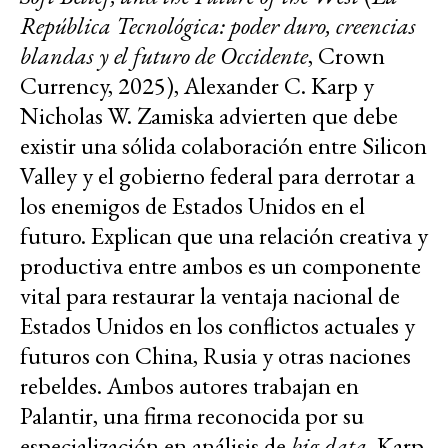
República Tecnológica: poder duro, creencias
blandas y el futuro de Occidente
, Crown
Currency, 2025), Alexander C. Karp y
Nicholas W. Zamiska advierten que debe
existir una sólida colaboración entre Silicon
Valley y el gobierno federal para derrotar a
los enemigos de Estados Unidos en el
futuro. Explican que una relación creativa y
productiva entre ambos es un componente
vital para restaurar la ventaja nacional de
Estados Unidos en los conflictos actuales y
futuros con China, Rusia y otras naciones
rebeldes. Ambos autores trabajan en
Palantir, una firma reconocida por su
especialización en análisis de
big data
. Karp