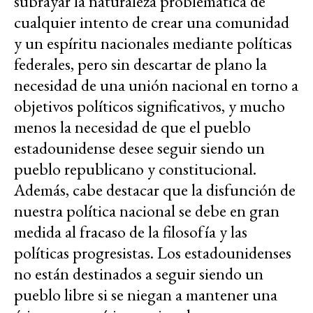
subrayar la naturaleza problemática de
cualquier intento de crear una comunidad
y un espíritu nacionales mediante políticas
federales, pero sin descartar de plano la
necesidad de una unión nacional en torno a
objetivos políticos significativos, y mucho
menos la necesidad de que el pueblo
estadounidense desee seguir siendo un
pueblo republicano y constitucional.
Además, cabe destacar que la disfunción de
nuestra política nacional se debe en gran
medida al fracaso de la filosofía y las
políticas progresistas. Los estadounidenses
no están destinados a seguir siendo un
pueblo libre si se niegan a mantener una