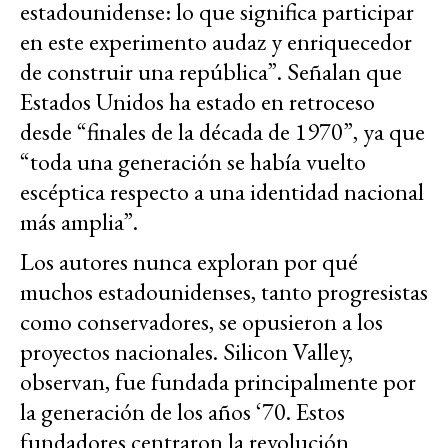
estadounidense: lo que significa participar
en este experimento audaz y enriquecedor
de construir una república”. Señalan que
Estados Unidos ha estado en retroceso
desde “finales de la década de 1970”, ya que
“toda una generación se había vuelto
escéptica respecto a una identidad nacional
más amplia”.
Los autores nunca exploran por qué
muchos estadounidenses, tanto progresistas
como conservadores, se opusieron a los
proyectos nacionales. Silicon Valley,
observan, fue fundada principalmente por
la generación de los años ‘70. Estos
fundadores centraron la revolución