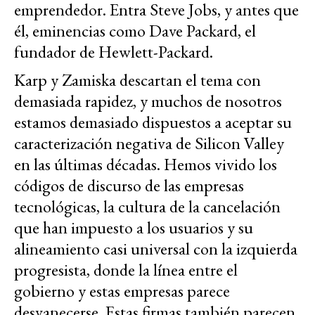
emprendedor. Entra Steve Jobs, y antes que
él, eminencias como Dave Packard, el
fundador de Hewlett-Packard.
Karp y Zamiska descartan el tema con
demasiada rapidez, y muchos de nosotros
estamos demasiado dispuestos a aceptar su
caracterización negativa de Silicon Valley
en las últimas décadas. Hemos vivido los
códigos de discurso de las empresas
tecnológicas, la cultura de la cancelación
que han impuesto a los usuarios y su
alineamiento casi universal con la izquierda
progresista, donde la línea entre el
gobierno y estas empresas parece
desvanecerse. Estas firmas también parecen