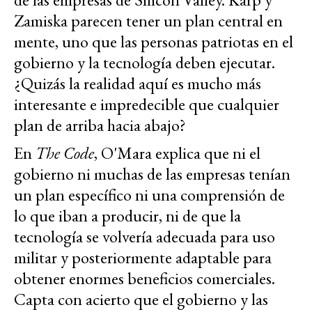
Zamiska parecen tener un plan central en
mente, uno que las personas patriotas en el
gobierno y la tecnología deben ejecutar.
¿Quizás la realidad aquí es mucho más
interesante e impredecible que cualquier
plan de arriba hacia abajo?
En
The Code
, O'Mara explica que ni el
gobierno ni muchas de las empresas tenían
un plan específico ni una comprensión de
lo que iban a producir, ni de que la
tecnología se volvería adecuada para uso
militar y posteriormente adaptable para
obtener enormes beneficios comerciales.
Capta con acierto que el gobierno y las