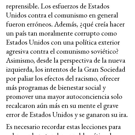
reprensible. Los esfuerzos de Estados
Unidos contra el comunismo en general
fueron erróneos. Además, ¿qué creía hacer
un país tan moralmente corrupto como
Estados Unidos con una política exterior
agresiva contra el comunismo soviético?
Asimismo, desde la perspectiva de la nueva
izquierda, los intentos de la Gran Sociedad
por paliar los efectos del racismo, ofrecer
más programas de bienestar social y
promover una mayor autoconciencia solo
recalcaron aún más en su mente el grave
error de Estados Unidos y se ganaron su ira.
Es necesario recordar estas lecciones para