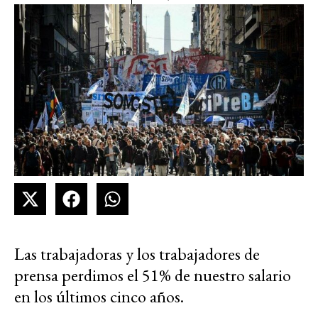
Las trabajadoras y los trabajadores de
prensa perdimos el 51% de nuestro salario
en los últimos cinco años.