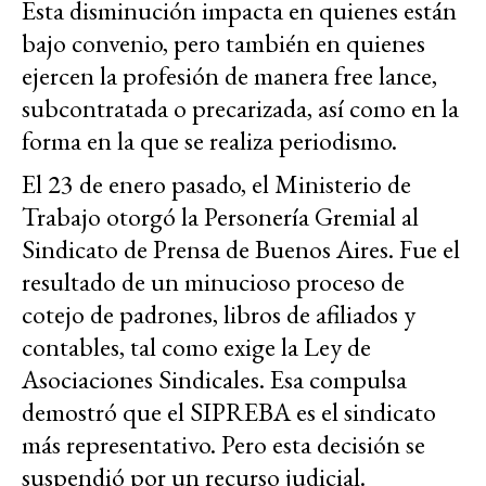
Esta disminución impacta en quienes están
bajo convenio, pero también en quienes
ejercen la profesión de manera free lance,
subcontratada o precarizada, así como en la
forma en la que se realiza periodismo.
El 23 de enero pasado, el Ministerio de
Trabajo otorgó la Personería Gremial al
Sindicato de Prensa de Buenos Aires. Fue el
resultado de un minucioso proceso de
cotejo de padrones, libros de afiliados y
contables, tal como exige la Ley de
Asociaciones Sindicales. Esa compulsa
demostró que el SIPREBA es el sindicato
más representativo. Pero esta decisión se
suspendió por un recurso judicial.