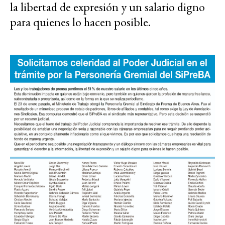
la libertad de expresión y un salario digno
para quienes lo hacen posible.