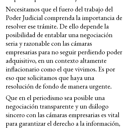
Necesitamos que el fuero del trabajo del
Poder Judicial comprenda la importancia de
resolver ese trámite. De ello depende la
posibilidad de entablar una negociación
seria y razonable con las cámaras
empresarias para no seguir perdiendo poder
adquisitivo, en un contexto altamente
inflacionario como el que vivimos. Es por
eso que solicitamos que haya una
resolución de fondo de manera urgente.
Que en el periodismo sea posible una
negociación transparente y un diálogo
sincero con las cámaras empresarias es vital
para garantizar el derecho a la información,