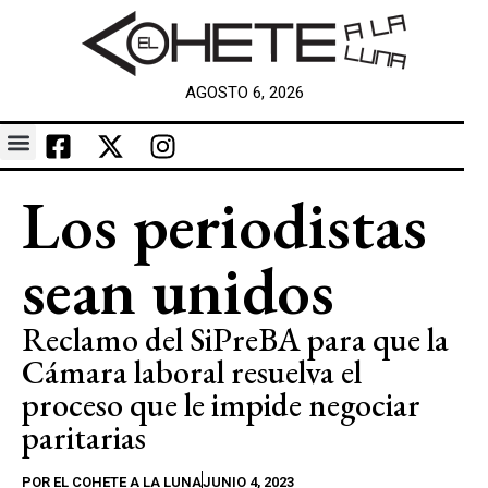
AGOSTO 6, 2026
Los periodistas
sean unidos
Reclamo del SiPreBA para que la
Cámara laboral resuelva el
proceso que le impide negociar
paritarias
POR
EL COHETE A LA LUNA
JUNIO 4, 2023