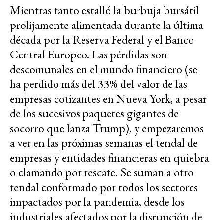
Mientras tanto estalló la burbuja bursátil
prolijamente alimentada durante la última
década por la Reserva Federal y el Banco
Central Europeo. Las pérdidas son
descomunales en el mundo financiero (se
ha perdido más del 33% del valor de las
empresas cotizantes en Nueva York, a pesar
de los sucesivos paquetes gigantes de
socorro que lanza Trump), y empezaremos
a ver en las próximas semanas el tendal de
empresas y entidades financieras en quiebra
o clamando por rescate. Se suman a otro
tendal conformado por todos los sectores
impactados por la pandemia, desde los
industriales afectados por la disrupción de