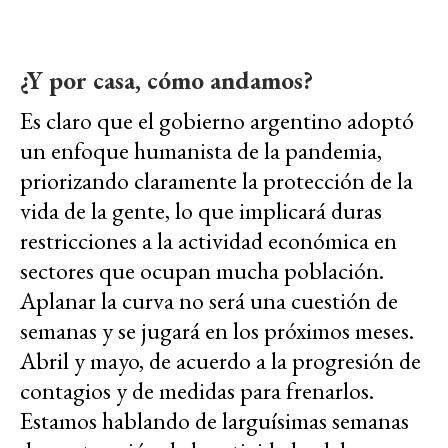
¿Y por casa, cómo andamos?
Es claro que el gobierno argentino adoptó
un enfoque humanista de la pandemia,
priorizando claramente la protección de la
vida de la gente, lo que implicará duras
restricciones a la actividad económica en
sectores que ocupan mucha población.
Aplanar la curva no será una cuestión de
semanas y se jugará en los próximos meses.
Abril y mayo, de acuerdo a la progresión de
contagios y de medidas para frenarlos.
Estamos hablando de larguísimas semanas