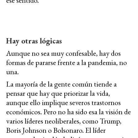
ese sentido.
Hay otras lógicas
Aunque no sea muy confesable, hay dos
formas de pararse frente a la pandemia, no
una.
La mayoría de la gente común tiende a
pensar que hay que priorizar la vida,
aunque ello implique severos trastornos
económicos. Pero no ha sido esa la visión de
varios líderes neoliberales, como Trump,
Boris Johnson o Bolsonaro. El líder