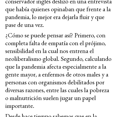
conservador inglés deslizó en una entrevista
que había quienes opinaban que frente a la
pandemia, lo mejor era dejarla fluir y que
pase de una vez.
¿Cómo se puede pensar así? Primero, con
completa falta de empatía con el prójimo,
sensibilidad en la cual nos entrena el
neoliberalismo global. Segundo, calculando
que la pandemia afecta especialmente a la
gente mayor, a enfermos de otros males y a
personas con organismos debilitados por
diversas razones, entre las cuales la pobreza
o malnutrición suelen jugar un papel
importante.
Desde hace tiempo sabemos que en la