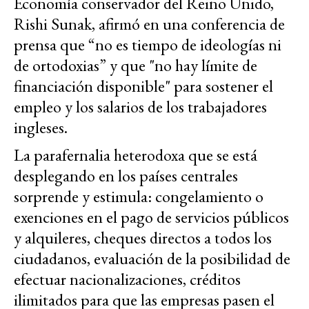
Economía conservador del Reino Unido,
Rishi Sunak, afirmó en una conferencia de
prensa que “no es tiempo de ideologías ni
de ortodoxias” y que "no hay límite de
financiación disponible" para sostener el
empleo y los salarios de los trabajadores
ingleses.
La parafernalia heterodoxa que se está
desplegando en los países centrales
sorprende y estimula: congelamiento o
exenciones en el pago de servicios públicos
y alquileres, cheques directos a todos los
ciudadanos, evaluación de la posibilidad de
efectuar nacionalizaciones, créditos
ilimitados para que las empresas pasen el