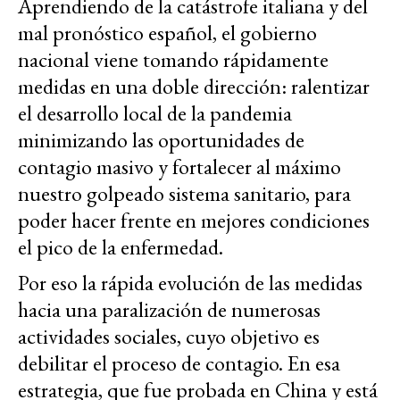
Aprendiendo de la catástrofe italiana y del
mal pronóstico español, el gobierno
nacional viene tomando rápidamente
medidas en una doble dirección: ralentizar
el desarrollo local de la pandemia
minimizando las oportunidades de
contagio masivo y fortalecer al máximo
nuestro golpeado sistema sanitario, para
poder hacer frente en mejores condiciones
el pico de la enfermedad.
Por eso la rápida evolución de las medidas
hacia una paralización de numerosas
actividades sociales, cuyo objetivo es
debilitar el proceso de contagio. En esa
estrategia, que fue probada en China y está