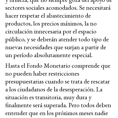
sectores sociales acomodados. Se necesitará
hacer respetar el abastecimiento de
productos, los precios máximos, la no
circulación innecesaria por el espacio
público, y se deberán atender todo tipo de
nuevas necesidades que surjan a partir de
un período absolutamente especial.
Hasta el Fondo Monetario comprende que
no pueden haber restricciones
presupuestarias cuando se trata de rescatar
a los ciudadanos de la desesperación. La
situación es transitoria, muy dura y
finalmente será superada. Pero todos deben
entender que en los próximos meses nadie