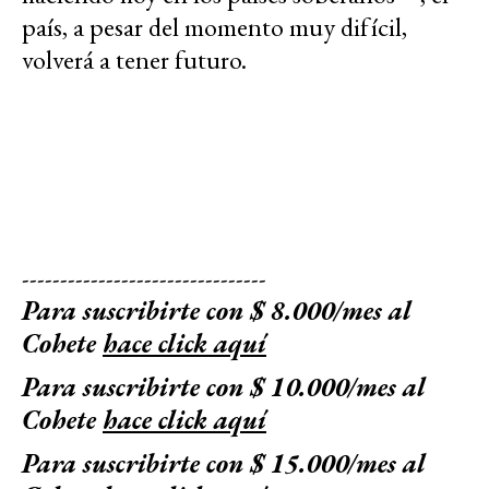
país, a pesar del momento muy difícil,
volverá a tener futuro.
--------------------------------
Para suscribirte con $ 8.000/mes al
Cohete
hace click aquí
Para suscribirte con $ 10.000/mes al
Cohete
hace click aquí
Para suscribirte con $ 15.000/mes al