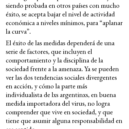
siendo probada en otros países
con mucho
éxito
, se acepta bajar el nivel de actividad
económica a niveles mínimos, para “aplanar
la curva”.
El éxito de las medidas dependerá de una
serie de factores, que incluyen el
comportamiento y la disciplina de la
sociedad frente a la amenaza. Ya se pueden
ver las dos tendencias sociales divergentes
en acción, y cómo la parte más
individualista de lxs argentinxs, en buena
medida importadora del virus, no logra
comprender que vive en sociedad, y que
tiene que asumir alguna responsabilidad en