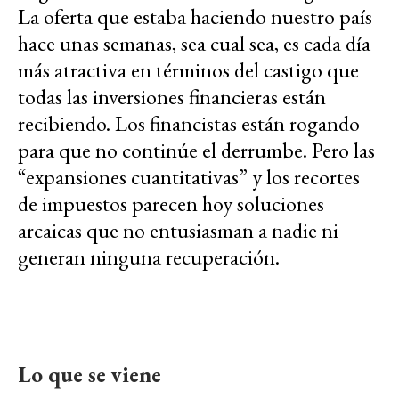
La oferta que estaba haciendo nuestro país
hace unas semanas, sea cual sea, es cada día
más atractiva en términos del castigo que
todas las inversiones financieras están
recibiendo. Los financistas están rogando
para que no continúe el derrumbe. Pero las
“expansiones cuantitativas” y los recortes
de impuestos parecen hoy soluciones
arcaicas que no entusiasman a nadie ni
generan ninguna recuperación.
Lo que se viene