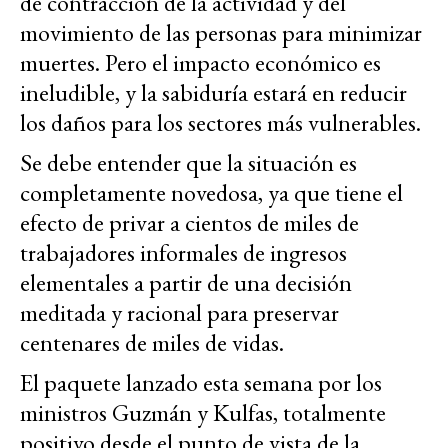
de contracción de la actividad y del
movimiento de las personas para minimizar
muertes. Pero el impacto económico es
ineludible, y la sabiduría estará en reducir
los daños para los sectores más vulnerables.
Se debe entender que la situación es
completamente novedosa, ya que tiene el
efecto de privar a cientos de miles de
trabajadores informales de ingresos
elementales a partir de una decisión
meditada y racional para preservar
centenares de miles de vidas.
El paquete lanzado esta semana por los
ministros Guzmán y Kulfas, totalmente
positivo desde el punto de vista de la