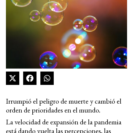
Irrumpió el peligro de muerte y cambió el
orden de prioridades en el mundo.
La velocidad de expansión de la pandemia
está dando vuelta las percepciones, las