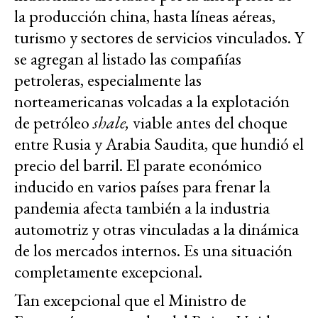
la producción china, hasta líneas aéreas,
turismo y sectores de servicios vinculados. Y
se agregan al listado las compañías
petroleras, especialmente las
norteamericanas volcadas a la explotación
de petróleo
shale,
viable antes del choque
entre Rusia y Arabia Saudita, que hundió el
precio del barril. El parate económico
inducido en varios países para frenar la
pandemia afecta también a la industria
automotriz y otras vinculadas a la dinámica
de los mercados internos. Es una situación
completamente excepcional.
Tan excepcional que el Ministro de