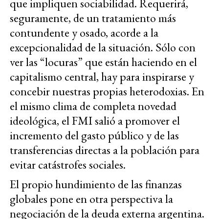
que impliquen sociabilidad. Requerirá,
seguramente, de un tratamiento más
contundente y osado, acorde a la
excepcionalidad de la situación. Sólo con
ver las “locuras” que están haciendo en el
capitalismo central, hay para inspirarse y
concebir nuestras propias heterodoxias. En
el mismo clima de completa novedad
ideológica, el FMI salió a promover el
incremento del gasto público y de las
transferencias directas a la población para
evitar catástrofes sociales.
El propio hundimiento de las finanzas
globales pone en otra perspectiva la
negociación de la deuda externa argentina.