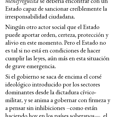
menefreguista
se debería encontrar con un
Estado capaz de sancionar creíblemente la
irresponsabilidad ciudadana.
Ningún otro actor social que el Estado
puede aportar orden, certeza, protección y
alivio en este momento. Pero el Estado no
es tal si no está en condiciones de hacer
cumplir las leyes, aún más en esta situación
de grave emergencia.
Si el gobierno se saca de encima el corsé
ideológico introducido por los sectores
dominantes desde la dictadura cívico-
militar, y se anima a gobernar con firmeza y
a pensar sin inhibiciones –como están
haciendo hoy en los países soberanos—, el