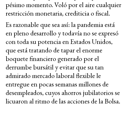
pésimo momento. Voló por el aire cualquier
restricción monetaria, crediticia o fiscal.
Es razonable que sea así: la pandemia está
en pleno desarrollo y todavía no se expresó
con toda su potencia en Estados Unidos,
que está tratando de tapar el enorme
boquete financiero generado por el
derrumbe bursátil y evitar que su tan
admirado mercado laboral flexible le
entregue en pocas semanas millones de
desempleados, cuyos ahorros jubilatorios se
licuaron al ritmo de las acciones de la Bolsa.