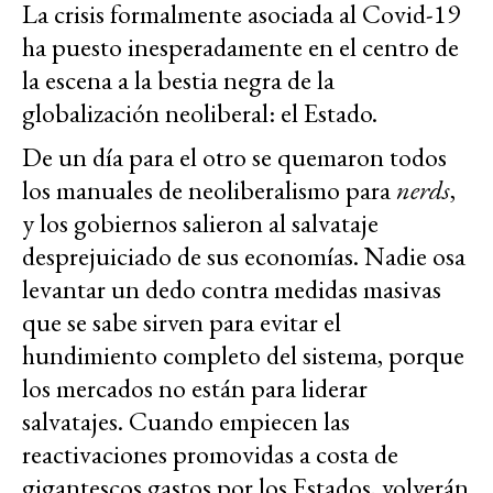
La crisis formalmente asociada al Covid-19
ha puesto inesperadamente en el centro de
la escena a la bestia negra de la
globalización neoliberal: el Estado.
De un día para el otro se quemaron todos
los manuales de neoliberalismo para
nerds
,
y los gobiernos salieron al salvataje
desprejuiciado de sus economías. Nadie osa
levantar un dedo contra medidas masivas
que se sabe sirven para evitar el
hundimiento completo del sistema, porque
los mercados no están para liderar
salvatajes. Cuando empiecen las
reactivaciones promovidas a costa de
gigantescos gastos por los Estados, volverán