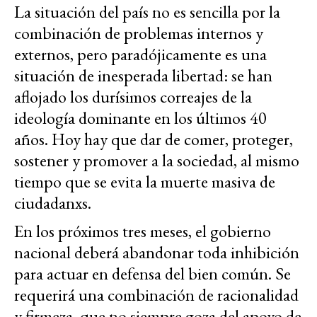
La situación del país no es sencilla por la
combinación de problemas internos y
externos, pero paradójicamente es una
situación de inesperada libertad: se han
aflojado los durísimos correajes de la
ideología dominante en los últimos 40
años. Hoy hay que dar de comer, proteger,
sostener y promover a la sociedad, al mismo
tiempo que se evita la muerte masiva de
ciudadanxs.
En los próximos tres meses, el gobierno
nacional deberá abandonar toda inhibición
para actuar en defensa del bien común. Se
requerirá una combinación de racionalidad
y firmeza, que no siempre goza del apoyo de