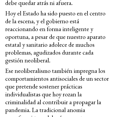
debe quedar atrás ni afuera.
Hoy el Estado ha sido puesto en el centro
de la escena, y el gobierno está
reaccionando en forma inteligente y
oportuna, a pesar de que nuestro aparato
estatal y sanitario adolece de muchos
problemas, agudizados durante cada
gestión neoliberal.
Ese neoliberalismo también impregna los
comportamientos antisociales de un sector
que pretende sostener prácticas
individualistas que hoy rozan la
criminalidad al contribuir a propagar la
pandemia. La tradicional anomia