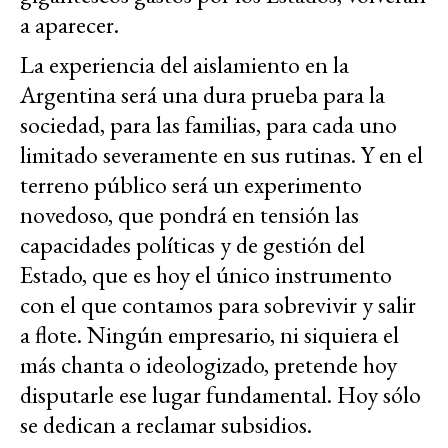
a aparecer.
La experiencia del aislamiento en la
Argentina será una dura prueba para la
sociedad, para las familias, para cada uno
limitado severamente en sus rutinas. Y en el
terreno público será un experimento
novedoso, que pondrá en tensión las
capacidades políticas y de gestión del
Estado, que es hoy el único instrumento
con el que contamos para sobrevivir y salir
a flote. Ningún empresario, ni siquiera el
más chanta o ideologizado, pretende hoy
disputarle ese lugar fundamental. Hoy sólo
se dedican a reclamar subsidios.