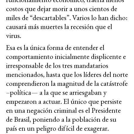
costos que dejar morir a unos cientos de
miles de “descartables”. Varios lo han dicho:
causará más muertes la recesión que el
virus.
Esa es la única forma de entender el
comportamiento inicialmente displicente e
irresponsable de los tres mandatarios
mencionados, hasta que los líderes del norte
comprendieron la magnitud de la catástrofe
–política— a la que se arriesgaban y
empezaron a actuar. El único que persiste
en una negación criminal es el Presidente
de Brasil, poniendo a la población de su
país en un peligro difícil de exagerar.