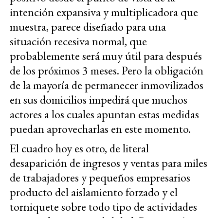
intención expansiva y multiplicadora que
muestra, parece diseñado para una
situación recesiva normal, que
probablemente será muy útil para después
de los próximos 3 meses. Pero la obligación
de la mayoría de permanecer inmovilizados
en sus domicilios impedirá que muchos
actores a los cuales apuntan estas medidas
puedan aprovecharlas en este momento.
El cuadro hoy es otro, de literal
desaparición de ingresos y ventas para miles
de trabajadores y pequeños empresarios
producto del aislamiento forzado y el
torniquete sobre todo tipo de actividades