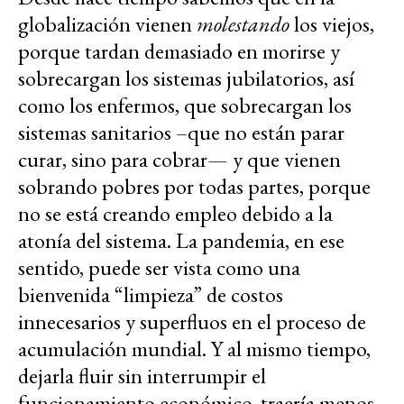
globalización vienen
molestando
los viejos,
porque tardan demasiado en morirse y
sobrecargan los sistemas jubilatorios, así
como los enfermos, que sobrecargan los
sistemas sanitarios –que no están parar
curar, sino para cobrar— y que vienen
sobrando pobres por todas partes, porque
no se está creando empleo debido a la
atonía del sistema. La pandemia, en ese
sentido, puede ser vista como una
bienvenida “limpieza” de costos
innecesarios y superfluos en el proceso de
acumulación mundial. Y al mismo tiempo,
dejarla fluir sin interrumpir el
funcionamiento económico, traería menos