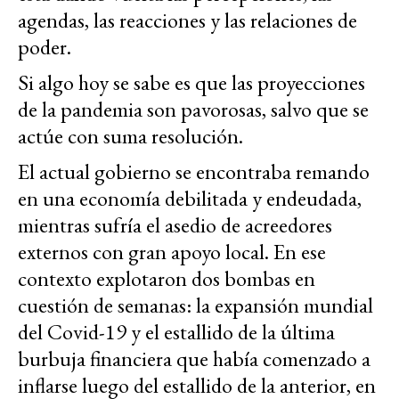
agendas, las reacciones y las relaciones de
poder.
Si algo hoy se sabe es que las proyecciones
de la pandemia son pavorosas, salvo que se
actúe con suma resolución.
El actual gobierno se encontraba remando
en una economía debilitada y endeudada,
mientras sufría el asedio de acreedores
externos con gran apoyo local. En ese
contexto explotaron dos bombas en
cuestión de semanas: la expansión mundial
del Covid-19 y el estallido de la última
burbuja financiera que había comenzado a
inflarse luego del estallido de la anterior, en