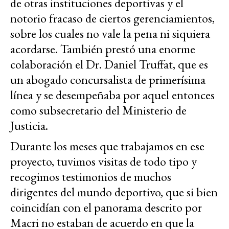
de otras instituciones deportivas y el
notorio fracaso de ciertos gerenciamientos,
sobre los cuales no vale la pena ni siquiera
acordarse. También prestó una enorme
colaboración el Dr. Daniel Truffat, que es
un abogado concursalista de primerísima
línea y se desempeñaba por aquel entonces
como subsecretario del Ministerio de
Justicia.
Durante los meses que trabajamos en ese
proyecto, tuvimos visitas de todo tipo y
recogimos testimonios de muchos
dirigentes del mundo deportivo, que si bien
coincidían con el panorama descrito por
Macri no estaban de acuerdo en que la