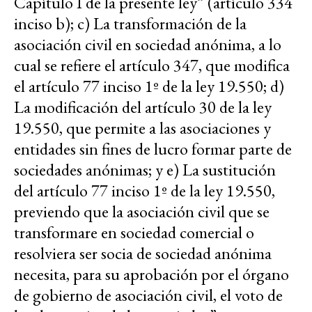
Capítulo I de la presente ley” (artículo 334
inciso b); c) La transformación de la
asociación civil en sociedad anónima, a lo
cual se refiere el artículo 347, que modifica
el artículo 77 inciso 1º de la ley 19.550; d)
La modificación del artículo 30 de la ley
19.550, que permite a las asociaciones y
entidades sin fines de lucro formar parte de
sociedades anónimas; y e) La sustitución
del artículo 77 inciso 1º de la ley 19.550,
previendo que la asociación civil que se
transformare en sociedad comercial o
resolviera ser socia de sociedad anónima
necesita, para su aprobación por el órgano
de gobierno de asociación civil, el voto de