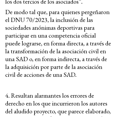
los dos tercios de los asociados”.
De modo tal que, para quienes pergeñaron
el DNU 70/2023, la inclusión de las
sociedades anónimas deportivas para
participar en una competencia oficial
puede lograrse, en forma directa, a través de
la transformación de la asociación civil en
una SAD o, en forma indirecta, a través de
la adquisición por parte de la asociación
civil de acciones de una SAD.
4. Resultan alarmantes los errores de
derecho en los que incurrieron los autores
del aludido proyecto, que parece elaborado,