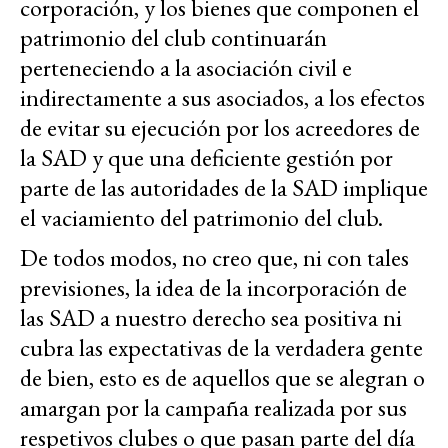
corporación, y los bienes que componen el
patrimonio del club continuarán
perteneciendo a la asociación civil e
indirectamente a sus asociados, a los efectos
de evitar su ejecución por los acreedores de
la SAD y que una deficiente gestión por
parte de las autoridades de la SAD implique
el vaciamiento del patrimonio del club.
De todos modos, no creo que, ni con tales
previsiones, la idea de la incorporación de
las SAD a nuestro derecho sea positiva ni
cubra las expectativas de la verdadera gente
de bien, esto es de aquellos que se alegran o
amargan por la campaña realizada por sus
respetivos clubes o que pasan parte del día