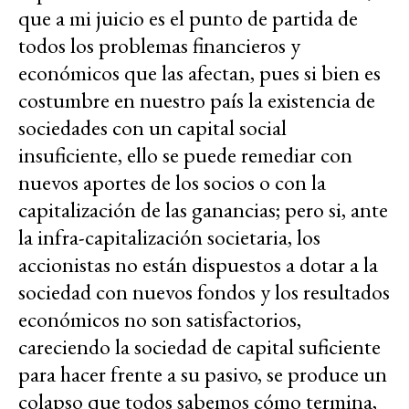
que a mi juicio es el punto de partida de
todos los problemas financieros y
económicos que las afectan, pues si bien es
costumbre en nuestro país la existencia de
sociedades con un capital social
insuficiente, ello se puede remediar con
nuevos aportes de los socios o con la
capitalización de las ganancias; pero si, ante
la infra-capitalización societaria, los
accionistas no están dispuestos a dotar a la
sociedad con nuevos fondos y los resultados
económicos no son satisfactorios,
careciendo la sociedad de capital suficiente
para hacer frente a su pasivo, se produce un
colapso que todos sabemos cómo termina,