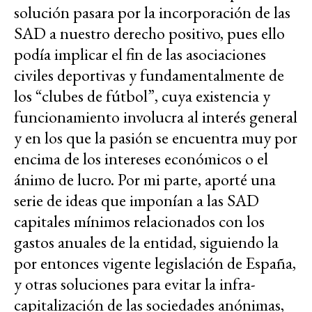
solución pasara por la incorporación de las
SAD a nuestro derecho positivo, pues ello
podía implicar el fin de las asociaciones
civiles deportivas y fundamentalmente de
los “clubes de fútbol”, cuya existencia y
funcionamiento involucra al interés general
y en los que la pasión se encuentra muy por
encima de los intereses económicos o el
ánimo de lucro. Por mi parte, aporté una
serie de ideas que imponían a las SAD
capitales mínimos relacionados con los
gastos anuales de la entidad, siguiendo la
por entonces vigente legislación de España,
y otras soluciones para evitar la infra-
capitalización de las sociedades anónimas,