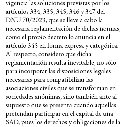
vigencia las soluciones previstas por los
artículos 334, 335, 345, 346 y 347 del
DNU 70/2023, que se lleve a cabo la
necesaria reglamentación de dichas normas,
como el propio decreto lo anuncia en el
artículo 345 en forma expresa y categórica.
Al respecto, considero que dicha
reglamentación resulta inevitable, no sólo
para incorporar las disposiciones legales
necesarias para compatibilizar las
asociaciones civiles que se transforman en
sociedades anónimas, sino también ante al
supuesto que se presenta cuando aquellas
pretendan participar en el capital de una
SAD, pues los derechos y obligaciones de la