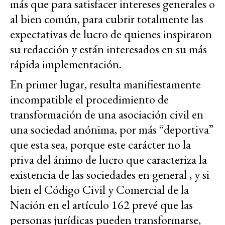
más que para satisfacer intereses generales o
al bien común, para cubrir totalmente las
expectativas de lucro de quienes inspiraron
su redacción y están interesados en su más
rápida implementación.
En primer lugar, resulta manifiestamente
incompatible el procedimiento de
transformación de una asociación civil en
una sociedad anónima, por más “deportiva”
que esta sea, porque este carácter no la
priva del ánimo de lucro que caracteriza la
existencia de las sociedades en general , y si
bien el Código Civil y Comercial de la
Nación en el artículo 162 prevé que las
personas jurídicas pueden transformarse,