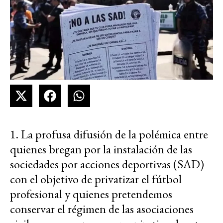
1. La profusa difusión de la polémica entre
quienes bregan por la instalación de las
sociedades por acciones deportivas (SAD)
con el objetivo de privatizar el fútbol
profesional y quienes pretendemos
conservar el régimen de las asociaciones