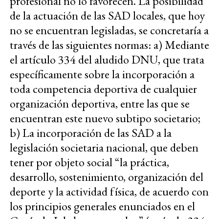
profesional no lo favorecen. La posibilidad
de la actuación de las SAD locales, que hoy
no se encuentran legisladas, se concretaría a
través de las siguientes normas: a) Mediante
el artículo 334 del aludido DNU, que trata
específicamente sobre la incorporación a
toda competencia deportiva de cualquier
organización deportiva, entre las que se
encuentran este nuevo subtipo societario;
b) La incorporación de las SAD a la
legislación societaria nacional, que deben
tener por objeto social “la práctica,
desarrollo, sostenimiento, organización del
deporte y la actividad física, de acuerdo con
los principios generales enunciados en el