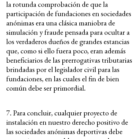
la rotunda comprobación de que la
participación de fundaciones en sociedades
anónimas era una clásica maniobra de
simulación y fraude pensada para ocultar a
los verdaderos dueños de grandes estancias
que, como si ello fuera poco, eran además
beneficiarios de las prerrogativas tributarias
brindadas por el legislador civil para las
fundaciones, en las cuales el fin de bien
común debe ser primordial.
7. Para concluir, cualquier proyecto de
instalación en nuestro derecho positivo de
las sociedades anónimas deportivas debe