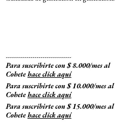
--------------------------------
Para suscribirte con $ 8.000/mes al
Cohete
hace click aquí
Para suscribirte con $ 10.000/mes al
Cohete
hace click aquí
Para suscribirte con $ 15.000/mes al
Cohete
hace click aquí