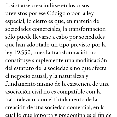
fusionarse o escindirse en los casos
previstos por ese Código o por la ley
especial, lo cierto es que, en materia de
sociedades comerciales, la transformación
sólo puede llevarse a cabo por sociedades
que han adoptado un tipo previsto por la
ley 19.550, pues la transformación no
constituye simplemente una modificación
del estatuto de la sociedad sino que afecta
el negocio causal, y la naturaleza y
fundamento mismo de la existencia de una
asociación civil no es compatible con la
naturaleza ni con el fundamento de la
creación de una sociedad comercial, en la
cual lo que importa y predomina es el fin de