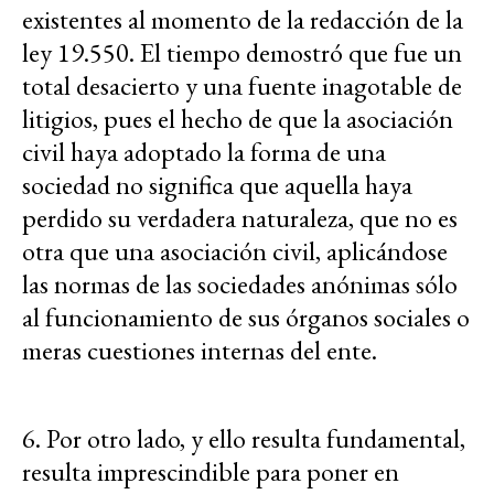
existentes al momento de la redacción de la
ley 19.550. El tiempo demostró que fue un
total desacierto y una fuente inagotable de
litigios, pues el hecho de que la asociación
civil haya adoptado la forma de una
sociedad no significa que aquella haya
perdido su verdadera naturaleza, que no es
otra que una asociación civil, aplicándose
las normas de las sociedades anónimas sólo
al funcionamiento de sus órganos sociales o
meras cuestiones internas del ente.
6. Por otro lado, y ello resulta fundamental,
resulta imprescindible para poner en