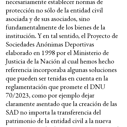
necesariamente establecer normas de
protección no sólo de la entidad civil
asociada y de sus asociados, sino
fundamentalmente de los bienes de la
institución. Y en tal sentido, el Proyecto de
Sociedades Anónimas Deportivas
elaborado en 1998 por el Ministerio de
Justicia de la Nación al cual hemos hecho
referencia incorporaba algunas soluciones
que pueden ser tenidas en cuenta en la
reglamentación que promete el DNU
70/2023, como por ejemplo dejar
claramente asentado que la creación de las
SAD no importa la transferencia del
patrimonio de la entidad civil a la nueva