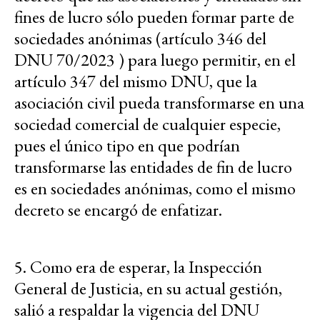
fines de lucro sólo pueden formar parte de
sociedades anónimas (artículo 346 del
DNU 70/2023 ) para luego permitir, en el
artículo 347 del mismo DNU, que la
asociación civil pueda transformarse en una
sociedad comercial de cualquier especie,
pues el único tipo en que podrían
transformarse las entidades de fin de lucro
es en sociedades anónimas, como el mismo
decreto se encargó de enfatizar.
5. Como era de esperar, la Inspección
General de Justicia, en su actual gestión,
salió a respaldar la vigencia del DNU