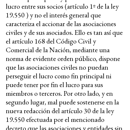
lucro entre sus socios (artículo 1º de la ley
19.550 ) y no el interés general que
caracteriza el accionar de las asociaciones
civiles y de sus asociados. Ello es tan así que
el artículo 168 del Código Civil y
Comercial de la Nación, mediante una
norma de evidente orden público, dispone
que las asociaciones civiles no puedan
perseguir el lucro como fin principal ni
puede tener por fin el lucro para sus
miembros o terceros. Por otro lado, y en
segundo lugar, mal puede sostenerse en la
nueva redacción del artículo 30 de la ley
19.550 efectuada por el mencionado
decreto que las asociaciones y entidades sin