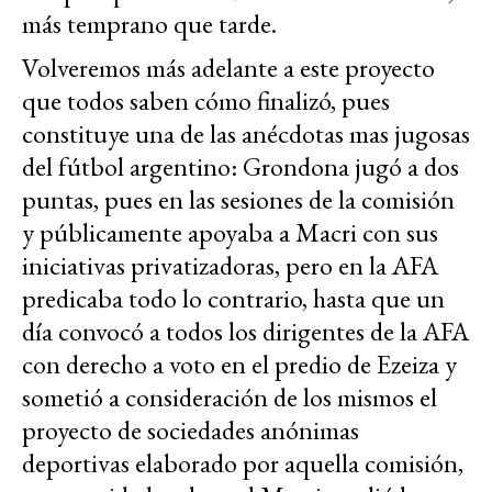
más temprano que tarde.
Volveremos más adelante a este proyecto
que todos saben cómo finalizó, pues
constituye una de las anécdotas mas jugosas
del fútbol argentino: Grondona jugó a dos
puntas, pues en las sesiones de la comisión
y públicamente apoyaba a Macri con sus
iniciativas privatizadoras, pero en la AFA
predicaba todo lo contrario, hasta que un
día convocó a todos los dirigentes de la AFA
con derecho a voto en el predio de Ezeiza y
sometió a consideración de los mismos el
proyecto de sociedades anónimas
deportivas elaborado por aquella comisión,