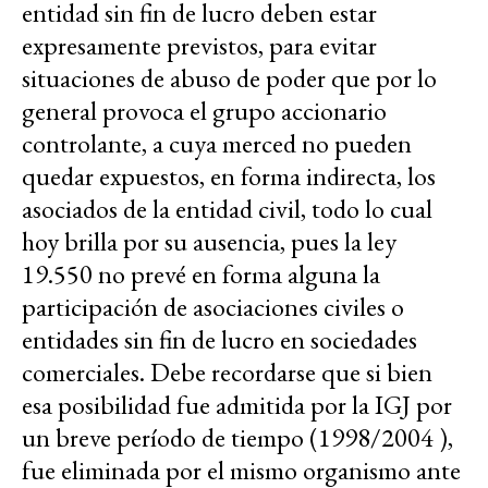
entidad sin fin de lucro deben estar
expresamente previstos, para evitar
situaciones de abuso de poder que por lo
general provoca el grupo accionario
controlante, a cuya merced no pueden
quedar expuestos, en forma indirecta, los
asociados de la entidad civil, todo lo cual
hoy brilla por su ausencia, pues la ley
19.550 no prevé en forma alguna la
participación de asociaciones civiles o
entidades sin fin de lucro en sociedades
comerciales. Debe recordarse que si bien
esa posibilidad fue admitida por la IGJ por
un breve período de tiempo (1998/2004 ),
fue eliminada por el mismo organismo ante