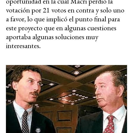
oportunidad en la cual Macri perdió la
votación por 21 votos en contra y solo uno
a favor, lo que implicó el punto final para
este proyecto que en algunas cuestiones
aportaba algunas soluciones muy
interesantes.