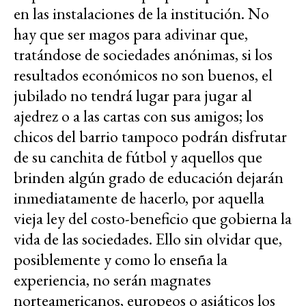
en las instalaciones de la institución. No
hay que ser magos para adivinar que,
tratándose de sociedades anónimas, si los
resultados económicos no son buenos, el
jubilado no tendrá lugar para jugar al
ajedrez o a las cartas con sus amigos; los
chicos del barrio tampoco podrán disfrutar
de su canchita de fútbol y aquellos que
brinden algún grado de educación dejarán
inmediatamente de hacerlo, por aquella
vieja ley del costo-beneficio que gobierna la
vida de las sociedades. Ello sin olvidar que,
posiblemente y como lo enseña la
experiencia, no serán magnates
norteamericanos, europeos o asiáticos los