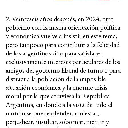
2. Veinteseis años después, en 2024, otro
gobierno con la misma orientación política
y económica vuelve a insistir en este tema,
pero tampoco para contribuir a la felicidad
de los argentinos sino para satisfacer
exclusivamente intereses particulares de los
amigos del gobierno liberal de turno o para
distraer a la población de la imposible
situación económica y la enorme crisis
moral por la que atraviesa la República
Argentina, en donde a la vista de todo el
mundo se puede ofender, molestar,
perjudicar, insultar, sobornar, mentir y