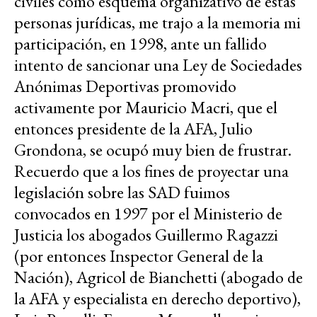
civiles como esquema organizativo de estas
personas jurídicas, me trajo a la memoria mi
participación, en 1998, ante un fallido
intento de sancionar una Ley de Sociedades
Anónimas Deportivas promovido
activamente por Mauricio Macri, que el
entonces presidente de la AFA, Julio
Grondona, se ocupó muy bien de frustrar.
Recuerdo que a los fines de proyectar una
legislación sobre las SAD fuimos
convocados en 1997 por el Ministerio de
Justicia los abogados Guillermo Ragazzi
(por entonces Inspector General de la
Nación), Agricol de Bianchetti (abogado de
la AFA y especialista en derecho deportivo),