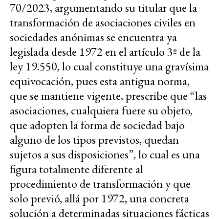
70/2023, argumentando su titular que la
transformación de asociaciones civiles en
sociedades anónimas se encuentra ya
legislada desde 1972 en el artículo 3º de la
ley 19.550, lo cual constituye una gravísima
equivocación, pues esta antigua norma,
que se mantiene vigente, prescribe que “las
asociaciones, cualquiera fuere su objeto,
que adopten la forma de sociedad bajo
alguno de los tipos previstos, quedan
sujetos a sus disposiciones”, lo cual es una
figura totalmente diferente al
procedimiento de transformación y que
solo previó, allá por 1972, una concreta
solución a determinadas situaciones fácticas