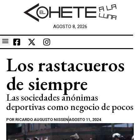
AGOSTO 8, 2026
Los rastacueros
de siempre
Las sociedades anónimas
deportivas como negocio de pocos
POR
RICARDO AUGUSTO NISSEN
AGOSTO 11, 2024