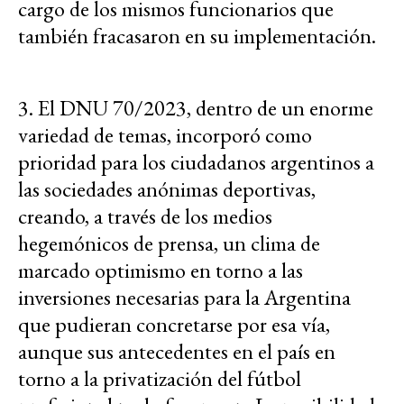
cargo de los mismos funcionarios que
también fracasaron en su implementación.
3. El DNU 70/2023, dentro de un enorme
variedad de temas, incorporó como
prioridad para los ciudadanos argentinos a
las sociedades anónimas deportivas,
creando, a través de los medios
hegemónicos de prensa, un clima de
marcado optimismo en torno a las
inversiones necesarias para la Argentina
que pudieran concretarse por esa vía,
aunque sus antecedentes en el país en
torno a la privatización del fútbol