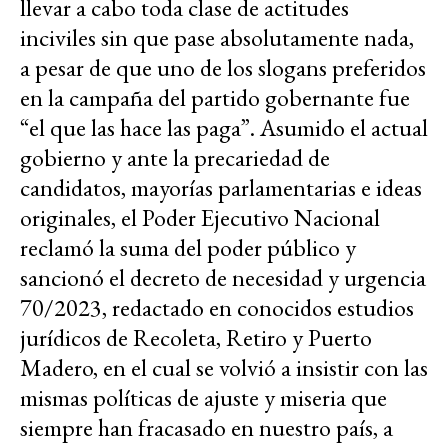
llevar a cabo toda clase de actitudes
inciviles sin que pase absolutamente nada,
a pesar de que uno de los slogans preferidos
en la campaña del partido gobernante fue
“el que las hace las paga”. Asumido el actual
gobierno y ante la precariedad de
candidatos, mayorías parlamentarias e ideas
originales, el Poder Ejecutivo Nacional
reclamó la suma del poder público y
sancionó el decreto de necesidad y urgencia
70/2023, redactado en conocidos estudios
jurídicos de Recoleta, Retiro y Puerto
Madero, en el cual se volvió a insistir con las
mismas políticas de ajuste y miseria que
siempre han fracasado en nuestro país, a