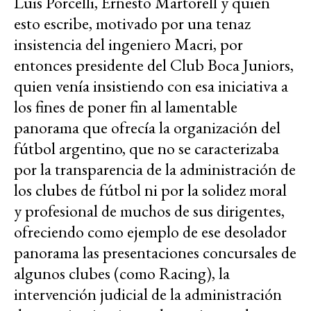
Luis Porcelli, Ernesto Martorell y quien
esto escribe, motivado por una tenaz
insistencia del ingeniero Macri, por
entonces presidente del Club Boca Juniors,
quien venía insistiendo con esa iniciativa a
los fines de poner fin al lamentable
panorama que ofrecía la organización del
fútbol argentino, que no se caracterizaba
por la transparencia de la administración de
los clubes de fútbol ni por la solidez moral
y profesional de muchos de sus dirigentes,
ofreciendo como ejemplo de ese desolador
panorama las presentaciones concursales de
algunos clubes (como Racing), la
intervención judicial de la administración