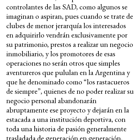
controlantes de las SAD, como algunos se
imaginan o aspiran, pues cuando se trate de
clubes de menor jerarquía los interesados
en adquirirlo vendrán exclusivamente por
su patrimonio, prestos a realizar un negocio
inmobiliario, y los promotores de esas
operaciones no serán otros que simples
aventureros que pululan en la Argentina y
que he denominado como “los rastacueros
de siempre”, quienes de no poder realizar su
negocio personal abandonarán
abruptamente ese proyecto y dejarán en la
estacada a una institución deportiva, con
toda una historia de pasión generalmente
trasladada de generación en generación.