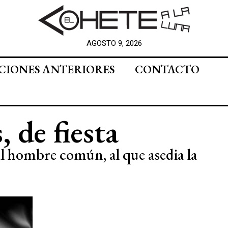
AGOSTO 9, 2026
CIONES ANTERIORES
CONTACTO
, de fiesta
al hombre común, al que asedia la