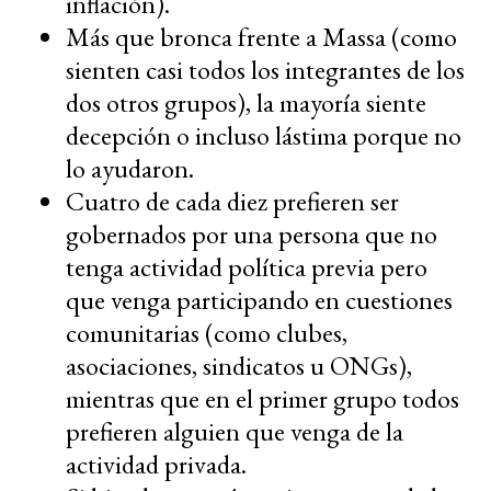
inflación).
Más que bronca frente a Massa (como
sienten casi todos los integrantes de los
dos otros grupos), la mayoría siente
decepción o incluso lástima porque no
lo ayudaron.
Cuatro de cada diez prefieren ser
gobernados por una persona que no
tenga actividad política previa pero
que venga participando en cuestiones
comunitarias (como clubes,
asociaciones, sindicatos u ONGs),
mientras que en el primer grupo todos
prefieren alguien que venga de la
actividad privada.