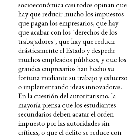
socioeconómica casi todos opinan que
hay que reducir mucho los impuestos
que pagan los empresarios, que hay
que acabar con los "derechos de los
trabajadores", que hay que reducir
drásticamente el Estado y despedir
muchos empleados públicos, y que los
grandes empresarios han hecho su
fortuna mediante su trabajo y esfuerzo
o implementando ideas innovadoras.
En la cuestión del autoritarismo, la
mayoría piensa que los estudiantes
secundarios deben acatar el orden
impuesto por las autoridades sin
críticas, o que el delito se reduce con