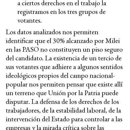
a ciertos derechos en el trabajo la
registramos en los tres grupos de
votantes.
Los datos analizados nos permiten
identificar que el 30% alcanzado por Milei
en las PASO no constituyen un piso seguro
del candidato. La existencia de un tercio de
sus votantes que adhiere a algunos sentidos
ideológicos propios del campo nacional-
popular nos permiten pensar que existe allí
un terreno que Unión por la Patria puede
disputar. La defensa de los derechos de los
trabajadores, de la estabilidad laboral, de la
intervención del Estado para controlar a las
empresas y la mirada crítica sobre las