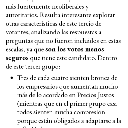
más fuertemente neoliberales y
autoritarios. Resulta interesante explorar
otras características de este tercio de
votantes, analizando las respuestas a
preguntas que no fueron incluidos en estas
escalas, ya que
son los votos menos
seguros
que tiene este candidato. Dentro
de este tercer grupo:
Tres de cada cuatro sienten bronca de
los empresarios que aumentan mucho
más de lo acordado en Precios Justos
(mientras que en el primer grupo casi
todos sienten mucha compresión
porque están obligados a adaptarse a la