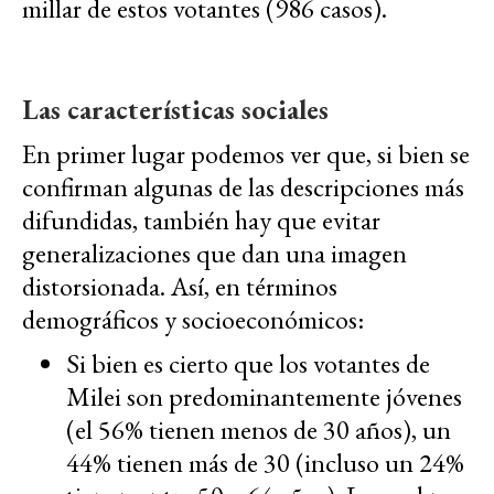
millar de estos votantes (986 casos).
Las características sociales
En primer lugar podemos ver que, si bien se
confirman algunas de las descripciones más
difundidas, también hay que evitar
generalizaciones que dan una imagen
distorsionada. Así, en términos
demográficos y socioeconómicos:
Si bien es cierto que los votantes de
Milei son predominantemente jóvenes
(el 56% tienen menos de 30 años), un
44% tienen más de 30 (incluso un 24%