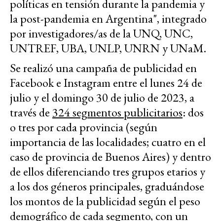
políticas en tensión durante la pandemia y
la post-pandemia en Argentina", integrado
por investigadores/as de la UNQ, UNC,
UNTREF, UBA, UNLP, UNRN y UNaM.
Se realizó una campaña de publicidad en
Facebook e Instagram entre el lunes 24 de
julio y el domingo 30 de julio de 2023, a
través de
324 segmentos publicitarios
: dos
o tres por cada provincia (según
importancia de las localidades; cuatro en el
caso de provincia de Buenos Aires) y dentro
de ellos diferenciando tres grupos etarios y
a los dos géneros principales, graduándose
los montos de la publicidad según el peso
demográfico de cada segmento, con un