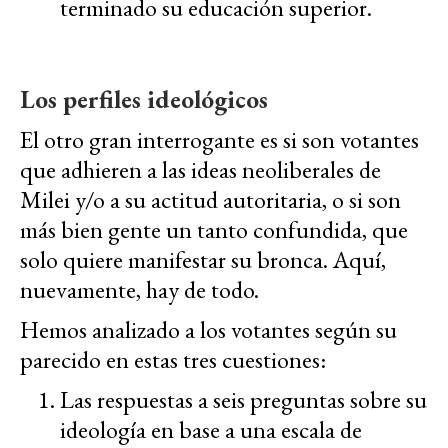
terminado su educación superior.
Los perfiles ideológicos
El otro gran interrogante es si son votantes
que adhieren a las ideas neoliberales de
Milei y/o a su actitud autoritaria, o si son
más bien gente un tanto confundida, que
solo quiere manifestar su bronca. Aquí,
nuevamente, hay de todo.
Hemos analizado a los votantes según su
parecido en estas tres cuestiones:
Las respuestas a seis preguntas sobre su
ideología en base a una escala de