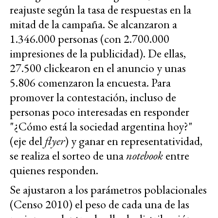
reajuste según la tasa de respuestas en la
mitad de la campaña. Se alcanzaron a
1.346.000 personas (con 2.700.000
impresiones de la publicidad). De ellas,
27.500 clickearon en el anuncio y unas
5.806 comenzaron la encuesta. Para
promover la contestación, incluso de
personas poco interesadas en responder
"¿Cómo está la sociedad argentina hoy?"
(eje del
flyer
) y ganar en representatividad,
se realiza el sorteo de una
notebook
entre
quienes responden.
Se ajustaron a los parámetros poblacionales
(Censo 2010) el peso de cada una de las