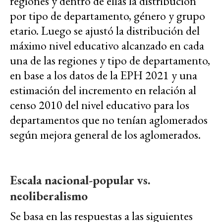
regiones y dentro de ellas la distribución
por tipo de departamento, género y grupo
etario. Luego se ajustó la distribución del
máximo nivel educativo alcanzado en cada
una de las regiones y tipo de departamento,
en base a los datos de la EPH 2021 y una
estimación del incremento en relación al
censo 2010 del nivel educativo para los
departamentos que no tenían aglomerados
según mejora general de los aglomerados.
Escala nacional-popular vs.
neoliberalismo
Se basa en las respuestas a las siguientes