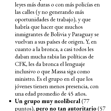
leyes más duras o con más policías en
las calles (y no generando más
oportunidades de trabajo), y que
habría que hacer que muchos
inmigrantes de Bolivia y Paraguay se
vuelvan a sus países de origen. Y, en
cuanto a la bronca, a casi todos les
daban mucha rabia las políticas de
CFK, les da bronca el lenguaje
inclusivo o que Massa siga como
ministro. Es el grupo en el que los
jóvenes tienen menos presencia, con
una edad promedio de 45 años.
Un grupo muy neoliberal
(77
puntos),
pero no tan autoritario
(57