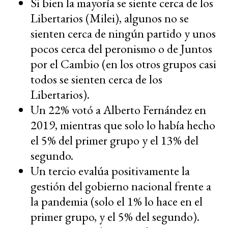
Si bien la mayoría se siente cerca de los
Libertarios (Milei), algunos no se
sienten cerca de ningún partido y unos
pocos cerca del peronismo o de Juntos
por el Cambio (en los otros grupos casi
todos se sienten cerca de los
Libertarios).
Un 22% votó a Alberto Fernández en
2019, mientras que solo lo había hecho
el 5% del primer grupo y el 13% del
segundo.
Un tercio evalúa positivamente la
gestión del gobierno nacional frente a
la pandemia (solo el 1% lo hace en el
primer grupo, y el 5% del segundo).