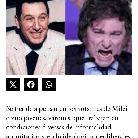
Se tiende a pensar en los votantes de Milei
como jóvenes, varones, que trabajan en
condiciones diversas de informalidad,
autoritarios y, en lo ideológico, neoliberales