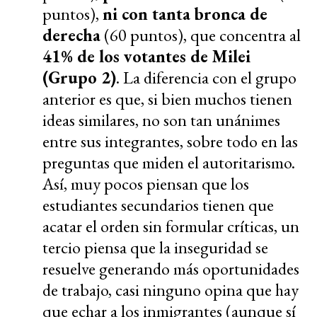
puntos),
ni con tanta bronca de
derecha
(60 puntos), que concentra al
41% de los votantes de Milei
(Grupo 2)
. La diferencia con el grupo
anterior es que, si bien muchos tienen
ideas similares, no son tan unánimes
entre sus integrantes, sobre todo en las
preguntas que miden el autoritarismo.
Así, muy pocos piensan que los
estudiantes secundarios tienen que
acatar el orden sin formular críticas, un
tercio piensa que la inseguridad se
resuelve generando más oportunidades
de trabajo, casi ninguno opina que hay
que echar a los inmigrantes (aunque sí