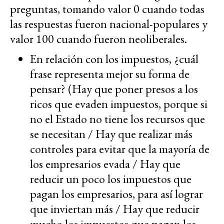
preguntas, tomando valor 0 cuando todas
las respuestas fueron nacional-populares y
valor 100 cuando fueron neoliberales.
En relación con los impuestos, ¿cuál
frase representa mejor su forma de
pensar? (Hay que poner presos a los
ricos que evaden impuestos, porque si
no el Estado no tiene los recursos que
se necesitan / Hay que realizar más
controles para evitar que la mayoría de
los empresarios evada / Hay que
reducir un poco los impuestos que
pagan los empresarios, para así lograr
que inviertan más / Hay que reducir
mucho los impuestos que pagan los