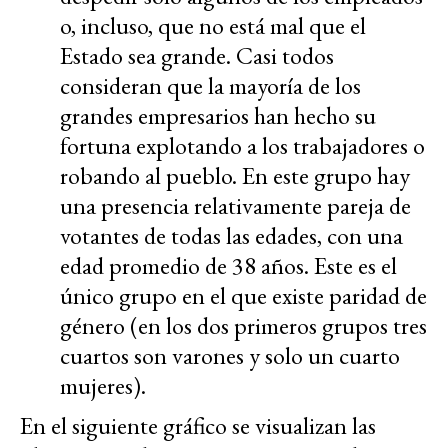
o, incluso, que no está mal que el
Estado sea grande. Casi todos
consideran que la mayoría de los
grandes empresarios han hecho su
fortuna explotando a los trabajadores o
robando al pueblo. En este grupo hay
una presencia relativamente pareja de
votantes de todas las edades, con una
edad promedio de 38 años. Este es el
único grupo en el que existe paridad de
género (en los dos primeros grupos tres
cuartos son varones y solo un cuarto
mujeres).
En el siguiente gráfico se visualizan las