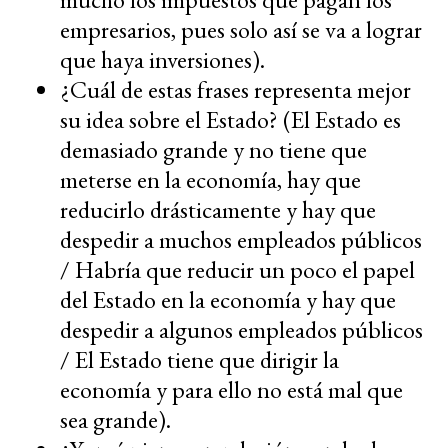
empresarios, pues solo así se va a lograr
que haya inversiones).
¿Cuál de estas frases representa mejor
su idea sobre el Estado? (El Estado es
demasiado grande y no tiene que
meterse en la economía, hay que
reducirlo drásticamente y hay que
despedir a muchos empleados públicos
/ Habría que reducir un poco el papel
del Estado en la economía y hay que
despedir a algunos empleados públicos
/ El Estado tiene que dirigir la
economía y para ello no está mal que
sea grande).