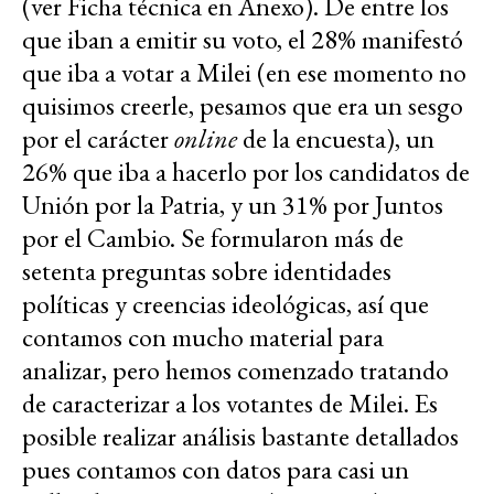
(ver Ficha técnica en Anexo). De entre los
que iban a emitir su voto, el 28% manifestó
que iba a votar a Milei (en ese momento no
quisimos creerle, pesamos que era un sesgo
por el carácter
online
de la encuesta), un
26% que iba a hacerlo por los candidatos de
Unión por la Patria, y un 31% por Juntos
por el Cambio. Se formularon más de
setenta preguntas sobre identidades
políticas y creencias ideológicas, así que
contamos con mucho material para
analizar, pero hemos comenzado tratando
de caracterizar a los votantes de Milei. Es
posible realizar análisis bastante detallados
pues contamos con datos para casi un