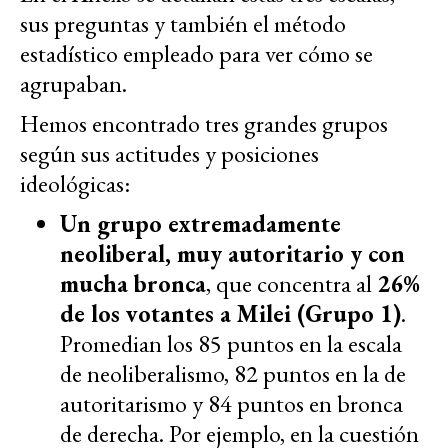
sus preguntas y también el método
estadístico empleado para ver cómo se
agrupaban.
Hemos encontrado tres grandes grupos
según sus actitudes y posiciones
ideológicas:
Un grupo extremadamente
neoliberal, muy autoritario y con
mucha bronca
, que concentra al
26%
de los votantes a Milei (Grupo 1)
.
Promedian los 85 puntos en la escala
de neoliberalismo, 82 puntos en la de
autoritarismo y 84 puntos en bronca
de derecha. Por ejemplo, en la cuestión