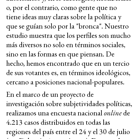
o, por el contrario, como gente que no
tiene ideas muy claras sobre la política y
que se guían solo por la "bronca". Nuestro
estudio muestra que los perfiles son mucho
más diversos no solo en términos sociales,
sino en las formas en que piensan. De
hecho, hemos encontrado que en un tercio
de sus votantes es, en términos ideológicos,
cercano a posiciones nacional-populares.
En el marco de un proyecto de
investigación sobre subjetividades políticas,
realizamos una encuesta nacional
online
de
4.213 casos distribuidos en todas las
regiones del país entre el 24 y el 30 de julio