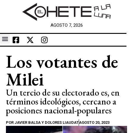
AGOSTO 7, 2026
Los votantes de
Milei
Un tercio de su electorado es, en
términos ideológicos, cercano a
posiciones nacional-populares
POR
JAVIER BALSA Y DOLORES LIAUDAT
AGOSTO 20, 2023