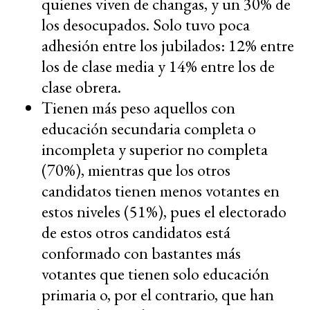
quienes viven de changas, y un 30% de
los desocupados. Solo tuvo poca
adhesión entre los jubilados: 12% entre
los de clase media y 14% entre los de
clase obrera.
Tienen más peso aquellos con
educación secundaria completa o
incompleta y superior no completa
(70%), mientras que los otros
candidatos tienen menos votantes en
estos niveles (51%), pues el electorado
de estos otros candidatos está
conformado con bastantes más
votantes que tienen solo educación
primaria o, por el contrario, que han