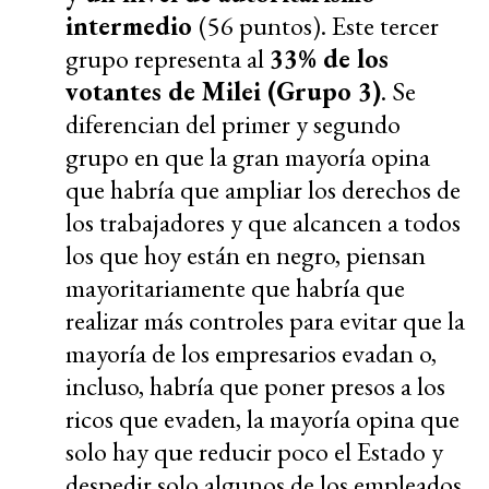
intermedio
(56 puntos). Este tercer
grupo representa al
33% de los
votantes de Milei (Grupo 3)
. Se
diferencian del primer y segundo
grupo en que la gran mayoría opina
que habría que ampliar los derechos de
los trabajadores y que alcancen a todos
los que hoy están en negro, piensan
mayoritariamente que habría que
realizar más controles para evitar que la
mayoría de los empresarios evadan o,
incluso, habría que poner presos a los
ricos que evaden, la mayoría opina que
solo hay que reducir poco el Estado y
despedir solo algunos de los empleados