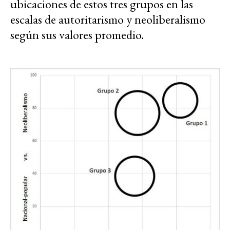
ubicaciones de estos tres grupos en las
escalas de autoritarismo y neoliberalismo
según sus valores promedio.