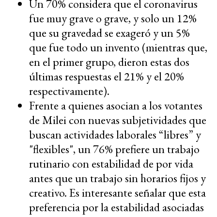
Un 70% considera que el coronavirus
fue muy grave o grave, y solo un 12%
que su gravedad se exageró y un 5%
que fue todo un invento (mientras que,
en el primer grupo, dieron estas dos
últimas respuestas el 21% y el 20%
respectivamente).
Frente a quienes asocian a los votantes
de Milei con nuevas subjetividades que
buscan actividades laborales “libres” y
"flexibles", un 76% prefiere un trabajo
rutinario con estabilidad de por vida
antes que un trabajo sin horarios fijos y
creativo. Es interesante señalar que esta
preferencia por la estabilidad asociadas