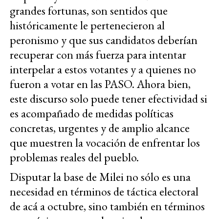
grandes fortunas, son sentidos que
históricamente le pertenecieron al
peronismo y que sus candidatos deberían
recuperar con más fuerza para intentar
interpelar a estos votantes y a quienes no
fueron a votar en las PASO. Ahora bien,
este discurso solo puede tener efectividad si
es acompañado de medidas políticas
concretas, urgentes y de amplio alcance
que muestren la vocación de enfrentar los
problemas reales del pueblo.
Disputar la base de Milei no sólo es una
necesidad en términos de táctica electoral
de acá a octubre, sino también en términos