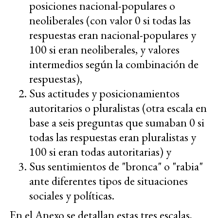
posiciones nacional-populares o
neoliberales (con valor 0 si todas las
respuestas eran nacional-populares y
100 si eran neoliberales, y valores
intermedios según la combinación de
respuestas),
Sus actitudes y posicionamientos
autoritarios o pluralistas (otra escala en
base a seis preguntas que sumaban 0 si
todas las respuestas eran pluralistas y
100 si eran todas autoritarias) y
Sus sentimientos de "bronca" o "rabia"
ante diferentes tipos de situaciones
sociales y políticas.
En el Anexo se detallan estas tres escalas,