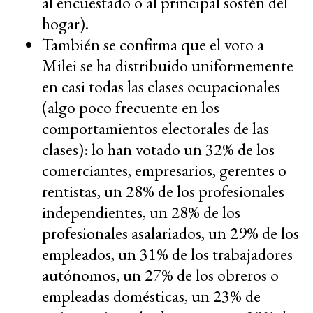
al encuestado o al principal sostén del
hogar).
También se confirma que el voto a
Milei se ha distribuido uniformemente
en casi todas las clases ocupacionales
(algo poco frecuente en los
comportamientos electorales de las
clases): lo han votado un 32% de los
comerciantes, empresarios, gerentes o
rentistas, un 28% de los profesionales
independientes, un 28% de los
profesionales asalariados, un 29% de los
empleados, un 31% de los trabajadores
autónomos, un 27% de los obreros o
empleadas domésticas, un 23% de