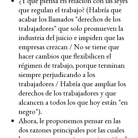
¿Y qué piensa en relación con las leyes
que regulan el trabajo? (Habría que
acabar los llamados "derechos de los
trabajadores" que solo promueven la
industria del juicio e impiden que las
empresas crezcan / No se tiene que
hacer cambios que flexibilicen el
régimen de trabajo, porque terminan
siempre perjudicando a los
trabajadores / Habría que ampliar los
derechos de los trabajadores y que
alcancen a todos los que hoy están "en
negro").
Ahora, le proponemos pensar en las
dos razones principales por las cuales