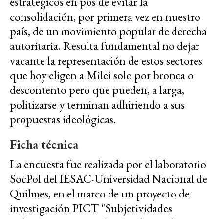
estratégicos en pos de evitar la
consolidación, por primera vez en nuestro
país, de un movimiento popular de derecha
autoritaria. Resulta fundamental no dejar
vacante la representación de estos sectores
que hoy eligen a Milei solo por bronca o
descontento pero que pueden, a larga,
politizarse y terminan adhiriendo a sus
propuestas ideológicas.
Ficha técnica
La encuesta fue realizada por el laboratorio
SocPol del IESAC-Universidad Nacional de
Quilmes, en el marco de un proyecto de
investigación PICT "Subjetividades