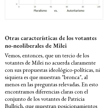
Otras características de los votantes
no-neoliberales de Milei
Vemos, entonces, que un tercio de los
votantes de Milei no acuerda claramente
con sus propuestas ideológico-políticas, ni
siquiera es que muestran "bronca", al
menos en las preguntas relevadas. En esto
encontramos diferencias claras con el
conjunto de los votantes de Patricia
Bullrich, que muestran posicionamientos