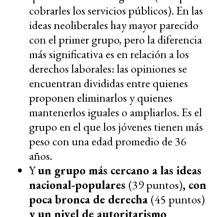
cobrarles los servicios públicos). En las
ideas neoliberales hay mayor parecido
con el primer grupo, pero la diferencia
más significativa es en relación a los
derechos laborales: las opiniones se
encuentran divididas entre quienes
proponen eliminarlos y quienes
mantenerlos iguales o ampliarlos. Es el
grupo en el que los jóvenes tienen más
peso con una edad promedio de 36
años.
Y
un grupo más cercano a las ideas
nacional-populares
(39 puntos)
, con
poca bronca de derecha
(45 puntos)
y un nivel de autoritarismo