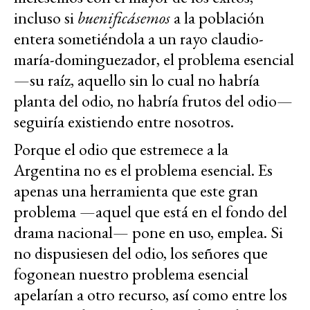
incluso si
buenificásemos
a la población
entera sometiéndola a un rayo claudio-
maría-dominguezador, el problema esencial
—su raíz, aquello sin lo cual no habría
planta del odio, no habría frutos del odio—
seguiría existiendo entre nosotros.
Porque el odio que estremece a la
Argentina no es el problema esencial. Es
apenas una herramienta que este gran
problema —aquel que está en el fondo del
drama nacional— pone en uso, emplea. Si
no dispusiesen del odio, los señores que
fogonean nuestro problema esencial
apelarían a otro recurso, así como entre los