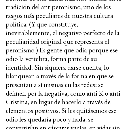
tradición del antiperonismo, uno de los
rasgos más peculiares de nuestra cultura
política. (Y que constituye,
inevitablemente, el negativo perfecto de la
peculiaridad original que representa el
peronismo.) Es gente que odia porque ese
odio la vertebra, forma parte de su
identidad. Sin siquiera darse cuenta, lo
blanquean a través de la forma en que se
presentan a sí mismas en las redes: se
definen por la negativa, como anti K o anti
Cristina, en lugar de hacerlo a través de
elementos positivos. Si les quitásemos ese
odio les quedaría poco y nada, se
convertirían en cáscaras vacías, en vidas sin