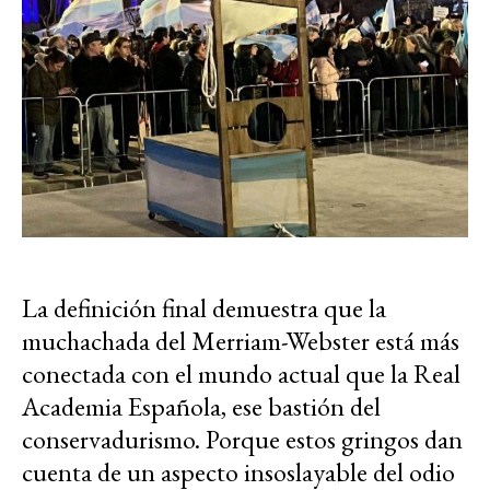
La definición final demuestra que la
muchachada del Merriam-Webster está más
conectada con el mundo actual que la Real
Academia Española, ese bastión del
conservadurismo. Porque estos gringos dan
cuenta de un aspecto insoslayable del odio