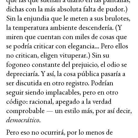
dichas con la más absoluta falta de pudor.)
Sin la enjundia que le meten a sus brulotes,
la temperatura ambiente descendería. (Y
miren que cuentan con miles de cosas que
se podría criticar con elegancia... Pero ellos
no critican, eligen vituperar.) Sin su
fogoneo constante del prejuicio, el odio se
depreciaría. Y así, la cosa pública pasaría a
ser discutida en otro registro. Podrían
seguir siendo implacables, pero en otro
código: racional, apegado a la verdad
comprobable — un estilo más, por así decir,
democrático
.
Pero eso no ocurrirá, por lo menos de