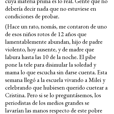
cuya materia prima es lo real. Gente que no
debería decir nada que no estuviese en
condiciones de probar.
(Hace un rato, nomás, me contaron de uno
de esos niños rotos de 12 años que
lamentablemente abundan, hijo de padre
violento, hoy ausente, y de madre que
labura hasta las 10 de la noche. El pibe
pone la tele para disimular la soledad y
mama lo que escucha sin darse cuenta. Esta
semana llegó a la escuela vivando a Milei y
celebrando que hubiesen querido cuetear a
Cristina. Pero si se lo preguntásemos, los
periodistas de los medios grandes se
lavarían las manos respecto de este pobre