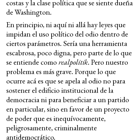
costas y la clase política que se siente dueña
de Washington.
En principio, ni aquí ni allá hay leyes que
impidan el uso político del odio dentro de
ciertos parámetros. Sería una herramienta
escabrosa, poco digna, pero parte de lo que
se entiende como
realpolitik
. Pero nuestro
problema es más grave. Porque lo que
ocurre acá es que se apela al odio no para
sostener el edificio institucional de la
democracia ni para beneficiar a un partido
en particular, sino en favor de un proyecto
de poder que es inequívocamente,
peligrosamente, criminalmente
antidemocrático.