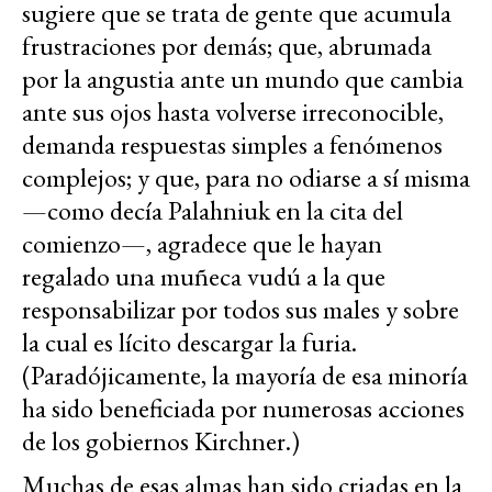
sugiere que se trata de gente que acumula
frustraciones por demás; que, abrumada
por la angustia ante un mundo que cambia
ante sus ojos hasta volverse irreconocible,
demanda respuestas simples a fenómenos
complejos; y que, para no odiarse a sí misma
—como decía Palahniuk en la cita del
comienzo—, agradece que le hayan
regalado una muñeca vudú a la que
responsabilizar por todos sus males y sobre
la cual es lícito descargar la furia.
(Paradójicamente, la mayoría de esa minoría
ha sido beneficiada por numerosas acciones
de los gobiernos Kirchner.)
Muchas de esas almas han sido criadas en la