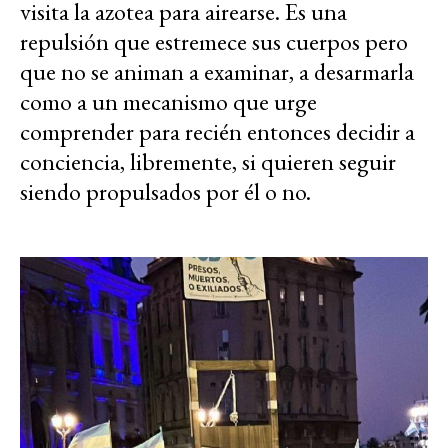
visita la azotea para airearse. Es una
repulsión que estremece sus cuerpos pero
que no se animan a examinar, a desarmarla
como a un mecanismo que urge
comprender para recién entonces decidir a
conciencia, libremente, si quieren seguir
siendo propulsados por él o no.