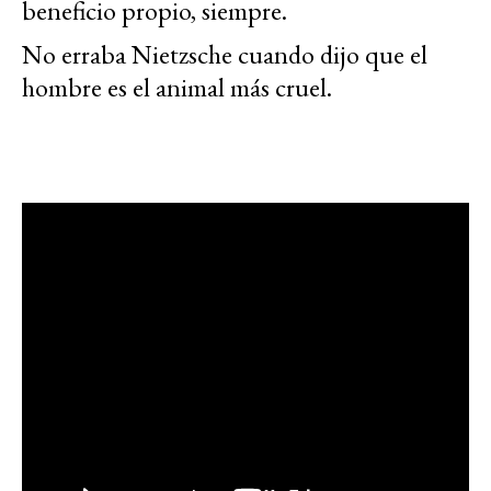
beneficio propio, siempre.
No erraba Nietzsche cuando dijo que el
hombre es el animal más cruel.