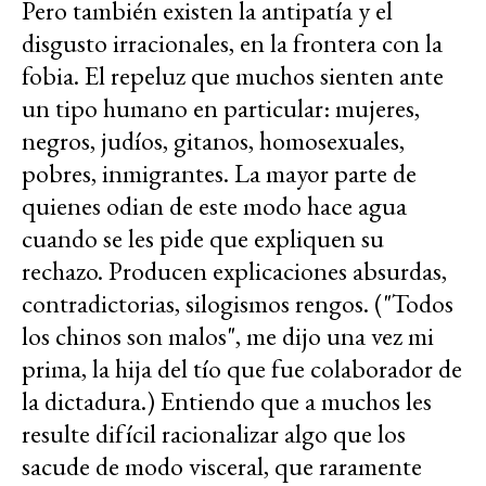
Pero también existen la antipatía y el
disgusto irracionales, en la frontera con la
fobia. El repeluz que muchos sienten ante
un tipo humano en particular: mujeres,
negros, judíos, gitanos, homosexuales,
pobres, inmigrantes. La mayor parte de
quienes odian de este modo hace agua
cuando se les pide que expliquen su
rechazo. Producen explicaciones absurdas,
contradictorias, silogismos rengos. ("Todos
los chinos son malos", me dijo una vez mi
prima, la hija del tío que fue colaborador de
la dictadura.) Entiendo que a muchos les
resulte difícil racionalizar algo que los
sacude de modo visceral, que raramente