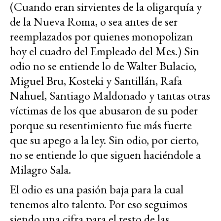
(Cuando eran sirvientes de la oligarquía y
de la Nueva Roma, o sea antes de ser
reemplazados por quienes monopolizan
hoy el cuadro del Empleado del Mes.) Sin
odio no se entiende lo de Walter Bulacio,
Miguel Bru, Kosteki y Santillán, Rafa
Nahuel, Santiago Maldonado y tantas otras
víctimas de los que abusaron de su poder
porque su resentimiento fue más fuerte
que su apego a la ley. Sin odio, por cierto,
no se entiende lo que siguen haciéndole a
Milagro Sala.
El odio es una pasión baja para la cual
tenemos alto talento. Por eso seguimos
siendo una cifra para el resto de las