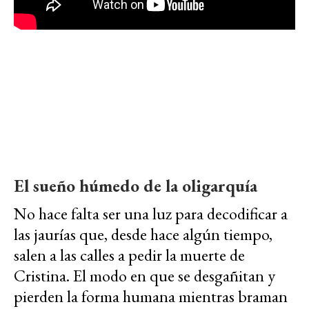
El sueño húmedo de la oligarquía
No hace falta ser una luz para decodificar a
las jaurías que, desde hace algún tiempo,
salen a las calles a pedir la muerte de
Cristina. El modo en que se desgañitan y
pierden la forma humana mientras braman