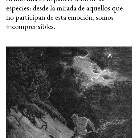
especies: desde la mirada de aquellos que
no participan de esta emoción, somos
incomprensibles.