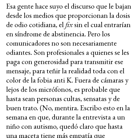
Esa gente hace suyo el discurso que le bajan
desde los medios que proporcionan la dosis
de odio cotidiana, el
fix
sin el cual entrarían
en síndrome de abstinencia. Pero los
comunicadores no son necesariamente
odiantes. Son profesionales a quienes se les
paga con generosidad para transmitir ese
mensaje, para teñir la realidad toda con el
color de la fobia anti K. Fuera de cámaras y
lejos de los micrófonos, es probable que
hasta sean personas cultas, sensatas y de
buen trato. (No, mentira. Escribo esto en la
semana en que, durante la entrevista a un
niño con autismo, quedó claro que hasta
una maceta tiene más empatía que