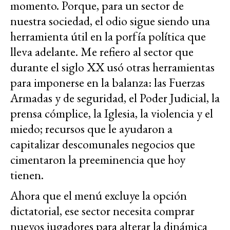
momento. Porque, para un sector de
nuestra sociedad, el odio sigue siendo una
herramienta útil en la porfía política que
lleva adelante. Me refiero al sector que
durante el siglo XX usó otras herramientas
para imponerse en la balanza: las Fuerzas
Armadas y de seguridad, el Poder Judicial, la
prensa cómplice, la Iglesia, la violencia y el
miedo; recursos que le ayudaron a
capitalizar descomunales negocios que
cimentaron la preeminencia que hoy
tienen.
Ahora que el menú excluye la opción
dictatorial, ese sector necesita comprar
nuevos jugadores para alterar la dinámica