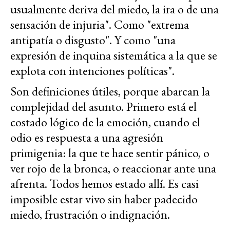
usualmente deriva del miedo, la ira o de una
sensación de injuria". Como "extrema
antipatía o disgusto". Y como "una
expresión de inquina sistemática a la que se
explota con intenciones políticas".
Son definiciones útiles, porque abarcan la
complejidad del asunto. Primero está el
costado lógico de la emoción, cuando el
odio es respuesta a una agresión
primigenia: la que te hace sentir pánico, o
ver rojo de la bronca, o reaccionar ante una
afrenta. Todos hemos estado allí. Es casi
imposible estar vivo sin haber padecido
miedo, frustración o indignación.