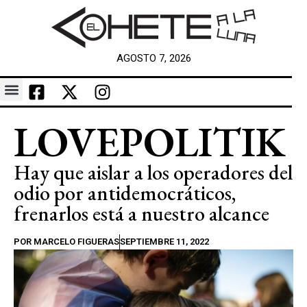
AGOSTO 7, 2026
LOVEPOLITIK
Hay que aislar a los operadores del
odio por antidemocráticos,
frenarlos está a nuestro alcance
POR
MARCELO FIGUERAS
SEPTIEMBRE 11, 2022