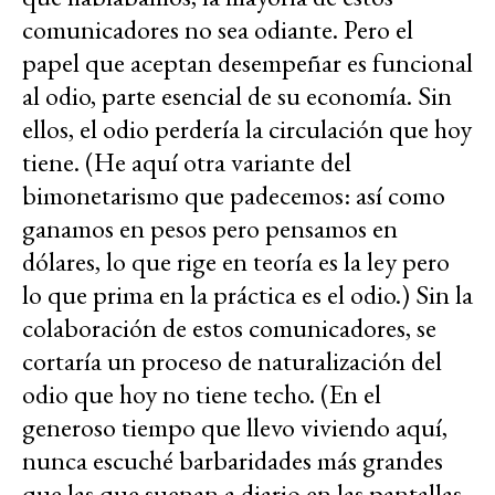
comunicadores no sea odiante. Pero el
papel que aceptan desempeñar es funcional
al odio, parte esencial de su economía. Sin
ellos, el odio perdería la circulación que hoy
tiene. (He aquí otra variante del
bimonetarismo que padecemos: así como
ganamos en pesos pero pensamos en
dólares, lo que rige en teoría es la ley pero
lo que prima en la práctica es el odio.) Sin la
colaboración de estos comunicadores, se
cortaría un proceso de naturalización del
odio que hoy no tiene techo. (En el
generoso tiempo que llevo viviendo aquí,
nunca escuché barbaridades más grandes
que las que suenan a diario en las pantallas,