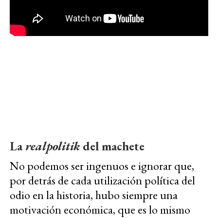
La
realpolitik
del machete
No podemos ser ingenuos e ignorar que,
por detrás de cada utilización política del
odio en la historia, hubo siempre una
motivación económica, que es lo mismo