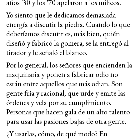
años '30 y los '70 apelaron a los milicos.
Yo siento que le dedicamos demasiada
energía a discutir la piedra. Cuando lo que
deberíamos discutir es, más bien, quién
diseñó y fabricó la gomera, se la entregó al
tirador y le señaló el blanco.
Por lo general, los señores que encienden la
maquinaria y ponen a fabricar odio no
están entre aquellos que más odian. Son
gente fría y racional, que urde y emite las
órdenes y vela por su cumplimiento.
Personas que hacen gala de un alto talento
para usar las pasiones bajas de otra gente.
¿Y usarlas, cómo, de qué modo? En