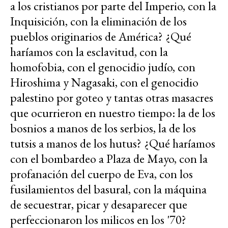
a los cristianos por parte del Imperio, con la
Inquisición, con la eliminación de los
pueblos originarios de América? ¿Qué
haríamos con la esclavitud, con la
homofobia, con el genocidio judío, con
Hiroshima y Nagasaki, con el genocidio
palestino por goteo y tantas otras masacres
que ocurrieron en nuestro tiempo: la de los
bosnios a manos de los serbios, la de los
tutsis a manos de los hutus? ¿Qué haríamos
con el bombardeo a Plaza de Mayo, con la
profanación del cuerpo de Eva, con los
fusilamientos del basural, con la máquina
de secuestrar, picar y desaparecer que
perfeccionaron los milicos en los '70?