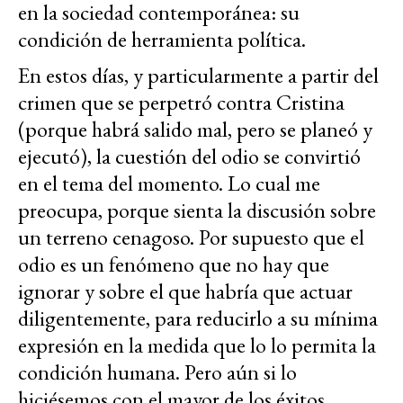
en la sociedad contemporánea: su
condición de herramienta política.
En estos días, y particularmente a partir del
crimen que se perpetró contra Cristina
(porque habrá salido mal, pero se planeó y
ejecutó), la cuestión del odio se convirtió
en el tema del momento. Lo cual me
preocupa, porque sienta la discusión sobre
un terreno cenagoso. Por supuesto que el
odio es un fenómeno que no hay que
ignorar y sobre el que habría que actuar
diligentemente, para reducirlo a su mínima
expresión en la medida que lo lo permita la
condición humana. Pero aún si lo
hiciésemos con el mayor de los éxitos,