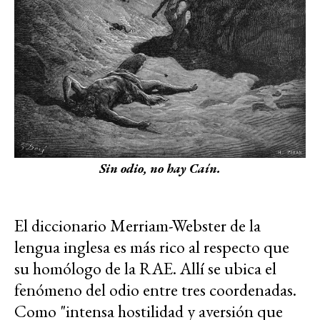
Sin odio, no hay Caín.
El diccionario Merriam-Webster de la
lengua inglesa es más rico al respecto que
su homólogo de la RAE. Allí se ubica el
fenómeno del odio entre tres coordenadas.
Como "intensa hostilidad y aversión que