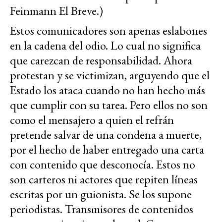
Feinmann El Breve.)
Estos comunicadores son apenas eslabones
en la cadena del odio. Lo cual no significa
que carezcan de responsabilidad. Ahora
protestan y se victimizan, arguyendo que el
Estado los ataca cuando no han hecho más
que cumplir con su tarea. Pero ellos no son
como el mensajero a quien el refrán
pretende salvar de una condena a muerte,
por el hecho de haber entregado una carta
con contenido que desconocía. Estos no
son carteros ni actores que repiten líneas
escritas por un guionista. Se los supone
periodistas. Transmisores de contenidos