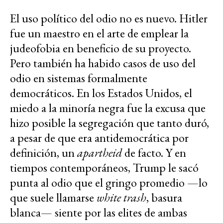
El uso político del odio no es nuevo. Hitler
fue un maestro en el arte de emplear la
judeofobia en beneficio de su proyecto.
Pero también ha habido casos de uso del
odio en sistemas formalmente
democráticos. En los Estados Unidos, el
miedo a la minoría negra fue la excusa que
hizo posible la segregación que tanto duró,
a pesar de que era antidemocrática por
definición, un
apartheid
de facto. Y en
tiempos contemporáneos, Trump le sacó
punta al odio que el gringo promedio —lo
que suele llamarse
white trash
, basura
blanca— siente por las elites de ambas