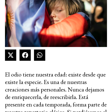
El odio tiene nuestra edad: existe desde que
existe la especie. Es una de nuestras
creaciones más personales. Nunca dejamos
de enriquecerla, de reescribirla. Está
presente en cada temporada, forma parte de
nuestro repertorio clásico. Si perdiésemos el