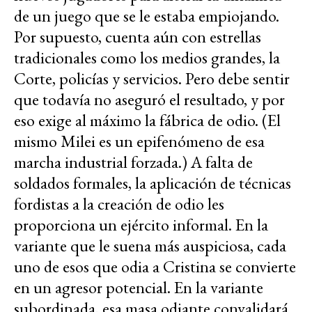
de un juego que se le estaba empiojando.
Por supuesto, cuenta aún con estrellas
tradicionales como los medios grandes, la
Corte, policías y servicios. Pero debe sentir
que todavía no aseguró el resultado, y por
eso exige al máximo la fábrica de odio. (El
mismo Milei es un epifenómeno de esa
marcha industrial forzada.) A falta de
soldados formales, la aplicación de técnicas
fordistas a la creación de odio les
proporciona un ejército informal. En la
variante que le suena más auspiciosa, cada
uno de esos que odia a Cristina se convierte
en un agresor potencial. En la variante
subordinada, esa masa odiante convalidará