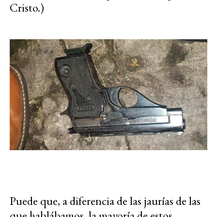
Cristo.)
Puede que, a diferencia de las jaurías de las
que hablábamos, la mayoría de estos