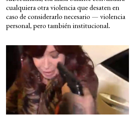
cualquiera otra violencia que desaten en
caso de considerarlo necesario — violencia
personal, pero también institucional.