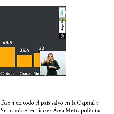
ase 4 en todo el país salvo en la Capital y
. Su nombre técnico es Área Metropolitana