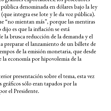
a pública denominada en dólares bajo la ley
(que integra ese lote y le da voz pública).
que “no mientan más”, porque las mentiras
 dijo es que la inflación se está
e la brusca reducción de la demanda y el
a preparar el lanzamiento de un billete de
tiempos de la emisión monetaria, que desde
e la economía por hipovolemia de la
erior presentación sobre el tema, esta vez
s gráficos sólo eran tapados por la
por el Presidente.