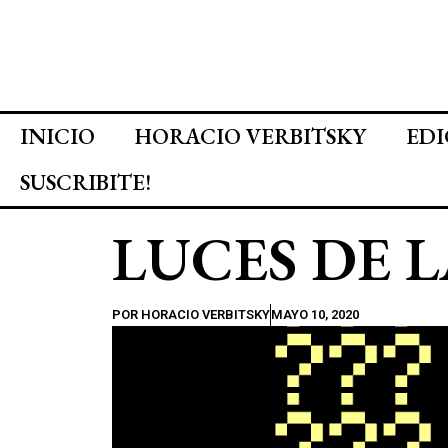
INICIO
HORACIO VERBITSKY
EDI
SUSCRIBITE!
LUCES DE 
POR
HORACIO VERBITSKY
MAYO 10, 2020