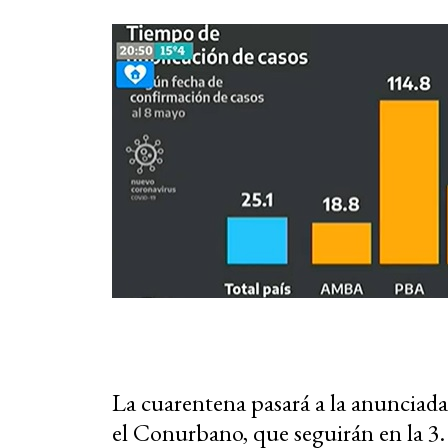
La cuarentena pasará a la anunciada f
el Conurbano, que seguirán en la 3