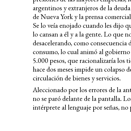
argentinos y extranjeros de la deud
de Nueva York y la prensa comercial 
Se lo veía enojado cuando les dijo 
lo cansan a él y a la gente. Lo que no
desacelerando, como consecuencia d
consumo, lo cual animó al gobierno 
5.000 pesos, que racionalizaría los 
hace dos meses impide un colapso d
circulación de bienes y servicios.
Aleccionado por los errores de la ant
no se paró delante de la pantalla. Lo
intérprete al lenguaje por señas, no 