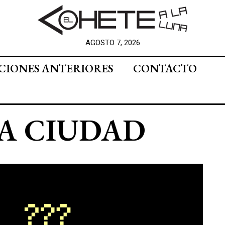
AGOSTO 7, 2026
CIONES ANTERIORES
CONTACTO
LA CIUDAD