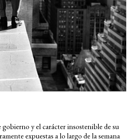
gobierno y el carácter insostenible de su
amente expuestas a lo largo de la semana