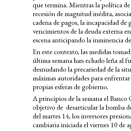
que termina. Mientras la política de 
recesión de magnitud inédita, asociad
cadena de pagos, la incapacidad de g
vencimientos de la deuda externa en
escena anticipando la inminencia de
En este contexto, las medidas tomada
última semana han echado leña al fue
desnudando la precariedad de la sit
máximas autoridades para enfrentar 
propias esferas de gobierno.
A principios de la semana el Banco 
objetivo de desarticular la bomba 
del martes 14, los inversores presion
cambiaria iniciada el viernes 10 de