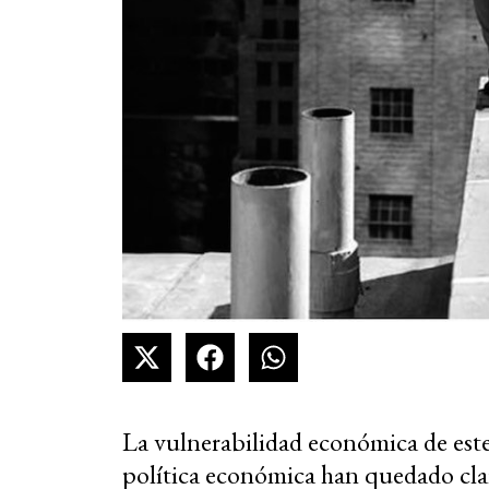
La vulnerabilidad económica de este 
política económica han quedado clar