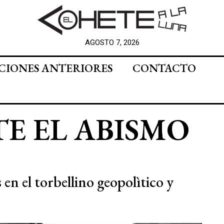
AGOSTO 7, 2026
CIONES ANTERIORES
CONTACTO
E EL ABISMO
en el torbellino geopolìtico y