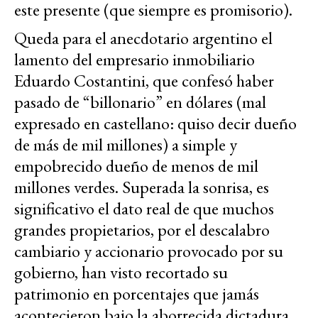
este presente (que siempre es promisorio).
Queda para el anecdotario argentino el
lamento del empresario inmobiliario
Eduardo Costantini, que confesó haber
pasado de “billonario” en dólares (mal
expresado en castellano: quiso decir dueño
de más de mil millones) a simple y
empobrecido dueño de menos de mil
millones verdes. Superada la sonrisa, es
significativo el dato real de que muchos
grandes propietarios, por el descalabro
cambiario y accionario provocado por su
gobierno, han visto recortado su
patrimonio en porcentajes que jamás
acontecieron bajo la aborrecida dictadura