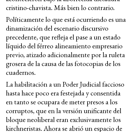
cristino-chavista. Más bien lo contrario.
Políticamente lo que está ocurriendo es una
dinamización del escenario discursivo
precedente, que refleja el pase a un estado
líquido del férreo alineamiento empresario
previo, atizado adicionalmente por la ruleta
grosera de la causa de las fotocopias de los
cuadernos.
La habilitación a un Poder Judicial faccioso
hasta hace poco era festejada y consentida
en tanto se ocupara de meter presos a los
corruptos, que en la versión unificante del
bloque neoliberal eran exclusivamente los
kirchneristas. Ahora se abrió un espacio de