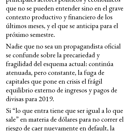
que no se pueden entender sino en el grave
contexto productivo y financiero de los
últimos meses, y el que se anticipa para el
próximo semestre.
Nadie que no sea un propagandista oficial
se confunde sobre la precariedad y
fragilidad del esquema actual: continúa
atenuada, pero constante, la fuga de
capitales que pone en crisis el frágil
equilibrio externo de ingresos y pagos de
divisas para 2019.
Si “lo que entra tiene que ser igual a lo que
sale” en materia de dólares para no correr el
riesgo de caer nuevamente en default, la