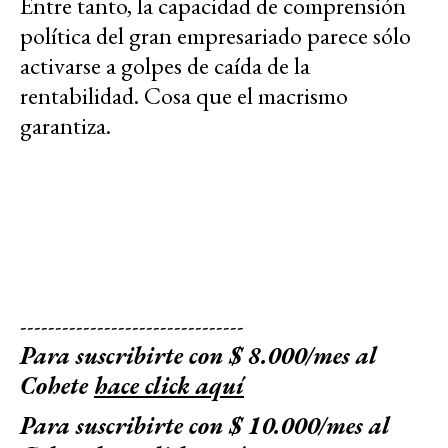
Entre tanto, la capacidad de comprensión
política del gran empresariado parece sólo
activarse a golpes de caída de la
rentabilidad. Cosa que el macrismo
garantiza.
--------------------------------
Para suscribirte con $ 8.000/mes al
Cohete
hace click aquí
Para suscribirte con $ 10.000/mes al