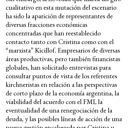
cualitativo en esta mutación del escenario
ha sido la aparición de representantes de
diversas fracciones económicas
concentradas que han reestablecido
contacto tanto con Cristina como con el
“marxista” Kicillof. Empresarios de diversas
áreas productivas, pero también financistas
globales, han solicitado entrevistas para
consultar puntos de vista de los referentes
kirchneristas en relación a las perspectivas
de corto plazo de la economía argentina, la
viabilidad del acuerdo con el FMI, la
eventualidad de una renegociación de la
deuda, y las posibles líneas de acción de una
nueva gestión encabezada por Cristina u