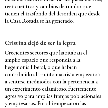
reencuentros y cambios de rumbo que
tienen el trasfondo del desorden que desde
la Casa Rosada se ha generado.
Cristina dejó de ser la lepra
Crecientes sectores que habitaban el
amplio espacio que respondía a la
hegemonía liberal, o que habían
contribuido al triunfo macrista empezaron
a sentirse incómodos con la pertenencia a
un experimento calamitoso, fuertemente
agresivo para amplias franjas poblacionales
y empresarias. Por ahí empezaron las