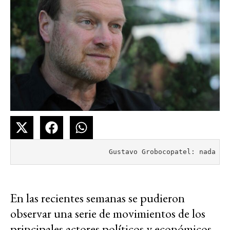
                      Gustavo Grobocopatel: nada co
En las recientes semanas se pudieron
observar una serie de movimientos de los
principales actores políticos y económicos