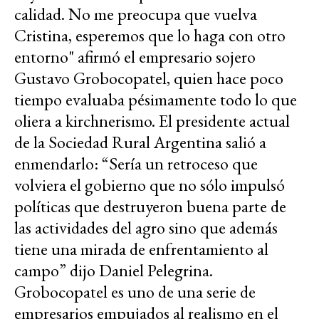
calidad. No me preocupa que vuelva
Cristina, esperemos que lo haga con otro
entorno" afirmó el empresario sojero
Gustavo Grobocopatel, quien hace poco
tiempo evaluaba pésimamente todo lo que
oliera a kirchnerismo. El presidente actual
de la Sociedad Rural Argentina salió a
enmendarlo: “Sería un retroceso que
volviera el gobierno que no sólo impulsó
políticas que destruyeron buena parte de
las actividades del agro sino que además
tiene una mirada de enfrentamiento al
campo” dijo Daniel Pelegrina.
Grobocopatel es uno de una serie de
empresarios empujados al realismo en el