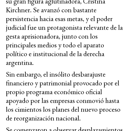
su gran figura aglutinadora, Cristina
Kirchner. Se avanzó con bastante
persistencia hacia esas metas, y el poder
judicial fue un protagonista relevante de la
gesta aprisionadora, junto con los
principales medios y todo el aparato
político e institucional de la derecha
argentina.
Sin embargo, el insólito desbarajuste
financiero y patrimonial provocado por el
propio programa económico oficial
apoyado por las empresas conmovió hasta
los cimientos los planes del nuevo proceso
de reorganización nacional.
Se comenzaron a observar desplazamientos,