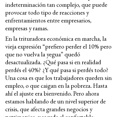
indeterminación tan complejo, que puede
provocar todo tipo de reacciones y
enfrentamientos entre empresarios,
empresas y ramas.
En la trituradora económica en marcha, la
vieja expresión “prefiero perder el 10% pero
que no vuelva la yegua” quedó
desactualizada. ¿Qué pasa si en realidad
perdés el 40%? ¿Y qué pasa si perdés todo?
Una cosa es que los trabajadores queden sin
empleo, o que caigan en la pobreza. Hasta
ahí el ajuste era bienvenido. Pero ahora
estamos hablando de un nivel superior de
crisis, que afecta grandes negocios y
patrimonios, y sacude el confortable