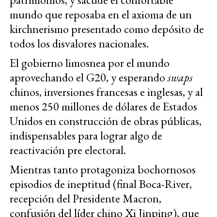
mundo que reposaba en el axioma de un
kirchnerismo presentado como depósito de
todos los disvalores nacionales.
El gobierno limosnea por el mundo
aprovechando el G20, y esperando
swaps
chinos, inversiones francesas e inglesas, y al
menos 250 millones de dólares de Estados
Unidos en construcción de obras públicas,
indispensables para lograr algo de
reactivación pre electoral.
Mientras tanto protagoniza bochornosos
episodios de ineptitud (final Boca-River,
recepción del Presidente Macron,
confusión del líder chino Xi Jinping), que