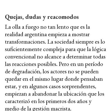
Quejas, dudas y reacomodos
La olla a fuego no tan lento que es la
realidad argentina empieza a mostrar
transformaciones. La sociedad siempre es lo
suficientemente compleja para que la lógica
convencional no alcance a determinar todas
las reacciones posibles. Pero en un período
de degradación, los actores no se pueden
quedar en el mismo lugar donde pensaban
estar, y en algunos casos sorprendentes,
empiezan a abandonar la ubicación que los
caracterizó en los primeros dos años y
medio de la gestión macrista.