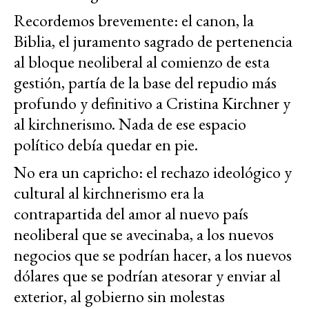
Recordemos brevemente: el canon, la
Biblia, el juramento sagrado de pertenencia
al bloque neoliberal al comienzo de esta
gestión, partía de la base del repudio más
profundo y definitivo a Cristina Kirchner y
al kirchnerismo. Nada de ese espacio
político debía quedar en pie.
No era un capricho: el rechazo ideológico y
cultural al kirchnerismo era la
contrapartida del amor al nuevo país
neoliberal que se avecinaba, a los nuevos
negocios que se podrían hacer, a los nuevos
dólares que se podrían atesorar y enviar al
exterior, al gobierno sin molestas