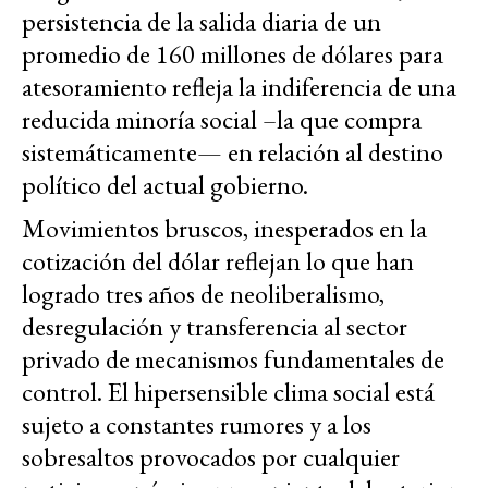
persistencia de la salida diaria de un
promedio de 160 millones de dólares para
atesoramiento refleja la indiferencia de una
reducida minoría social –la que compra
sistemáticamente— en relación al destino
político del actual gobierno.
Movimientos bruscos, inesperados en la
cotización del dólar reflejan lo que han
logrado tres años de neoliberalismo,
desregulación y transferencia al sector
privado de mecanismos fundamentales de
control. El hipersensible clima social está
sujeto a constantes rumores y a los
sobresaltos provocados por cualquier