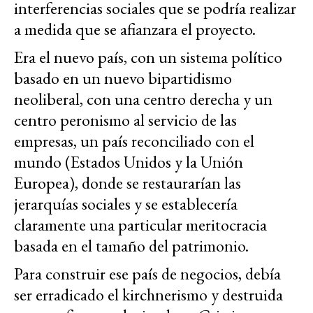
interferencias sociales que se podría realizar
a medida que se afianzara el proyecto.
Era el nuevo país, con un sistema político
basado en un nuevo bipartidismo
neoliberal, con una centro derecha y un
centro peronismo al servicio de las
empresas, un país reconciliado con el
mundo (Estados Unidos y la Unión
Europea), donde se restaurarían las
jerarquías sociales y se establecería
claramente una particular meritocracia
basada en el tamaño del patrimonio.
Para construir ese país de negocios, debía
ser erradicado el kirchnerismo y destruida