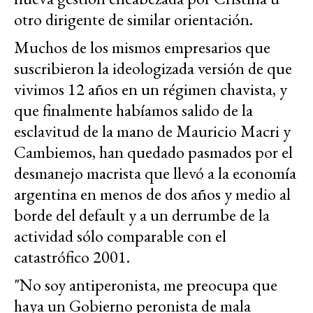
otro dirigente de similar orientación.
Muchos de los mismos empresarios que
suscribieron la ideologizada versión de que
vivimos 12 años en un régimen chavista, y
que finalmente habíamos salido de la
esclavitud de la mano de Mauricio Macri y
Cambiemos, han quedado pasmados por el
desmanejo macrista que llevó a la economía
argentina en menos de dos años y medio al
borde del default y a un derrumbe de la
actividad sólo comparable con el
catastrófico 2001.
"No soy antiperonista, me preocupa que
haya un Gobierno peronista de mala