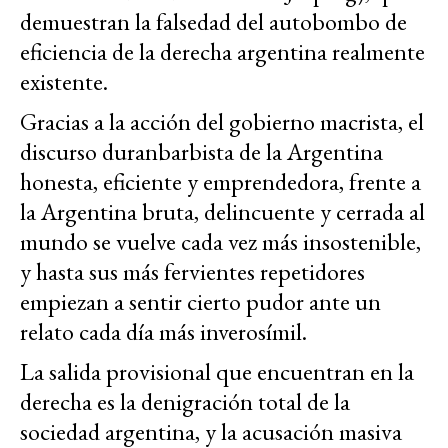
demuestran la falsedad del autobombo de
eficiencia de la derecha argentina realmente
existente.
Gracias a la acción del gobierno macrista, el
discurso duranbarbista de la Argentina
honesta, eficiente y emprendedora, frente a
la Argentina bruta, delincuente y cerrada al
mundo se vuelve cada vez más insostenible,
y hasta sus más fervientes repetidores
empiezan a sentir cierto pudor ante un
relato cada día más inverosímil.
La salida provisional que encuentran en la
derecha es la denigración total de la
sociedad argentina, y la acusación masiva