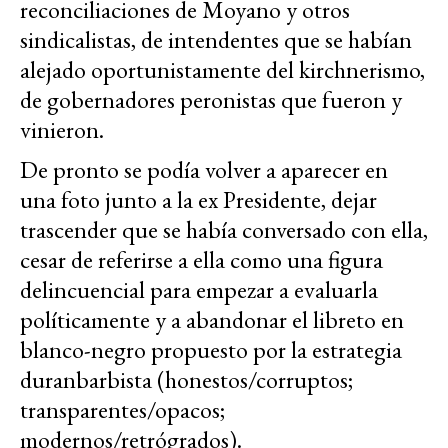
reconciliaciones de Moyano y otros
sindicalistas, de intendentes que se habían
alejado oportunistamente del kirchnerismo,
de gobernadores peronistas que fueron y
vinieron.
De pronto se podía volver a aparecer en
una foto junto a la ex Presidente, dejar
trascender que se había conversado con ella,
cesar de referirse a ella como una figura
delincuencial para empezar a evaluarla
políticamente y a abandonar el libreto en
blanco-negro propuesto por la estrategia
duranbarbista (honestos/corruptos;
transparentes/opacos;
modernos/retrógrados).