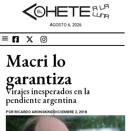
AGOSTO 6, 2026
Macri lo
garantiza
Virajes inesperados en la
pendiente argentina
POR
RICARDO ARONSKIND
DICIEMBRE 2, 2018