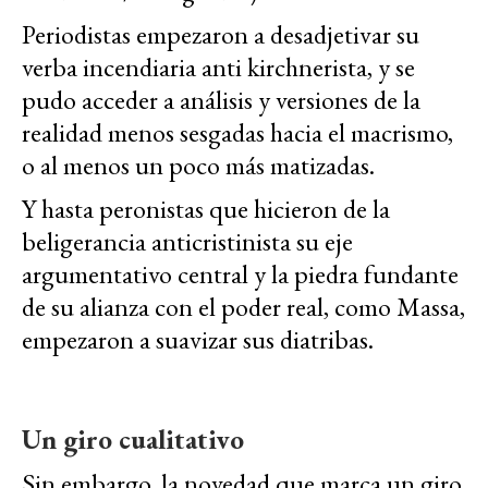
Periodistas empezaron a desadjetivar su
verba incendiaria anti kirchnerista, y se
pudo acceder a análisis y versiones de la
realidad menos sesgadas hacia el macrismo,
o al menos un poco más matizadas.
Y hasta peronistas que hicieron de la
beligerancia anticristinista su eje
argumentativo central y la piedra fundante
de su alianza con el poder real, como Massa,
empezaron a suavizar sus diatribas.
Un giro cualitativo
Sin embargo, la novedad que marca un giro