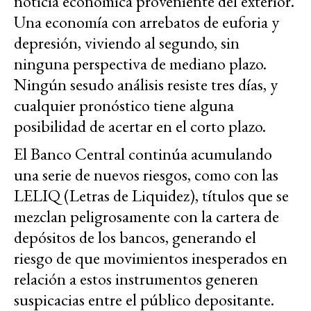
noticia económica proveniente del exterior.
Una economía con arrebatos de euforia y
depresión, viviendo al segundo, sin
ninguna perspectiva de mediano plazo.
Ningún sesudo análisis resiste tres días, y
cualquier pronóstico tiene alguna
posibilidad de acertar en el corto plazo.
El Banco Central continúa acumulando
una serie de nuevos riesgos, como con las
LELIQ (Letras de Liquidez), títulos que se
mezclan peligrosamente con la cartera de
depósitos de los bancos, generando el
riesgo de que movimientos inesperados en
relación a estos instrumentos generen
suspicacias entre el público depositante.