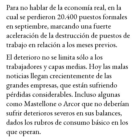
Para no hablar de la economía real, en la
cual se perdieron 20.400 puestos formales
en septiembre, marcando una fuerte
aceleración de la destrucción de puestos de
trabajo en relación a los meses previos.
El deterioro no se limita sólo a los
trabajadores y capas medias. Hoy las malas
noticias llegan crecientemente de las
grandes empresas, que están sufriendo
pérdidas considerables. Incluso algunas
como Mastellone o Arcor que no deberían
sufrir deterioros severos en sus balances,
dados los rubros de consumo básico en los
que operan.