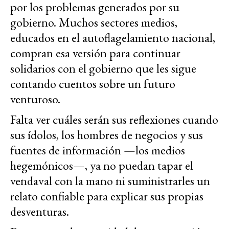
por los problemas generados por su
gobierno. Muchos sectores medios,
educados en el autoflagelamiento nacional,
compran esa versión para continuar
solidarios con el gobierno que les sigue
contando cuentos sobre un futuro
venturoso.
Falta ver cuáles serán sus reflexiones cuando
sus ídolos, los hombres de negocios y sus
fuentes de información —los medios
hegemónicos—, ya no puedan tapar el
vendaval con la mano ni suministrarles un
relato confiable para explicar sus propias
desventuras.