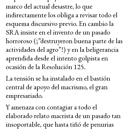
marco del actual desastre, lo que
indirectamente los obliga a revisar todo el
esquema discursivo previo. En cambio la
SRA insiste en el invento de un pasado
horroroso (¡”destruyeron buena parte de las
actividades del agro”!) y en la beligerancia
aprendida desde el intento golpista en
ocasión de la Resolución 125.
La tensión se ha instalado en el bastión
central de apoyo del macrismo, el gran
empresariado.
Y amenaza con contagiar a todo el
elaborado relato macrista de un pasado tan
insoportable, que hasta tiñó de penurias