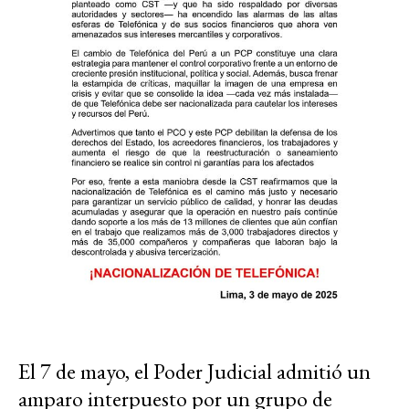
El 7 de mayo, el Poder Judicial admitió un
amparo interpuesto por un grupo de