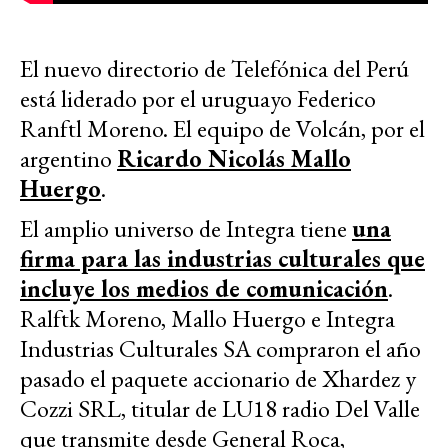
El nuevo directorio de Telefónica del Perú
está liderado por el uruguayo Federico
Ranftl Moreno. El equipo de Volcán, por el
argentino
Ricardo Nicolás Mallo
Huergo
.
El amplio universo de Integra tiene
una
firma para las industrias culturales que
incluye los medios de comunicación
.
Ralftk Moreno, Mallo Huergo e Integra
Industrias Culturales SA compraron el año
pasado el paquete accionario de Xhardez y
Cozzi SRL, titular de LU18 radio Del Valle
que transmite desde General Roca,