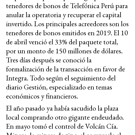
tenedores de bonos de Telefónica Perú para
anular la operatoria y recuperar el capital
invertido. Los principales acreedores son los
tenedores de bonos emitidos en 2019. El 10
de abril venció el 33% del paquete total,
por un monto de 150 millones de dólares.
Tres días después se conoció la
formalización de la transacción en favor de
Integra. Todo según el seguimiento del
diario Gestión, especializado en temas
económicos y financieros.
El año pasado ya había sacudido la plaza
local comprando otro gigante endeudado.
En mayo tomó el control de Volcán Cía.