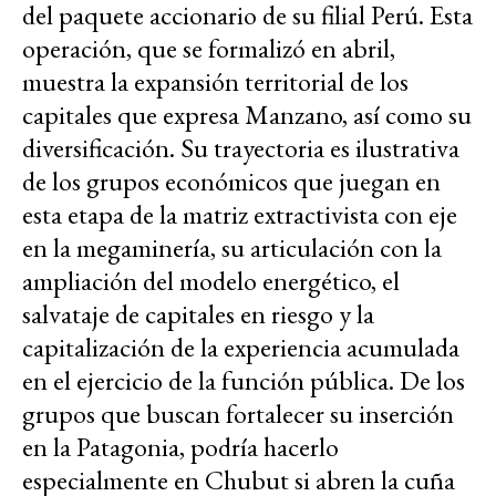
del paquete accionario de su filial Perú. Esta
operación, que se formalizó en abril,
muestra la expansión territorial de los
capitales que expresa Manzano, así como su
diversificación. Su trayectoria es ilustrativa
de los grupos económicos que juegan en
esta etapa de la matriz extractivista con eje
en la megaminería, su articulación con la
ampliación del modelo energético, el
salvataje de capitales en riesgo y la
capitalización de la experiencia acumulada
en el ejercicio de la función pública. De los
grupos que buscan fortalecer su inserción
en la Patagonia, podría hacerlo
especialmente en Chubut si abren la cuña