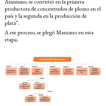
Asimismo, se convirtió en la primera
productora de concentrados de plomo en el
país y la segunda en la producción de
plata”.
A ese proceso, se plegó Manzano en esta
etapa.