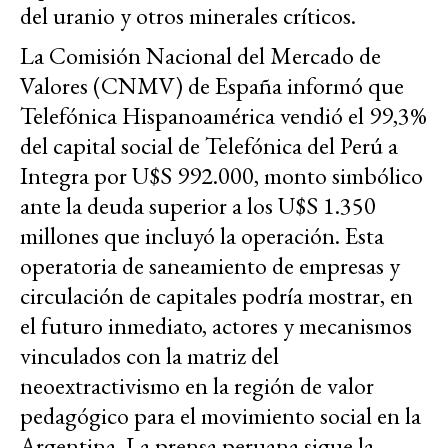
del uranio y otros minerales críticos.
La Comisión Nacional del Mercado de
Valores (CNMV) de España informó que
Telefónica Hispanoamérica vendió el 99,3%
del capital social de Telefónica del Perú a
Integra por U$S 992.000, monto simbólico
ante la deuda superior a los U$S 1.350
millones que incluyó la operación. Esta
operatoria de saneamiento de empresas y
circulación de capitales podría mostrar, en
el futuro inmediato, actores y mecanismos
vinculados con la matriz del
neoextractivismo en la región de valor
pedagógico para el movimiento social en la
Argentina. La prensa peruana sigue la