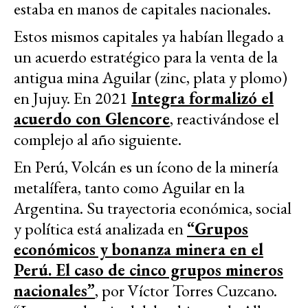
estaba en manos de capitales nacionales.
Estos mismos capitales ya habían llegado a
un acuerdo estratégico para la venta de la
antigua mina Aguilar (zinc, plata y plomo)
en Jujuy. En 2021
Integra formalizó el
acuerdo con Glencore
, reactivándose el
complejo al año siguiente.
En Perú, Volcán es un ícono de la minería
metalífera, tanto como Aguilar en la
Argentina. Su trayectoria económica, social
y política está analizada en
“Grupos
económicos y bonanza minera en el
Perú. El caso de cinco grupos mineros
nacionales”
, por Víctor Torres Cuzcano.