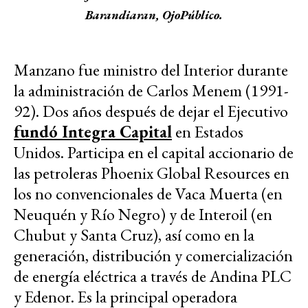
Barandiaran, OjoPúblico.
Manzano fue ministro del Interior durante
la administración de Carlos Menem (1991-
92). Dos años después de dejar el Ejecutivo
fundó Integra Capital
en Estados
Unidos. Participa en el capital accionario de
las petroleras Phoenix Global Resources en
los no convencionales de Vaca Muerta (en
Neuquén y Río Negro) y de Interoil (en
Chubut y Santa Cruz), así como en la
generación, distribución y comercialización
de energía eléctrica a través de Andina PLC
y Edenor. Es la principal operadora