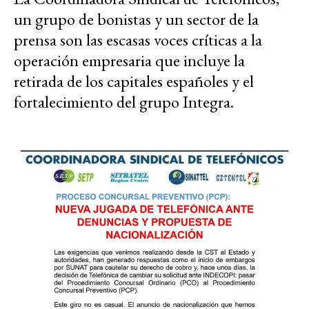
un grupo de bonistas y un sector de la
prensa son las escasas voces críticas a la
operación empresaria que incluye la
retirada de los capitales españoles y el
fortalecimiento del grupo Integra.