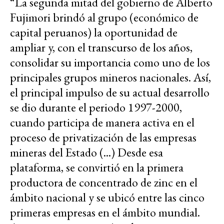
“La segunda mitad del gobierno de Alberto
Fujimori brindó al grupo (económico de
capital peruanos) la oportunidad de
ampliar y, con el transcurso de los años,
consolidar su importancia como uno de los
principales grupos mineros nacionales. Así,
el principal impulso de su actual desarrollo
se dio durante el periodo 1997-2000,
cuando participa de manera activa en el
proceso de privatización de las empresas
mineras del Estado (...) Desde esa
plataforma, se convirtió en la primera
productora de concentrado de zinc en el
ámbito nacional y se ubicó entre las cinco
primeras empresas en el ámbito mundial.