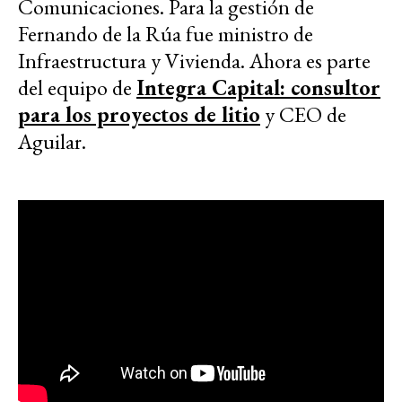
Comunicaciones. Para la gestión de
Fernando de la Rúa fue ministro de
Infraestructura y Vivienda. Ahora es parte
del equipo de
Integra Capital: consultor
para los proyectos de litio
y CEO de
Aguilar.