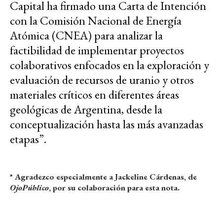
Capital ha firmado una Carta de Intención
con la Comisión Nacional de Energía
Atómica (CNEA) para analizar la
factibilidad de implementar proyectos
colaborativos enfocados en la exploración y
evaluación de recursos de uranio y otros
materiales críticos en diferentes áreas
geológicas de Argentina, desde la
conceptualización hasta las más avanzadas
etapas”.
* Agradezco especialmente a Jackeline Cárdenas, de
OjoPúblico
, por su colaboración para esta nota.