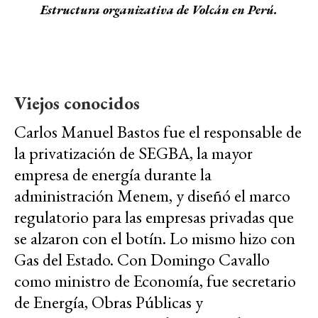
Estructura organizativa de Volcán en Perú.
Viejos conocidos
Carlos Manuel Bastos fue el responsable de
la privatización de SEGBA, la mayor
empresa de energía durante la
administración Menem, y diseñó el marco
regulatorio para las empresas privadas que
se alzaron con el botín. Lo mismo hizo con
Gas del Estado. Con Domingo Cavallo
como ministro de Economía, fue secretario
de Energía, Obras Públicas y