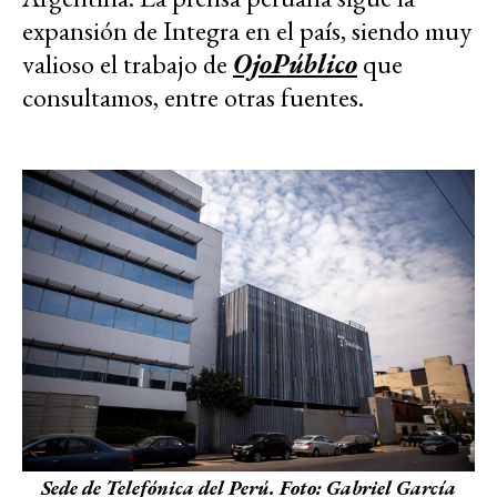
expansión de Integra en el país, siendo muy
valioso el trabajo de
OjoPúblico
que
consultamos, entre otras fuentes.
Sede de Telefónica del Perú. Foto: Gabriel García