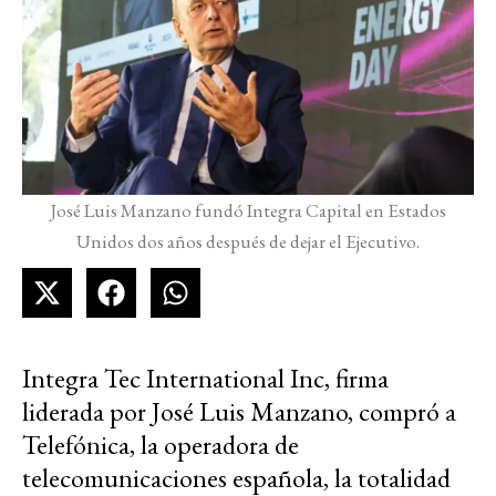
José Luis Manzano fundó Integra Capital en Estados
Unidos dos años después de dejar el Ejecutivo.
Integra Tec International Inc, firma
liderada por José Luis Manzano, compró a
Telefónica, la operadora de
telecomunicaciones española, la totalidad