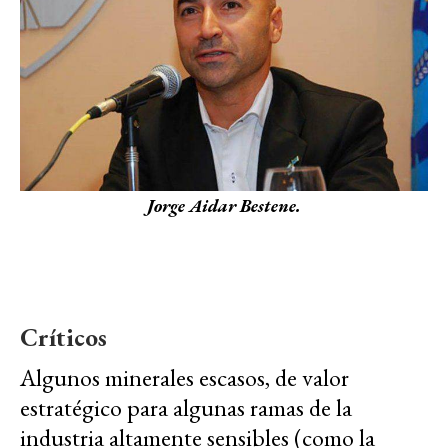
Jorge Aidar Bestene.
Críticos
Algunos minerales escasos, de valor
estratégico para algunas ramas de la
industria altamente sensibles (como la