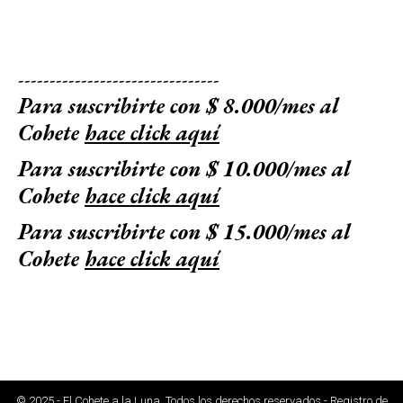
--------------------------------
Para suscribirte con $ 8.000/mes al
Cohete
hace click aquí
Para suscribirte con $ 10.000/mes al
Cohete
hace click aquí
Para suscribirte con $ 15.000/mes al
Cohete
hace click aquí
© 2025 - El Cohete a la Luna. Todos los derechos reservados - Registro de