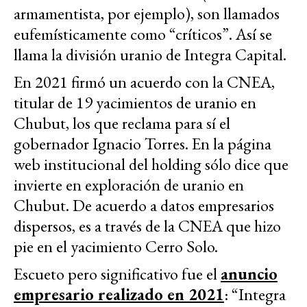
armamentista, por ejemplo), son llamados
eufemísticamente como “críticos”. Así se
llama la división uranio de Integra Capital.
En 2021 firmó un acuerdo con la CNEA,
titular de 19 yacimientos de uranio en
Chubut, los que reclama para sí el
gobernador Ignacio Torres. En la página
web institucional del holding sólo dice que
invierte en exploración de uranio en
Chubut. De acuerdo a datos empresarios
dispersos, es a través de la CNEA que hizo
pie en el yacimiento Cerro Solo.
Escueto pero significativo fue el
anuncio
empresario realizado en 2021
: “Integra