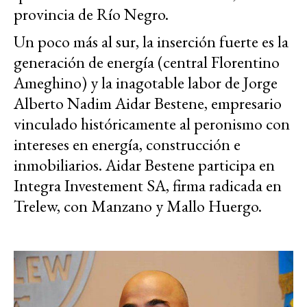
provincia de Río Negro.
Un poco más al sur, la inserción fuerte es la
generación de energía (central Florentino
Ameghino) y la inagotable labor de Jorge
Alberto Nadim Aidar Bestene, empresario
vinculado históricamente al peronismo con
intereses en energía, construcción e
inmobiliarios. Aidar Bestene participa en
Integra Investement SA, firma radicada en
Trelew, con Manzano y Mallo Huergo.