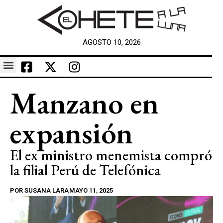
AGOSTO 10, 2026
Manzano en
expansión
El ex ministro menemista compró
la filial Perú de Telefónica
POR
SUSANA LARA
MAYO 11, 2025