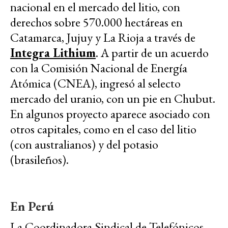
nacional en el mercado del litio, con
derechos sobre 570.000 hectáreas en
Catamarca, Jujuy y La Rioja a través de
Integra Lithium
. A partir de un acuerdo
con la Comisión Nacional de Energía
Atómica (CNEA), ingresó al selecto
mercado del uranio, con un pie en Chubut.
En algunos proyecto aparece asociado con
otros capitales, como en el caso del litio
(con australianos) y del potasio
(brasileños).
En Perú
La Coordinadora Sindical de Telefónicos,