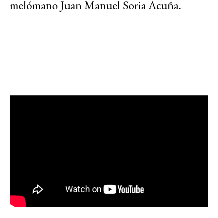
melómano Juan Manuel Soria Acuña.