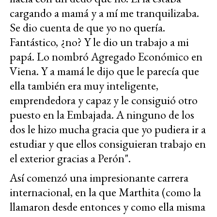
cargando a mamá y a mí me tranquilizaba.
Se dio cuenta de que yo no quería.
Fantástico, ¿no? Y le dio un trabajo a mi
papá. Lo nombró Agregado Económico en
Viena. Y a mamá le dijo que le parecía que
ella también era muy inteligente,
emprendedora y capaz y le consiguió otro
puesto en la Embajada. A ninguno de los
dos le hizo mucha gracia que yo pudiera ir a
estudiar y que ellos consiguieran trabajo en
el exterior gracias a Perón".
Así comenzó una impresionante carrera
internacional, en la que Marthita (como la
llamaron desde entonces y como ella misma