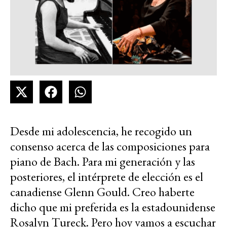
Desde mi adolescencia, he recogido un
consenso acerca de las composiciones para
piano de Bach. Para mi generación y las
posteriores, el intérprete de elección es el
canadiense Glenn Gould. Creo haberte
dicho que mi preferida es la estadounidense
Rosalyn Tureck. Pero hoy vamos a escuchar