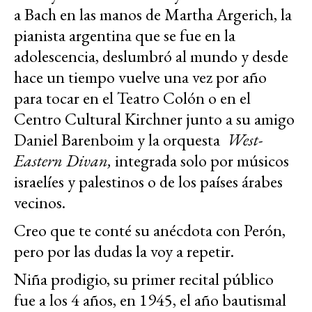
a Bach en las manos de Martha Argerich, la
pianista argentina que se fue en la
adolescencia, deslumbró al mundo y desde
hace un tiempo vuelve una vez por año
para tocar en el Teatro Colón o en el
Centro Cultural Kirchner junto a su amigo
Daniel Barenboim y la orquesta
West-
Eastern Divan,
integrada solo por músicos
israelíes y palestinos o de los países árabes
vecinos.
Creo que te conté su anécdota con Perón,
pero por las dudas la voy a repetir.
Niña prodigio, su primer recital público
fue a los 4 años, en 1945, el año bautismal