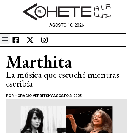
AGOSTO 10, 2026
Marthita
La música que escuché mientras
escribía
POR
HORACIO VERBITSKY
AGOSTO 3, 2025