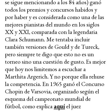
se sigue mencionando a los 84 años) ganó
todos los premios y concursos habidos y
por haber y es considerada como una de las
mejores pianistas del mundo en los siglos
XX y XXI, comparada con la legendaria
Clara Schumann. Me tentaba incluir
también versiones de Gould y de Tureck,
pero siempre te digo que esto no es un
torneo sino una cuestión de gusto. Es mejor
que hoy nos limitemos a escuchar a
Marthita Argerich. Y no porque ella rehuse
la competencia. En 1965 ganó el Concurso
Chopin de Varsovia, organizado según el
esquema del campeonato mundial de
fútbol, como explica
aquí
el juez