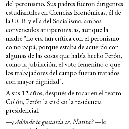
del peronismo. Sus padres fueron dirigentes
estudiantiles en Ciencias Económicas, él de
la UCR y ella del Socialismo, ambos
convencidos antiperonistas, aunque la
madre "no era tan crítica con el peronismo
como papá, porque estaba de acuerdo con
algunas de las cosas que había hecho Perón,
como la jubilación, el voto femenino o que
los trabajadores del campo fueran tratados
con mayor dignidad".
A sus 12 años, después de tocar en el teatro
Colón, Perón la citó en la residencia
presidencial.
—
¿Adónde te gustaría ir, Ñatita?
—le