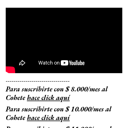
--------------------------------
Para suscribirte con $ 8.000/mes al
Cohete
hace click aquí
Para suscribirte con $ 10.000/mes al
Cohete
hace click aquí