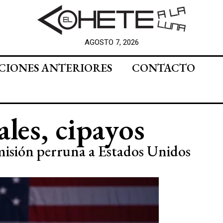
AGOSTO 7, 2026
CIONES ANTERIORES
CONTACTO
ales, cipayos
misión perruna a Estados Unidos