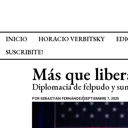
INICIO
HORACIO VERBITSKY
EDI
SUSCRIBITE!
Más que liber
Diplomacia de felpudo y su
POR
SEBASTIÁN FERNÁNDEZ
SEPTIEMBRE 7, 2025