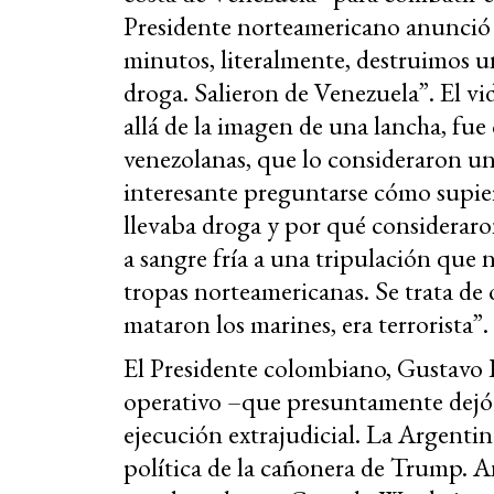
Presidente norteamericano anunció 
minutos, literalmente, destruimos 
droga. Salieron de Venezuela”. El v
allá de la imagen de una lancha, fue
venezolanas, que lo consideraron un
interesante preguntarse cómo supie
llevaba droga y por qué consideraro
a sangre fría a una tripulación que 
tropas norteamericanas. Se trata de 
mataron los marines, era terrorista”.
El Presidente colombiano, Gustavo Pe
operativo –que presuntamente dejó
ejecución extrajudicial. La Argentin
política de la cañonera de Trump. Ant