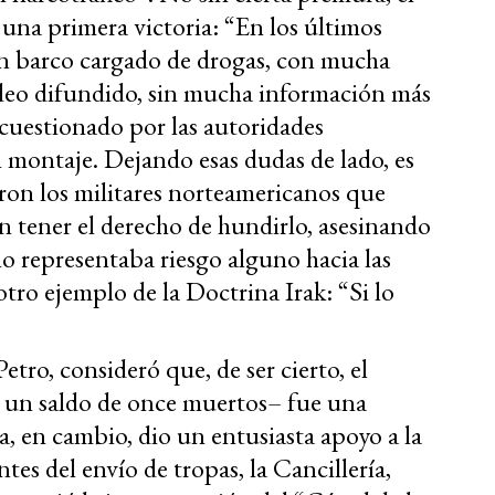
una primera victoria: “En los últimos
un barco cargado de drogas, con mucha
ideo difundido, sin mucha información más
 cuestionado por las autoridades
 montaje. Dejando esas dudas de lado, es
ron los militares norteamericanos que
n tener el derecho de hundirlo, asesinando
no representaba riesgo alguno hacia las
otro ejemplo de la Doctrina Irak: “Si lo
tro, consideró que, de ser cierto, el
 un saldo de once muertos– fue una
a, en cambio, dio un entusiasta apoyo a la
es del envío de tropas, la Cancillería,