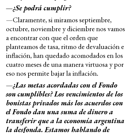
—
¿Se podrá cumplir?
—Claramente, si miramos septiembre,
octubre, noviembre y diciembre nos vamos
a encontrar con que el orden que
planteamos de tasa, ritmo de devaluación e
inflación, han quedado acomodados en los
cuatro meses de una manera virtuosa y por
eso nos permite bajar la inflación.
—¿Las metas acordadas con el Fondo
son cumplibles? Los vencimientos de los
bonistas privados más los acuerdos con
el Fondo dan una suma de dinero a
transferir que a la economía argentina
la desfonda. Estamos hablando de