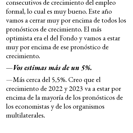
consecutivos de crecimiento del empleo
formal, lo cual es muy bueno. Este año
vamos a cerrar muy por encima de todos los
pronósticos de crecimiento. El más
optimista era el del Fondo y vamos a estar
muy por encima de ese pronóstico de
crecimiento.
—Vos estimas más de un 5%.
—Más cerca del 5,5%. Creo que el
crecimiento de 2022 y 2023 va a estar por
encima de la mayoría de los pronósticos de
los economistas y de los organismos
multilaterales.