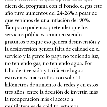
dicen del programa con el Fondo, el gas este
año tuvo aumentos del 24-26% a pesar de
que venimos de una inflación del 90%.
Tampoco podemos pretender que los
servicios públicos terminen siendo
gratuitos porque eso genera desinversión y
la desinversión genera falta de calidad en el
servicio y la gente lo paga no teniendo luz,
no teniendo gas, no teniendo agua. Por
falta de inversión y tarifa en el agua
estuvimos cuatro años con solo 11
kilómetros de aumento de redes y en estos
tres años, entre la decisión de invertir, más
la recuperación más el acceso a
multilaterales de crédito, estamos