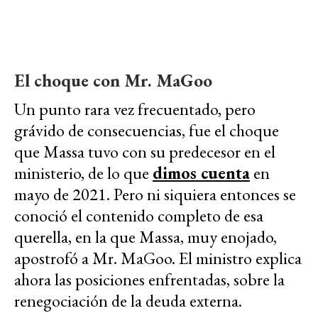
El choque con Mr. MaGoo
Un punto rara vez frecuentado, pero
grávido de consecuencias, fue el choque
que Massa tuvo con su predecesor en el
ministerio, de lo que
dimos cuenta
en
mayo de 2021. Pero ni siquiera entonces se
conoció el contenido completo de esa
querella, en la que Massa, muy enojado,
apostrofó a Mr. MaGoo. El ministro explica
ahora las posiciones enfrentadas, sobre la
renegociación de la deuda externa.