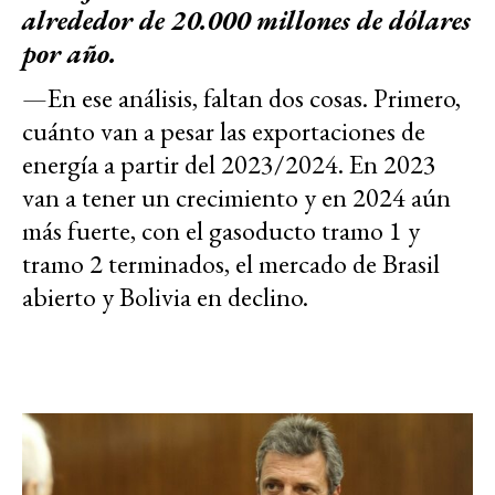
alrededor de 20.000 millones de dólares
por año.
—En ese análisis, faltan dos cosas. Primero,
cuánto van a pesar las exportaciones de
energía a partir del 2023/2024. En 2023
van a tener un crecimiento y en 2024 aún
más fuerte, con el gasoducto tramo 1 y
tramo 2 terminados, el mercado de Brasil
abierto y Bolivia en declino.