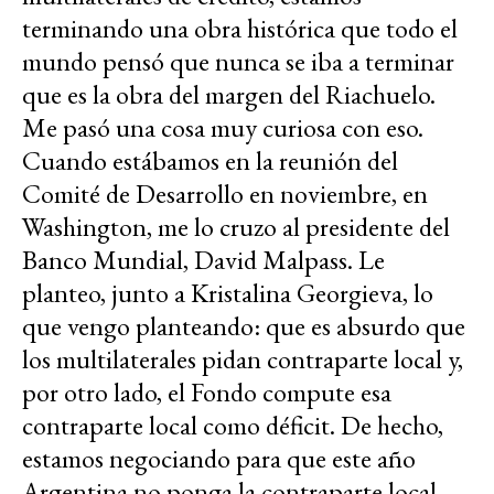
terminando una obra histórica que todo el
mundo pensó que nunca se iba a terminar
que es la obra del margen del Riachuelo.
Me pasó una cosa muy curiosa con eso.
Cuando estábamos en la reunión del
Comité de Desarrollo en noviembre, en
Washington, me lo cruzo al presidente del
Banco Mundial, David Malpass. Le
planteo, junto a Kristalina Georgieva, lo
que vengo planteando: que es absurdo que
los multilaterales pidan contraparte local y,
por otro lado, el Fondo compute esa
contraparte local como déficit. De hecho,
estamos negociando para que este año
Argentina no ponga la contraparte local