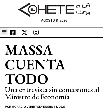
AGOSTO 8, 2026
MASSA
CUENTA
TODO
Una entrevista sin concesiones al
Ministro de Economía
POR
HORACIO VERBITSKY
ENERO 15, 2023