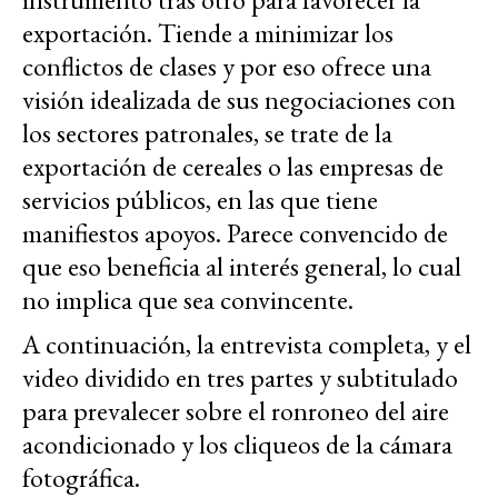
exportación. Tiende a minimizar los
conflictos de clases y por eso ofrece una
visión idealizada de sus negociaciones con
los sectores patronales, se trate de la
exportación de cereales o las empresas de
servicios públicos, en las que tiene
manifiestos apoyos. Parece convencido de
que eso beneficia al interés general, lo cual
no implica que sea convincente.
A continuación, la entrevista completa, y el
video dividido en tres partes y subtitulado
para prevalecer sobre el ronroneo del aire
acondicionado y los cliqueos de la cámara
fotográfica.