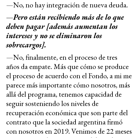
—No, no hay integración de nueva deuda.
—Pero están recibiendo más de lo que
deben pagar [además aumentan los
intereses y no se eliminaron los
sobrecargos].
—No, finalmente, en el proceso de tres
años da empate. Más que cómo se produce
el proceso de acuerdo con el Fondo, a mi me
parece más importante cómo nosotros, más
allá del programa, tenemos capacidad de
seguir sosteniendo los niveles de
recuperación económica que son parte del
contrato que la sociedad argentina firmó
con nosotros en 2019. Venimos de 22 meses