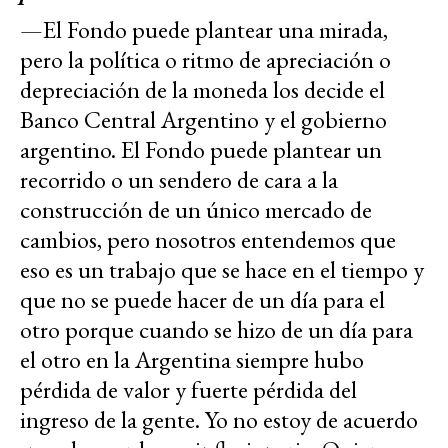
—El Fondo puede plantear una mirada,
pero la política o ritmo de apreciación o
depreciación de la moneda los decide el
Banco Central Argentino y el gobierno
argentino. El Fondo puede plantear un
recorrido o un sendero de cara a la
construcción de un único mercado de
cambios, pero nosotros entendemos que
eso es un trabajo que se hace en el tiempo y
que no se puede hacer de un día para el
otro porque cuando se hizo de un día para
el otro en la Argentina siempre hubo
pérdida de valor y fuerte pérdida del
ingreso de la gente. Yo no estoy de acuerdo