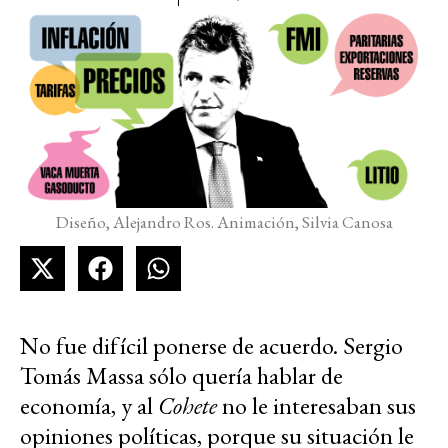
Diseño, Alejandro Ros. Animación, Silvia Canosa
No fue difícil ponerse de acuerdo. Sergio
Tomás Massa sólo quería hablar de
economía, y al
Cohete
no le interesaban sus
opiniones políticas, porque su situación le