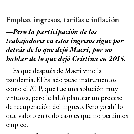
Empleo, ingresos, tarifas e inflación
—Pero la participación de los
trabajadores en estos ingresos sigue por
detrás de lo que dejó Macri, por no
hablar de lo que dejó Cristina en 2015.
—Es que después de Macri vino la
pandemia. El Estado puso instrumentos
como el ATP, que fue una solución muy
virtuosa, pero le faltó plantear un proceso
de recuperación del ingreso. Pero yo ahí lo
que valoro en todo caso es que no perdimos
empleo.