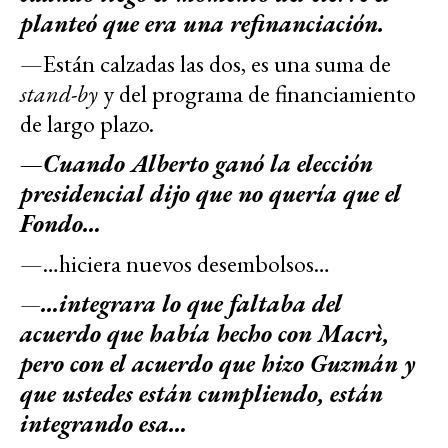
planteó que era una refinanciación.
—Están calzadas las dos, es una suma de
stand-by
y del programa de financiamiento
de largo plazo.
—Cuando Alberto ganó la elección
presidencial dijo que no quería que el
Fondo…
—…hiciera nuevos desembolsos…
—
…integrara lo que faltaba del
acuerdo que había hecho con Macrì,
pero con el acuerdo que hizo Guzmán y
que ustedes están cumpliendo, están
integrando esa…