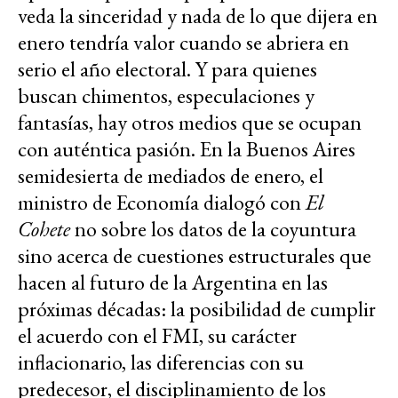
veda la sinceridad y nada de lo que dijera en
enero tendría valor cuando se abriera en
serio el año electoral. Y para quienes
buscan chimentos, especulaciones y
fantasías, hay otros medios que se ocupan
con auténtica pasión. En la Buenos Aires
semidesierta de mediados de enero, el
ministro de Economía dialogó con
El
Cohete
no sobre los datos de la coyuntura
sino acerca de cuestiones estructurales que
hacen al futuro de la Argentina en las
próximas décadas: la posibilidad de cumplir
el acuerdo con el FMI, su carácter
inflacionario, las diferencias con su
predecesor, el disciplinamiento de los