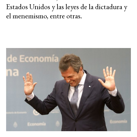
Estados Unidos y las leyes de la dictadura y
el menemismo, entre otras.