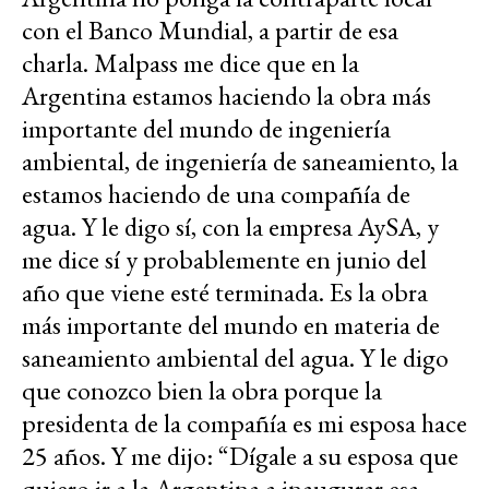
con el Banco Mundial, a partir de esa
charla. Malpass me dice que en la
Argentina estamos haciendo la obra más
importante del mundo de ingeniería
ambiental, de ingeniería de saneamiento, la
estamos haciendo de una compañía de
agua. Y le digo sí, con la empresa AySA, y
me dice sí y probablemente en junio del
año que viene esté terminada. Es la obra
más importante del mundo en materia de
saneamiento ambiental del agua. Y le digo
que conozco bien la obra porque la
presidenta de la compañía es mi esposa hace
25 años. Y me dijo: “Dígale a su esposa que
quiero ir a la Argentina a inaugurar esa