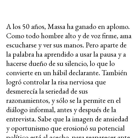
A los 50 años, Massa ha ganado en aplomo.
Como todo hombre alto y de voz firme, ama
escucharse y ver sus manos. Pero aparte de
la palabra ha aprendido a usar la pausa y a
hacerse dueño de su silencio, lo que lo
convierte en un hábil declarante. También
logró controlar la risa nerviosa que
desmerecía la seriedad de sus
razonamientos, y sólo se la permite en el
diálogo informal, antes y después de la
entrevista. Sabe que la imagen de ansiedad
y oportunismo que erosionó su potencial
político está al acecho, para reaparecer ante