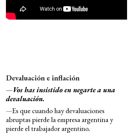
Devaluación e inflación
—
Vos has insistido en negarte a una
devaluación.
—
Es que cuando hay devaluaciones
abruptas pierde la empresa argentina y
pierde el trabajador argentino.