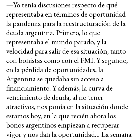
—Yo tenía discusiones respecto de qué
representaba en términos de oportunidad
la pandemia para la reestructuración de la
deuda argentina. Primero, lo que
representaba el mundo parado, y la
velocidad para salir de esa situación, tanto
con bonistas como con el FMI. Y segundo,
en la pérdida de oportunidades, la
Argentina se quedaba sin acceso a
financiamiento. Y además, la curva de
vencimiento de deuda, al no tener
atractivos, nos ponía en la situación donde
estamos hoy, en la que recién ahora los
bonos argentinos empiezan a recuperar
vigor y nos dan la oportunidad… La semana