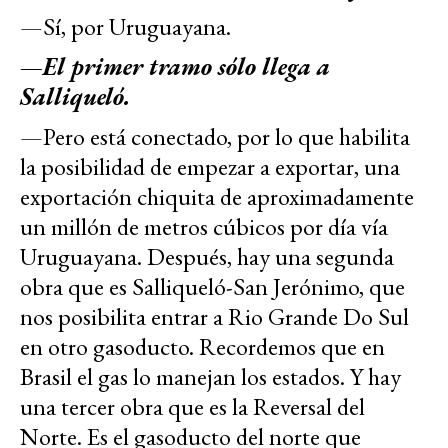
—Sí, por Uruguayana.
—El primer tramo sólo llega a
Salliqueló.
—Pero está conectado, por lo que habilita
la posibilidad de empezar a exportar, una
exportación chiquita de aproximadamente
un millón de metros cúbicos por día vía
Uruguayana. Después, hay una segunda
obra que es Salliqueló-San Jerónimo, que
nos posibilita entrar a Rio Grande Do Sul
en otro gasoducto. Recordemos que en
Brasil el gas lo manejan los estados. Y hay
una tercer obra que es la Reversal del
Norte. Es el gasoducto del norte que