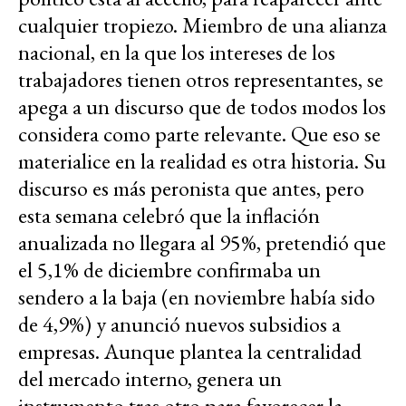
cualquier tropiezo. Miembro de una alianza
nacional, en la que los intereses de los
trabajadores tienen otros representantes, se
apega a un discurso que de todos modos los
considera como parte relevante. Que eso se
materialice en la realidad es otra historia. Su
discurso es más peronista que antes, pero
esta semana celebró que la inflación
anualizada no llegara al 95%, pretendió que
el 5,1% de diciembre confirmaba un
sendero a la baja (en noviembre había sido
de 4,9%) y anunció nuevos subsidios a
empresas. Aunque plantea la centralidad
del mercado interno, genera un
instrumento tras otro para favorecer la