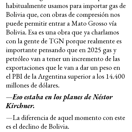
habitualmente usamos para importar gas de
Bolivia que, con obras de compresión nos
puede permitir entrar a Mato Grosso vía
Bolivia. Esa es una obra que ya charlamos
con la gente de TGN porque realmente es
importante pensando que en 2025 gas y
petróleo van a tener un incremento de las
exportaciones que le van a dar un peso en
el PBI de la Argentina superior a los 14.400
millones de dólares.
—Eso estaba en los planes de Néstor
Kirchner.
—La diferencia de aquel momento con este
es el declino de Bolivia.