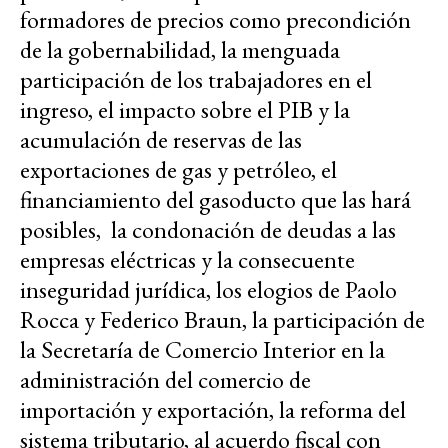
formadores de precios como precondición
de la gobernabilidad, la menguada
participación de los trabajadores en el
ingreso, el impacto sobre el PIB y la
acumulación de reservas de las
exportaciones de gas y petróleo, el
financiamiento del gasoducto que las hará
posibles, la condonación de deudas a las
empresas eléctricas y la consecuente
inseguridad jurídica, los elogios de Paolo
Rocca y Federico Braun, la participación de
la Secretaría de Comercio Interior en la
administración del comercio de
importación y exportación, la reforma del
sistema tributario, al acuerdo fiscal con