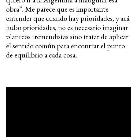
obra”. Me parece que es importante
entender que cuando hay prioridades, y acá
hubo prioridades, no es necesario imaginar
planteos tremendistas sino tratar de aplicar
el sentido común para encontrar el punto
de equilibrio a cada cosa.