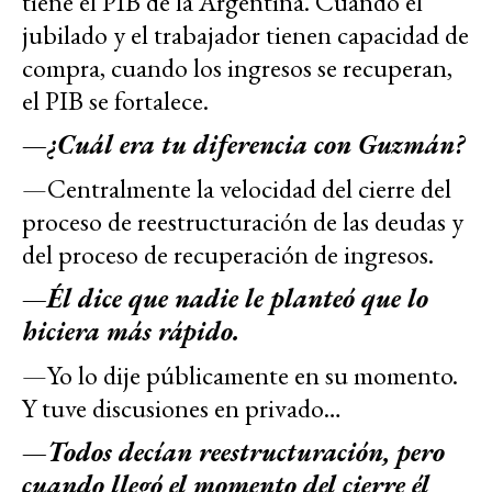
tiene el PIB de la Argentina. Cuando el
jubilado y el trabajador tienen capacidad de
compra, cuando los ingresos se recuperan,
el PIB se fortalece.
—¿Cuál era tu diferencia con Guzmán?
—Centralmente la velocidad del cierre del
proceso de reestructuración de las deudas y
del proceso de recuperación de ingresos.
—Él dice que nadie le planteó que lo
hiciera más rápido.
—Yo lo dije públicamente en su momento.
Y tuve discusiones en privado…
—Todos decían reestructuración, pero
cuando llegó el momento del cierre él