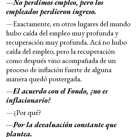
—No perdimos empleo, pero los
empleados perdieron ingreso.
—Exactamente, en otros lugares del mundo
hubo caída del empleo muy profunda y
recuperación muy profunda. Acá no hubo
caída del empleo, pero la recuperación
como después vino acompañada de un
proceso de inflación fuerte de alguna
manera quedó postergada.
—El acuerdo con el Fondo, ¿no es
inflacionario?
—¿Por qué?
—Por la devaluación constante que
plantea.