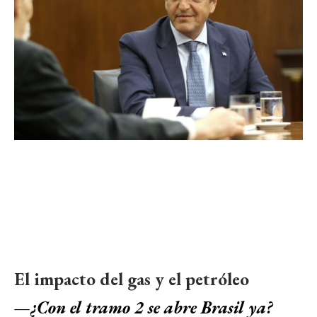
El impacto del gas y el petróleo
—
¿Con el tramo 2 se abre Brasil ya?