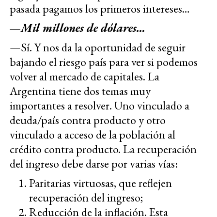
pasada pagamos los primeros intereses…
—
Mil millones de dólares…
—Sí. Y nos da la oportunidad de seguir
bajando el riesgo país para ver si podemos
volver al mercado de capitales. La
Argentina tiene dos temas muy
importantes a resolver. Uno vinculado a
deuda/país contra producto y otro
vinculado a acceso de la población al
crédito contra producto. La recuperación
del ingreso debe darse por varias vías:
Paritarias virtuosas, que reflejen
recuperación del ingreso;
Reducción de la inflación. Esta