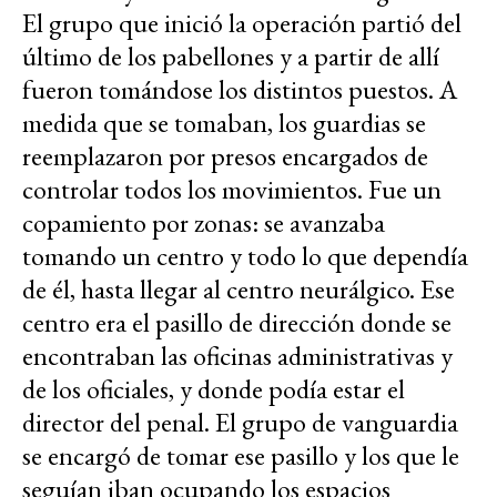
El grupo que inició la operación partió del
último de los pabellones y a partir de allí
fueron tomándose los distintos puestos. A
medida que se tomaban, los guardias se
reemplazaron por presos encargados de
controlar todos los movimientos. Fue un
copamiento por zonas: se avanzaba
tomando un centro y todo lo que dependía
de él, hasta llegar al centro neurálgico. Ese
centro era el pasillo de dirección donde se
encontraban las oficinas administrativas y
de los oficiales, y donde podía estar el
director del penal. El grupo de vanguardia
se encargó de tomar ese pasillo y los que le
seguían iban ocupando los espacios