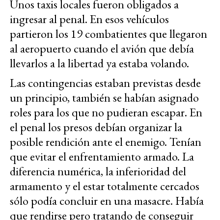
Unos taxis locales fueron obligados a
ingresar al penal. En esos vehículos
partieron los 19 combatientes que llegaron
al aeropuerto cuando el avión que debía
llevarlos a la libertad ya estaba volando.
Las contingencias estaban previstas desde
un principio, también se habían asignado
roles para los que no pudieran escapar. En
el penal los presos debían organizar la
posible rendición ante el enemigo. Tenían
que evitar el enfrentamiento armado. La
diferencia numérica, la inferioridad del
armamento y el estar totalmente cercados
sólo podía concluir en una masacre. Había
que rendirse pero tratando de conseguir