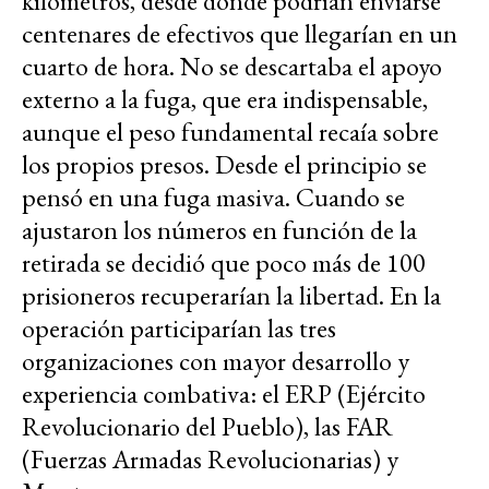
kilómetros, desde donde podrían enviarse
centenares de efectivos que llegarían en un
cuarto de hora. No se descartaba el apoyo
externo a la fuga, que era indispensable,
aunque el peso fundamental recaía sobre
los propios presos. Desde el principio se
pensó en una fuga masiva. Cuando se
ajustaron los números en función de la
retirada se decidió que poco más de 100
prisioneros recuperarían la libertad. En la
operación participarían las tres
organizaciones con mayor desarrollo y
experiencia combativa: el ERP (Ejército
Revolucionario del Pueblo), las FAR
(Fuerzas Armadas Revolucionarias) y