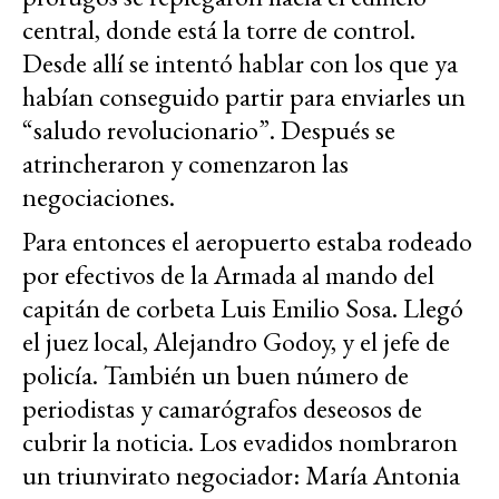
central, donde está la torre de control.
Desde allí se intentó hablar con los que ya
habían conseguido partir para enviarles un
“saludo revolucionario”. Después se
atrincheraron y comenzaron las
negociaciones.
Para entonces el aeropuerto estaba rodeado
por efectivos de la Armada al mando del
capitán de corbeta Luis Emilio Sosa. Llegó
el juez local, Alejandro Godoy, y el jefe de
policía. También un buen número de
periodistas y camarógrafos deseosos de
cubrir la noticia. Los evadidos nombraron
un triunvirato negociador: María Antonia