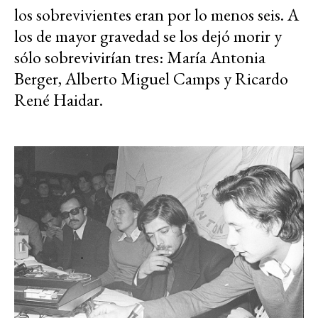
los sobrevivientes eran por lo menos seis. A
los de mayor gravedad se los dejó morir y
sólo sobrevivirían tres: María Antonia
Berger, Alberto Miguel Camps y Ricardo
René Haidar.