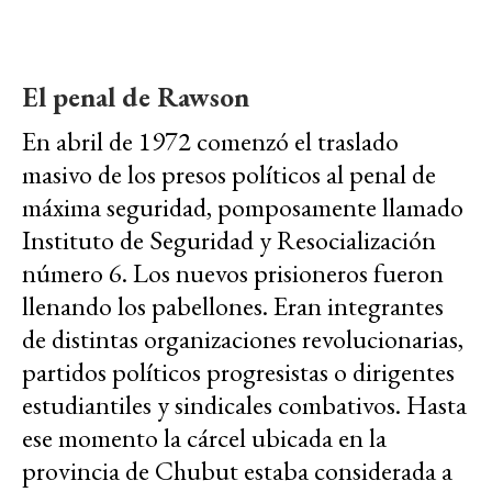
El penal de Rawson
En abril de 1972 comenzó el traslado
masivo de los presos políticos al penal de
máxima seguridad, pomposamente llamado
Instituto de Seguridad y Resocialización
número 6. Los nuevos prisioneros fueron
llenando los pabellones. Eran integrantes
de distintas organizaciones revolucionarias,
partidos políticos progresistas o dirigentes
estudiantiles y sindicales combativos. Hasta
ese momento la cárcel ubicada en la
provincia de Chubut estaba considerada a