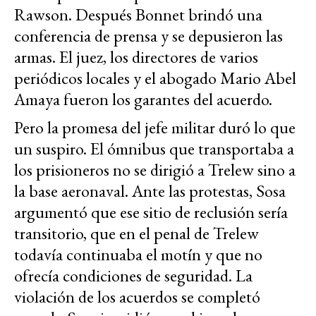
Rawson. Después Bonnet brindó una
conferencia de prensa y se depusieron las
armas. El juez, los directores de varios
periódicos locales y el abogado Mario Abel
Amaya fueron los garantes del acuerdo.
Pero la promesa del jefe militar duró lo que
un suspiro. El ómnibus que transportaba a
los prisioneros no se dirigió a Trelew sino a
la base aeronaval. Ante las protestas, Sosa
argumentó que ese sitio de reclusión sería
transitorio, que en el penal de Trelew
todavía continuaba el motín y que no
ofrecía condiciones de seguridad. La
violación de los acuerdos se completó