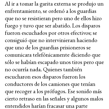
Al ir a tomar la garita externa se produjo un
enfrentamiento, se ordenó a los guardias
que no se resistieran pero uno de ellos hizo
fuego y tuvo que ser abatido. Los disparos
fueron escuchados por otros efectivos; se
consiguió que no intervinieran haciendo
que uno de los guardias prisioneros se
comunicara telefónicamente diciendo que
sólo se habían escapado unos tiros pero que
no ocurría nada. Quienes también
escucharon esos disparos fueron los
conductores de los camiones que tenían
que recoger a los prófugos. Ese sonido más
cierto retraso en las señales y algunos malos
entendidos harían fracasar una parte