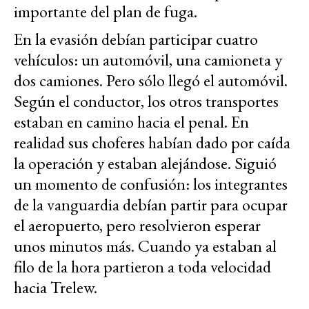
importante del plan de fuga.
En la evasión debían participar cuatro
vehículos: un automóvil, una camioneta y
dos camiones. Pero sólo llegó el automóvil.
Según el conductor, los otros transportes
estaban en camino hacia el penal. En
realidad sus choferes habían dado por caída
la operación y estaban alejándose. Siguió
un momento de confusión: los integrantes
de la vanguardia debían partir para ocupar
el aeropuerto, pero resolvieron esperar
unos minutos más. Cuando ya estaban al
filo de la hora partieron a toda velocidad
hacia Trelew.