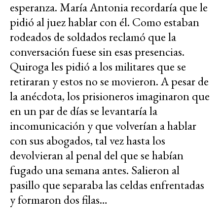
esperanza. María Antonia recordaría que le
pidió al juez hablar con él. Como estaban
rodeados de soldados reclamó que la
conversación fuese sin esas presencias.
Quiroga les pidió a los militares que se
retiraran y estos no se movieron. A pesar de
la anécdota, los prisioneros imaginaron que
en un par de días se levantaría la
incomunicación y que volverían a hablar
con sus abogados, tal vez hasta los
devolvieran al penal del que se habían
fugado una semana antes. Salieron al
pasillo que separaba las celdas enfrentadas
y formaron dos filas…