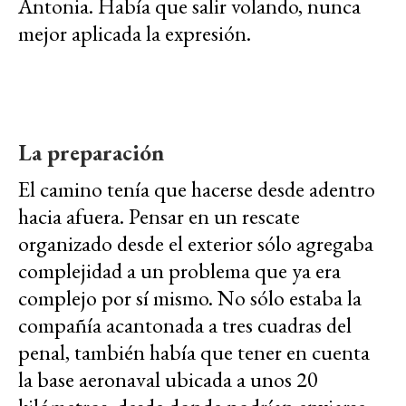
Antonia. Había que salir volando, nunca
mejor aplicada la expresión.
La preparación
El camino tenía que hacerse desde adentro
hacia afuera. Pensar en un rescate
organizado desde el exterior sólo agregaba
complejidad a un problema que ya era
complejo por sí mismo. No sólo estaba la
compañía acantonada a tres cuadras del
penal, también había que tener en cuenta
la base aeronaval ubicada a unos 20