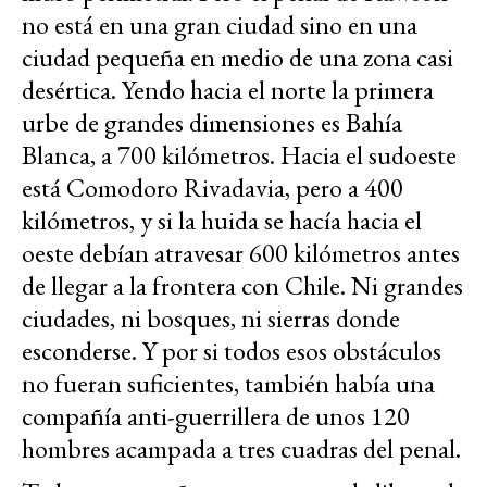
no está en una gran ciudad sino en una
ciudad pequeña en medio de una zona casi
desértica. Yendo hacia el norte la primera
urbe de grandes dimensiones es Bahía
Blanca, a 700 kilómetros. Hacia el sudoeste
está Comodoro Rivadavia, pero a 400
kilómetros, y si la huida se hacía hacia el
oeste debían atravesar 600 kilómetros antes
de llegar a la frontera con Chile. Ni grandes
ciudades, ni bosques, ni sierras donde
esconderse. Y por si todos esos obstáculos
no fueran suficientes, también había una
compañía anti-guerrillera de unos 120
hombres acampada a tres cuadras del penal.