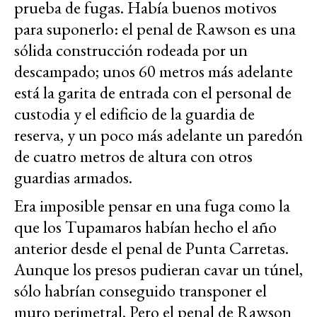
prueba de fugas. Había buenos motivos
para suponerlo: el penal de Rawson es una
sólida construcción rodeada por un
descampado; unos 60 metros más adelante
está la garita de entrada con el personal de
custodia y el edificio de la guardia de
reserva, y un poco más adelante un paredón
de cuatro metros de altura con otros
guardias armados.
Era imposible pensar en una fuga como la
que los Tupamaros habían hecho el año
anterior desde el penal de Punta Carretas.
Aunque los presos pudieran cavar un túnel,
sólo habrían conseguido transponer el
muro perimetral. Pero el penal de Rawson