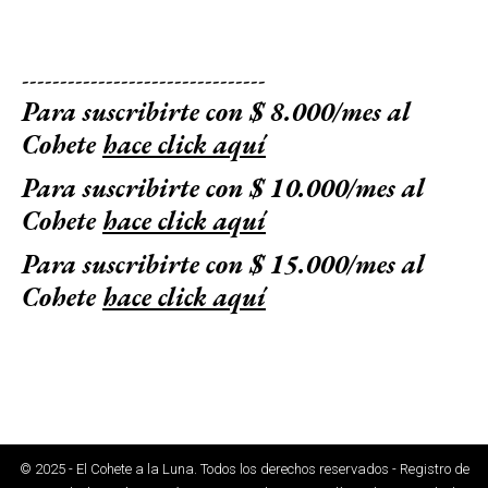
--------------------------------
Para suscribirte con $ 8.000/mes al
Cohete
hace click aquí
Para suscribirte con $ 10.000/mes al
Cohete
hace click aquí
Para suscribirte con $ 15.000/mes al
Cohete
hace click aquí
© 2025 - El Cohete a la Luna. Todos los derechos reservados - Registro de