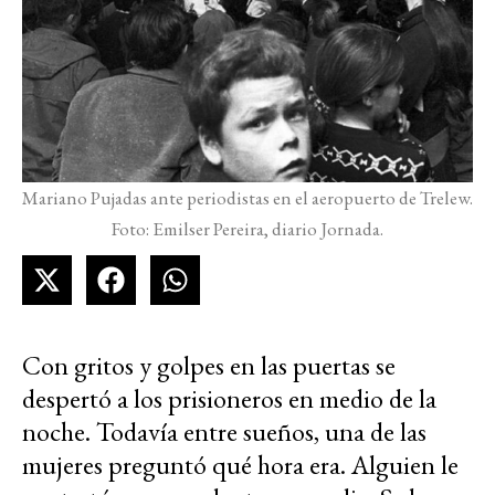
Mariano Pujadas ante periodistas en el aeropuerto de Trelew.
Foto: Emilser Pereira, diario Jornada.
Con gritos y golpes en las puertas se
despertó a los prisioneros en medio de la
noche. Todavía entre sueños, una de las
mujeres preguntó qué hora era. Alguien le