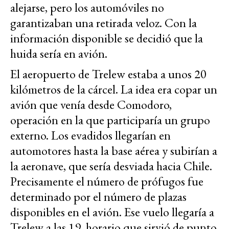
alejarse, pero los automóviles no
garantizaban una retirada veloz. Con la
información disponible se decidió que la
huida sería en avión.
El aeropuerto de Trelew estaba a unos 20
kilómetros de la cárcel. La idea era copar un
avión que venía desde Comodoro,
operación en la que participaría un grupo
externo. Los evadidos llegarían en
automotores hasta la base aérea y subirían a
la aeronave, que sería desviada hacia Chile.
Precisamente el número de prófugos fue
determinado por el número de plazas
disponibles en el avión. Ese vuelo llegaría a
Trelew a las 19, horario que sirvió de punto