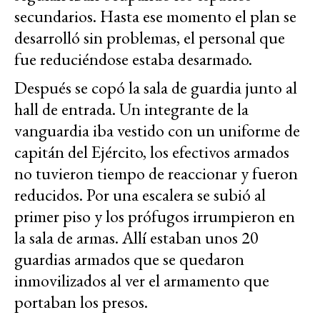
secundarios. Hasta ese momento el plan se
desarrolló sin problemas, el personal que
fue reduciéndose estaba desarmado.
Después se copó la sala de guardia junto al
hall de entrada. Un integrante de la
vanguardia iba vestido con un uniforme de
capitán del Ejército, los efectivos armados
no tuvieron tiempo de reaccionar y fueron
reducidos. Por una escalera se subió al
primer piso y los prófugos irrumpieron en
la sala de armas. Allí estaban unos 20
guardias armados que se quedaron
inmovilizados al ver el armamento que
portaban los presos.