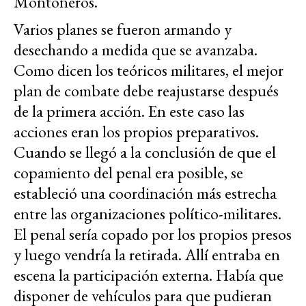
Montoneros.
Varios planes se fueron armando y
desechando a medida que se avanzaba.
Como dicen los teóricos militares, el mejor
plan de combate debe reajustarse después
de la primera acción. En este caso las
acciones eran los propios preparativos.
Cuando se llegó a la conclusión de que el
copamiento del penal era posible, se
estableció una coordinación más estrecha
entre las organizaciones político-militares.
El penal sería copado por los propios presos
y luego vendría la retirada. Allí entraba en
escena la participación externa. Había que
disponer de vehículos para que pudieran