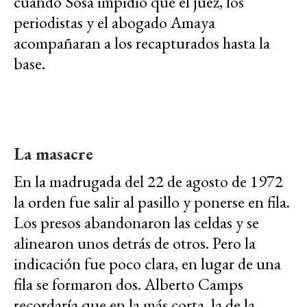
cuando Sosa impidió que el juez, los
periodistas y el abogado Amaya
acompañaran a los recapturados hasta la
base.
La masacre
En la madrugada del 22 de agosto de 1972
la orden fue salir al pasillo y ponerse en fila.
Los presos abandonaron las celdas y se
alinearon unos detrás de otros. Pero la
indicación fue poco clara, en lugar de una
fila se formaron dos. Alberto Camps
recordaría que en la más corta, la de la