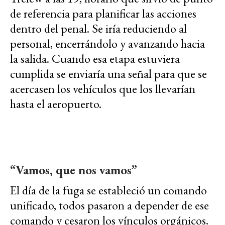
de referencia para planificar las acciones
dentro del penal. Se iría reduciendo al
personal, encerrándolo y avanzando hacia
la salida. Cuando esa etapa estuviera
cumplida se enviaría una señal para que se
acercasen los vehículos que los llevarían
hasta el aeropuerto.
“Vamos, que nos vamos”
El día de la fuga se estableció un comando
unificado, todos pasaron a depender de ese
comando y cesaron los vínculos orgánicos.