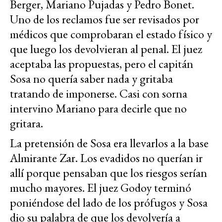
Berger, Mariano Pujadas y Pedro Bonet.
Uno de los reclamos fue ser revisados por
médicos que comprobaran el estado físico y
que luego los devolvieran al penal. El juez
aceptaba las propuestas, pero el capitán
Sosa no quería saber nada y gritaba
tratando de imponerse. Casi con sorna
intervino Mariano para decirle que no
gritara.
La pretensión de Sosa era llevarlos a la base
Almirante Zar. Los evadidos no querían ir
allí porque pensaban que los riesgos serían
mucho mayores. El juez Godoy terminó
poniéndose del lado de los prófugos y Sosa
dio su palabra de que los devolvería a