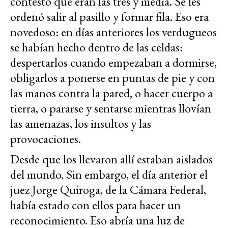
contestó que eran las tres y media. Se les
ordenó salir al pasillo y formar fila. Eso era
novedoso: en días anteriores los verdugueos
se habían hecho dentro de las celdas:
despertarlos cuando empezaban a dormirse,
obligarlos a ponerse en puntas de pie y con
las manos contra la pared, o hacer cuerpo a
tierra, o pararse y sentarse mientras llovían
las amenazas, los insultos y las
provocaciones.
Desde que los llevaron allí estaban aislados
del mundo. Sin embargo, el día anterior el
juez Jorge Quiroga, de la Cámara Federal,
había estado con ellos para hacer un
reconocimiento. Eso abría una luz de