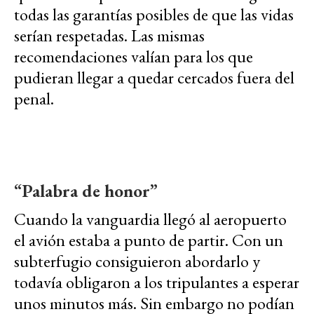
todas las garantías posibles de que las vidas
serían respetadas. Las mismas
recomendaciones valían para los que
pudieran llegar a quedar cercados fuera del
penal.
“Palabra de honor”
Cuando la vanguardia llegó al aeropuerto
el avión estaba a punto de partir. Con un
subterfugio consiguieron abordarlo y
todavía obligaron a los tripulantes a esperar
unos minutos más. Sin embargo no podían