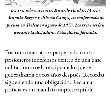
Los tres sobrevivientes, Ricardo Haidar, María
Antonia Berger y Alberto Camps, en conferencia de
prensa en Trelew en agosto de 1973. Los tres caerían
durante la dictadura. Foto: diario Jornada.
Fue un crimen atroz perpetrado contra
prisioneros indefensos dentro de una base
militar, un cruel anticipo de lo que se
generalizaría pocos años después. Recordar
sigue siendo una obligación. Reclamar
justicia es un mandato imprescriptible.