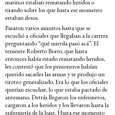
marinos estaban rematando heridos o
tirando sobre los que hasta ese momento
estaban ilesos.
Pasaron varios minutos hasta que se
escuchó a oficiales que llegaban a la carrera
preguntando “qué mierda pasó acá”. El
teniente Roberto Bravo, que hasta
entonces había estado rematando heridos,
les contestó que los prisioneros habían
querido sacarles las armas y se produjo un
tiroteo generalizado. Era lo que los oficiales
querían escuchar, lo que estaba pactado de
antemano. Detrás llegaron los enfermeros,
cargaron a los heridos y los llevaron hasta la
enfermería de la base. Hasta ese momento