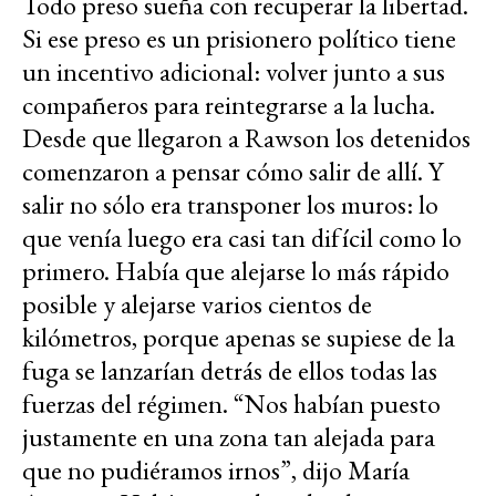
Todo preso sueña con recuperar la libertad.
Si ese preso es un prisionero político tiene
un incentivo adicional: volver junto a sus
compañeros para reintegrarse a la lucha.
Desde que llegaron a Rawson los detenidos
comenzaron a pensar cómo salir de allí. Y
salir no sólo era transponer los muros: lo
que venía luego era casi tan difícil como lo
primero. Había que alejarse lo más rápido
posible y alejarse varios cientos de
kilómetros, porque apenas se supiese de la
fuga se lanzarían detrás de ellos todas las
fuerzas del régimen. “Nos habían puesto
justamente en una zona tan alejada para
que no pudiéramos irnos”, dijo María