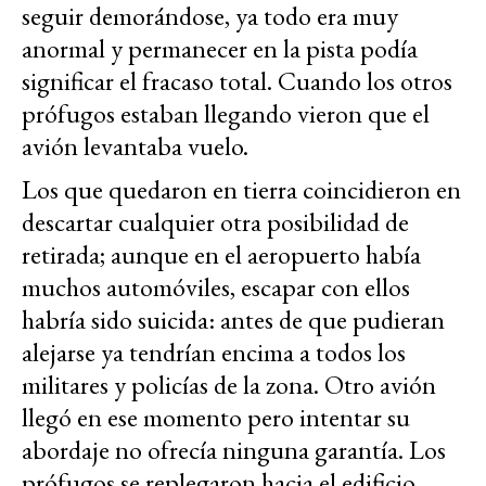
seguir demorándose, ya todo era muy
anormal y permanecer en la pista podía
significar el fracaso total. Cuando los otros
prófugos estaban llegando vieron que el
avión levantaba vuelo.
Los que quedaron en tierra coincidieron en
descartar cualquier otra posibilidad de
retirada; aunque en el aeropuerto había
muchos automóviles, escapar con ellos
habría sido suicida: antes de que pudieran
alejarse ya tendrían encima a todos los
militares y policías de la zona. Otro avión
llegó en ese momento pero intentar su
abordaje no ofrecía ninguna garantía. Los
prófugos se replegaron hacia el edificio