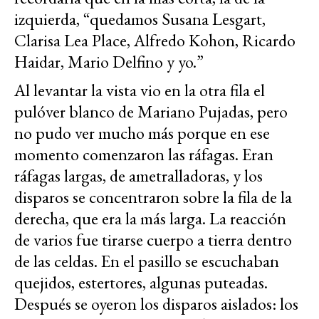
izquierda, “quedamos Susana Lesgart,
Clarisa Lea Place, Alfredo Kohon, Ricardo
Haidar, Mario Delfino y yo.”
Al levantar la vista vio en la otra fila el
pulóver blanco de Mariano Pujadas, pero
no pudo ver mucho más porque en ese
momento comenzaron las ráfagas. Eran
ráfagas largas, de ametralladoras, y los
disparos se concentraron sobre la fila de la
derecha, que era la más larga. La reacción
de varios fue tirarse cuerpo a tierra dentro
de las celdas. En el pasillo se escuchaban
quejidos, estertores, algunas puteadas.
Después se oyeron los disparos aislados: los