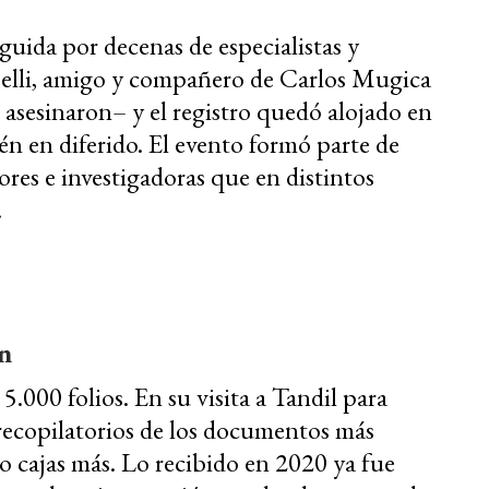
guida por decenas de especialistas y
apelli, amigo y compañero de Carlos Mugica
 asesinaron– y el registro quedó alojado en
n en diferido. El evento formó parte de
res e investigadoras que en distintos
.
n
5.000 folios. En su visita a Tandil para
 recopilatorios de los documentos más
cajas más. Lo recibido en 2020 ya fue