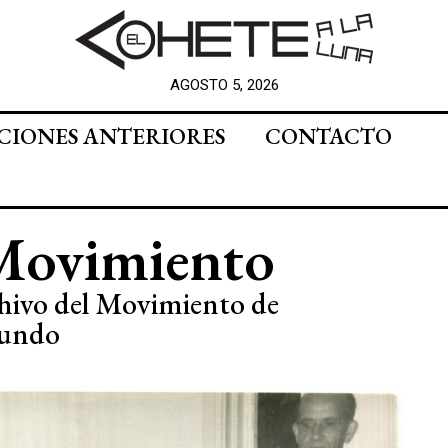
AGOSTO 5, 2026
CIONES ANTERIORES
CONTACTO
Movimiento
chivo del Movimiento de
Mundo