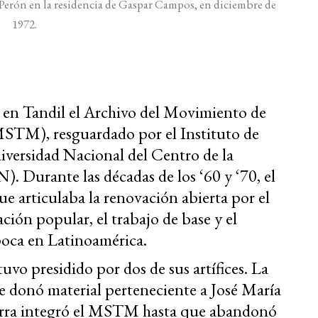
Perón en la residencia de Gaspar Campos, en diciembre de
1972.
ó en Tandil el Archivo del Movimiento de
STM), resguardado por el Instituto de
niversidad Nacional del Centro de la
 Durante las décadas de los ‘60 y ‘70, el
 articulaba la renovación abierta por el
ción popular, el trabajo de base y el
poca en Latinoamérica.
uvo presidido por dos de sus artífices. La
 donó material perteneciente a José María
Serra integró el MSTM hasta que abandonó