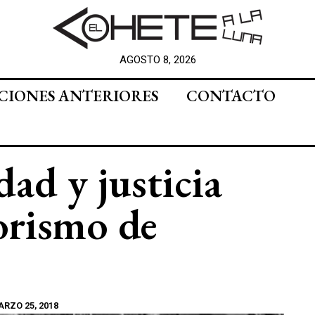
AGOSTO 8, 2026
CIONES ANTERIORES
CONTACTO
ad y justicia
rorismo de
RZO 25, 2018