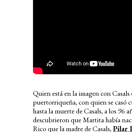
Quien está en la imagen con Casals
puertorriqueña, con quien se casó c
hasta la muerte de Casals, a los 96 
descubrieron que Martita había nac
Rico que la madre de Casals,
Pilar 