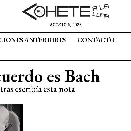
AGOSTO 6, 2026
CIONES ANTERIORES
CONTACTO
cuerdo es Bach
ras escribía esta nota