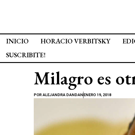
INICIO
HORACIO VERBITSKY
EDI
SUSCRIBITE!
Milagro es ot
POR
ALEJANDRA DANDAN
ENERO 19, 2018