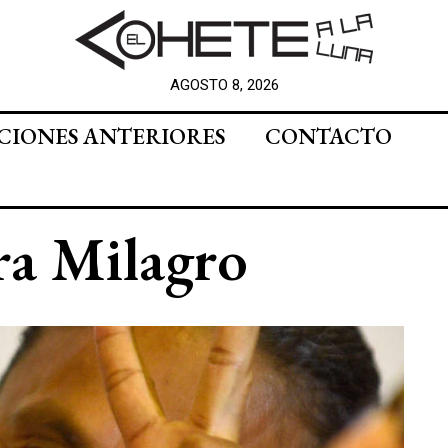
AGOSTO 8, 2026
CIONES ANTERIORES
CONTACTO
ra Milagro