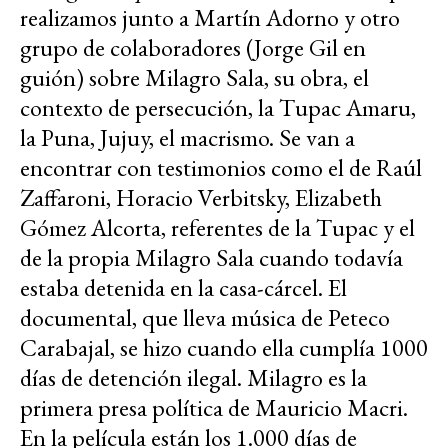
realizamos junto a Martín Adorno y otro
grupo de colaboradores (Jorge Gil en
guión) sobre Milagro Sala, su obra, el
contexto de persecución, la Tupac Amaru,
la Puna, Jujuy, el macrismo. Se van a
encontrar con testimonios como el de Raúl
Zaffaroni, Horacio Verbitsky, Elizabeth
Gómez Alcorta, referentes de la Tupac y el
de la propia Milagro Sala cuando todavía
estaba detenida en la casa-cárcel. El
documental, que lleva música de Peteco
Carabajal, se hizo cuando ella cumplía 1000
días de detención ilegal. Milagro es la
primera presa política de Mauricio Macri.
En la película están los 1.000 días de