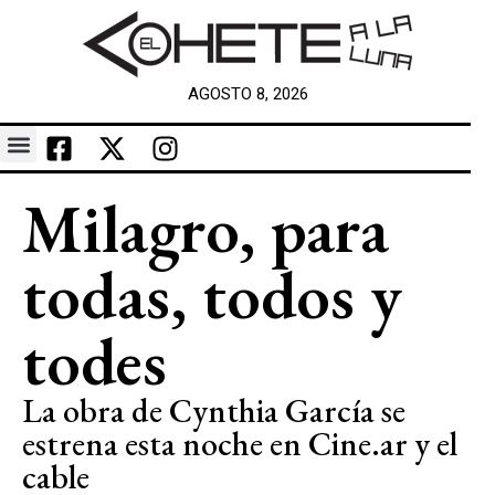
AGOSTO 8, 2026
Milagro, para
todas, todos y
todes
La obra de Cynthia García se
estrena esta noche en Cine.ar y el
cable