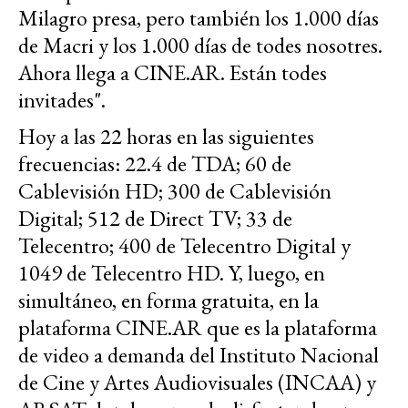
Milagro presa, pero también los 1.000 días
de Macri y los 1.000 días de todes nosotres.
Ahora llega a CINE.AR. Están todes
invitades".
Hoy a las 22 horas en las siguientes
frecuencias: 22.4 de TDA; 60 de
Cablevisión HD; 300 de Cablevisión
Digital; 512 de Direct TV; 33 de
Telecentro; 400 de Telecentro Digital y
1049 de Telecentro HD. Y, luego, en
simultáneo, en forma gratuita, en la
plataforma CINE.AR que es la plataforma
de video a demanda del Instituto Nacional
de Cine y Artes Audiovisuales (INCAA) y