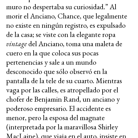
muro no despertaba su curiosidad.” Al
morir el Anciano, Chance, que legalmente
no existe en ningún registro, es expulsado
de la casa; se viste con la elegante ropa
vintage
del Anciano, toma una maleta de
cuero en la que coloca sus pocas
pertenencias y sale a un mundo
desconocido que sólo observó en la
pantalla de la tele de su cuarto. Mientras
vaga por las calles, es atropellado por el
chofer de Benjamin Rand, un anciano y
poderoso empresario. El accidente es
menor, pero la esposa del magnate
(interpretada por la maravillosa Shirley
MacLaine), que viaja en el auto, insiste en