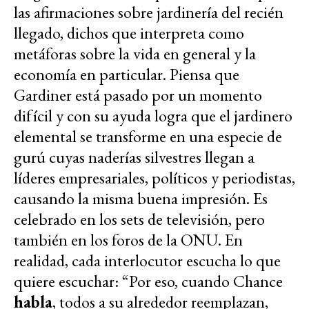
las afirmaciones sobre jardinería del recién
llegado, dichos que interpreta como
metáforas sobre la vida en general y la
economía en particular. Piensa que
Gardiner está pasado por un momento
difícil y con su ayuda logra que el jardinero
elemental se transforme en una especie de
gurú cuyas naderías silvestres llegan a
líderes empresariales, políticos y periodistas,
causando la misma buena impresión. Es
celebrado en los sets de televisión, pero
también en los foros de la ONU. En
realidad, cada interlocutor escucha lo que
quiere escuchar: “Por eso, cuando Chance
habla
, todos a su alrededor reemplazan,