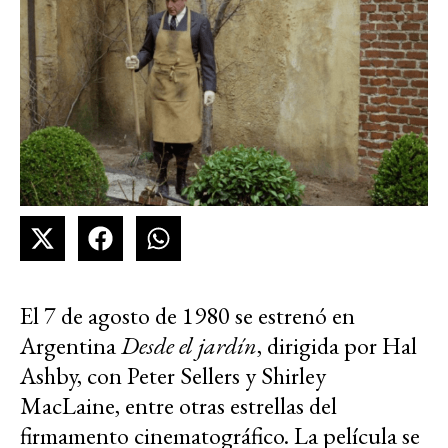
El 7 de agosto de 1980 se estrenó en
Argentina
Desde el jardín
, dirigida por Hal
Ashby, con Peter Sellers y Shirley
MacLaine, entre otras estrellas del
firmamento cinematográfico. La película se