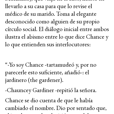
llevarlo a su casa para que lo revise el
médico de su marido. Toma al elegante
desconocido como alguien de su propio
círculo social. El diálogo inicial entre ambos
ilustra el abismo entre lo que dice Chance y
lo que entienden sus interlocutores:
“-Yo soy Chance -tartamudeó y, por no
parecerle esto suficiente, añadió-: el
jardinero (the gardener).
-Chauncey Gardiner -repitió la señora.
Chance se dio cuenta de que le había
cambiado el nombre. Dio por sentado que,