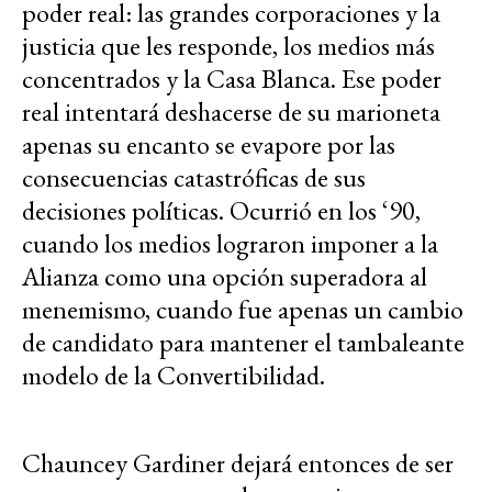
poder real: las grandes corporaciones y la
justicia que les responde, los medios más
concentrados y la Casa Blanca. Ese poder
real intentará deshacerse de su marioneta
apenas su encanto se evapore por las
consecuencias catastróficas de sus
decisiones políticas. Ocurrió en los ‘90,
cuando los medios lograron imponer a la
Alianza como una opción superadora al
menemismo, cuando fue apenas un cambio
de candidato para mantener el tambaleante
modelo de la Convertibilidad.
Chauncey Gardiner dejará entonces de ser