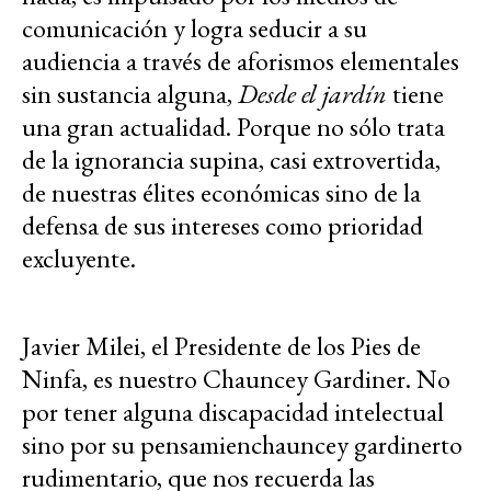
comunicación y logra seducir a su
audiencia a través de aforismos elementales
sin sustancia alguna,
Desde el jardín
tiene
una gran actualidad. Porque no sólo trata
de la ignorancia supina, casi extrovertida,
de nuestras élites económicas sino de la
defensa de sus intereses como prioridad
excluyente.
Javier Milei, el Presidente de los Pies de
Ninfa, es nuestro Chauncey Gardiner. No
por tener alguna discapacidad intelectual
sino por su pensamienchauncey gardinerto
rudimentario, que nos recuerda las