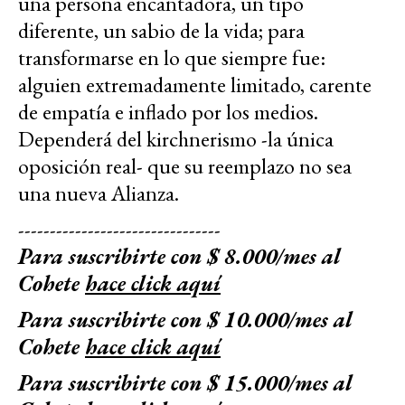
una persona encantadora, un tipo
diferente, un sabio de la vida; para
transformarse en lo que siempre fue:
alguien extremadamente limitado, carente
de empatía e inflado por los medios.
Dependerá del kirchnerismo -la única
oposición real- que su reemplazo no sea
una nueva Alianza.
--------------------------------
Para suscribirte con $ 8.000/mes al
Cohete
hace click aquí
Para suscribirte con $ 10.000/mes al
Cohete
hace click aquí
Para suscribirte con $ 15.000/mes al