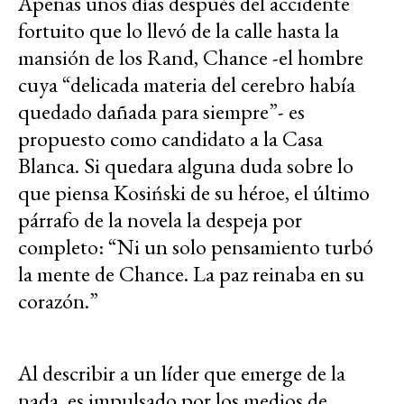
Apenas unos días después del accidente
fortuito que lo llevó de la calle hasta la
mansión de los Rand, Chance -el hombre
cuya “delicada materia del cerebro había
quedado dañada para siempre”- es
propuesto como candidato a la Casa
Blanca. Si quedara alguna duda sobre lo
que piensa Kosiński de su héroe, el último
párrafo de la novela la despeja por
completo: “Ni un solo pensamiento turbó
la mente de Chance. La paz reinaba en su
corazón.”
Al describir a un líder que emerge de la
nada, es impulsado por los medios de