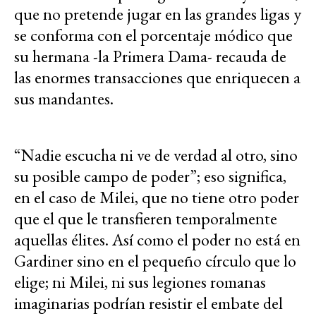
que no pretende jugar en las grandes ligas y
se conforma con el porcentaje módico que
su hermana -la Primera Dama- recauda de
las enormes transacciones que enriquecen a
sus mandantes.
“Nadie escucha ni ve de verdad al otro, sino
su posible campo de poder”; eso significa,
en el caso de Milei, que no tiene otro poder
que el que le transfieren temporalmente
aquellas élites. Así como el poder no está en
Gardiner sino en el pequeño círculo que lo
elige; ni Milei, ni sus legiones romanas
imaginarias podrían resistir el embate del