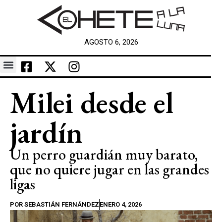
AGOSTO 6, 2026
Milei desde el
jardín
Un perro guardián muy barato,
que no quiere jugar en las grandes
ligas
POR
SEBASTIÁN FERNÁNDEZ
ENERO 4, 2026