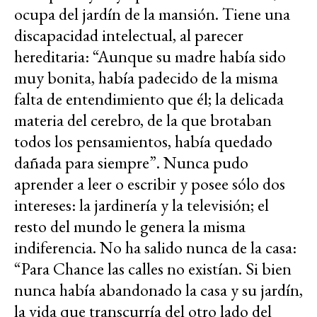
ocupa del jardín de la mansión. Tiene una
discapacidad intelectual, al parecer
hereditaria: “Aunque su madre había sido
muy bonita, había padecido de la misma
falta de entendimiento que él; la delicada
materia del cerebro, de la que brotaban
todos los pensamientos, había quedado
dañada para siempre”. Nunca pudo
aprender a leer o escribir y posee sólo dos
intereses: la jardinería y la televisión; el
resto del mundo le genera la misma
indiferencia. No ha salido nunca de la casa:
“Para Chance las calles no existían. Si bien
nunca había abandonado la casa y su jardín,
la vida que transcurría del otro lado del