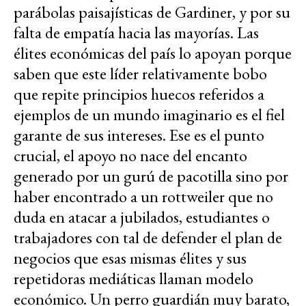
parábolas paisajísticas de Gardiner, y por su
falta de empatía hacia las mayorías. Las
élites económicas del país lo apoyan porque
saben que este líder relativamente bobo
que repite principios huecos referidos a
ejemplos de un mundo imaginario es el fiel
garante de sus intereses. Ese es el punto
crucial, el apoyo no nace del encanto
generado por un gurú de pacotilla sino por
haber encontrado a un rottweiler que no
duda en atacar a jubilados, estudiantes o
trabajadores con tal de defender el plan de
negocios que esas mismas élites y sus
repetidoras mediáticas llaman modelo
económico. Un perro guardián muy barato,