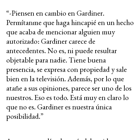
“-Piensen en cambio en Gardiner.
Permítanme que haga hincapié en un hecho
que acaba de mencionar alguien muy
autorizado: Gardiner carece de
antecedentes. No es, ni puede resultar
objetable para nadie. Tiene buena
presencia, se expresa con propiedad y sale
bien en la televisión. Además, por lo que
atañe a sus opiniones, parece ser uno de los
nuestros. Eso es todo. Está muy en claro lo
que no es. Gardiner es nuestra única
posibilidad.”