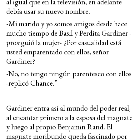
al igual que en la televisión, en adelante
debía usar su nuevo nombre.
-Mi marido y yo somos amigos desde hace
mucho tiempo de Basil y Perdita Gardiner -
prosiguió la mujer- ¿Por casualidad está
usted emparentado con ellos, señor
Gardiner?
-No, no tengo ningún parentesco con ellos
-replicó Chance.”
Gardiner entra así al mundo del poder real,
al encantar primero a la esposa del magnate
y luego al propio Benjamin Rand. El
magnate moribundo queda fascinado por