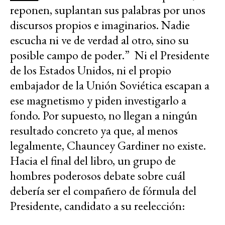
reponen, suplantan sus palabras por unos
discursos propios e imaginarios. Nadie
escucha ni ve de verdad al otro, sino su
posible campo de poder.” Ni el Presidente
de los Estados Unidos, ni el propio
embajador de la Unión Soviética escapan a
ese magnetismo y piden investigarlo a
fondo. Por supuesto, no llegan a ningún
resultado concreto ya que, al menos
legalmente, Chauncey Gardiner no existe.
Hacia el final del libro, un grupo de
hombres poderosos debate sobre cuál
debería ser el compañero de fórmula del
Presidente, candidato a su reelección: