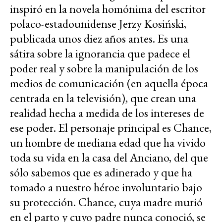
inspiró en la novela homónima del escritor
polaco-estadounidense Jerzy Kosiński,
publicada unos diez años antes. Es una
sátira sobre la ignorancia que padece el
poder real y sobre la manipulación de los
medios de comunicación (en aquella época
centrada en la televisión), que crean una
realidad hecha a medida de los intereses de
ese poder. El personaje principal es Chance,
un hombre de mediana edad que ha vivido
toda su vida en la casa del Anciano, del que
sólo sabemos que es adinerado y que ha
tomado a nuestro héroe involuntario bajo
su protección. Chance, cuya madre murió
en el parto y cuyo padre nunca conoció, se