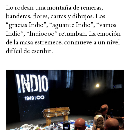
Lo rodean una montaña de remeras,
banderas, flores, cartas y dibujos. Los
“gracias Indio”, “aguante Indio”, “vamos
Indio”, “Indioooo” retumban. La emoción
de la masa estremece, conmueve a un nivel
difícil de escribir.