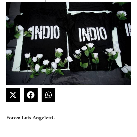
Fotos: Luis Angeletti.