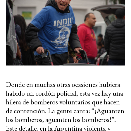
Donde en muchas otras ocasiones hubiera
habido un cordón policial, esta vez hay una
hilera de bomberos voluntarios que hacen
de contención. La gente canta: “¡Aguanten
los bomberos, aguanten los bomberos!”.
Este detalle, en la Argentina violenta y