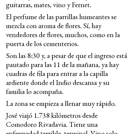
guitarras, mates, vino y Fernet.
El perfume de las parrillas humeantes se
mezcla con aroma de flores. Sí, hay
vendedores de flores, muchos, como en la
puerta de los cementerios.
Son las 8:30 y, a pesar de que el ingreso está
pautado para las 11 de la mañana, ya hay
cuadras de fila para entrar a la capilla
ardiente donde el Indio descansa y su
familia lo acompaña.
La zona se empieza a llenar muy rápido.
José viajó 1.738 kilómetros desde
Comodoro Rivadavia. Tiene una
enfermedad terrible, terminal. Vino solo