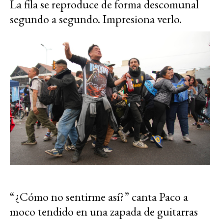
La fila se reproduce de forma descomunal
segundo a segundo. Impresiona verlo.
“¿Cómo no sentirme así?” canta Paco a
moco tendido en una zapada de guitarras