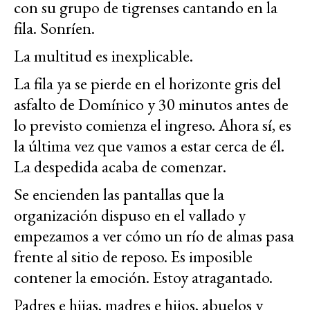
con su grupo de tigrenses cantando en la
fila. Sonríen.
La multitud es inexplicable.
La fila ya se pierde en el horizonte gris del
asfalto de Domínico y 30 minutos antes de
lo previsto comienza el ingreso. Ahora sí, es
la última vez que vamos a estar cerca de él.
La despedida acaba de comenzar.
Se encienden las pantallas que la
organización dispuso en el vallado y
empezamos a ver cómo un río de almas pasa
frente al sitio de reposo. Es imposible
contener la emoción. Estoy atragantado.
Padres e hijas, madres e hijos, abuelos y