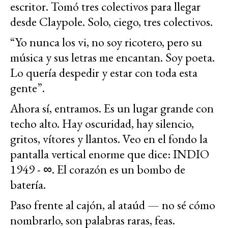
escritor. Tomó tres colectivos para llegar
desde Claypole. Solo, ciego, tres colectivos.
“Yo nunca los vi, no soy ricotero, pero su
música y sus letras me encantan. Soy poeta.
Lo quería despedir y estar con toda esta
gente”.
Ahora sí, entramos. Es un lugar grande con
techo alto. Hay oscuridad, hay silencio,
gritos, vítores y llantos. Veo en el fondo la
pantalla vertical enorme que dice: INDIO
1949 - ∞. El corazón es un bombo de
batería.
Paso frente al cajón, al ataúd — no sé cómo
nombrarlo, son palabras raras, feas.