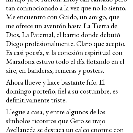
tan conmocionado a la vez que no lo siento.
Me encuentro con Guido, un amigo, que
me ofrece un aventón hasta La Tierra de
Dios, La Paternal, el barrio donde debutó
Diego profesionalmente. Claro que acepto.
Es casi poesía, si la conexión espiritual con
Maradona estuvo todo el día flotando en el
aire, en banderas, remeras y posters.
Ahora llueve y hace bastante frío. El
domingo porteño, fiel a su costumbre, es
definitivamente triste.
Llegue a casa, y entre algunos de los
símbolos ricoteros que Gero se trajo
Avellaneda se destaca un calco enorme con