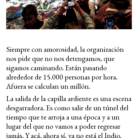
Siempre con amorosidad, la organización
nos pide que no nos detengamos, que
sigamos caminando. Están pasando
alrededor de 15.000 personas por hora.
Afuera se calculan un millón.
La salida de la capilla ardiente es una escena
desgarradora. Es como salir de un túnel del
tiempo que te arroja a una época y a un
lugar del que no vamos a poder regresar
jamás. Y acá, ahora sí, ya no está el Indio.