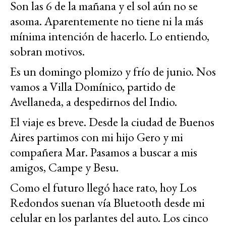
Son las 6 de la mañana y el sol aún no se
asoma. Aparentemente no tiene ni la más
mínima intención de hacerlo. Lo entiendo,
sobran motivos.
Es un domingo plomizo y frío de junio. Nos
vamos a Villa Domínico, partido de
Avellaneda, a despedirnos del Indio.
El viaje es breve. Desde la ciudad de Buenos
Aires partimos con mi hijo Gero y mi
compañera Mar. Pasamos a buscar a mis
amigos, Campe y Besu.
Como el futuro llegó hace rato, hoy Los
Redondos suenan vía Bluetooth desde mi
celular en los parlantes del auto. Los cinco