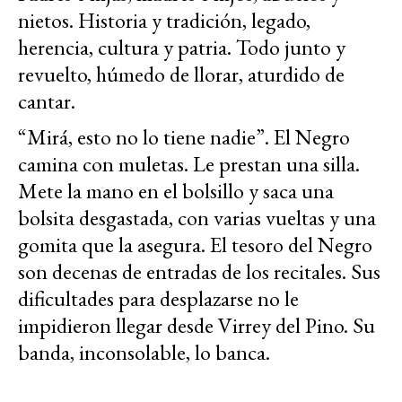
nietos. Historia y tradición, legado,
herencia, cultura y patria. Todo junto y
revuelto, húmedo de llorar, aturdido de
cantar.
“Mirá, esto no lo tiene nadie”. El Negro
camina con muletas. Le prestan una silla.
Mete la mano en el bolsillo y saca una
bolsita desgastada, con varias vueltas y una
gomita que la asegura. El tesoro del Negro
son decenas de entradas de los recitales. Sus
dificultades para desplazarse no le
impidieron llegar desde Virrey del Pino. Su
banda, inconsolable, lo banca.