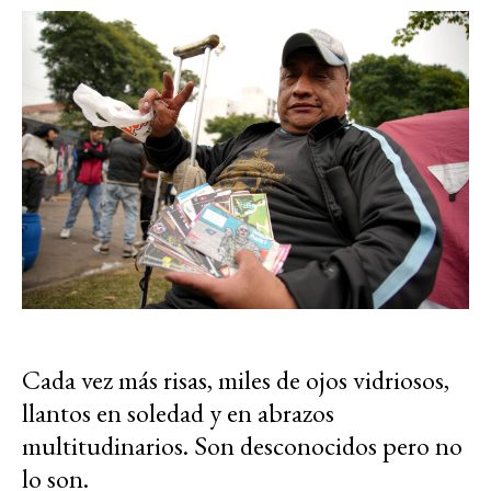
Cada vez más risas, miles de ojos vidriosos,
llantos en soledad y en abrazos
multitudinarios. Son desconocidos pero no
lo son.