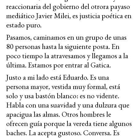
reaccionaria del gobierno del otrora payaso
mediático Javier Milei, es justicia poética en
estado puro.
Pasamos, caminamos en un grupo de unas
80 personas hasta la siguiente posta. En
poco tiempo la atravesamos y llegamos a la
última. Estamos por entrar al Gatica.
Justo a mi lado está Eduardo. Es una
persona mayor, vestida muy formal, está
solo y usa bastón blanco: es no vidente.
Habla con una suavidad y una dulzura que
apacigua las almas. Otros hombres le
ofrecen guía porque la vereda tiene algunos
baches. La acepta gustoso. Conversa. Es