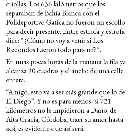
criollas. Los 636 kilómetros que los
separaban de Bahía Blanca con el
Polideportivo Gatica no fueron un escollo
para decir presente. Entre estrofa y estrofa
dice: “¿Cómo no voy a venir si Los
Redondos fueron todo para mí?”.
En unas pocas horas de la mañana la fila ya
alcanza 30 cuadras y el ancho de una calle
entera.
“Amigo, esto va a ser más grande que lo de
El Diego”. Y no es para menos: si 721
kilómetros no le impidieron a Darío, de
Alta Gracia, Córdoba, traer su amor hasta
acá, es evidente que así será.