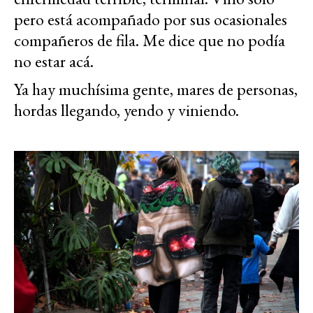
pero está acompañado por sus ocasionales
compañeros de fila. Me dice que no podía
no estar acá.
Ya hay muchísima gente, mares de personas,
hordas llegando, yendo y viniendo.