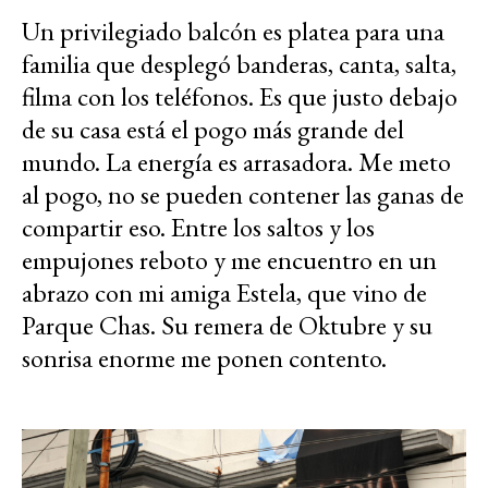
Un privilegiado balcón es platea para una
familia que desplegó banderas, canta, salta,
filma con los teléfonos. Es que justo debajo
de su casa está el pogo más grande del
mundo. La energía es arrasadora. Me meto
al pogo, no se pueden contener las ganas de
compartir eso. Entre los saltos y los
empujones reboto y me encuentro en un
abrazo con mi amiga Estela, que vino de
Parque Chas. Su remera de Oktubre y su
sonrisa enorme me ponen contento.