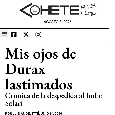
AGOSTO 8, 2026
Mis ojos de
Durax
lastimados
Crónica de la despedida al Indio
Solari
POR
LUIS ANGELETTI
JUNIO 14, 2026