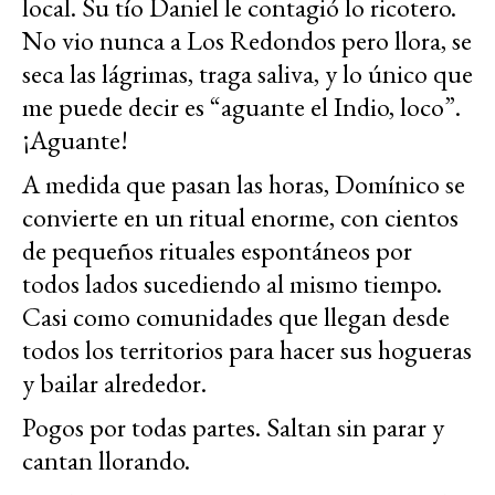
local. Su tío Daniel le contagió lo ricotero.
No vio nunca a Los Redondos pero llora, se
seca las lágrimas, traga saliva, y lo único que
me puede decir es “aguante el Indio, loco”.
¡Aguante!
A medida que pasan las horas, Domínico se
convierte en un ritual enorme, con cientos
de pequeños rituales espontáneos por
todos lados sucediendo al mismo tiempo.
Casi como comunidades que llegan desde
todos los territorios para hacer sus hogueras
y bailar alrededor.
Pogos por todas partes. Saltan sin parar y
cantan llorando.