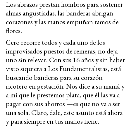
Los abrazos prestan hombros para sostener
almas angustiadas, las banderas abrigan
corazones y las manos empuñan ramos de
flores.
Gero recorre todos y cada uno de los
improvisados puestos de remeras, no deja
uno sin relevar. Con sus 16 años y sin haber
visto siquiera a Los Fundamentalistas, está
buscando banderas para su corazón
ricotero en gestación. Nos dice a su mamá y
a mí que le prestemos plata, que él las va a
pagar con sus ahorros —es que no va a ser
una sola. Claro, dale, este asunto está ahora
y para siempre en tus manos nene.