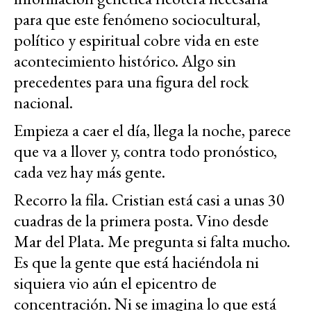
para que este fenómeno sociocultural,
político y espiritual cobre vida en este
acontecimiento histórico. Algo sin
precedentes para una figura del rock
nacional.
Empieza a caer el día, llega la noche, parece
que va a llover y, contra todo pronóstico,
cada vez hay más gente.
Recorro la fila. Cristian está casi a unas 30
cuadras de la primera posta. Vino desde
Mar del Plata. Me pregunta si falta mucho.
Es que la gente que está haciéndola ni
siquiera vio aún el epicentro de
concentración. Ni se imagina lo que está