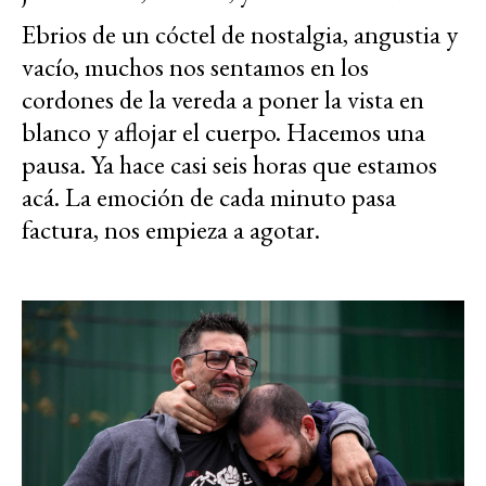
Ebrios de un cóctel de nostalgia, angustia y
vacío, muchos nos sentamos en los
cordones de la vereda a poner la vista en
blanco y aflojar el cuerpo. Hacemos una
pausa. Ya hace casi seis horas que estamos
acá. La emoción de cada minuto pasa
factura, nos empieza a agotar.