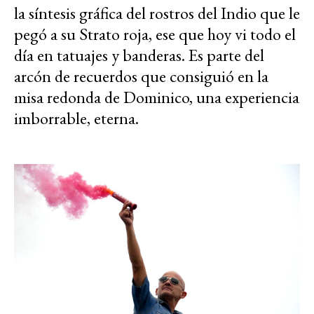
la síntesis gráfica del rostros del Indio que le
pegó a su Strato roja, ese que hoy vi todo el
día en tatuajes y banderas. Es parte del
arcón de recuerdos que consiguió en la
misa redonda de Dominico, una experiencia
imborrable, eterna.