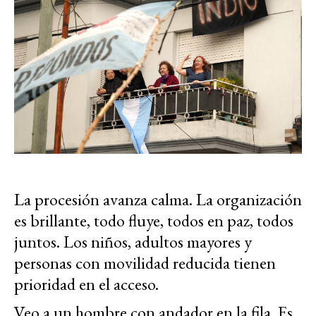
La procesión avanza calma. La organización
es brillante, todo fluye, todos en paz, todos
juntos. Los niños, adultos mayores y
personas con movilidad reducida tienen
prioridad en el acceso.
Veo a un hombre con andador en la fila. Es