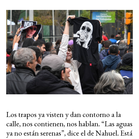
Los trapos ya visten y dan contorno a la
calle, nos contienen, nos hablan. “Las aguas
ya no están serenas”, dice el de Nahuel. Está