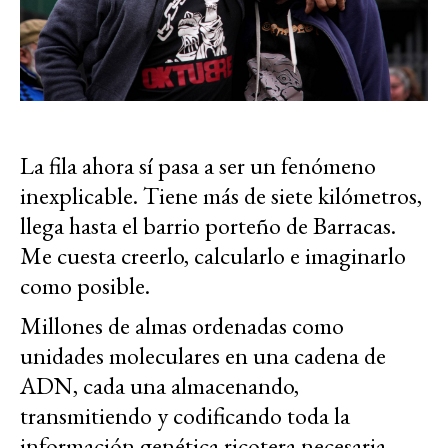
La fila ahora sí pasa a ser un fenómeno
inexplicable. Tiene más de siete kilómetros,
llega hasta el barrio porteño de Barracas.
Me cuesta creerlo, calcularlo e imaginarlo
como posible.
Millones de almas ordenadas como
unidades moleculares en una cadena de
ADN, cada una almacenando,
transmitiendo y codificando toda la
información genética ricotera necesaria