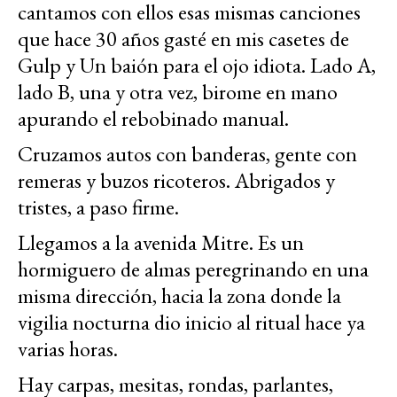
cantamos con ellos esas mismas canciones
que hace 30 años gasté en mis casetes de
Gulp y Un baión para el ojo idiota. Lado A,
lado B, una y otra vez, birome en mano
apurando el rebobinado manual.
Cruzamos autos con banderas, gente con
remeras y buzos ricoteros. Abrigados y
tristes, a paso firme.
Llegamos a la avenida Mitre. Es un
hormiguero de almas peregrinando en una
misma dirección, hacia la zona donde la
vigilia nocturna dio inicio al ritual hace ya
varias horas.
Hay carpas, mesitas, rondas, parlantes,