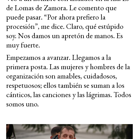
de Lomas de Zamora. Le comento que
puede pasar. “Por ahora prefiero la
procesión”, me dice. Claro, qué estúpido
soy. Nos damos un apretón de manos. Es
muy fuerte.
Empezamos a avanzar. Llegamos a la
primera posta. Las mujeres y hombres de la
organización son amables, cuidadosos,
respetuosos; ellos también se suman a los
cánticos, las canciones y las lágrimas. Todos
somos uno.