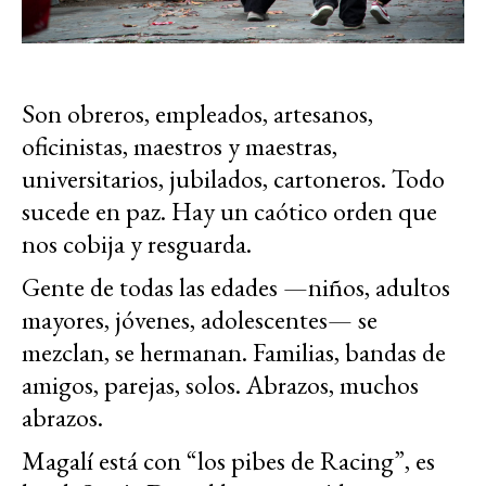
Son obreros, empleados, artesanos,
oficinistas, maestros y maestras,
universitarios, jubilados, cartoneros. Todo
sucede en paz. Hay un caótico orden que
nos cobija y resguarda.
Gente de todas las edades —niños, adultos
mayores, jóvenes, adolescentes— se
mezclan, se hermanan. Familias, bandas de
amigos, parejas, solos. Abrazos, muchos
abrazos.
Magalí está con “los pibes de Racing”, es