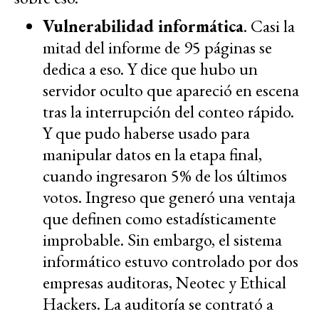
Vulnerabilidad informática
. Casi la
mitad del informe de 95 páginas se
dedica a eso. Y dice que hubo un
servidor oculto que apareció en escena
tras la interrupción del conteo rápido.
Y que pudo haberse usado para
manipular datos en la etapa final,
cuando ingresaron 5% de los últimos
votos. Ingreso que generó una ventaja
que definen como estadísticamente
improbable. Sin embargo, el sistema
informático estuvo controlado por dos
empresas auditoras, Neotec y Ethical
Hackers. La auditoría se contrató a