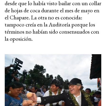
desde que lo había visto bailar con un collar
de hojas de coca durante el mes de mayo en
el Chapare. La otra no es conocida:
tampoco creía en la Auditoría porque los
términos no habían sido consensuados con
la oposición.