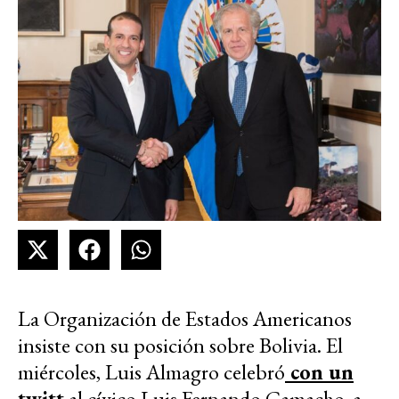
La Organización de Estados Americanos
insiste con su posición sobre Bolivia. El
miércoles, Luis Almagro celebró
con un
twitt
al cívico Luis Fernando Camacho, a