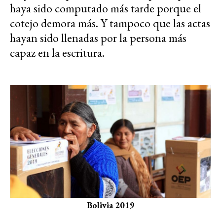
haya sido computado más tarde porque el
cotejo demora más. Y tampoco que las actas
hayan sido llenadas por la persona más
capaz en la escritura.
Bolivia 2019