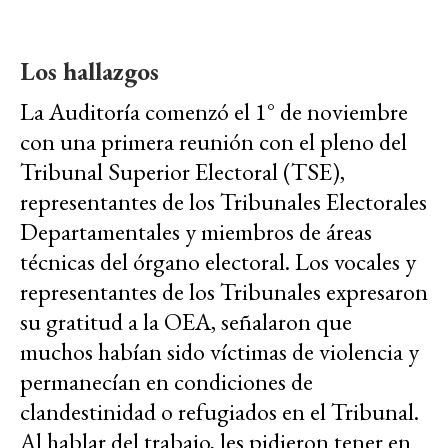
Los hallazgos
La Auditoría comenzó el 1° de noviembre
con una primera reunión con el pleno del
Tribunal Superior Electoral (TSE),
representantes de los Tribunales Electorales
Departamentales y miembros de áreas
técnicas del órgano electoral. Los vocales y
representantes de los Tribunales expresaron
su gratitud a la OEA, señalaron que
muchos habían sido víctimas de violencia y
permanecían en condiciones de
clandestinidad o refugiados en el Tribunal.
Al hablar del trabajo, les pidieron tener en