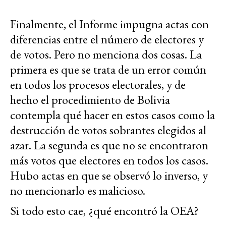
Finalmente, el Informe impugna actas con
diferencias entre el número de electores y
de votos. Pero no menciona dos cosas. La
primera es que se trata de un error común
en todos los procesos electorales, y de
hecho el procedimiento de Bolivia
contempla qué hacer en estos casos como la
destrucción de votos sobrantes elegidos al
azar. La segunda es que no se encontraron
más votos que electores en todos los casos.
Hubo actas en que se observó lo inverso, y
no mencionarlo es malicioso.
Si todo esto cae, ¿qué encontró la OEA?