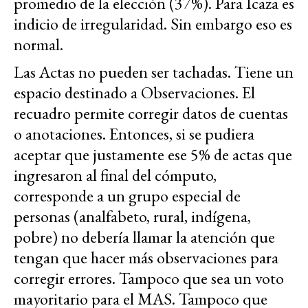
promedio de la elección (37%). Para Icaza es
indicio de irregularidad. Sin embargo eso es
normal.
Las Actas no pueden ser tachadas. Tiene un
espacio destinado a Observaciones. El
recuadro permite corregir datos de cuentas
o anotaciones. Entonces, si se pudiera
aceptar que justamente ese 5% de actas que
ingresaron al final del cómputo,
corresponde a un grupo especial de
personas (analfabeto, rural, indígena,
pobre) no debería llamar la atención que
tengan que hacer más observaciones para
corregir errores. Tampoco que sea un voto
mayoritario para el MAS. Tampoco que