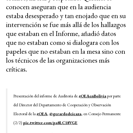
conocen aseguran que en la audiencia
estaba desesperado y tan enojado que en su
intervención se fue más allá de los hallazgos
que estaban en el Informe, añadió datos
que no estaban como si dialogara con los
papeles que no estaban en la mesa sino con
los técnicos de las organizaciones más
críticas.
Presentación del informe de Auditoria de
#OEAenBolivia
por parte
del Director del Departamento de Cooperación y Observación
Electoral de la
#OEA
,
@gerardodeicaza
, en Consejo Permanente
(2/2)
pic.twitter.com/pa8LC18VGE