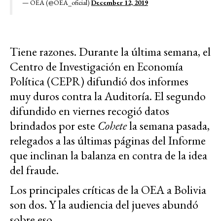
— OEA (@OEA_oficial)
December 12, 2019
Tiene razones. Durante la última semana, el
Centro de Investigación en Economía
Política (CEPR) difundió dos informes
muy duros contra la Auditoría. El segundo
difundido en viernes recogió datos
brindados por este
Cohete
la semana pasada,
relegados a las últimas páginas del Informe
que inclinan la balanza en contra de la idea
del fraude.
Los principales críticas de la OEA a Bolivia
son dos. Y la audiencia del jueves abundó
sobre eso.