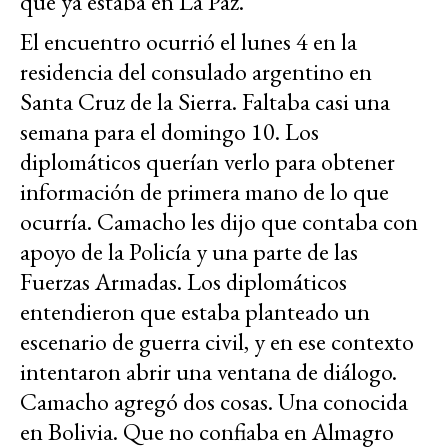
que ya estaba en La Paz.
El encuentro ocurrió el lunes 4 en la
residencia del consulado argentino en
Santa Cruz de la Sierra. Faltaba casi una
semana para el domingo 10. Los
diplomáticos querían verlo para obtener
información de primera mano de lo que
ocurría. Camacho les dijo que contaba con
apoyo de la Policía y una parte de las
Fuerzas Armadas. Los diplomáticos
entendieron que estaba planteado un
escenario de guerra civil, y en ese contexto
intentaron abrir una ventana de diálogo.
Camacho agregó dos cosas. Una conocida
en Bolivia. Que no confiaba en Almagro