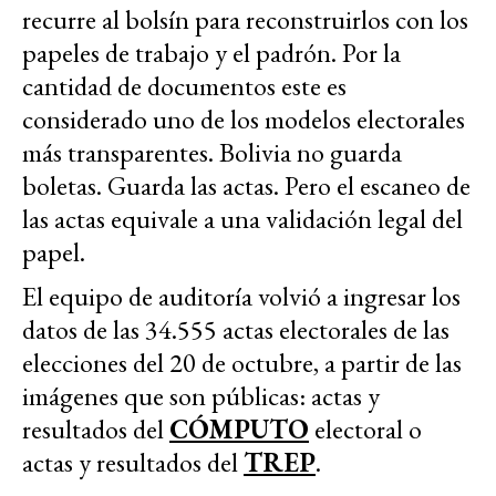
recurre al bolsín para reconstruirlos con los
papeles de trabajo y el padrón. Por la
cantidad de documentos este es
considerado uno de los modelos electorales
más transparentes. Bolivia no guarda
boletas. Guarda las actas. Pero el escaneo de
las actas equivale a una validación legal del
papel.
El equipo de auditoría volvió a ingresar los
datos de las 34.555 actas electorales de las
elecciones del 20 de octubre, a partir de las
imágenes que son públicas: actas y
resultados del
CÓMPUTO
electoral o
actas y resultados del
TREP
.