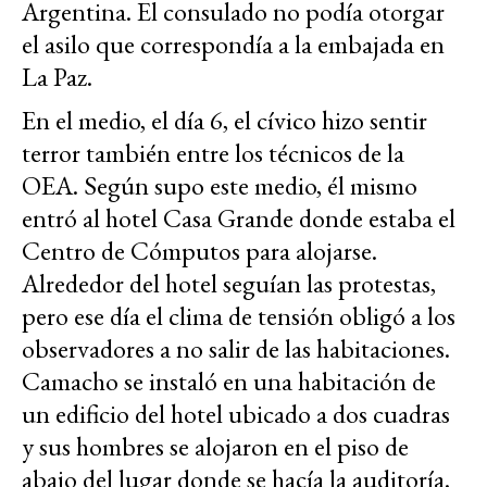
Argentina. El consulado no podía otorgar
el asilo que correspondía a la embajada en
La Paz.
En el medio, el día 6, el cívico hizo sentir
terror también entre los técnicos de la
OEA. Según supo este medio, él mismo
entró al hotel Casa Grande donde estaba el
Centro de Cómputos para alojarse.
Alrededor del hotel seguían las protestas,
pero ese día el clima de tensión obligó a los
observadores a no salir de las habitaciones.
Camacho se instaló en una habitación de
un edificio del hotel ubicado a dos cuadras
y sus hombres se alojaron en el piso de
abajo del lugar donde se hacía la auditoría.