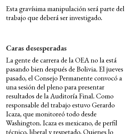
Esta gravísima manipulación será parte del
trabajo que deberá ser investigado.
Caras desesperadas
La gente de carrera de la OEA no la está
pasando bien después de Bolivia. El jueves
pasado, el Consejo Permanente convocó a
una sesión del pleno para presentar
resultados de la Auditoría Final. Como
responsable del trabajo estuvo Gerardo
Icaza, que monitoreó todo desde
Washington. Icaza es mexicano, de perfil
técnico, liberal y respetado. Quienes lo