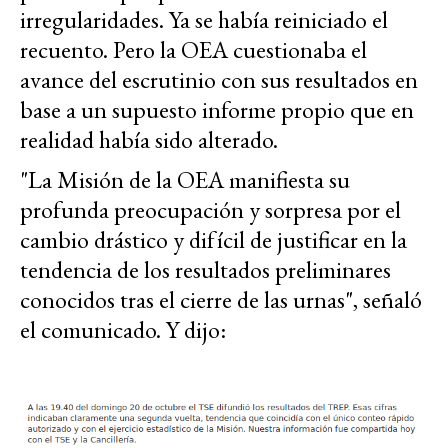
irregularidades. Ya se había reiniciado el
recuento. Pero la OEA cuestionaba el
avance del escrutinio con sus resultados en
base a un supuesto informe propio que en
realidad había sido alterado.
"La Misión de la OEA manifiesta su
profunda preocupación y sorpresa por el
cambio drástico y difícil de justificar en la
tendencia de los resultados preliminares
conocidos tras el cierre de las urnas", señaló
el comunicado. Y dijo: