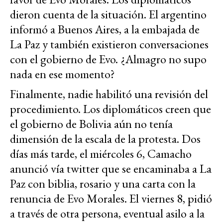
dieron cuenta de la situación. El argentino
informó a Buenos Aires, a la embajada de
La Paz y también existieron conversaciones
con el gobierno de Evo. ¿Almagro no supo
nada en ese momento?
Finalmente, nadie habilitó una revisión del
procedimiento. Los diplomáticos creen que
el gobierno de Bolivia aún no tenía
dimensión de la escala de la protesta. Dos
días más tarde, el miércoles 6, Camacho
anunció vía twitter que se encaminaba a La
Paz con biblia, rosario y una carta con la
renuncia de Evo Morales. El viernes 8, pidió
a través de otra persona, eventual asilo a la