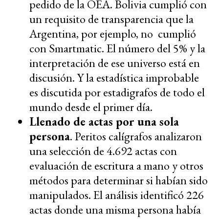
pedido de la OEA. Bolivia cumplió con
un requisito de transparencia que la
Argentina, por ejemplo, no cumplió
con Smartmatic. El número del 5% y la
interpretación de ese universo está en
discusión. Y la estadística improbable
es discutida por estadigrafos de todo el
mundo desde el primer día.
Llenado de actas por una sola
persona
. Peritos calígrafos analizaron
una selección de 4.692 actas con
evaluación de escritura a mano y otros
métodos para determinar si habían sido
manipulados. El análisis identificó 226
actas donde una misma persona había