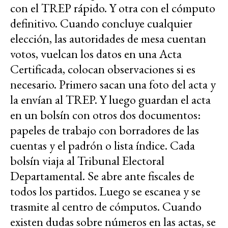
con el TREP rápido. Y otra con el cómputo
definitivo. Cuando concluye cualquier
elección, las autoridades de mesa cuentan
votos, vuelcan los datos en una Acta
Certificada, colocan observaciones si es
necesario. Primero sacan una foto del acta y
la envían al TREP. Y luego guardan el acta
en un bolsín con otros dos documentos:
papeles de trabajo con borradores de las
cuentas y el padrón o lista índice. Cada
bolsín viaja al Tribunal Electoral
Departamental. Se abre ante fiscales de
todos los partidos. Luego se escanea y se
trasmite al centro de cómputos. Cuando
existen dudas sobre números en las actas, se