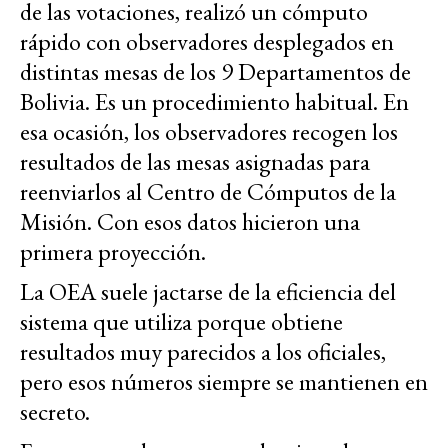
de las votaciones, realizó un cómputo
rápido con observadores desplegados en
distintas mesas de los 9 Departamentos de
Bolivia. Es un procedimiento habitual. En
esa ocasión, los observadores recogen los
resultados de las mesas asignadas para
reenviarlos al Centro de Cómputos de la
Misión. Con esos datos hicieron una
primera proyección.
La OEA suele jactarse de la eficiencia del
sistema que utiliza porque obtiene
resultados muy parecidos a los oficiales,
pero esos números siempre se mantienen en
secreto.