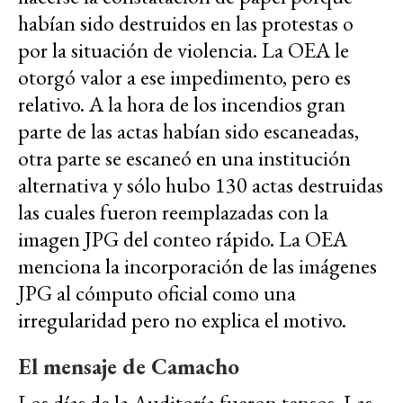
habían sido destruidos en las protestas o
por la situación de violencia. La OEA le
otorgó valor a ese impedimento, pero es
relativo. A la hora de los incendios gran
parte de las actas habían sido escaneadas,
otra parte se escaneó en una institución
alternativa y sólo hubo 130 actas destruidas
las cuales fueron reemplazadas con la
imagen JPG del conteo rápido. La OEA
menciona la incorporación de las imágenes
JPG al cómputo oficial como una
irregularidad pero no explica el motivo.
El mensaje de Camacho
Los días de la Auditoría fueron tensos. Las