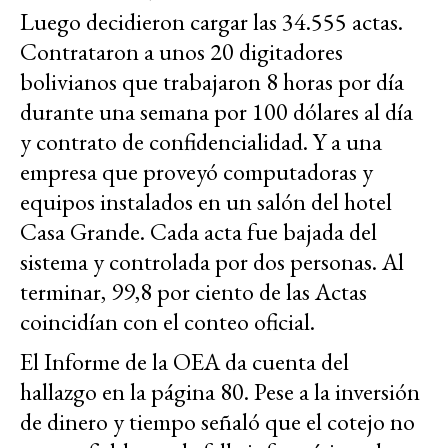
Luego decidieron cargar las 34.555 actas.
Contrataron a unos 20 digitadores
bolivianos que trabajaron 8 horas por día
durante una semana por 100 dólares al día
y contrato de confidencialidad. Y a una
empresa que proveyó computadoras y
equipos instalados en un salón del hotel
Casa Grande. Cada acta fue bajada del
sistema y controlada por dos personas. Al
terminar, 99,8 por ciento de las Actas
coincidían con el conteo oficial.
El Informe de la OEA da cuenta del
hallazgo en la página 80. Pese a la inversión
de dinero y tiempo señaló que el cotejo no