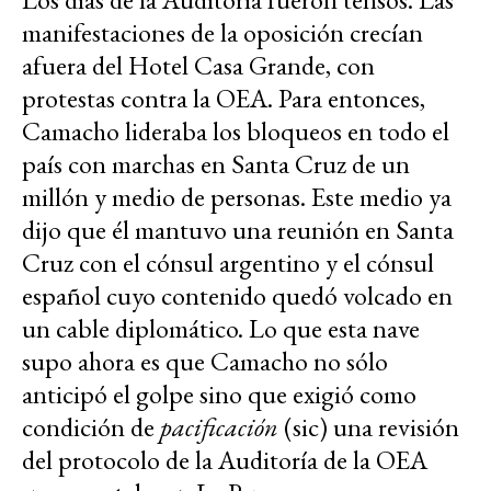
manifestaciones de la oposición crecían
afuera del Hotel Casa Grande, con
protestas contra la OEA. Para entonces,
Camacho lideraba los bloqueos en todo el
país con marchas en Santa Cruz de un
millón y medio de personas. Este medio ya
dijo que él mantuvo una reunión en Santa
Cruz con el cónsul argentino y el cónsul
español cuyo contenido quedó volcado en
un cable diplomático. Lo que esta nave
supo ahora es que Camacho no sólo
anticipó el golpe sino que exigió como
condición de
pacificación
(sic) una revisión
del protocolo de la Auditoría de la OEA