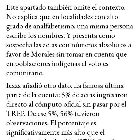
Este apartado también omite el contexto.
No explica que en localidades con alto
grado de analfabetismo, una misma persona
escribe los nombres. Y presenta como
sospecha las actas con números absolutos a
favor de Morales sin tomar en cuenta que
en poblaciones indígenas el voto es
comunitario.
Icaza añadió otro dato. La famosa última
parte de la cuenta: 5% de actas ingresaron
directo al cómputo oficial sin pasar por el
TREP. De ese 5%, 56% tuvieron
observaciones. El porcentaje es
significativamente más alto que el