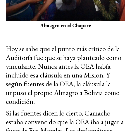
Almagro en el Chapare
Hoy se sabe que el punto más crítico de la
Auditoría fue que se haya planteado como
vinculante. Nunca antes la OEA había
incluido esa cláusula en una Misión. Y
según fuentes de la OEA, la cláusula la
impuso el propio Almagro a Bolivia como
condición.
Si las fuentes dicen lo cierto, Camacho
estaba convencido que la OEA iba a jugar a
favor de Evo Morales. Los diplomáticos