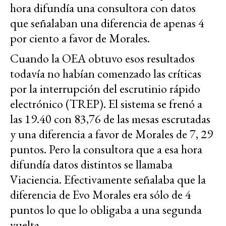
hora difundía una consultora con datos
que señalaban una diferencia de apenas 4
por ciento a favor de Morales.
Cuando la OEA obtuvo esos resultados
todavía no habían comenzado las críticas
por la interrupción del escrutinio rápido
electrónico (TREP). El sistema se frenó a
las 19.40 con 83,76 de las mesas escrutadas
y una diferencia a favor de Morales de 7, 29
puntos. Pero la consultora que a esa hora
difundía datos distintos se llamaba
Viaciencia. Efectivamente señalaba que la
diferencia de Evo Morales era sólo de 4
puntos lo que lo obligaba a una segunda
vuelta.