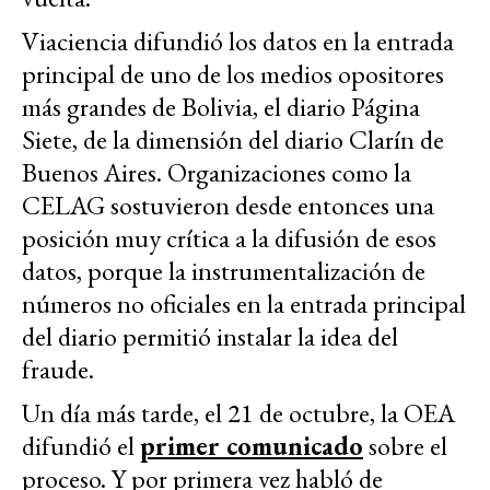
Viaciencia difundió los datos en la entrada
principal de uno de los medios opositores
más grandes de Bolivia, el diario Página
Siete, de la dimensión del diario Clarín de
Buenos Aires. Organizaciones como la
CELAG sostuvieron desde entonces una
posición muy crítica a la difusión de esos
datos, porque la instrumentalización de
números no oficiales en la entrada principal
del diario permitió instalar la idea del
fraude.
Un día más tarde, el 21 de octubre, la OEA
difundió el
primer comunicado
sobre el
proceso. Y por primera vez habló de