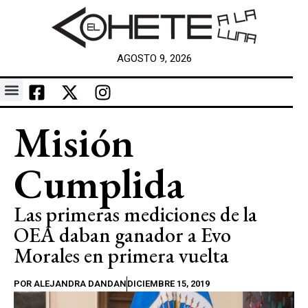
AGOSTO 9, 2026
Misión
Cumplida
Las primeras mediciones de la
OEA daban ganador a Evo
Morales en primera vuelta
POR
ALEJANDRA DANDAN
DICIEMBRE 15, 2019