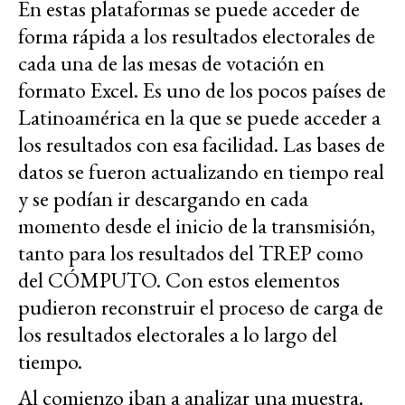
En estas plataformas se puede acceder de
forma rápida a los resultados electorales de
cada una de las mesas de votación en
formato Excel. Es uno de los pocos países de
Latinoamérica en la que se puede acceder a
los resultados con esa facilidad. Las bases de
datos se fueron actualizando en tiempo real
y se podían ir descargando en cada
momento desde el inicio de la transmisión,
tanto para los resultados del TREP como
del CÓMPUTO. Con estos elementos
pudieron reconstruir el proceso de carga de
los resultados electorales a lo largo del
tiempo.
Al comienzo iban a analizar una muestra.