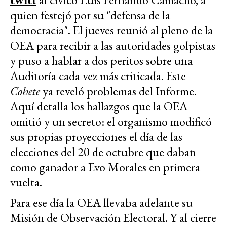
quien festejó por su "defensa de la
democracia". El jueves reunió al pleno de la
OEA para recibir a las autoridades golpistas
y puso a hablar a dos peritos sobre una
Auditoría cada vez más criticada. Este
Cohete
ya reveló problemas del Informe.
Aquí detalla los hallazgos que la OEA
omitió y un secreto: el organismo modificó
sus propias proyecciones el día de las
elecciones del 20 de octubre que daban
como ganador a Evo Morales en primera
vuelta.
Para ese día la OEA llevaba adelante su
Misión de Observación Electoral. Y al cierre