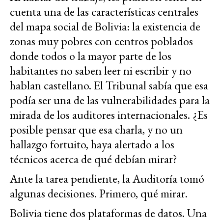
cuenta una de las características centrales
del mapa social de Bolivia: la existencia de
zonas muy pobres con centros poblados
donde todos o la mayor parte de los
habitantes no saben leer ni escribir y no
hablan castellano. El Tribunal sabía que esa
podía ser una de las vulnerabilidades para la
mirada de los auditores internacionales. ¿Es
posible pensar que esa charla, y no un
hallazgo fortuito, haya alertado a los
técnicos acerca de qué debían mirar?
Ante la tarea pendiente, la Auditoría tomó
algunas decisiones. Primero, qué mirar.
Bolivia tiene dos plataformas de datos. Una