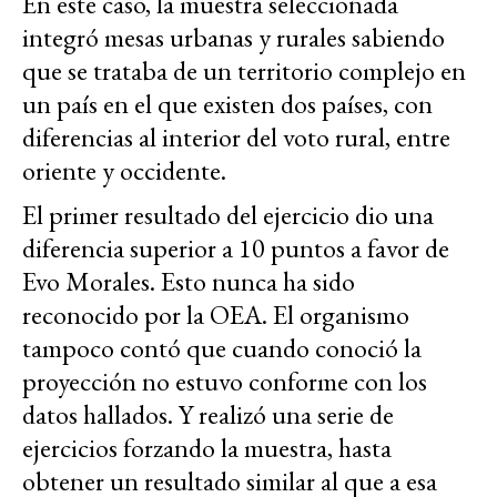
En este caso, la muestra seleccionada
integró mesas urbanas y rurales sabiendo
que se trataba de un territorio complejo en
un país en el que existen dos países, con
diferencias al interior del voto rural, entre
oriente y occidente.
El primer resultado del ejercicio dio una
diferencia superior a 10 puntos a favor de
Evo Morales. Esto nunca ha sido
reconocido por la OEA. El organismo
tampoco contó que cuando conoció la
proyección no estuvo conforme con los
datos hallados. Y realizó una serie de
ejercicios forzando la muestra, hasta
obtener un resultado similar al que a esa