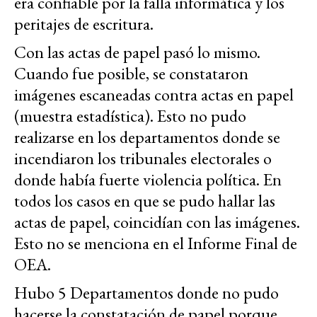
era confiable por la falla informática y los
peritajes de escritura.
Con las actas de papel pasó lo mismo.
Cuando fue posible, se constataron
imágenes escaneadas contra actas en papel
(muestra estadística). Esto no pudo
realizarse en los departamentos donde se
incendiaron los tribunales electorales o
donde había fuerte violencia política. En
todos los casos en que se pudo hallar las
actas de papel, coincidían con las imágenes.
Esto no se menciona en el Informe Final de
OEA.
Hubo 5 Departamentos donde no pudo
hacerse la constatación de papel porque