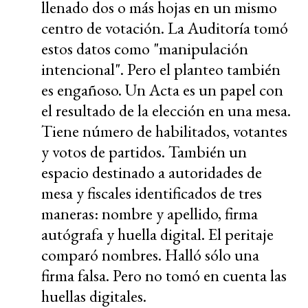
llenado dos o más hojas en un mismo
centro de votación. La Auditoría tomó
estos datos como "manipulación
intencional". Pero el planteo también
es engañoso. Un Acta es un papel con
el resultado de la elección en una mesa.
Tiene número de habilitados, votantes
y votos de partidos. También un
espacio destinado a autoridades de
mesa y fiscales identificados de tres
maneras: nombre y apellido, firma
autógrafa y huella digital. El peritaje
comparó nombres. Halló sólo una
firma falsa. Pero no tomó en cuenta las
huellas digitales.