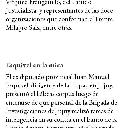
Virginia Franganillo, del Partido
Justicialista, y representantes de las doce
organizaciones que conforman el Frente
Milagro Sala, entre otras.
Esquivel en la mira
El ex diputado provincial Juan Manuel
Esquivel, dirigente de la Tupac en Jujuy,
presentó el hábeas corpus luego de
enterarse de que personal de la Brigada de
Investigaciones de Jujuy realizó tareas de
inteligencia en su contra en el barrio de la
Tupac Amaru. Según explicó el abogado