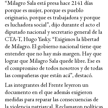
“Milagro Sala está presa hace 2141 días
porque es mujer, porque es pueblo
originario, porque es trabajadora y porque
es luchadora social”, dijo durante el acto el
diputado nacional y secretario general de la
CTA-T, Hugo Yasky. “Exigimos la libertad
de Milagro. El gobierno nacional tiene que
entender que no hay más margen. Hay que
lograr que Milagro Sala quede libre. Ese es
el compromiso de todos nosotros y de todas
las compañeras que están acá”, destacó.
Las integrantes del Frente leyeron un
documento en el que además exigieron
medidas para reparar las consecuencias de
la violencia patriarcal. Reclamaron políticas