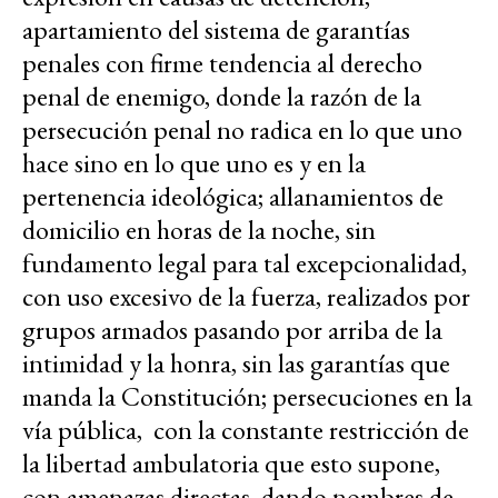
apartamiento del sistema de garantías
penales con firme tendencia al derecho
penal de enemigo, donde la razón de la
persecución penal no radica en lo que uno
hace sino en lo que uno es y en la
pertenencia ideológica; allanamientos de
domicilio en horas de la noche, sin
fundamento legal para tal excepcionalidad,
con uso excesivo de la fuerza, realizados por
grupos armados pasando por arriba de la
intimidad y la honra, sin las garantías que
manda la Constitución; persecuciones en la
vía pública, con la constante restricción de
la libertad ambulatoria que esto supone,
con amenazas directas, dando nombres de