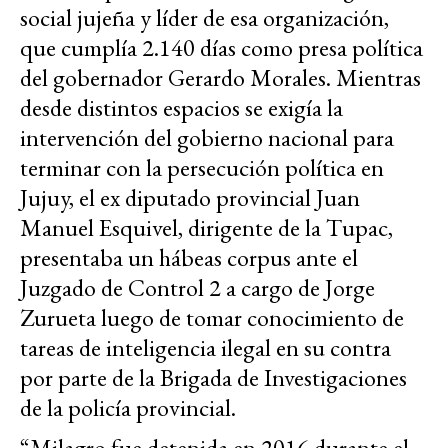
social jujeña y líder de esa organización,
que cumplía 2.140 días como presa política
del gobernador Gerardo Morales. Mientras
desde distintos espacios se exigía la
intervención del gobierno nacional para
terminar con la persecución política en
Jujuy, el ex diputado provincial Juan
Manuel Esquivel, dirigente de la Tupac,
presentaba un hábeas corpus ante el
Juzgado de Control 2 a cargo de Jorge
Zurueta luego de tomar conocimiento de
tareas de inteligencia ilegal en su contra
por parte de la Brigada de Investigaciones
de la policía provincial.
“Milagro fue detenida en 2016 durante el