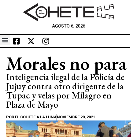
AGOSTO 6, 2026
Morales no para
Inteligencia ilegal de la Policía de
Jujuy contra otro dirigente de la
Tupac y velas por Milagro en
Plaza de Mayo
POR
EL COHETE A LA LUNA
NOVIEMBRE 28, 2021