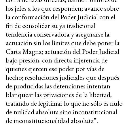
los jefes a los que responden; avance sobre
la conformación del Poder Judicial con el
fin de consolidar su ya tradicional
tendencia conservadora y asegurarse la
actuación sin los límites que debe poner la
Carta Magna; actuación del Poder Judicial
bajo presión, con directa injerencia de
quienes ejercen ese poder por vías de
hecho; resoluciones judiciales que después
de producidas las detenciones intentan
blanquear las privaciones de la libertad,
tratando de legitimar lo que no sólo es nulo
de nulidad absoluta sino inconstitucional
de inconstitucionalidad absoluta”.