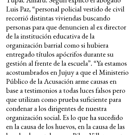
Luis Paz, “personal policial vestido de civil
recorrió distintas viviendas buscando
personas para que denuncien al ex director
de la institución educativa de la
organización barrial como si hubiera
entregado títulos apócrifos durante su
gestión al frente de la escuela”. “Ya estamos
acostumbrados en Jujuy a que el Ministerio
Público de la Acusación arme causas en
base a testimonios a todas luces falsos pero
que utilizan como prueba suficiente para
condenar a los dirigentes de nuestra
organización social. Es lo que ha sucedido
en la causa de los huevos, en la causa de las