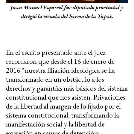
Juan Manuel Esquivel fue diputado provincial y
dirigió la escuela del barrio de la Tupac.
En el escrito presentado ante el juez
recordaron que desde el 16 de enero de
2016 “nuestra filiación ideológica se ha
transformado en un obstáculo a los
derechos y garantías más básicos del sistema
constitucional que nos asisten. Privaciones
de la libertad al margen de lo fijado por el
sistema constitucional, transformando la
manifestación social y la libertad de
expresión en causas de detención;