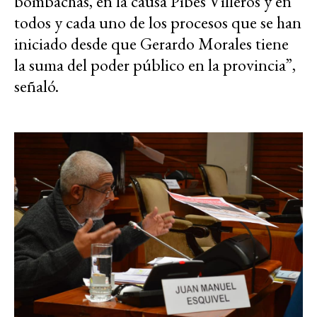
bombachas, en la causa Pibes Villeros y en
todos y cada uno de los procesos que se han
iniciado desde que Gerardo Morales tiene
la suma del poder público en la provincia”,
señaló.