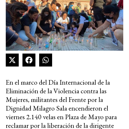
En el marco del Día Internacional de la
Eliminación de la Violencia contra las
Mujeres, militantes del Frente por la
Dignidad Milagro Sala encendieron el
viernes 2.140 velas en Plaza de Mayo para
reclamar por la liberación de la dirigente