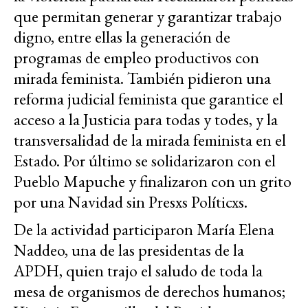
que permitan generar y garantizar trabajo
digno, entre ellas la generación de
programas de empleo productivos con
mirada feminista. También pidieron una
reforma judicial feminista que garantice el
acceso a la Justicia para todas y todes, y la
transversalidad de la mirada feminista en el
Estado. Por último se solidarizaron con el
Pueblo Mapuche y finalizaron con un grito
por una Navidad sin Presxs Políticxs.
De la actividad participaron María Elena
Naddeo, una de las presidentas de la
APDH, quien trajo el saludo de toda la
mesa de organismos de derechos humanos;