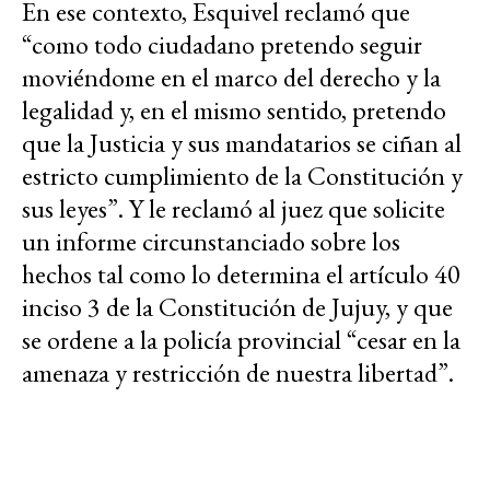
En ese contexto, Esquivel reclamó que
“como todo ciudadano pretendo seguir
moviéndome en el marco del derecho y la
legalidad y, en el mismo sentido, pretendo
que la Justicia y sus mandatarios se ciñan al
estricto cumplimiento de la Constitución y
sus leyes”. Y le reclamó al juez que solicite
un informe circunstanciado sobre los
hechos tal como lo determina el artículo 40
inciso 3 de la Constitución de Jujuy, y que
se ordene a la policía provincial “cesar en la
amenaza y restricción de nuestra libertad”.