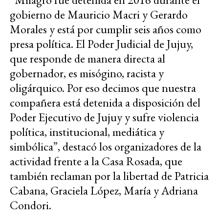
gobierno de Mauricio Macri y Gerardo
Morales y está por cumplir seis años como
presa política. El Poder Judicial de Jujuy,
que responde de manera directa al
gobernador, es misógino, racista y
oligárquico. Por eso decimos que nuestra
compañera está detenida a disposición del
Poder Ejecutivo de Jujuy y sufre violencia
política, institucional, mediática y
simbólica”, destacó los organizadores de la
actividad frente a la Casa Rosada, que
también reclaman por la libertad de Patricia
Cabana, Graciela López, María y Adriana
Condori.