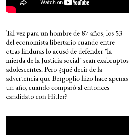
Tal vez para un hombre de 87 años, los 53
del economista libertario cuando entre
otras linduras lo acusó de defender "la
mierda de la Justicia social" sean exabruptos
adolescentes. Pero ¿qué decir de la
advertencia que Bergoglio hizo hace apenas
un año, cuando comparó al entonces
candidato con Hitler?