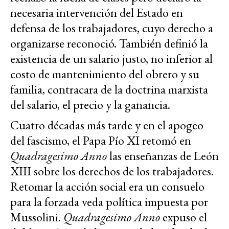
necesaria intervención del Estado en
defensa de los trabajadores, cuyo derecho a
organizarse reconoció. También definió la
existencia de un salario justo, no inferior al
costo de mantenimiento del obrero y su
familia, contracara de la doctrina marxista
del salario, el precio y la ganancia.
Cuatro décadas más tarde y en el apogeo
del fascismo, el Papa Pío XI retomó en
Quadragesimo Anno
las enseñanzas de León
XIII sobre los derechos de los trabajadores.
Retomar la acción social era un consuelo
para la forzada veda política impuesta por
Mussolini.
Quadragesimo Anno
expuso el