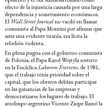
efecto de la injusticia causada por una larga
dependencia y sometimiento económicos.
El
Wall Street Journal
no vaciló en llamar
comunista al Papa Montini por afirmar que
ante una evidente tiranía, era lícita la
rebelión violenta.
En plena pugna con el gobierno comunista
de Polonia, el Papa Karol Wojtyla sostuvo
en la Encíclica
Laborem Exercens,
de 1981,
que el trabajo tenía prioridad sobre el
capital, que los obreros debían participar
en las ganancias de las empresas y
democratizarse los lugares de trabajo. El
arzobispo argentino Vicente Zazpe llamó la