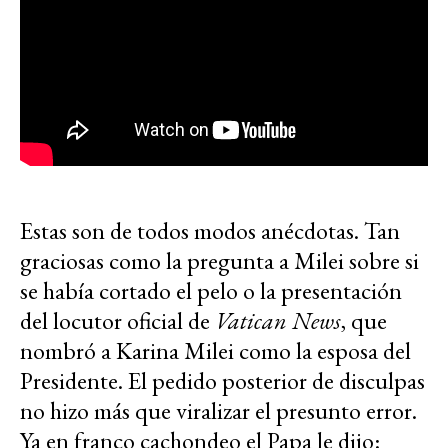
Estas son de todos modos anécdotas. Tan
graciosas como la pregunta a Milei sobre si
se había cortado el pelo o la presentación
del locutor oficial de
Vatican News
, que
nombró a Karina Milei como la esposa del
Presidente. El pedido posterior de disculpas
no hizo más que viralizar el presunto error.
Ya en franco cachondeo el Papa le dijo: