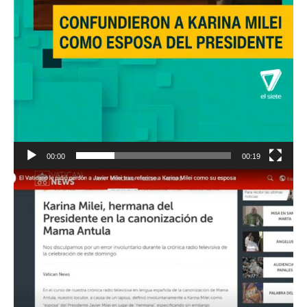
00:00
00:19