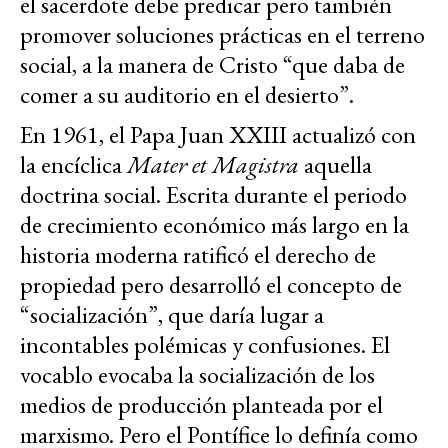
el sacerdote debe predicar pero también
promover soluciones prácticas en el terreno
social, a la manera de Cristo “que daba de
comer a su auditorio en el desierto”.
En 1961, el Papa Juan XXIII actualizó con
la encíclica
Mater et Magistra
aquella
doctrina social. Escrita durante el periodo
de crecimiento económico más largo en la
historia moderna ratificó el derecho de
propiedad pero desarrolló el concepto de
“socialización”, que daría lugar a
incontables polémicas y confusiones. El
vocablo evocaba la socialización de los
medios de producción planteada por el
marxismo. Pero el Pontífice lo definía como