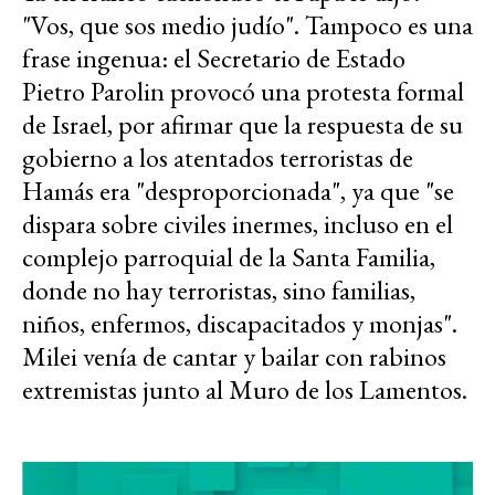
"Vos, que sos medio judío". Tampoco es una
frase ingenua: el Secretario de Estado
Pietro Parolin provocó una protesta formal
de Israel, por afirmar que la respuesta de su
gobierno a los atentados terroristas de
Hamás era "desproporcionada", ya que "se
dispara sobre civiles inermes, incluso en el
complejo parroquial de la Santa Familia,
donde no hay terroristas, sino familias,
niños, enfermos, discapacitados y monjas".
Milei venía de cantar y bailar con rabinos
extremistas junto al Muro de los Lamentos.
Reproductor