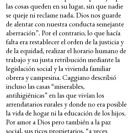
las cosas queden en su lugar, sin que nadie
se queje ni reclame nada. Dios nos guarde
de alentar con nuestra conducta semejante
aberración”. Por el contrario, lo que hacía
falta era restablecer el orden de la justicia y
de la equidad, realizar el horario humano de
trabajo y su justa retribución mediante la
legislación social y la vivienda familiar
obrera y campesina. Caggiano describió
incluso las casas “miserables,
antihigiénicas” en las que vivían los
arrendatarios rurales y donde no era posible
la vida de hogar ni la educación de los hijos.
Por amor a Dios pero también a la paz
social, sus ricos propietarios, “a veces