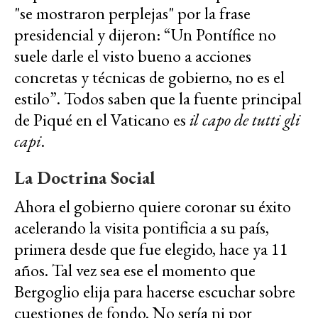
"se mostraron perplejas" por la frase
presidencial y dijeron: “Un Pontífice no
suele darle el visto bueno a acciones
concretas y técnicas de gobierno, no es el
estilo”. Todos saben que la fuente principal
de Piqué en el Vaticano es
il capo de tutti gli
capi
.
La Doctrina Social
Ahora el gobierno quiere coronar su éxito
acelerando la visita pontificia a su país,
primera desde que fue elegido, hace ya 11
años. Tal vez sea ese el momento que
Bergoglio elija para hacerse escuchar sobre
cuestiones de fondo. No sería ni por