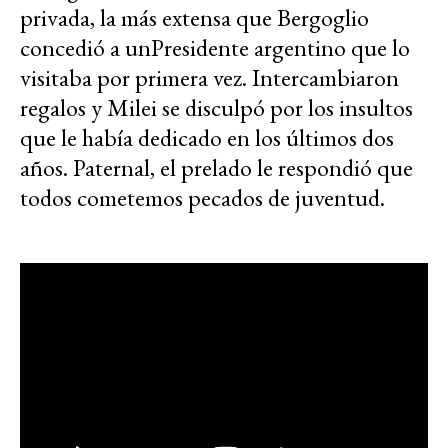
privada, la más extensa que Bergoglio
concedió a unPresidente argentino que lo
visitaba por primera vez. Intercambiaron
regalos y Milei se disculpó por los insultos
que le había dedicado en los últimos dos
años. Paternal, el prelado le respondió que
todos cometemos pecados de juventud.