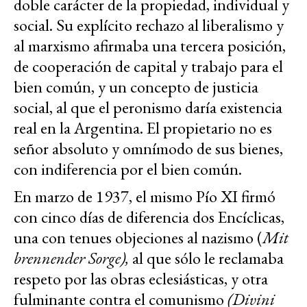
doble carácter de la propiedad, individual y
social. Su explícito rechazo al liberalismo y
al marxismo afirmaba una tercera posición,
de cooperación de capital y trabajo para el
bien común, y un concepto de justicia
social, al que el peronismo daría existencia
real en la Argentina. El propietario no es
señor absoluto y omnímodo de sus bienes,
con indiferencia por el bien común.
En marzo de 1937, el mismo Pío XI firmó
con cinco días de diferencia dos Encíclicas,
una con tenues objeciones al nazismo (
Mit
brennender Sorge),
al que sólo le reclamaba
respeto por las obras eclesiásticas, y otra
fulminante contra el comunismo
(Divini