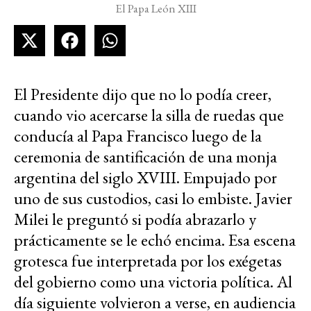
El Papa León XIII
El Presidente dijo que no lo podía creer,
cuando vio acercarse la silla de ruedas que
conducía al Papa Francisco luego de la
ceremonia de santificación de una monja
argentina del siglo XVIII. Empujado por
uno de sus custodios, casi lo embiste. Javier
Milei le preguntó si podía abrazarlo y
prácticamente se le echó encima. Esa escena
grotesca fue interpretada por los exégetas
del gobierno como una victoria política. Al
día siguiente volvieron a verse, en audiencia