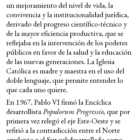
un mejoramiento del nivel de vida, la
convivencia y la institucionalidad jurídica,
derivado del progreso científico-técnico y
de la mayor eficiencia productiva, que se
reflejaba en la intervención de los poderes
públicos en favor de la salud y la educación
de las nuevas generaciones. La Iglesia
Católica es madre y maestra en el uso del
doble lenguaje, que permite entender lo
que cada uno quiere.
En 1967, Pablo VI firmó la Encíclica
desarrollista
Populorum Progressio,
que por
primera vez relegó el eje Este-Oeste y se
refirió a la contradicción entre el Norte
opulento y el Sur subdesarrollado como