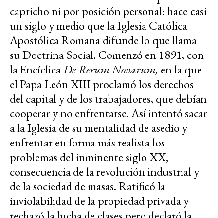
capricho ni por posición personal: hace casi
un siglo y medio que la Iglesia Católica
Apostólica Romana difunde lo que llama
su Doctrina Social. Comenzó en 1891, con
la Encíclica
De Rerum Novarum,
en la que
el Papa León XIII proclamó los derechos
del capital y de los trabajadores, que debían
cooperar y no enfrentarse. Así intentó sacar
a la Iglesia de su mentalidad de asedio y
enfrentar en forma más realista los
problemas del inminente siglo XX,
consecuencia de la revolución industrial y
de la sociedad de masas. Ratificó la
inviolabilidad de la propiedad privada y
rechazó la lucha de clases pero declaró la