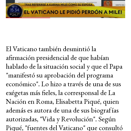
El Vaticano también desmintió la
afirmación presidencial de que habían
hablado de la situación social y que el Papa
"manifestó su aprobación del programa
económico". Lo hizo a través de una de sus
exégetas más fieles, la corresponsal de La
Nación en Roma, Elisabetta Piqué, quien
además es autora de una de sus biografías
autorizadas, "Vida y Revolución". Según
Piqué, "fuentes del Vaticano" que consultó