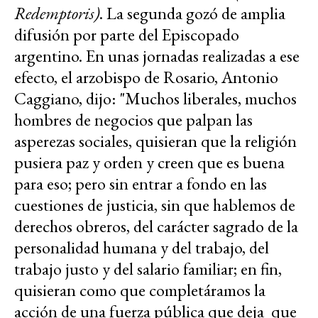
Redemptoris)
. La segunda gozó de amplia
difusión por parte del Episcopado
argentino. En unas jornadas realizadas a ese
efecto, el arzobispo de Rosario, Antonio
Caggiano, dijo: "Muchos liberales, muchos
hombres de negocios que palpan las
asperezas sociales, quisieran que la religión
pusiera paz y orden y creen que es buena
para eso; pero sin entrar a fondo en las
cuestiones de justicia, sin que hablemos de
derechos obreros, del carácter sagrado de la
personalidad humana y del trabajo, del
trabajo justo y del salario familiar; en fin,
quisieran como que completáramos la
acción de una fuerza pública que deja que