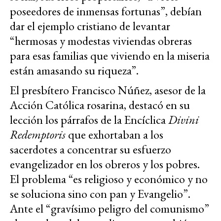
poseedores de inmensas fortunas”, debían
dar el ejemplo cristiano de levantar
“hermosas y modestas viviendas obreras
para esas familias que viviendo en la miseria
están amasando su riqueza”.
El presbítero Francisco Núñez, asesor de la
Acción Católica rosarina, destacó en su
lección los párrafos de la Encíclica
Divini
Redemptoris
que exhortaban a los
sacerdotes a concentrar su esfuerzo
evangelizador en los obreros y los pobres.
El problema “es religioso y económico y no
se soluciona sino con pan y Evangelio”.
Ante el “gravísimo peligro del comunismo”