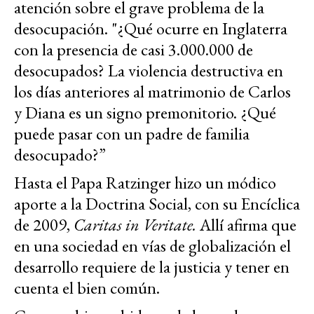
atención sobre el grave problema de la
desocupación. "¿Qué ocurre en Inglaterra
con la presencia de casi 3.000.000 de
desocupados? La violencia destructiva en
los días anteriores al matrimonio de Carlos
y Diana es un signo premonitorio. ¿Qué
puede pasar con un padre de familia
desocupado?”
Hasta el Papa Ratzinger hizo un módico
aporte a la Doctrina Social, con su Encíclica
de 2009,
Caritas
in
Veritate.
Allí afirma que
en una sociedad en vías de globalización el
desarrollo requiere de la justicia y tener en
cuenta el bien común.