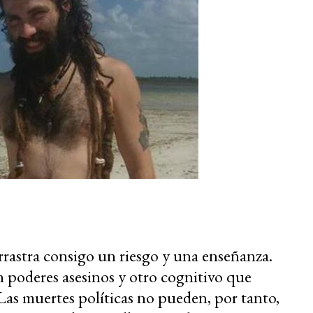
rrastra consigo un riesgo y una enseñanza.
 poderes asesinos y otro cognitivo que
 Las muertes políticas no pueden, por tanto,