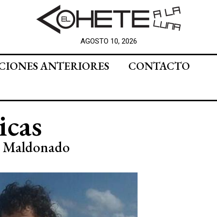
AGOSTO 10, 2026
CIONES ANTERIORES
CONTACTO
icas
go Maldonado