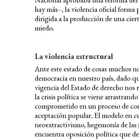
hay más–, la violencia oficial forma
dirigida a la producción de una cier
miedo.
La violencia estructural
Ante este estado de cosas muchos n
democracia en nuestro país, dado q
vigencia del Estado de derecho nos r
la crisis política se viene arrastrando
comprometido en un proceso de conc
aceptación popular. El modelo en c
neoextractivismo, hegemonía de las 
encuentra oposición política que d