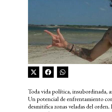
Toda vida política, insubordinada, a
Un potencial de enfrentamiento con
desmitifica zonas veladas del orden.