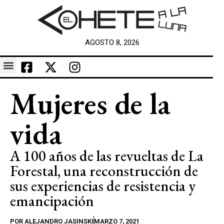
AGOSTO 8, 2026
Mujeres de la
vida
A 100 años de las revueltas de La
Forestal, una reconstrucción de
sus experiencias de resistencia y
emancipación
POR
ALEJANDRO JASINSKI
MARZO 7, 2021