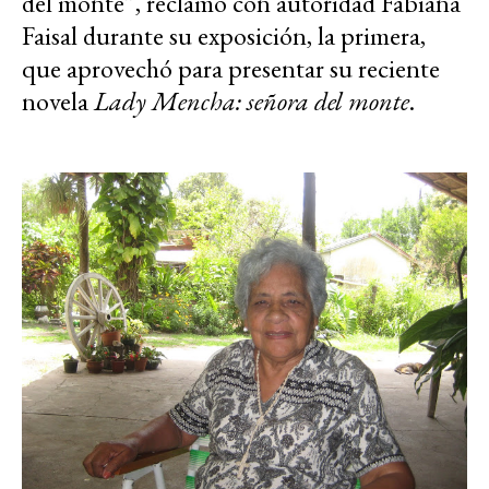
del monte”, reclamó con autoridad Fabiana
Faisal durante su exposición, la primera,
que aprovechó para presentar su reciente
novela
Lady Mencha: señora del monte
.