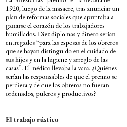
1920, luego de la masacre, tras anunciar un
plan de reformas sociales que apuntaba a
ganarse el corazón de los trabajadores
humillados. Diez diplomas y dinero serían
entregados “para las esposas de los obreros
que se hayan distinguido en el cuidado de
sus hijos y en la higiene y arreglo de las
casas”. El médico llevaba la vara. ¿Quiénes
serían las responsables de que el premio se
perdiera y de que los obreros no fueran
ordenados, pulcros y productivos?
El trabajo rústico