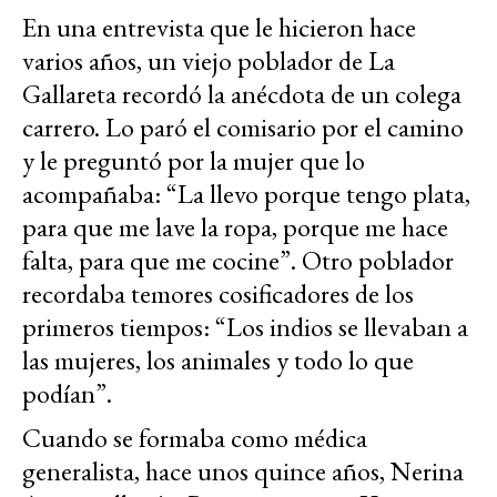
En una entrevista que le hicieron hace
varios años, un viejo poblador de La
Gallareta recordó la anécdota de un colega
carrero. Lo paró el comisario por el camino
y le preguntó por la mujer que lo
acompañaba: “La llevo porque tengo plata,
para que me lave la ropa, porque me hace
falta, para que me cocine”. Otro poblador
recordaba temores cosificadores de los
primeros tiempos: “Los indios se llevaban a
las mujeres, los animales y todo lo que
podían”.
Cuando se formaba como médica
generalista, hace unos quince años, Nerina