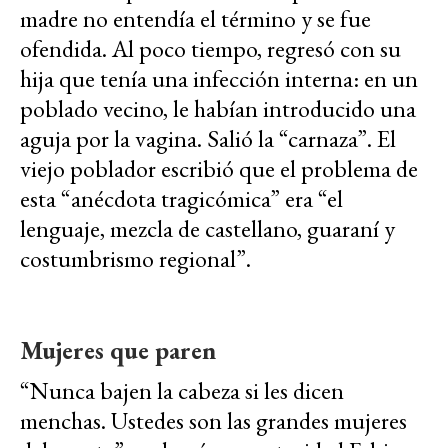
madre no entendía el término y se fue
ofendida. Al poco tiempo, regresó con su
hija que tenía una infección interna: en un
poblado vecino, le habían introducido una
aguja por la vagina. Salió la “carnaza”. El
viejo poblador escribió que el problema de
esta “anécdota tragicómica” era “el
lenguaje, mezcla de castellano, guaraní y
costumbrismo regional”.
Mujeres que paren
“Nunca bajen la cabeza si les dicen
menchas. Ustedes son las grandes mujeres