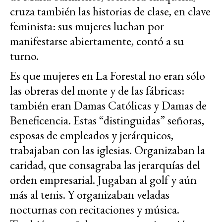
cruza también las historias de clase, en clave
feminista: sus mujeres luchan por
manifestarse abiertamente, contó a su
turno.
Es que mujeres en La Forestal no eran sólo
las obreras del monte y de las fábricas:
también eran Damas Católicas y Damas de
Beneficencia. Estas “distinguidas” señoras,
esposas de empleados y jerárquicos,
trabajaban con las iglesias. Organizaban la
caridad, que consagraba las jerarquías del
orden empresarial. Jugaban al golf y aún
más al tenis. Y organizaban veladas
nocturnas con recitaciones y música.