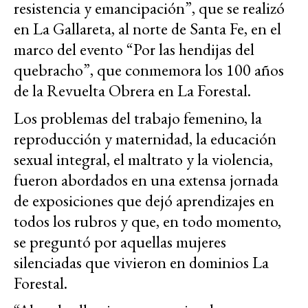
resistencia y emancipación”, que se realizó
en La Gallareta, al norte de Santa Fe, en el
marco del evento “Por las hendijas del
quebracho”, que conmemora los 100 años
de la Revuelta Obrera en La Forestal.
Los problemas del trabajo femenino, la
reproducción y maternidad, la educación
sexual integral, el maltrato y la violencia,
fueron abordados en una extensa jornada
de exposiciones que dejó aprendizajes en
todos los rubros y que, en todo momento,
se preguntó por aquellas mujeres
silenciadas que vivieron en dominios La
Forestal.