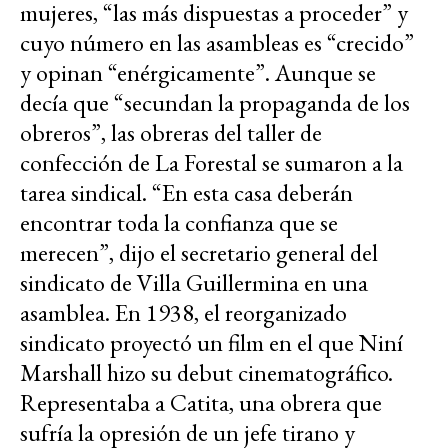
mujeres, “las más dispuestas a proceder” y
cuyo número en las asambleas es “crecido”
y opinan “enérgicamente”. Aunque se
decía que “secundan la propaganda de los
obreros”, las obreras del taller de
confección de La Forestal se sumaron a la
tarea sindical. “En esta casa deberán
encontrar toda la confianza que se
merecen”, dijo el secretario general del
sindicato de Villa Guillermina en una
asamblea. En 1938, el reorganizado
sindicato proyectó un film en el que Niní
Marshall hizo su debut cinematográfico.
Representaba a Catita, una obrera que
sufría la opresión de un jefe tirano y