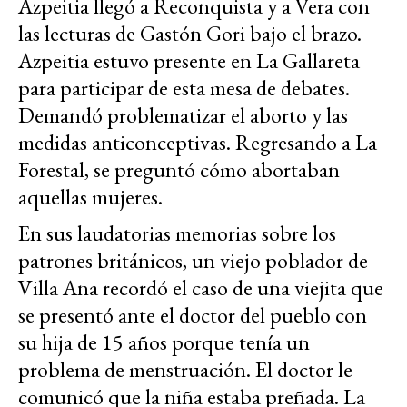
Azpeitia llegó a Reconquista y a Vera con
las lecturas de Gastón Gori bajo el brazo.
Azpeitia estuvo presente en La Gallareta
para participar de esta mesa de debates.
Demandó problematizar el aborto y las
medidas anticonceptivas. Regresando a La
Forestal, se preguntó cómo abortaban
aquellas mujeres.
En sus laudatorias memorias sobre los
patrones británicos, un viejo poblador de
Villa Ana recordó el caso de una viejita que
se presentó ante el doctor del pueblo con
su hija de 15 años porque tenía un
problema de menstruación. El doctor le
comunicó que la niña estaba preñada. La