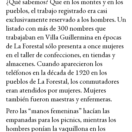
¿Qué sabemos? Que en los montes y en los
pueblos, el trabajo registrado era casi
exclusivamente reservado a los hombres. Un
listado con más de 300 nombres que
trabajaban en Villa Guillermina en épocas
de La Forestal sólo presenta a once mujeres
en el taller de confecciones, en tiendas y
almacenes. Cuando aparecieron los
teléfonos en la década de 1920 en los
pueblos de La Forestal, los conmutadores
eran atendidos por mujeres. Mujeres
también fueron maestras y enfermeras.
Pero las “manos femeninas” hacían las
empanadas para los picnics, mientras los
hombres ponían la vaquillona en los