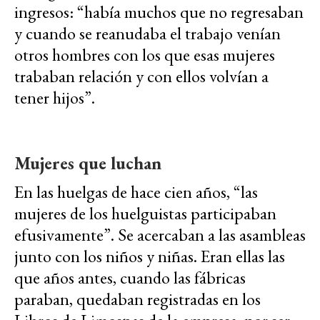
ingresos: “había muchos que no regresaban
y cuando se reanudaba el trabajo venían
otros hombres con los que esas mujeres
trababan relación y con ellos volvían a
tener hijos”.
Mujeres que luchan
En las huelgas de hace cien años, “las
mujeres de los huelguistas participaban
efusivamente”. Se acercaban a las asambleas
junto con los niños y niñas. Eran ellas las
que años antes, cuando las fábricas
paraban, quedaban registradas en los