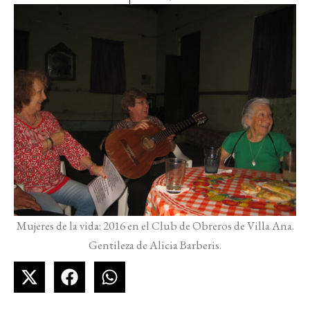
Mujeres de la vida: 2016 en el Club de Obreros de Villa Ana.
Gentileza de Alicia Barberis.