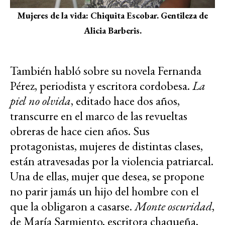
Mujeres de la vida: Chiquita Escobar. Gentileza de
Alicia Barberis.
También habló sobre su novela Fernanda
Pérez, periodista y escritora cordobesa.
La
piel no olvida
, editado hace dos años,
transcurre en el marco de las revueltas
obreras de hace cien años. Sus
protagonistas, mujeres de distintas clases,
están atravesadas por la violencia patriarcal.
Una de ellas, mujer que desea, se propone
no parir jamás un hijo del hombre con el
que la obligaron a casarse.
Monte oscuridad
,
de María Sarmiento, escritora chaqueña,