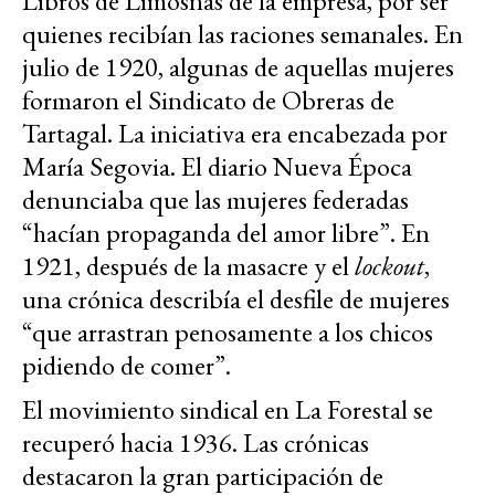
Libros de Limosnas de la empresa, por ser
quienes recibían las raciones semanales. En
julio de 1920, algunas de aquellas mujeres
formaron el Sindicato de Obreras de
Tartagal. La iniciativa era encabezada por
María Segovia. El diario Nueva Época
denunciaba que las mujeres federadas
“hacían propaganda del amor libre”. En
1921, después de la masacre y el
lockout
,
una crónica describía el desfile de mujeres
“que arrastran penosamente a los chicos
pidiendo de comer”.
El movimiento sindical en La Forestal se
recuperó hacia 1936. Las crónicas
destacaron la gran participación de