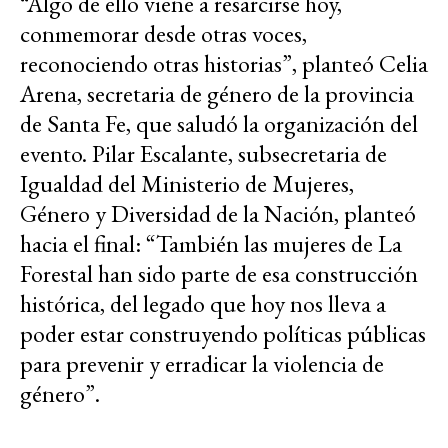
“Algo de ello viene a resarcirse hoy,
conmemorar desde otras voces,
reconociendo otras historias”, planteó Celia
Arena, secretaria de género de la provincia
de Santa Fe, que saludó la organización del
evento. Pilar Escalante, subsecretaria de
Igualdad del Ministerio de Mujeres,
Género y Diversidad de la Nación, planteó
hacia el final: “También las mujeres de La
Forestal han sido parte de esa construcción
histórica, del legado que hoy nos lleva a
poder estar construyendo políticas públicas
para prevenir y erradicar la violencia de
género”.