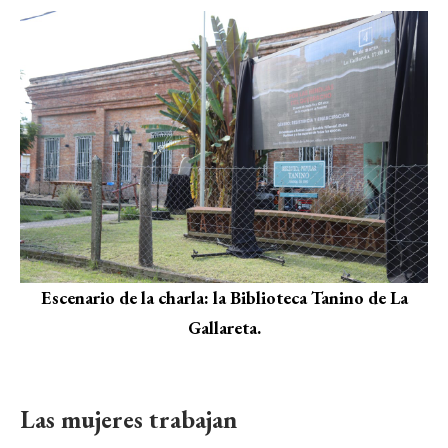
Escenario de la charla: la Biblioteca Tanino de La
Gallareta.
Las mujeres trabajan