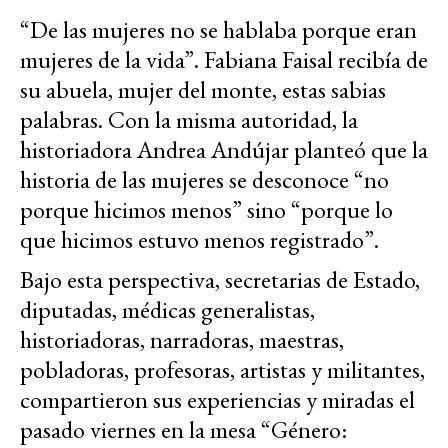
“De las mujeres no se hablaba porque eran
mujeres de la vida”. Fabiana Faisal recibía de
su abuela, mujer del monte, estas sabias
palabras. Con la misma autoridad, la
historiadora Andrea Andújar planteó que la
historia de las mujeres se desconoce “no
porque hicimos menos” sino “porque lo
que hicimos estuvo menos registrado”.
Bajo esta perspectiva, secretarias de Estado,
diputadas, médicas generalistas,
historiadoras, narradoras, maestras,
pobladoras, profesoras, artistas y militantes,
compartieron sus experiencias y miradas el
pasado viernes en la mesa “Género: