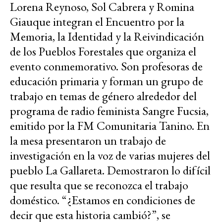
Lorena Reynoso, Sol Cabrera y Romina
Giauque integran el Encuentro por la
Memoria, la Identidad y la Reivindicación
de los Pueblos Forestales que organiza el
evento conmemorativo. Son profesoras de
educación primaria y forman un grupo de
trabajo en temas de género alrededor del
programa de radio feminista Sangre Fucsia,
emitido por la FM Comunitaria Tanino. En
la mesa presentaron un trabajo de
investigación en la voz de varias mujeres del
pueblo La Gallareta. Demostraron lo difícil
que resulta que se reconozca el trabajo
doméstico. “¿Estamos en condiciones de
decir que esta historia cambió?”, se