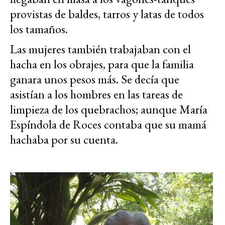
provistas de baldes, tarros y latas de todos
los tamaños.
Las mujeres también trabajaban con el
hacha en los obrajes, para que la familia
ganara unos pesos más. Se decía que
asistían a los hombres en las tareas de
limpieza de los quebrachos; aunque María
Espíndola de Roces contaba que su mamá
hachaba por su cuenta.