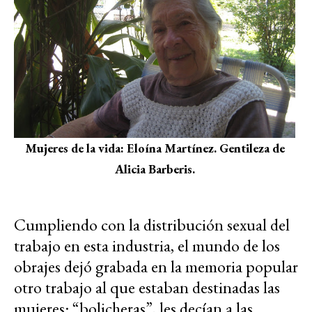
Mujeres de la vida: Eloína Martínez. Gentileza de
Alicia Barberis.
Cumpliendo con la distribución sexual del
trabajo en esta industria, el mundo de los
obrajes dejó grabada en la memoria popular
otro trabajo al que estaban destinadas las
mujeres: “bolicheras”, les decían a las