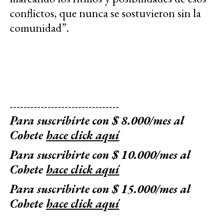
conflictos, que nunca se sostuvieron sin la
comunidad”.
--------------------------------
Para suscribirte con $ 8.000/mes al
Cohete
hace click aquí
Para suscribirte con $ 10.000/mes al
Cohete
hace click aquí
Para suscribirte con $ 15.000/mes al
Cohete
hace click aquí