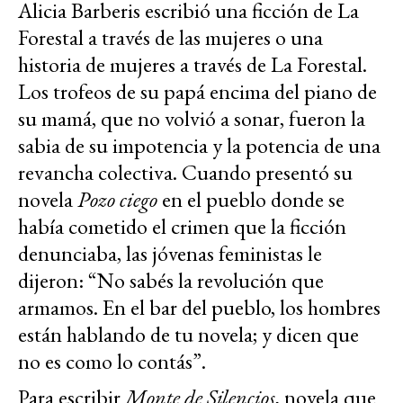
Alicia Barberis escribió una ficción de La
Forestal a través de las mujeres o una
historia de mujeres a través de La Forestal.
Los trofeos de su papá encima del piano de
su mamá, que no volvió a sonar, fueron la
sabia de su impotencia y la potencia de una
revancha colectiva. Cuando presentó su
novela
Pozo ciego
en el pueblo donde se
había cometido el crimen que la ficción
denunciaba, las jóvenas feministas le
dijeron: “No sabés la revolución que
armamos. En el bar del pueblo, los hombres
están hablando de tu novela; y dicen que
no es como lo contás”.
Para escribir
Monte de Silencios
, novela que