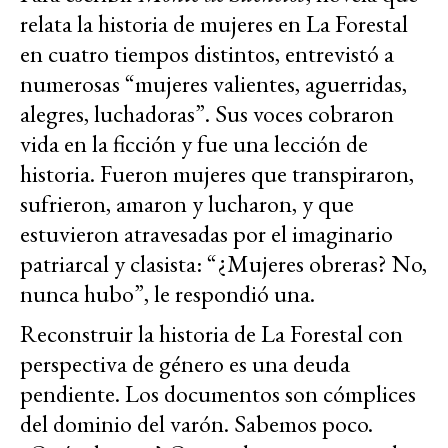
relata la historia de mujeres en La Forestal
en cuatro tiempos distintos, entrevistó a
numerosas “mujeres valientes, aguerridas,
alegres, luchadoras”. Sus voces cobraron
vida en la ficción y fue una lección de
historia. Fueron mujeres que transpiraron,
sufrieron, amaron y lucharon, y que
estuvieron atravesadas por el imaginario
patriarcal y clasista: “¿Mujeres obreras? No,
nunca hubo”, le respondió una.
Reconstruir la historia de La Forestal con
perspectiva de género es una deuda
pendiente. Los documentos son cómplices
del dominio del varón. Sabemos poco.