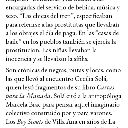
encargadas del servicio de bebida, música y
sexo. “Las chicas del tren”, especificaban
para referirse a las prostitutas que llevaban
a los obrajes el día de paga. En las “casas de
baile” en los pueblos también se ejercía la
prostitución. Las niñas llevaban la
inocencia y se llevaban la sífilis.
Son crónicas de negras, putas y locas, como
las que llevó al encuentro Cecilia Solá,
quien leyó fragmentos de su libro
Cartas
para la Manada
. Solá citó a la antropóloga
Marcela Brac para pensar aquel imaginario
colectivo construido por y para varones.
Los
Boy Scouts
de Villa Ana en años de La