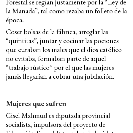
Forestal se regían justamente por la “Ley de
la Manada”, tal como rezaba un folleto de la
época.
Coser bolsas de la fábrica, arreglar las
“quintitas”, juntar y cocinar las pociones
que curaban los males que el dios católico
no evitaba, formaban parte de aquel
“trabajo rústico” por el que las mujeres
jamás llegarían a cobrar una jubilación.
Mujeres que sufren
Gisel Mahmud es diputada provincial
socialista, impulsora del proyecto de