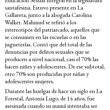
Educación Sexual Integral en la legislatura
santafesina. Estuvo presente en La
Gallareta, junto a la abogada Carolina
Walker. Mahmud se refirió a los
estereotipos del patriarcado, aquellos que
se consumen en las escuelas o en las
jugueterías. Contó que del total de las
denuncias por delitos sexuales que se
producen a nivel nacional, casi el 70% las
hacen niñes y adolescentes. De ese subtotal,
otro 70% son producidas por niñas y
adolescentes mujeres.
Durante las huelgas de hace un siglo en La
Forestal, Antonia Lugo, de 14 años, fue
asesinada cuando su mamá intentaba ser