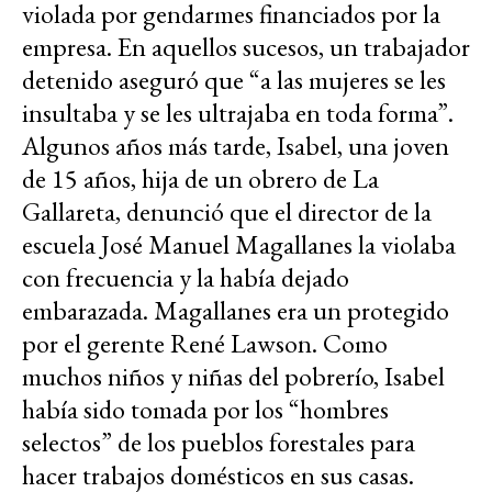
violada por gendarmes financiados por la
empresa. En aquellos sucesos, un trabajador
detenido aseguró que “a las mujeres se les
insultaba y se les ultrajaba en toda forma”.
Algunos años más tarde, Isabel, una joven
de 15 años, hija de un obrero de La
Gallareta, denunció que el director de la
escuela José Manuel Magallanes la violaba
con frecuencia y la había dejado
embarazada. Magallanes era un protegido
por el gerente René Lawson. Como
muchos niños y niñas del pobrerío, Isabel
había sido tomada por los “hombres
selectos” de los pueblos forestales para
hacer trabajos domésticos en sus casas.