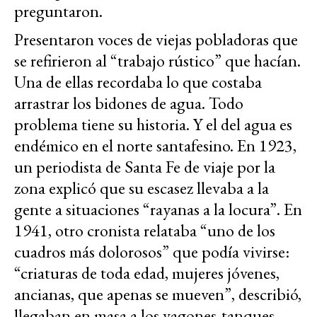
preguntaron.
Presentaron voces de viejas pobladoras que
se refirieron al “trabajo rústico” que hacían.
Una de ellas recordaba lo que costaba
arrastrar los bidones de agua. Todo
problema tiene su historia. Y el del agua es
endémico en el norte santafesino. En 1923,
un periodista de Santa Fe de viaje por la
zona explicó que su escasez llevaba a la
gente a situaciones “rayanas a la locura”. En
1941, otro cronista relataba “uno de los
cuadros más dolorosos” que podía vivirse:
“criaturas de toda edad, mujeres jóvenes,
ancianas, que apenas se mueven”, describió,
llegaban en masa a los vagones-tanques