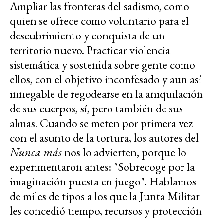
Ampliar las fronteras del sadismo, como
quien se ofrece como voluntario para el
descubrimiento y conquista de un
territorio nuevo. Practicar violencia
sistemática y sostenida sobre gente como
ellos, con el objetivo inconfesado y aun así
innegable de regodearse en la aniquilación
de sus cuerpos, sí, pero también de sus
almas. Cuando se meten por primera vez
con el asunto de la tortura, los autores del
Nunca más
nos lo advierten, porque lo
experimentaron antes: "Sobrecoge por la
imaginación puesta en juego". Hablamos
de miles de tipos a los que la Junta Militar
les concedió tiempo, recursos y protección