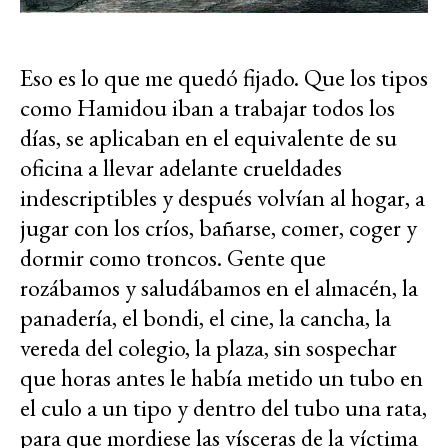
Eso es lo que me quedó fijado. Que los tipos
como Hamidou iban a trabajar todos los
días, se aplicaban en el equivalente de su
oficina a llevar adelante crueldades
indescriptibles y después volvían al hogar, a
jugar con los críos, bañarse, comer, coger y
dormir como troncos. Gente que
rozábamos y saludábamos en el almacén, la
panadería, el bondi, el cine, la cancha, la
vereda del colegio, la plaza, sin sospechar
que horas antes le había metido un tubo en
el culo a un tipo y dentro del tubo una rata,
para que mordiese las vísceras de la víctima