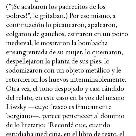
("¡Se acabaron los padrecitos de los
pobres!", le gritaban.) Por eso mismo, a
continuación lo picanearon, apalearon,
colgaron de ganchos, estiraron en un potro
medieval, le mostraron la bombacha
ensangrentada de su mujer, lo quemaron,
despellejaron la planta de sus pies, lo
sodomizaron con un objeto metálico y le
retorcieron los huevos interminablemente.
Otra vez, el tono despojado y casi cándido
del relato, en este caso en la voz del mismo
Liwsky —cuyo fraseo es francamente
borgiano—, parece pertenecer al dominio
de lo literario: "Recordé que, cuando
estudiaba medicina, en el libro de texto, el