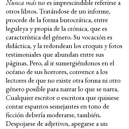
Nunca más
no es imprescindible referirse a
otros libros. Tratándose de un informe,
procede de la forma burocrática, entre
leguleya y propia de la crónica, que es
característica del género. Su vocación es
didáctica, y la redondean los croquis y fotos
testimoniales que abundan entre sus
páginas. Pero, al ir sumergiéndonos en el
océano de sus horrores, convence a los
lectores de que no existe otra forma ni otro
género posible para narrar lo que se narra.
Cualquier escritor o escritora que quisiese
contar espantos semejantes en tono de
ficción debería moderarse, también.
Despojarse de adjetivos, apegarse a un