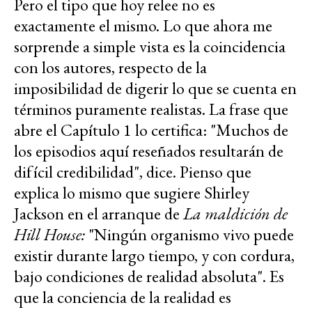
Pero el tipo que hoy relee no es
exactamente el mismo. Lo que ahora me
sorprende a simple vista es la coincidencia
con los autores, respecto de la
imposibilidad de digerir lo que se cuenta en
términos puramente realistas. La frase que
abre el Capítulo 1 lo certifica: "Muchos de
los episodios aquí reseñados resultarán de
difícil credibilidad", dice. Pienso que
explica lo mismo que sugiere Shirley
Jackson en el arranque de
La maldición de
Hill House:
"Ningún organismo vivo puede
existir durante largo tiempo, y con cordura,
bajo condiciones de realidad absoluta". Es
que la conciencia de la realidad es