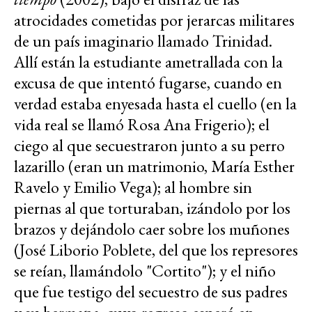
atrocidades cometidas por jerarcas militares
de un país imaginario llamado Trinidad.
Allí están la estudiante ametrallada con la
excusa de que intentó fugarse, cuando en
verdad estaba enyesada hasta el cuello (en la
vida real se llamó Rosa Ana Frigerio); el
ciego al que secuestraron junto a su perro
lazarillo (eran un matrimonio, María Esther
Ravelo y Emilio Vega); al hombre sin
piernas al que torturaban, izándolo por los
brazos y dejándolo caer sobre los muñones
(José Liborio Poblete, del que los represores
se reían, llamándolo "Cortito"); y el niño
que fue testigo del secuestro de sus padres