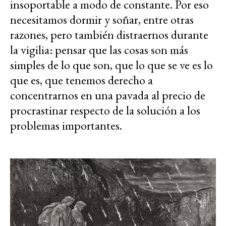
insoportable a modo de constante. Por eso
necesitamos dormir y soñar, entre otras
razones, pero también distraernos durante
la vigilia: pensar que las cosas son más
simples de lo que son, que lo que se ve es lo
que es, que tenemos derecho a
concentrarnos en una pavada al precio de
procrastinar respecto de la solución a los
problemas importantes.