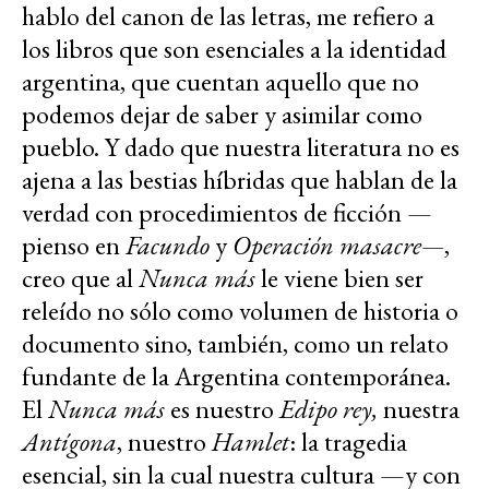
hablo del canon de las letras, me refiero a
los libros que son esenciales a la identidad
argentina, que cuentan aquello que no
podemos dejar de saber y asimilar como
pueblo. Y dado que nuestra literatura no es
ajena a las bestias híbridas que hablan de la
verdad con procedimientos de ficción —
pienso en
Facundo
y
Operación masacre—
,
creo que al
Nunca más
le viene bien ser
releído no sólo como volumen de historia o
documento sino, también, como un relato
fundante de la Argentina contemporánea.
El
Nunca más
es nuestro
Edipo rey,
nuestra
Antígona
, nuestro
Hamlet
: la tragedia
esencial, sin la cual nuestra cultura —y con