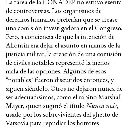
La tarea de la CONADEP no estuvo exenta
de controversias. Los organismos de
derechos humanos preferían que se crease
una comisión investigadora en el Congreso.
Pero, a conciencia de que la intención de
Alfonsín era dejar el asunto en manos de la
justicia militar, la creación de una comisión
de civiles notables representó la menos
mala de las opciones. Algunos de esos
"notables" fueron discutidos entonces, y
siguen siéndolo. Otros no dejaron nunca de
ser adecuadísimos, como el rabino Marshall
Mayer, quien sugirió el título
Nunca más
,
usado por los sobrevivientes del ghetto de
Varsovia para repudiar los horrores