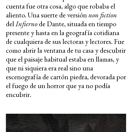
cuenta fue otra cosa, algo que robaba el
aliento. Una suerte de versión
non fiction
del
Infierno
de Dante, situada en tiempo
presente y hasta en la geografía cotidiana
de cualquiera de sus lectoras y lectores. Fue
como abrir la ventana de tu casa y descubrir
que el paisaje habitual estaba en llamas, y
que ni siquiera era real sino una
escenografía de cartón piedra, devorada por
el fuego de un horror que ya no podía
encubrir.