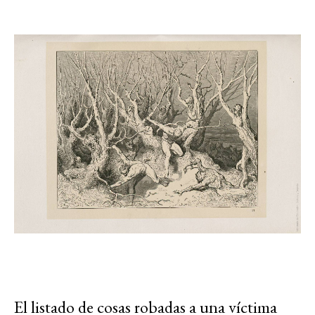
El listado de cosas robadas a una víctima