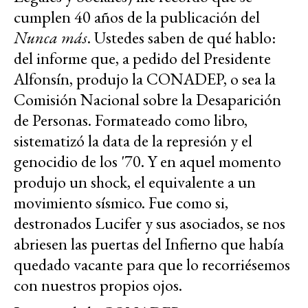
cumplen 40 años de la publicación del
Nunca más
. Ustedes saben de qué hablo:
del informe que, a pedido del Presidente
Alfonsín, produjo la CONADEP, o sea la
Comisión Nacional sobre la Desaparición
de Personas. Formateado como libro,
sistematizó la data de la represión y el
genocidio de los '70. Y en aquel momento
produjo un shock, el equivalente a un
movimiento sísmico. Fue como si,
destronados Lucifer y sus asociados, se nos
abriesen las puertas del Infierno que había
quedado vacante para que lo recorriésemos
con nuestros propios ojos.