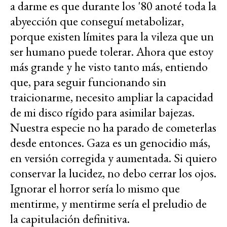
a darme es que durante los '80 anoté toda la
abyección que conseguí metabolizar,
porque existen límites para la vileza que un
ser humano puede tolerar. Ahora que estoy
más grande y he visto tanto más, entiendo
que, para seguir funcionando sin
traicionarme, necesito ampliar la capacidad
de mi disco rígido para asimilar bajezas.
Nuestra especie no ha parado de cometerlas
desde entonces. Gaza es un genocidio más,
en versión corregida y aumentada. Si quiero
conservar la lucidez, no debo cerrar los ojos.
Ignorar el horror sería lo mismo que
mentirme, y mentirme sería el preludio de
la capitulación definitiva.