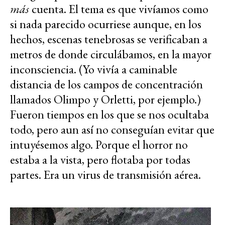
más
cuenta. El tema es que vivíamos como
si nada parecido ocurriese aunque, en los
hechos, escenas tenebrosas se verificaban a
metros de donde circulábamos, en la mayor
inconsciencia. (Yo vivía a caminable
distancia de los campos de concentración
llamados Olimpo y Orletti, por ejemplo.)
Fueron tiempos en los que se nos ocultaba
todo, pero aun así no conseguían evitar que
intuyésemos algo. Porque el horror no
estaba a la vista, pero flotaba por todas
partes. Era un virus de transmisión aérea.