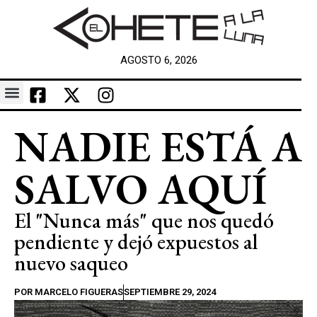
AGOSTO 6, 2026
NADIE ESTÁ A
SALVO AQUÍ
El "Nunca más" que nos quedó
pendiente y dejó expuestos al
nuevo saqueo
POR
MARCELO FIGUERAS
SEPTIEMBRE 29, 2024