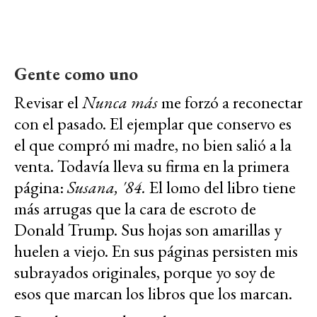
Gente como uno
Revisar el
Nunca más
me forzó a reconectar
con el pasado. El ejemplar que conservo es
el que compró mi madre, no bien salió a la
venta. Todavía lleva su firma en la primera
página:
Susana, '84.
El lomo del libro tiene
más arrugas que la cara de escroto de
Donald Trump. Sus hojas son amarillas y
huelen a viejo. En sus páginas persisten mis
subrayados originales, porque yo soy de
esos que marcan los libros que los marcan.