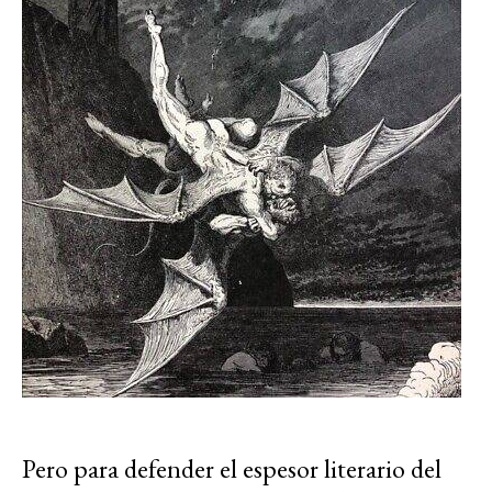
Pero para defender el espesor literario del