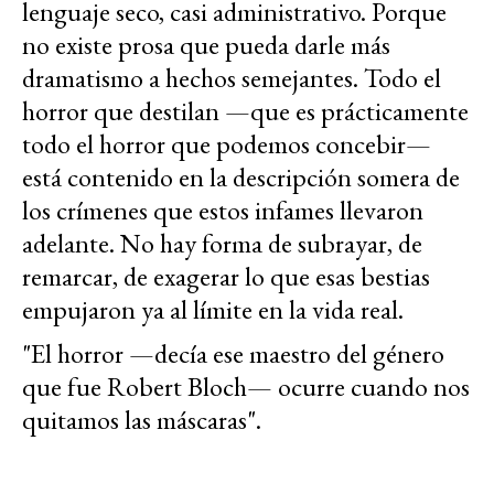
lenguaje seco, casi administrativo. Porque
no existe prosa que pueda darle más
dramatismo a hechos semejantes. Todo el
horror que destilan —que es prácticamente
todo el horror que podemos concebir—
está contenido en la descripción somera de
los crímenes que estos infames llevaron
adelante. No hay forma de subrayar, de
remarcar, de exagerar lo que esas bestias
empujaron ya al límite en la vida real.
"El horror —decía ese maestro del género
que fue Robert Bloch— ocurre cuando nos
quitamos las máscaras".