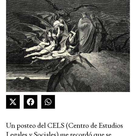
Un posteo del CELS (Centro de Estudios
Legales y Sociales) me recordó que se