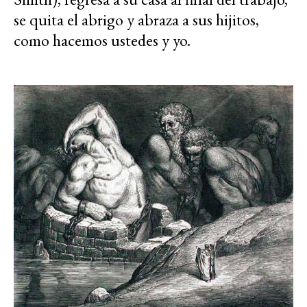
se quita el abrigo y abraza a sus hijitos,
como hacemos ustedes y yo.