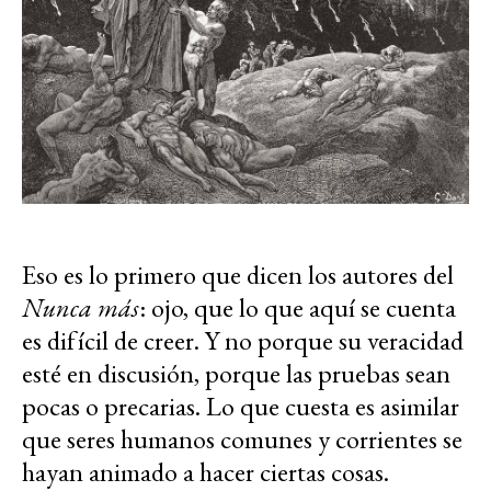
Eso es lo primero que dicen los autores del
Nunca más
: ojo, que lo que aquí se cuenta
es difícil de creer. Y no porque su veracidad
esté en discusión, porque las pruebas sean
pocas o precarias. Lo que cuesta es asimilar
que seres humanos comunes y corrientes se
hayan animado a hacer ciertas cosas.