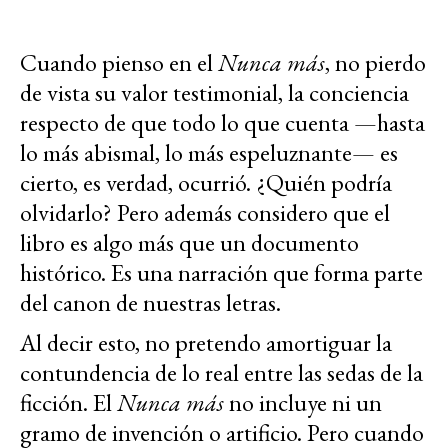
Cuando pienso en el
Nunca más
, no pierdo
de vista su valor testimonial, la conciencia
respecto de que todo lo que cuenta —hasta
lo más abismal, lo más espeluznante— es
cierto, es verdad, ocurrió. ¿Quién podría
olvidarlo? Pero además considero que el
libro es algo más que un documento
histórico. Es una narración que forma parte
del canon de nuestras letras.
Al decir esto, no pretendo amortiguar la
contundencia de lo real entre las sedas de la
ficción. El
Nunca más
no incluye ni un
gramo de invención o artificio. Pero cuando