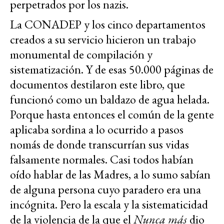
perpetrados por los nazis.
La CONADEP y los cinco departamentos
creados a su servicio hicieron un trabajo
monumental de compilación y
sistematización. Y de esas 50.000 páginas de
documentos destilaron este libro, que
funcionó como un baldazo de agua helada.
Porque hasta entonces el común de la gente
aplicaba sordina a lo ocurrido a pasos
nomás de donde transcurrían sus vidas
falsamente normales. Casi todos habían
oído hablar de las Madres, a lo sumo sabían
de alguna persona cuyo paradero era una
incógnita. Pero la escala y la sistematicidad
de la violencia de la que el
Nunca más
dio