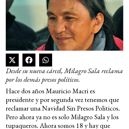
Desde su nueva cárcel, Milagro Sala reclama
por los demás presos políticos.
Hace dos años Mauricio Macri es
presidente y por segunda vez tenemos que
reclamar una Navidad Sin Presos Politicos.
Pero ahora ya no es solo Milagro Sala y los
tupaqueros. Ahora somos 18 y hay que