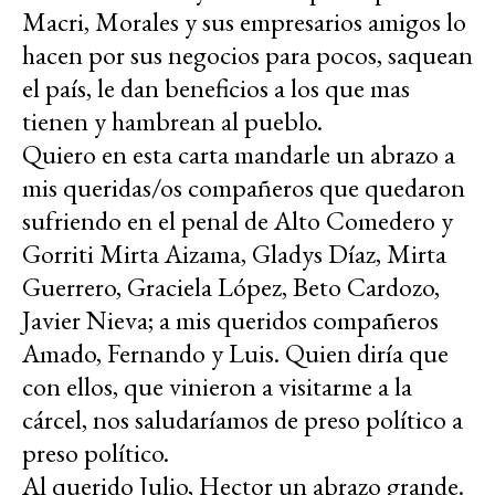
Macri, Morales y sus empresarios amigos lo
hacen por sus negocios para pocos, saquean
el país, le dan beneficios a los que mas
tienen y hambrean al pueblo.
Quiero en esta carta mandarle un abrazo a
mis queridas/os compañeros que quedaron
sufriendo en el penal de Alto Comedero y
Gorriti Mirta Aizama, Gladys Díaz, Mirta
Guerrero, Graciela López, Beto Cardozo,
Javier Nieva; a mis queridos compañeros
Amado, Fernando y Luis. Quien diría que
con ellos, que vinieron a visitarme a la
cárcel, nos saludaríamos de preso político a
preso político.
Al querido Julio, Hector un abrazo grande.