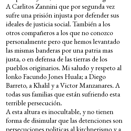
A Carlitos Zannini que por segunda vez
sufre una prisión injusta por defender sus
ideales de justicia social. También a los
otros compañeros a los que no conozco
personalmente pero que hemos levantado
las mismas banderas por una patria mas
justa, o en defensa de las tierras de los
pueblos originarios. Mi saludo y respeto al
lonko Facundo Jones Huala; a Diego
Barreto, a Khalil y a Victor Manzanares. A
todas sus familias que están sufriendo esta
terrible persecución.
A esta altura es inocultable, y no tienen
forma de disimular que las detenciones son
persecuciones politicas al kirchnerismo y a