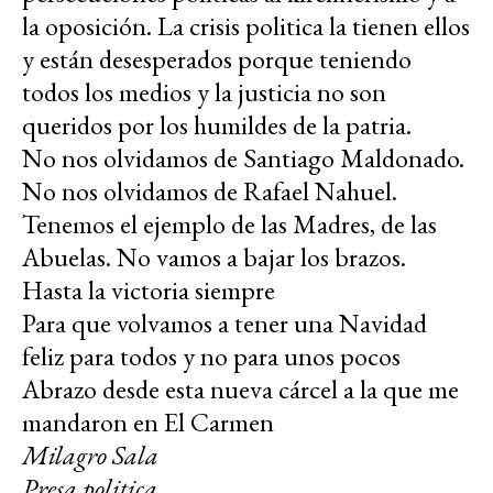
la oposición. La crisis politica la tienen ellos
y están desesperados porque teniendo
todos los medios y la justicia no son
queridos por los humildes de la patria.
No nos olvidamos de Santiago Maldonado.
No nos olvidamos de Rafael Nahuel.
Tenemos el ejemplo de las Madres, de las
Abuelas. No vamos a bajar los brazos.
Hasta la victoria siempre
Para que volvamos a tener una Navidad
feliz para todos y no para unos pocos
Abrazo desde esta nueva cárcel a la que me
mandaron en El Carmen
Milagro Sala
Presa politica