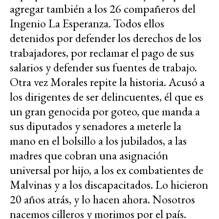
agregar también a los 26 compañeros del
Ingenio La Esperanza. Todos ellos
detenidos por defender los derechos de los
trabajadores, por reclamar el pago de sus
salarios y defender sus fuentes de trabajo.
Otra vez Morales repite la historia. Acusó a
los dirigentes de ser delincuentes, él que es
un gran genocida por goteo, que manda a
sus diputados y senadores a meterle la
mano en el bolsillo a los jubilados, a las
madres que cobran una asignación
universal por hijo, a los ex combatientes de
Malvinas y a los discapacitados. Lo hicieron
20 años atrás, y lo hacen ahora. Nosotros
nacemos cilleros y morimos por el país.