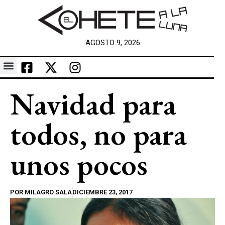
AGOSTO 9, 2026
Navidad para
todos, no para
unos pocos
POR
MILAGRO SALA
DICIEMBRE 23, 2017