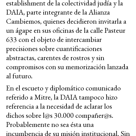
establishment de la colectividad judía y la
DAIA, parte integrante de la Alianza
Cambiemos, quienes decidieron invitarla a
un ágape en sus oficinas de la calle Pasteur
633 con el objeto de intercambiar
precisiones sobre cuantificaciones
abstractas, carentes de rostros y sin
compromisos con su memorización lanzada
al futuro.
En el escueto y diplomático comunicado
referido a Mitre, la DAIA tampoco hizo
referencia a la necesidad de aclarar los
dichos sobre l@s 30.000 compañer@s.
Probablemente no sea ésta una
incumbencia de su misión institucional. Sin