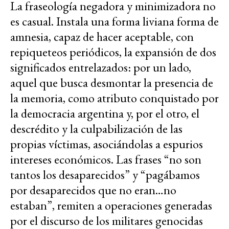
La fraseología negadora y minimizadora no
es casual. Instala una forma liviana forma de
amnesia, capaz de hacer aceptable, con
repiqueteos periódicos, la expansión de dos
significados entrelazados: por un lado,
aquel que busca desmontar la presencia de
la memoria, como atributo conquistado por
la democracia argentina y, por el otro, el
descrédito y la culpabilización de las
propias víctimas, asociándolas a espurios
intereses económicos. Las frases “no son
tantos los desaparecidos” y “pagábamos
por desaparecidos que no eran…no
estaban”, remiten a operaciones generadas
por el discurso de los militares genocidas