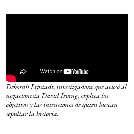
Deborah Lipstadt, investigadora que acusó al
negacionista David Irving, explica los
objetivos y las intenciones de quien buscan
sepultar la historia.