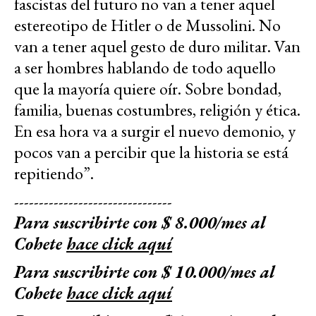
fascistas del futuro no van a tener aquel
estereotipo de Hitler o de Mussolini. No
van a tener aquel gesto de duro militar. Van
a ser hombres hablando de todo aquello
que la mayoría quiere oír. Sobre bondad,
familia, buenas costumbres, religión y ética.
En esa hora va a surgir el nuevo demonio, y
pocos van a percibir que la historia se está
repitiendo”.
--------------------------------
Para suscribirte con $ 8.000/mes al
Cohete
hace click aquí
Para suscribirte con $ 10.000/mes al
Cohete
hace click aquí