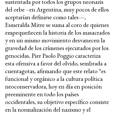
sustentada por todos los grupos neonazis
del orbe –en Argentina, muy pocos de ellos
aceptarían definirse como tales—,
Esmeralda Mitre se suma al coro de quienes
empequeñecen la historia de los masacrados
y en un mismo movimiento desvanecen la
gravedad de los crímenes ejecutados por los
genocidas. Pier Paolo Poggio caracteriza
esta ofensiva a favor del olvido, sembrada a
cuentagotas, afirmando que este relato “es
funcional y orgánico a la cultura política
neoconservadora, hoy en día en posición
preeminente en todo los países
occidentales, su objetivo específico consiste
en la normalización del nazismo y el