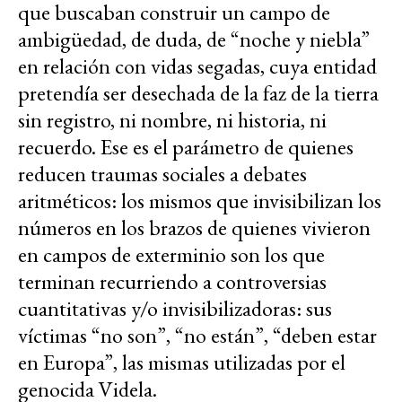
que buscaban construir un campo de
ambigüedad, de duda, de “noche y niebla”
en relación con vidas segadas, cuya entidad
pretendía ser desechada de la faz de la tierra
sin registro, ni nombre, ni historia, ni
recuerdo. Ese es el parámetro de quienes
reducen traumas sociales a debates
aritméticos: los mismos que invisibilizan los
números en los brazos de quienes vivieron
en campos de exterminio son los que
terminan recurriendo a controversias
cuantitativas y/o invisibilizadoras: sus
víctimas “no son”, “no están”, “deben estar
en Europa”, las mismas utilizadas por el
genocida Videla.