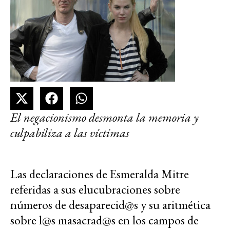
El negacionismo desmonta la memoria y
culpabiliza a las víctimas
Las declaraciones de Esmeralda Mitre
referidas a sus elucubraciones sobre
números de desaparecid@s y su aritmética
sobre l@s masacrad@s en los campos de