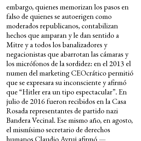
embargo, quienes memorizan los pasos en
falso de quienes se autoerigen como
moderados republicanos, contabilizan
hechos que amparan y le dan sentido a
Mitre y a todos los banalizadores y
negacionistas que abarrotan las cámaras y
los micrófonos de la sordidez: en el 2013 el
numen del marketing CEOcrático permitió
que se expresara su inconsciente y afirmó
que “Hitler era un tipo espectacular”. En
julio de 2016 fueron recibidos en la Casa
Rosada representantes de partido nazi
Bandera Vecinal. Ese mismo año, en agosto,
el mismísimo secretario de derechos
humanos Claudio Avruj afirmó —