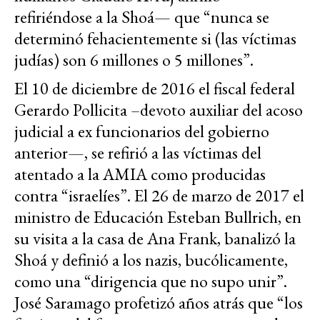
refiriéndose a la Shoá— que “nunca se
determinó fehacientemente si (las víctimas
judías) son 6 millones o 5 millones”.
El 10 de diciembre de 2016 el fiscal federal
Gerardo Pollicita –devoto auxiliar del acoso
judicial a ex funcionarios del gobierno
anterior—, se refirió a las víctimas del
atentado a la AMIA como producidas
contra “israelíes”. El 26 de marzo de 2017 el
ministro de Educación Esteban Bullrich, en
su visita a la casa de Ana Frank, banalizó la
Shoá y definió a los nazis, bucólicamente,
como una “dirigencia que no supo unir”.
José Saramago profetizó años atrás que “los