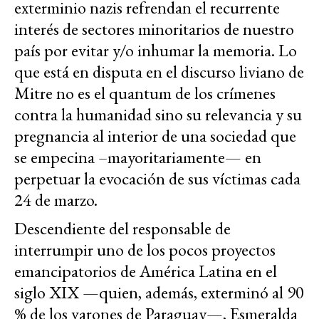
exterminio nazis refrendan el recurrente
interés de sectores minoritarios de nuestro
país por evitar y/o inhumar la memoria. Lo
que está en disputa en el discurso liviano de
Mitre no es el quantum de los crímenes
contra la humanidad sino su relevancia y su
pregnancia al interior de una sociedad que
se empecina –mayoritariamente— en
perpetuar la evocación de sus víctimas cada
24 de marzo.
Descendiente del responsable de
interrumpir uno de los pocos proyectos
emancipatorios de América Latina en el
siglo XIX —quien, además, exterminó al 90
% de los varones de Paraguay—, Esmeralda