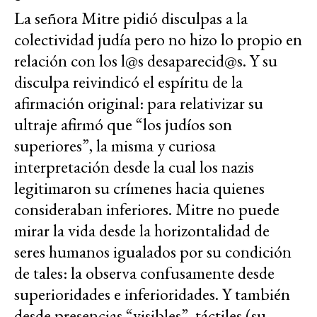
La señora Mitre pidió disculpas a la
colectividad judía pero no hizo lo propio en
relación con los l@s desaparecid@s. Y su
disculpa reivindicó el espíritu de la
afirmación original: para relativizar su
ultraje afirmó que “los judíos son
superiores”, la misma y curiosa
interpretación desde la cual los nazis
legitimaron su crímenes hacia quienes
consideraban inferiores. Mitre no puede
mirar la vida desde la horizontalidad de
seres humanos igualados por su condición
de tales: la observa confusamente desde
superioridades e inferioridades. Y también
desde presencias “visibles”, táctiles (su