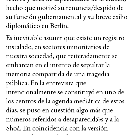
hecho que motivó su renuncia/despido de
su función gubernamental y su breve exilio
diplomático en Berlín.
Es inevitable asumir que existe un registro
instalado, en sectores minoritarios de
nuestra sociedad, que reiteradamente se
embarcan en el intento de sepultar la
memoria compartida de una tragedia
pública. En la entrevista que
intencionalmente se constituyó en uno de
los centros de la agenda mediática de estos
días, se puso en cuestión algo más que
números referidos a desaparecid@s y a la
Shoá. En coincidencia con la versión