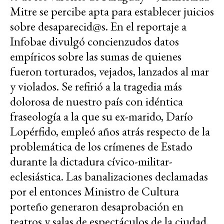
Mitre se percibe apta para establecer juicios
sobre desaparecid@s. En el reportaje a
Infobae divulgó concienzudos datos
empíricos sobre las sumas de quienes
fueron torturados, vejados, lanzados al mar
y violados. Se refirió a la tragedia más
dolorosa de nuestro país con idéntica
fraseología a la que su ex-marido, Darío
Lopérfido, empleó años atrás respecto de la
problemática de los crímenes de Estado
durante la dictadura cívico-militar-
eclesiástica. Las banalizaciones declamadas
por el entonces Ministro de Cultura
porteño generaron desaprobación en
teatros y salas de espectáculos de la ciudad,