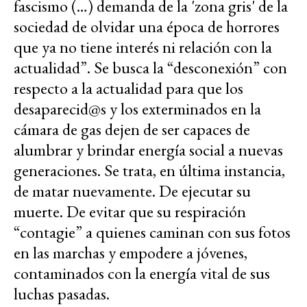
fascismo (…) demanda de la 'zona gris' de la
sociedad de olvidar una época de horrores
que ya no tiene interés ni relación con la
actualidad”. Se busca la “desconexión” con
respecto a la actualidad para que los
desaparecid@s y los exterminados en la
cámara de gas dejen de ser capaces de
alumbrar y brindar energía social a nuevas
generaciones. Se trata, en última instancia,
de matar nuevamente. De ejecutar su
muerte. De evitar que su respiración
“contagie” a quienes caminan con sus fotos
en las marchas y empodere a jóvenes,
contaminados con la energía vital de sus
luchas pasadas.