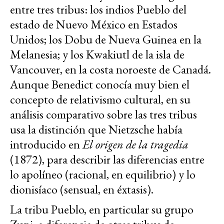
entre tres tribus: los indios Pueblo del
estado de Nuevo México en Estados
Unidos; los Dobu de Nueva Guinea en la
Melanesia; y los Kwakiutl de la isla de
Vancouver, en la costa noroeste de Canadá.
Aunque Benedict conocía muy bien el
concepto de relativismo cultural, en su
análisis comparativo sobre las tres tribus
usa la distinción que Nietzsche había
introducido en
El origen de la tragedia
(1872), para describir las diferencias entre
lo apolíneo (racional, en equilibrio) y lo
dionisíaco (sensual, en éxtasis).
La tribu Pueblo, en particular su grupo