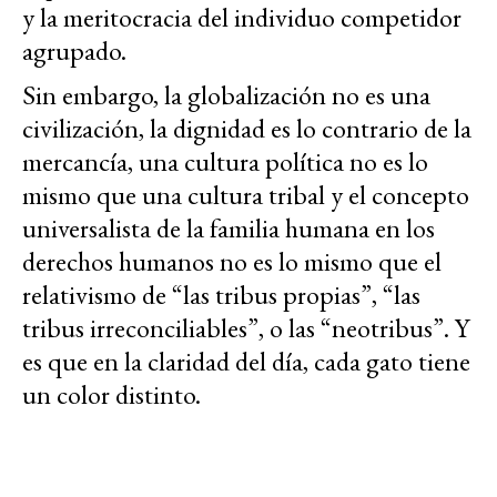
y la meritocracia del individuo competidor
agrupado.
Sin embargo, la globalización no es una
civilización, la dignidad es lo contrario de la
mercancía, una cultura política no es lo
mismo que una cultura tribal y el concepto
universalista de la familia humana en los
derechos humanos no es lo mismo que el
relativismo de “las tribus propias”, “las
tribus irreconciliables”, o las “neotribus”. Y
es que en la claridad del día, cada gato tiene
un color distinto.