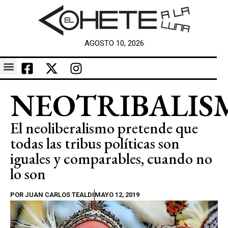
AGOSTO 10, 2026
NEOTRIBALIS
El neoliberalismo pretende que
todas las tribus políticas son
iguales y comparables, cuando no
lo son
POR
JUAN CARLOS TEALDI
MAYO 12, 2019