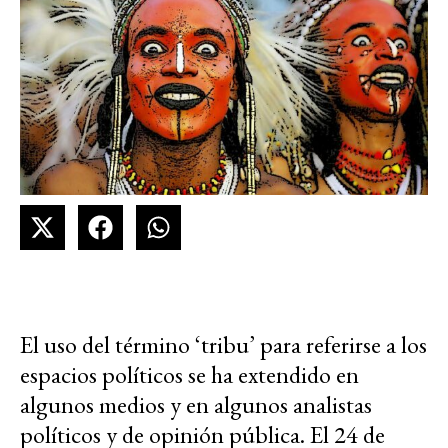
El uso del término ‘tribu’ para referirse a los
espacios políticos se ha extendido en
algunos medios y en algunos analistas
políticos y de opinión pública. El 24 de