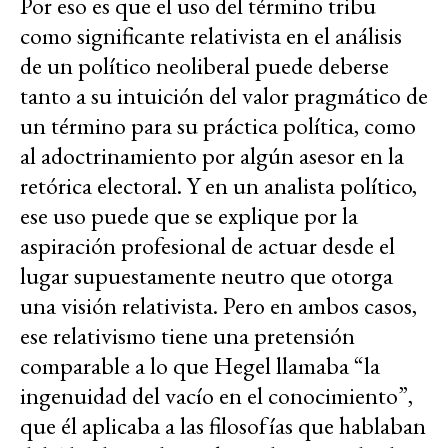
Por eso es que el uso del término tribu
como significante relativista en el análisis
de un político neoliberal puede deberse
tanto a su intuición del valor pragmático de
un término para su práctica política, como
al adoctrinamiento por algún asesor en la
retórica electoral. Y en un analista político,
ese uso puede que se explique por la
aspiración profesional de actuar desde el
lugar supuestamente neutro que otorga
una visión relativista. Pero en ambos casos,
ese relativismo tiene una pretensión
comparable a lo que Hegel llamaba “la
ingenuidad del vacío en el conocimiento”,
que él aplicaba a las filosofías que hablaban