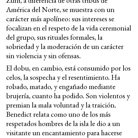
Zuni, a diferencia de otras tribus de
América del Norte, se muestra con un
carácter más apolíneo: sus intereses se
focalizan en el respeto de la vida ceremonial
del grupo, sus rituales formales, la
sobriedad y la moderación de un carácter
sin violencia y sin ofensas.
El dobu, en cambio, está consumido por los
celos, la sospecha y el resentimiento. Ha
robado, matado, y engañado mediante
brujería, cuanto ha podido. Son violentos y
premian la mala voluntad y la traición.
Benedict relata como uno de los más
respetados hombres de la isla le dio a un
visitante un encantamiento para hacerse