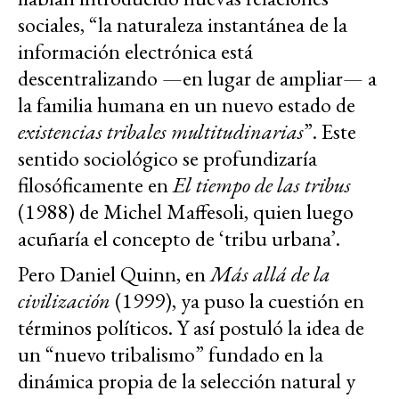
sociales, “la naturaleza instantánea de la
información electrónica está
descentralizando —en lugar de ampliar— a
la familia humana en un nuevo estado de
existencias tribales multitudinarias
”. Este
sentido sociológico se profundizaría
filosóficamente en
El tiempo de las tribus
(1988) de Michel Maffesoli, quien luego
acuñaría el concepto de ‘tribu urbana’.
Pero Daniel Quinn, en
Más allá de la
civilización
(1999), ya puso la cuestión en
términos políticos. Y así postuló la idea de
un “nuevo tribalismo” fundado en la
dinámica propia de la selección natural y