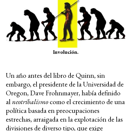
Involución.
Un año antes del libro de Quinn, sin
embargo, el presidente de la Universidad de
Oregon, Dave Frohnmayer, había definido
al
neotribalismo
como el crecimiento de una
política basada en preocupaciones
estrechas, arraigada en la explotación de las
divisiones de diverso tipo, que exige