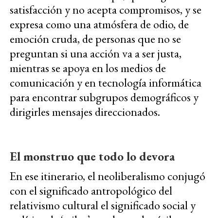
satisfacción y no acepta compromisos, y se
expresa como una atmósfera de odio, de
emoción cruda, de personas que no se
preguntan si una acción va a ser justa,
mientras se apoya en los medios de
comunicación y en tecnología informática
para encontrar subgrupos demográficos y
dirigirles mensajes direccionados.
El monstruo que todo lo devora
En ese itinerario, el neoliberalismo conjugó
con el significado antropológico del
relativismo cultural el significado social y