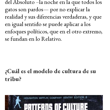
del Absoluto –la noche en la que todos los
gatos son pardos— por no explicar la
realidad y sus diferencias verdaderas, y que
en igual sentido se puede aplicar a los
enfoques políticos, que en el otro extremo,
se fundan en lo Relativo.
¿Cuál es el modelo de cultura de su
tribu?