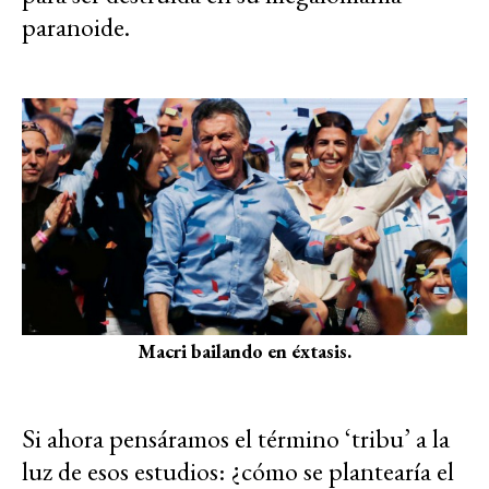
paranoide.
Macri bailando en éxtasis.
Si ahora pensáramos el término ‘tribu’ a la
luz de esos estudios: ¿cómo se plantearía el