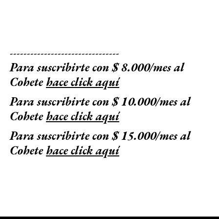
--------------------------------
Para suscribirte con $ 8.000/mes al
Cohete
hace click aquí
Para suscribirte con $ 10.000/mes al
Cohete
hace click aquí
Para suscribirte con $ 15.000/mes al
Cohete
hace click aquí