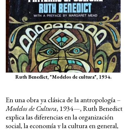
Ruth Benedict, "Modelos de cultura", 1934.
En una obra ya clásica de la antropología –
Modelos de Cultura
, 1934—, Ruth Benedict
explica las diferencias en la organización
social, la economía y la cultura en general,