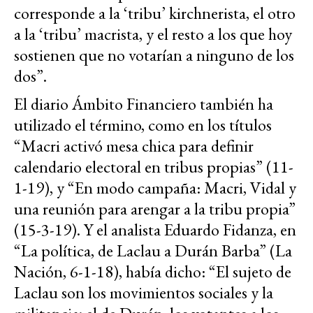
corresponde a la ‘tribu’ kirchnerista, el otro
a la ‘tribu’ macrista, y el resto a los que hoy
sostienen que no votarían a ninguno de los
dos”.
El diario Ámbito Financiero también ha
utilizado el término, como en los títulos
“Macri activó mesa chica para definir
calendario electoral en tribus propias” (11-
1-19), y “En modo campaña: Macri, Vidal y
una reunión para arengar a la tribu propia”
(15-3-19). Y el analista Eduardo Fidanza, en
“La política, de Laclau a Durán Barba” (La
Nación, 6-1-18), había dicho: “El sujeto de
Laclau son los movimientos sociales y la