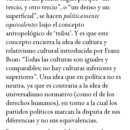
tercio, y otro tercio”, o “un denso y un
superficial”, se hacen
políticamente
equivalentes
bajo el concepto
antropológico de ‘tribu’. Y es que este
concepto encierra la idea de cultura y
relativismo cultural introducida por Franz
Boas: "Todas las culturas son iguales y
comparables; no hay culturas inferiores y
superiores”. Una idea que en política no es
neutra, ya que es contraria a la idea de
universalismo normativo (como el de los
derechos humanos), en torno a la cual los
partidos políticos marcan la disputa de sus
diferencias y no sus equivalencias.