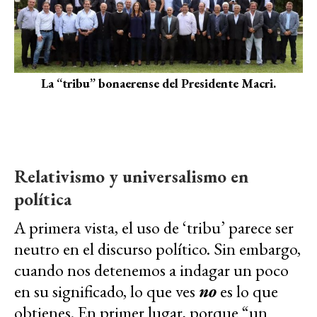
La “tribu” bonaerense del Presidente Macri.
Relativismo y universalismo en
política
A primera vista, el uso de ‘tribu’ parece ser
neutro en el discurso político. Sin embargo,
cuando nos detenemos a indagar un poco
en su significado, lo que ves
no
es lo que
obtienes. En primer lugar, porque “un