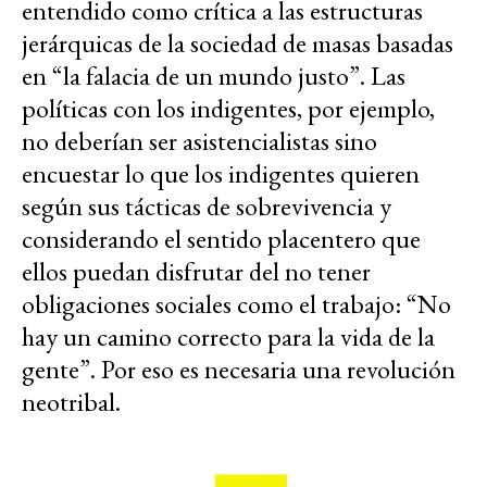
entendido como crítica a las estructuras
jerárquicas de la sociedad de masas basadas
en “la falacia de un mundo justo”. Las
políticas con los indigentes, por ejemplo,
no deberían ser asistencialistas sino
encuestar lo que los indigentes quieren
según sus tácticas de sobrevivencia y
considerando el sentido placentero que
ellos puedan disfrutar del no tener
obligaciones sociales como el trabajo: “No
hay un camino correcto para la vida de la
gente”. Por eso es necesaria una revolución
neotribal.