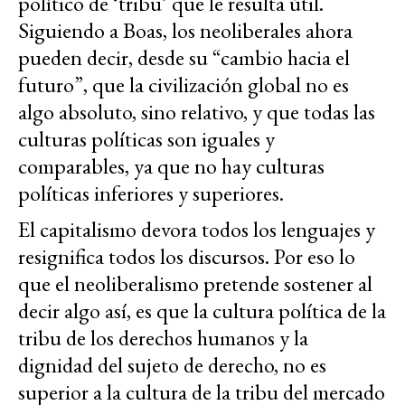
político de ‘tribu’ que le resulta útil.
Siguiendo a Boas, los neoliberales ahora
pueden decir, desde su “cambio hacia el
futuro”, que la civilización global no es
algo absoluto, sino relativo, y que todas las
culturas políticas son iguales y
comparables, ya que no hay culturas
políticas inferiores y superiores.
El capitalismo devora todos los lenguajes y
resignifica todos los discursos. Por eso lo
que el neoliberalismo pretende sostener al
decir algo así, es que la cultura política de la
tribu de los derechos humanos y la
dignidad del sujeto de derecho, no es
superior a la cultura de la tribu del mercado