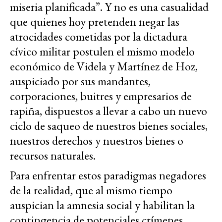
miseria planificada”. Y no es una casualidad
que quienes hoy pretenden negar las
atrocidades cometidas por la dictadura
cívico militar postulen el mismo modelo
económico de Videla y Martínez de Hoz,
auspiciado por sus mandantes,
corporaciones, buitres y empresarios de
rapiña, dispuestos a llevar a cabo un nuevo
ciclo de saqueo de nuestros bienes sociales,
nuestros derechos y nuestros bienes o
recursos naturales.
Para enfrentar estos paradigmas negadores
de la realidad, que al mismo tiempo
auspician la amnesia social y habilitan la
contingencia de potenciales crímenes