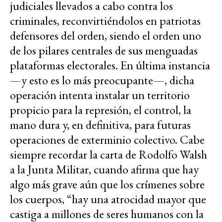
judiciales llevados a cabo contra los
criminales, reconvirtiéndolos en patriotas
defensores del orden, siendo el orden uno
de los pilares centrales de sus menguadas
plataformas electorales. En última instancia
—y esto es lo más preocupante—, dicha
operación intenta instalar un territorio
propicio para la represión, el control, la
mano dura y, en definitiva, para futuras
operaciones de exterminio colectivo. Cabe
siempre recordar la carta de Rodolfo Walsh
a la Junta Militar, cuando afirma que hay
algo más grave aún que los crímenes sobre
los cuerpos, “hay una atrocidad mayor que
castiga a millones de seres humanos con la