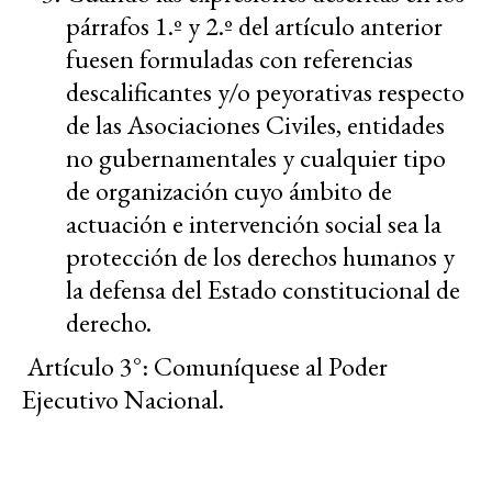
párrafos 1.º y 2.º del artículo anterior
fuesen formuladas con referencias
descalificantes y/o peyorativas respecto
de las Asociaciones Civiles, entidades
no gubernamentales y cualquier tipo
de organización cuyo ámbito de
actuación e intervención social sea la
protección de los derechos humanos y
la defensa del Estado constitucional de
derecho.
Artículo 3°
: Comuníquese al Poder
Ejecutivo Nacional.