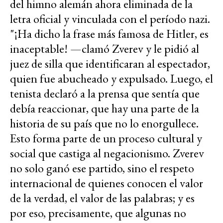
del himno alemán ahora eliminada de la
letra oficial y vinculada con el período nazi.
"¡Ha dicho la frase más famosa de Hitler, es
inaceptable! —clamó Zverev y le pidió al
juez de silla que identificaran al espectador,
quien fue abucheado y expulsado. Luego, el
tenista declaró a la prensa que sentía que
debía reaccionar, que hay una parte de la
historia de su país que no lo enorgullece.
Esto forma parte de un proceso cultural y
social que castiga al negacionismo. Zverev
no solo ganó ese partido, sino el respeto
internacional de quienes conocen el valor
de la verdad, el valor de las palabras; y es
por eso, precisamente, que algunas no