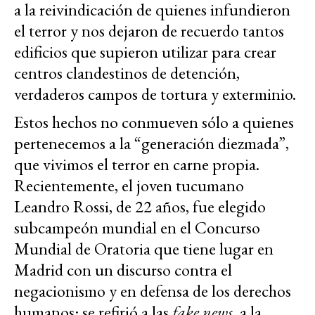
a la reivindicación de quienes infundieron
el terror y nos dejaron de recuerdo tantos
edificios que supieron utilizar para crear
centros clandestinos de detención,
verdaderos campos de tortura y exterminio.
Estos hechos no conmueven sólo a quienes
pertenecemos a la “generación diezmada”,
que vivimos el terror en carne propia.
Recientemente, el joven tucumano
Leandro Rossi, de 22 años, fue elegido
subcampeón mundial en el Concurso
Mundial de Oratoria que tiene lugar en
Madrid con un discurso contra el
negacionismo y en defensa de los derechos
humanos: se refirió a las
fake news
, a la