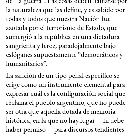
de “la guerra”. Las cosas deben llamarse por
la naturaleza que las define, y es sabido por
todas y todos que nuestra Nación fue
azotada por el terrorismo de Estado, que
sumergió a la república en una dictadura
sangrienta y feroz, paradojalmente bajo
eslóganes supuestamente “democráticos y
humanitarios”.
La sanción de un tipo penal específico se
erige como un instrumento elemental para
expresar cuál es la configuración social que
reclama el pueblo argentino, que no puede
ser otra que aquella dotada de memoria
histórica, en la que no hay lugar —ni debe
haber permiso— para discursos tendientes