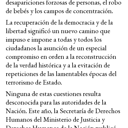
desapariciones forzosas de personas, el robo
de bebés y los campos de concentración.
La recuperación de la democracia y de la
libertad significó un nuevo camino
que
impuso e impone a todas y todos los
ciudadanos la asunción de un especial
compromiso en orden a la reconstrucción
de la verdad histórica y a la evitación de
repeticiones de las lamentables épocas del
terrorismo de Estado.
Ninguna de estas cuestiones resulta
desconocida para las autoridades de la
Nación. Este año, la Secretaría de Derechos
Humanos del Ministerio de Justicia y
Derechos Humanos de la Nación publicó