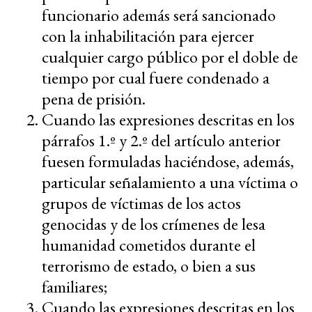
funcionario además será sancionado
con la inhabilitación para ejercer
cualquier cargo público por el doble de
tiempo por cual fuere condenado a
pena de prisión.
Cuando las expresiones descritas en los
párrafos 1.º y 2.º del artículo anterior
fuesen formuladas haciéndose, además,
particular señalamiento a una víctima o
grupos de víctimas de los actos
genocidas y de los crímenes de lesa
humanidad cometidos durante el
terrorismo de estado, o bien a sus
familiares;
Cuando las expresiones descritas en los