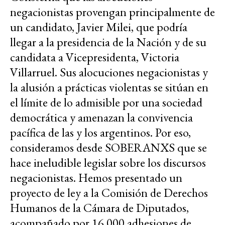
negacionistas provengan principalmente de
un candidato, Javier Milei, que podría
llegar a la presidencia de la Nación y de su
candidata a Vicepresidenta, Victoria
Villarruel. Sus alocuciones negacionistas y
la alusión a prácticas violentas se sitúan en
el límite de lo admisible por una sociedad
democrática y amenazan la convivencia
pacífica de las y los argentinos. Por eso,
consideramos desde SOBERANXS que se
hace ineludible legislar sobre los discursos
negacionistas. Hemos presentado un
proyecto de ley a la Comisión de Derechos
Humanos de la Cámara de Diputados,
acompañado por 16.000 adhesiones de