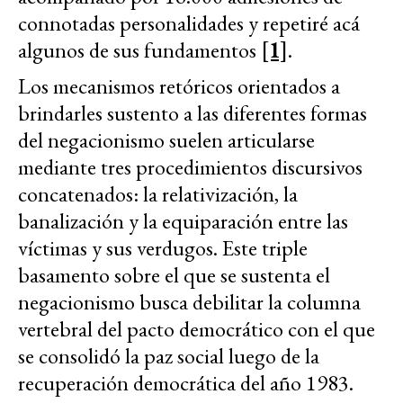
connotadas personalidades y repetiré acá
algunos de sus fundamentos
[1]
.
Los mecanismos retóricos orientados a
brindarles sustento a las diferentes formas
del negacionismo suelen articularse
mediante tres procedimientos discursivos
concatenados: la relativización, la
banalización y la equiparación entre las
víctimas y sus verdugos. Este triple
basamento sobre el que se sustenta el
negacionismo busca debilitar la columna
vertebral del pacto democrático con el que
se consolidó la paz social luego de la
recuperación democrática del año 1983.