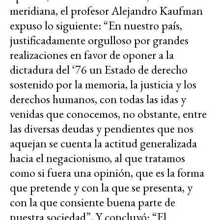
meridiana, el profesor Alejandro Kaufman
expuso lo siguiente: “En nuestro país,
justificadamente orgulloso por grandes
realizaciones en favor de oponer a la
dictadura del ‘76 un Estado de derecho
sostenido por la memoria, la justicia y los
derechos humanos, con todas las idas y
venidas que conocemos, no obstante, entre
las diversas deudas y pendientes que nos
aquejan se cuenta la actitud generalizada
hacia el negacionismo, al que tratamos
como si fuera una opinión, que es la forma
que pretende y con la que se presenta, y
con la que consiente buena parte de
nuestra sociedad”. Y concluyó: “El