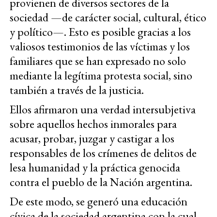
provienen de diversos sectores de la
sociedad —de carácter social, cultural, ético
y político—. Esto es posible gracias a los
valiosos testimonios de las víctimas y los
familiares que se han expresado no solo
mediante la legítima protesta social, sino
también a través de la justicia.
Ellos afirmaron una verdad intersubjetiva
sobre aquellos hechos inmorales para
acusar, probar, juzgar y castigar a los
responsables de los crímenes de delitos de
lesa humanidad y la práctica genocida
contra el pueblo de la Nación argentina.
De este modo, se generó una educación
cívica de la sociedad argentina con la cual