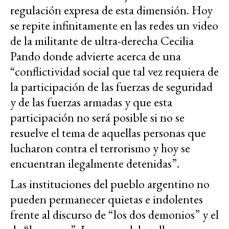
regulación expresa de esta dimensión. Hoy
se repite infinitamente en las redes un video
de la militante de ultra-derecha Cecilia
Pando donde advierte acerca de una
“conflictividad social que tal vez requiera de
la participación de las fuerzas de seguridad
y de las fuerzas armadas y que esta
participación no será posible si no se
resuelve el tema de aquellas personas que
lucharon contra el terrorismo y hoy se
encuentran ilegalmente detenidas”.
Las instituciones del pueblo argentino no
pueden permanecer quietas e indolentes
frente al discurso de “los dos demonios” y el