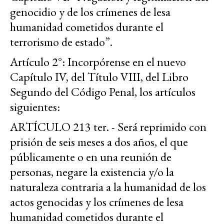
genocidio y de los crímenes de lesa
humanidad cometidos durante el
terrorismo de estado”.
Artículo 2°
: Incorpórense en el nuevo
Capítulo IV, del Título VIII, del Libro
Segundo del Código Penal, los artículos
siguientes:
ARTÍCULO 213 ter. - Será reprimido con
prisión de seis meses a dos años, el que
públicamente o en una reunión de
personas, negare la existencia y/o la
naturaleza contraria a la humanidad de los
actos genocidas y los crímenes de lesa
humanidad cometidos durante el