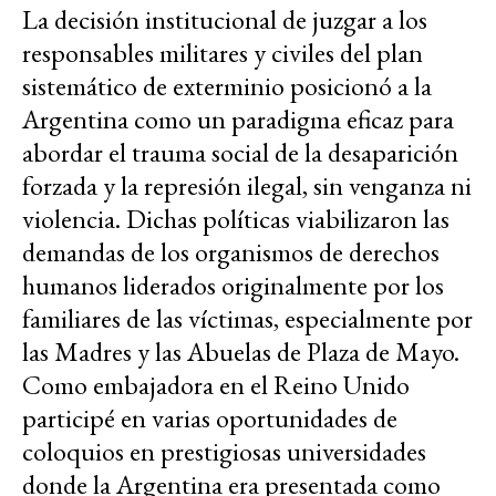
La decisión institucional de juzgar a los
responsables militares y civiles del plan
sistemático de exterminio posicionó a la
Argentina como un paradigma eficaz para
abordar el trauma social de la desaparición
forzada y la represión ilegal, sin venganza ni
violencia. Dichas políticas viabilizaron las
demandas de los organismos de derechos
humanos liderados originalmente por los
familiares de las víctimas, especialmente por
las Madres y las Abuelas de Plaza de Mayo.
Como embajadora en el Reino Unido
participé en varias oportunidades de
coloquios en prestigiosas universidades
donde la Argentina era presentada como