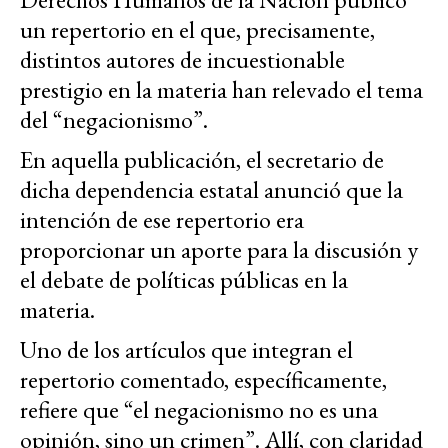
un repertorio en el que, precisamente,
distintos autores de incuestionable
prestigio en la materia han relevado el tema
del “negacionismo”.
En aquella publicación, el secretario de
dicha dependencia estatal anunció que la
intención de ese repertorio era
proporcionar un aporte para la discusión y
el debate de políticas públicas en la
materia.
Uno de los artículos que integran el
repertorio comentado, específicamente,
refiere que “el negacionismo no es una
opinión, sino un crimen”. Allí, con claridad