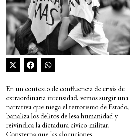
En un contexto de confluencia de crisis de
extraordinaria intensidad, vemos surgir una
narrativa que niega el terrorismo de Estado,
banaliza los delitos de lesa humanidad y
reivindica la dictadura cívico-militar.
Consterna que las alocuciones