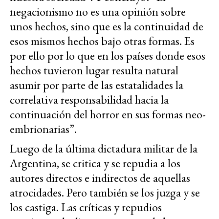
negacionismo no es una opinión sobre
unos hechos, sino que es la continuidad de
esos mismos hechos bajo otras formas. Es
por ello por lo que en los países donde esos
hechos tuvieron lugar resulta natural
asumir por parte de las estatalidades la
correlativa responsabilidad hacia la
continuación del horror en sus formas neo-
embrionarias”.
Luego de la última dictadura militar de la
Argentina, se critica y se repudia a los
autores directos e indirectos de aquellas
atrocidades. Pero también se los juzga y se
los castiga. Las críticas y repudios