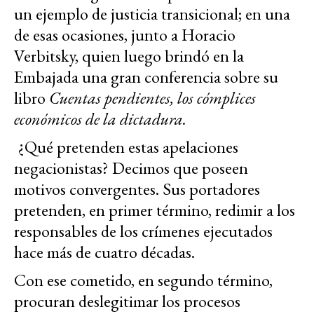
un ejemplo de justicia transicional; en una
de esas ocasiones, junto a Horacio
Verbitsky, quien luego brindó en la
Embajada una gran conferencia sobre su
libro
Cuentas pendientes, los cómplices
económicos de la dictadura.
¿Qué pretenden estas apelaciones
negacionistas? Decimos que poseen
motivos convergentes. Sus portadores
pretenden, en primer término, redimir a los
responsables de los crímenes ejecutados
hace más de cuatro décadas.
Con ese cometido, en segundo término,
procuran deslegitimar los procesos