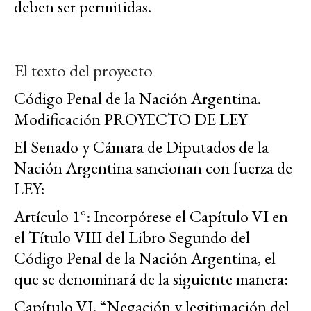
deben ser permitidas.
El texto del proyecto
Código Penal de la Nación Argentina.
Modificación PROYECTO DE LEY
El Senado y Cámara de Diputados de la
Nación Argentina sancionan con fuerza de
LEY:
Artículo 1°
: Incorpórese el Capítulo VI en
el Título VIII del Libro Segundo del
Código Penal de la Nación Argentina, el
que se denominará de la siguiente manera:
Capítulo VI. “Negación y legitimación del