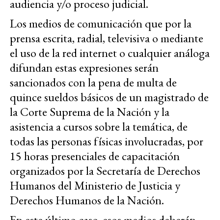
audiencia y/o proceso judicial.
Los medios de comunicación que por la
prensa escrita, radial, televisiva o mediante
el uso de la red internet o cualquier análoga
difundan estas expresiones serán
sancionados con la pena de multa de
quince sueldos básicos de un magistrado de
la Corte Suprema de la Nación y la
asistencia a cursos sobre la temática, de
todas las personas físicas involucradas, por
15 horas presenciales de capacitación
organizados por la Secretaría de Derechos
Humanos del Ministerio de Justicia y
Derechos Humanos de la Nación.
En este último caso, esos medios deberán