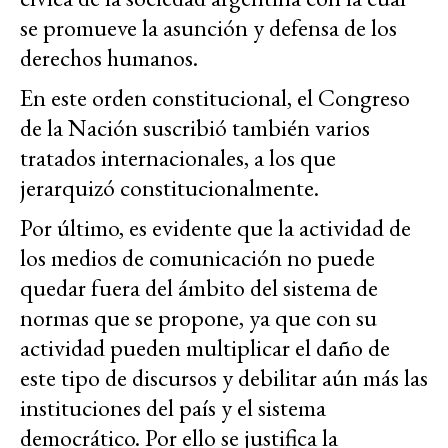
se promueve la asunción y defensa de los
derechos humanos.
En este orden constitucional, el Congreso
de la Nación suscribió también varios
tratados internacionales, a los que
jerarquizó constitucionalmente.
Por último, es evidente que la actividad de
los medios de comunicación no puede
quedar fuera del ámbito del sistema de
normas que se propone, ya que con su
actividad pueden multiplicar el daño de
este tipo de discursos y debilitar aún más las
instituciones del país y el sistema
democrático. Por ello se justifica la