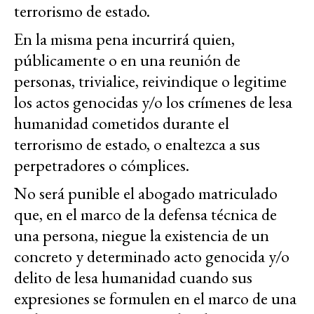
terrorismo de estado.
En la misma pena incurrirá quien,
públicamente o en una reunión de
personas, trivialice, reivindique o legitime
los actos genocidas y/o los crímenes de lesa
humanidad cometidos durante el
terrorismo de estado, o enaltezca a sus
perpetradores o cómplices.
No será punible el abogado matriculado
que, en el marco de la defensa técnica de
una persona, niegue la existencia de un
concreto y determinado acto genocida y/o
delito de lesa humanidad cuando sus
expresiones se formulen en el marco de una