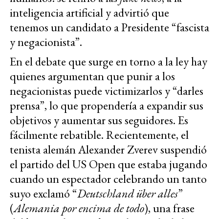
inteligencia artificial y advirtió que
tenemos un candidato a Presidente “fascista
y negacionista”.
En el debate que surge en torno a la ley hay
quienes argumentan que punir a los
negacionistas puede victimizarlos y “darles
prensa”, lo que propendería a expandir sus
objetivos y aumentar sus seguidores. Es
fácilmente rebatible. Recientemente, el
tenista alemán Alexander Zverev suspendió
el partido del US Open que estaba jugando
cuando un espectador celebrando un tanto
suyo exclamó “
Deutschland über alles
”
(
Alemania por encima de todo
), una frase