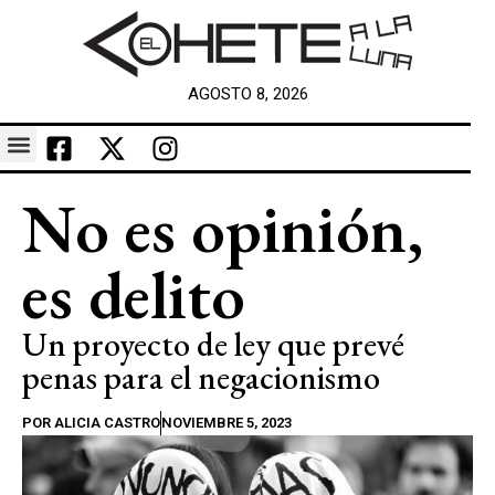
AGOSTO 8, 2026
No es opinión,
es delito
Un proyecto de ley que prevé
penas para el negacionismo
POR
ALICIA CASTRO
NOVIEMBRE 5, 2023