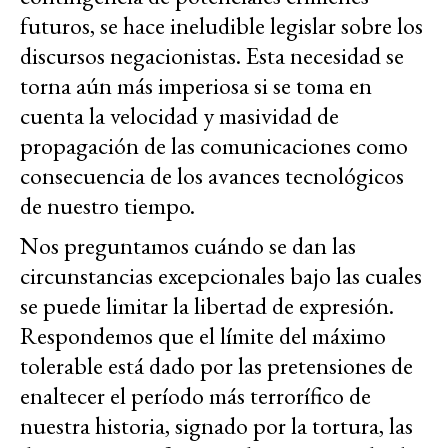
futuros, se hace ineludible legislar sobre los
discursos negacionistas. Esta necesidad se
torna aún más imperiosa si se toma en
cuenta la velocidad y masividad de
propagación de las comunicaciones como
consecuencia de los avances tecnológicos
de nuestro tiempo.
Nos preguntamos cuándo se dan las
circunstancias excepcionales bajo las cuales
se puede limitar la libertad de expresión.
Respondemos que el límite del máximo
tolerable
está dado por las pretensiones de
enaltecer el período más terrorífico de
nuestra historia, signado por la tortura, las