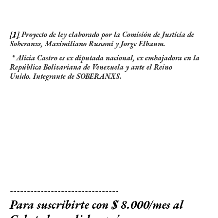
[1]
Proyecto de ley elaborado por la Comisión de Justicia de
Soberanxs, Maximiliano Rusconi y Jorge Elbaum.
* Alicia Castro es ex diputada nacional, ex embajadora en la
República Bolivariana de Venezuela y ante el Reino
Unido.
Integrante de SOBERANXS.
--------------------------------
Para suscribirte con $ 8.000/mes al