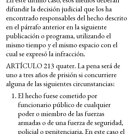
difundir la decisión judicial que los ha
encontrado responsables del hecho descrito
en el párrafo anterior en la siguiente
publicación o programa, utilizando el
mismo tiempo y el mismo espacio con el
cual se expresó la infracción.
ARTÍCULO 213 quater. La pena será de
uno a tres años de prisión si concurriere
alguna de las siguientes circunstancias:
El hecho fuese cometido por
funcionario público de cualquier
poder o miembro de las fuerzas
armadas o de una fuerza de seguridad,
policial o penitenciaria. En este caso el