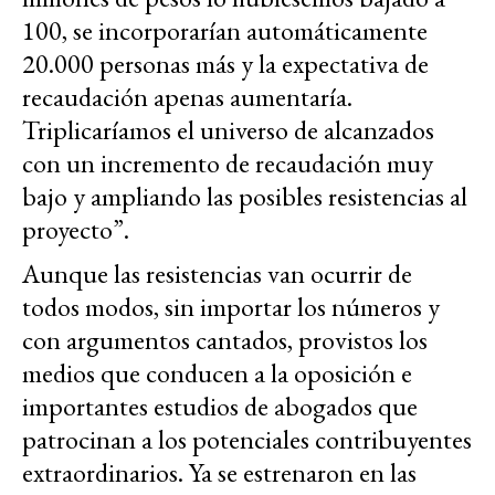
100, se incorporarían automáticamente
20.000 personas más y la expectativa de
recaudación apenas aumentaría.
Triplicaríamos el universo de alcanzados
con un incremento de recaudación muy
bajo y ampliando las posibles resistencias al
proyecto”.
Aunque las resistencias van ocurrir de
todos modos, sin importar los números y
con argumentos cantados, provistos los
medios que conducen a la oposición e
importantes estudios de abogados que
patrocinan a los potenciales contribuyentes
extraordinarios. Ya se estrenaron en las