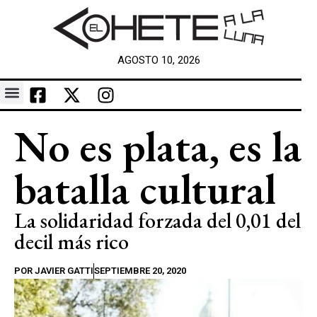
AGOSTO 10, 2026
No es plata, es la
batalla cultural
La solidaridad forzada del 0,01 del
decil más rico
POR
JAVIER GATTI
SEPTIEMBRE 20, 2020