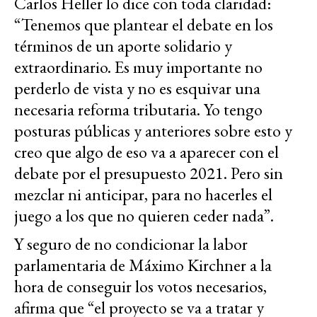
Carlos Heller lo dice con toda claridad:
“Tenemos que plantear el debate en los
términos de un aporte solidario y
extraordinario. Es muy importante no
perderlo de vista y no es esquivar una
necesaria reforma tributaria. Yo tengo
posturas públicas y anteriores sobre esto y
creo que algo de eso va a aparecer con el
debate por el presupuesto 2021. Pero sin
mezclar ni anticipar, para no hacerles el
juego a los que no quieren ceder nada”.
Y seguro de no condicionar la labor
parlamentaria de Máximo Kirchner a la
hora de conseguir los votos necesarios,
afirma que “el proyecto se va a tratar y