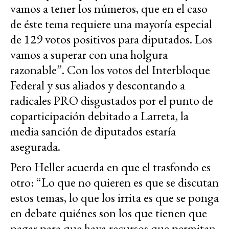
vamos a tener los números, que en el caso
de éste tema requiere una mayoría especial
de 129 votos positivos para diputados. Los
vamos a superar con una holgura
razonable”. Con los votos del Interbloque
Federal y sus aliados y descontando a
radicales PRO disgustados por el punto de
coparticipación debitado a Larreta, la
media sanción de diputados estaría
asegurada.
Pero Heller acuerda en que el trasfondo es
otro: “Lo que no quieren es que se discutan
estos temas, lo que los irrita es que se ponga
en debate quiénes son los que tienen que
pagar para que haya recursos que permitan