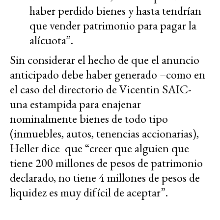
haber perdido bienes y hasta tendrían
que vender patrimonio para pagar la
alícuota”.
Sin considerar el hecho de que el anuncio
anticipado debe haber generado –como en
el caso del directorio de Vicentin SAIC-
una estampida para enajenar
nominalmente bienes de todo tipo
(inmuebles, autos, tenencias accionarias),
Heller dice que “creer que alguien que
tiene 200 millones de pesos de patrimonio
declarado, no tiene 4 millones de pesos de
liquidez es muy difícil de aceptar”.