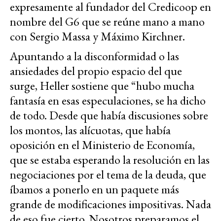
expresamente al fundador del Credicoop en
nombre del G6 que se reúne mano a mano
con Sergio Massa y Máximo Kirchner.
Apuntando a la disconformidad o las
ansiedades del propio espacio del que
surge, Heller sostiene que “hubo mucha
fantasía en esas especulaciones, se ha dicho
de todo. Desde que había discusiones sobre
los montos, las alícuotas, que había
oposición en el Ministerio de Economía,
que se estaba esperando la resolución en las
negociaciones por el tema de la deuda, que
íbamos a ponerlo en un paquete más
grande de modificaciones impositivas. Nada
de eso fue cierto. Nosotros preparamos el