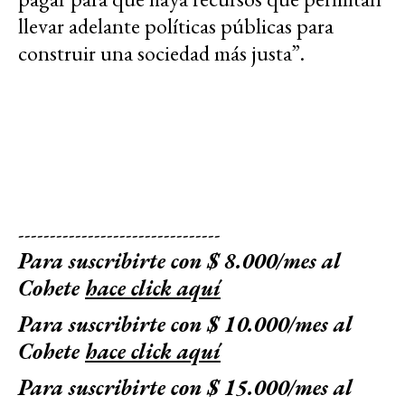
llevar adelante políticas públicas para
construir una sociedad más justa”.
--------------------------------
Para suscribirte con $ 8.000/mes al
Cohete
hace click aquí
Para suscribirte con $ 10.000/mes al
Cohete
hace click aquí
Para suscribirte con $ 15.000/mes al