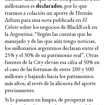
millonarios es
declarados
, por lo que
traemos a colación un aporte de Hernán
Arbizu para una nota publicada en
El
Cohete
sobre los negocios de BlackRock en
la Argentina: “Según las cuentas que he
manejado y de las que aún tengo noticias,
los millonarios argentinos declaran entre el
25% y el 30% de su patrimonio real”. Otras
fuentes de la City elevan esa cifra al 50% en
el caso de las fortunas de entre 200 y 500
millones y bajando hacia los patrimonios
más altos, al revés de la alícuota del aporte
precisamente.
Si lo pasamos en limpio, de prosperar sin