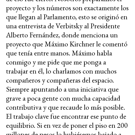
proyecto y los números son exactamente los
que llegan al Parlamento, esto se originó en
una entrevista de Verbitsky al Presidente
Alberto Fernández, donde menciona un
proyecto que Máximo Kirchner le comentó
que tenía entre manos. Máximo habla
conmigo y me pide que me ponga a
trabajar en él, lo charlamos con muchos
compañeros y compañeras del espacio.
Siempre apuntando a una iniciativa que
grave a poca gente con mucha capacidad
contributiva y que recaude lo más posible.
El trabajo clave fue encontrar ese punto de
equilibrio. Si en vez de poner el piso en 200
millones de pesos lo hubiésemos bajado a