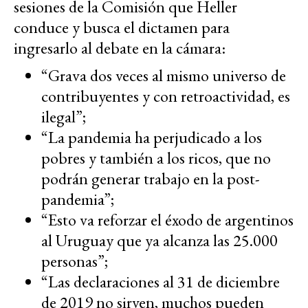
sesiones de la Comisión que Heller
conduce y busca el dictamen para
ingresarlo al debate en la cámara:
“Grava dos veces al mismo universo de
contribuyentes y con retroactividad, es
ilegal”;
“La pandemia ha perjudicado a los
pobres y también a los ricos, que no
podrán generar trabajo en la post-
pandemia”;
“Esto va reforzar el éxodo de argentinos
al Uruguay que ya alcanza las 25.000
personas”;
“Las declaraciones al 31 de diciembre
de 2019 no sirven, muchos pueden