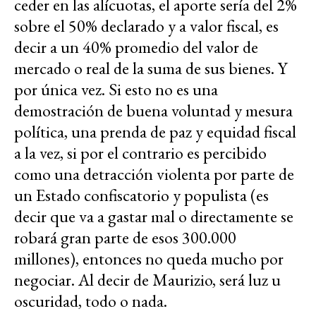
ceder en las alícuotas, el aporte sería del 2%
sobre el 50% declarado y a valor fiscal, es
decir a un 40% promedio del valor de
mercado o real de la suma de sus bienes. Y
por única vez. Si esto no es una
demostración de buena voluntad y mesura
política, una prenda de paz y equidad fiscal
a la vez, si por el contrario es percibido
como una detracción violenta por parte de
un Estado confiscatorio y populista (es
decir que va a gastar mal o directamente se
robará gran parte de esos 300.000
millones), entonces no queda mucho por
negociar. Al decir de Maurizio, será luz u
oscuridad, todo o nada.