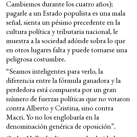
Cambiemos durante los cuatro años);
pagarle a un Estado populista es una mala
señal, sienta un pésimo precedente en la
cultura política y tributaria nacional, le
muestra a la sociedad adónde sobra lo que
en otros lugares falta y puede tornarse una
peligrosa costumbre.
“Seamos inteligentes para verlo, la
diferencia entre la fórmula ganadora y la
perdedora está compuesta por un gran
número de fuerzas políticas que no votaron
contra Alberto y Cristina, sino contra
Macri. Yo no los englobaría en la
denominación genérica de oposición”.