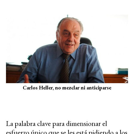
Carlos Heller, no mezclar ni anticiparse
La palabra clave para dimensionar el
esfuerzo único que se les está pidiendo a los