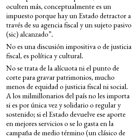
oculten más, conceptualmente es un
impuesto porque hay un Estado detractor a
través de su agencia fiscal y un sujeto pasivo
(sic) alcanzado”.
No es una discusión impositiva o de justicia
fiscal, es política y cultural.
No se trata de la alícuota ni el punto de
corte para gravar patrimonios, mucho
menos de equidad o justicia fiscal ni social.
A los milmillonarios del país no les importa
si es por única vez y solidario o regular y
sostenido; si el Estado devuelve ese aporte
en mejores servicios o se lo gasta en la
campaña de medio término (un clásico de