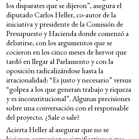
los disparates que se dijeron”, asegura el
diputado Carlos Heller, co-autor de la
iniciativa y presidente de la Comisión de
Presupuesto y Hacienda donde comenzó a
debatirse, con los argumentos que se
cocieron en los cinco meses de hervor que
tardó en llegar al Parlamento y con la
oposición radicalizándose hasta la
irracionalidad: “Es justo y necesario” versus
“golpea a los que generan trabajo y riqueza
y es inconstitucional”. Algunas precisiones
sobre una conversación con el responsable
del proyecto. ¿Sale o sale?
Acierta Heller al asegurar que no se
hicieron correcciones significativas y que