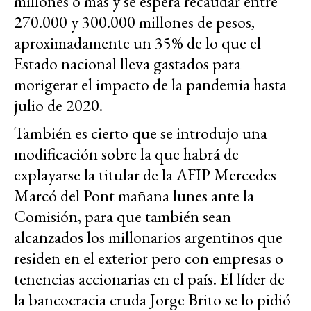
millones o más y se espera recaudar entre
270.000 y 300.000 millones de pesos,
aproximadamente un 35% de lo que el
Estado nacional lleva gastados para
morigerar el impacto de la pandemia hasta
julio de 2020.
También es cierto que se introdujo una
modificación sobre la que habrá de
explayarse la titular de la AFIP Mercedes
Marcó del Pont mañana lunes ante la
Comisión, para que también sean
alcanzados los millonarios argentinos que
residen en el exterior pero con empresas o
tenencias accionarias en el país. El líder de
la bancocracia cruda Jorge Brito se lo pidió