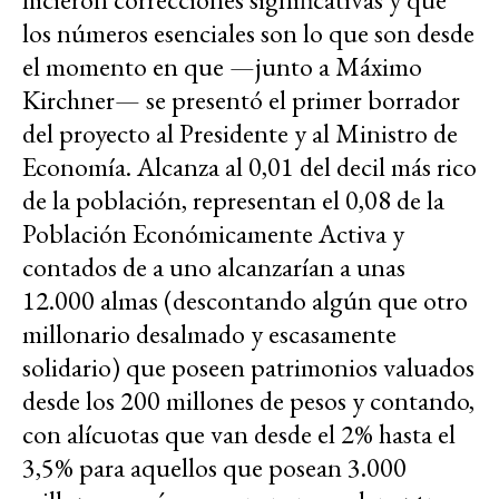
los números esenciales son lo que son desde
el momento en que —junto a Máximo
Kirchner— se presentó el primer borrador
del proyecto al Presidente y al Ministro de
Economía. Alcanza al 0,01 del decil más rico
de la población, representan el 0,08 de la
Población Económicamente Activa y
contados de a uno alcanzarían a unas
12.000 almas (descontando algún que otro
millonario desalmado y escasamente
solidario) que poseen patrimonios valuados
desde los 200 millones de pesos y contando,
con alícuotas que van desde el 2% hasta el
3,5% para aquellos que posean 3.000