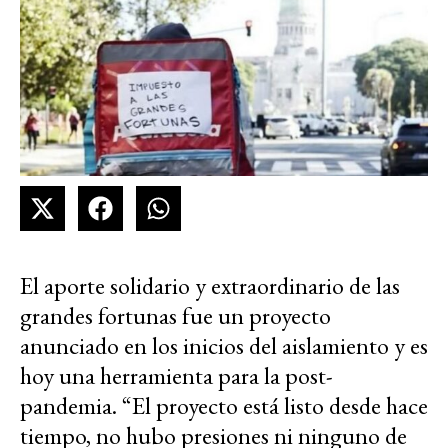
El aporte solidario y extraordinario de las
grandes fortunas fue un proyecto
anunciado en los inicios del aislamiento y es
hoy una herramienta para la post-
pandemia. “El proyecto está listo desde hace
tiempo, no hubo presiones ni ninguno de