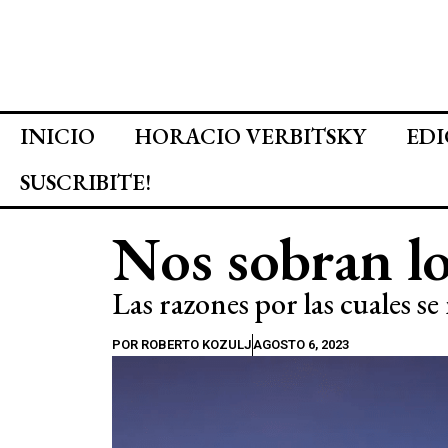
INICIO
HORACIO VERBITSKY
EDI
SUSCRIBITE!
Nos sobran l
Las razones por las cuales s
POR
ROBERTO KOZULJ
AGOSTO 6, 2023