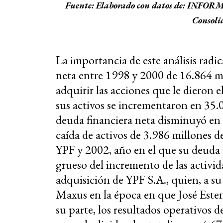
Fuente: Elaborado con datos de: INFOR
Consoli
La importancia de este análisis rad
neta entre 1998 y 2000 de 16.864 m
adquirir las acciones que le dieron e
sus activos se incrementaron en 35.
deuda financiera neta disminuyó en 
caída de activos de 3.986 millones d
YPF y 2002, año en el que su deuda
grueso del incremento de las activid
adquisición de YPF S.A., quien, a su
Maxus en la época en que José Este
su parte, los resultados operativos 