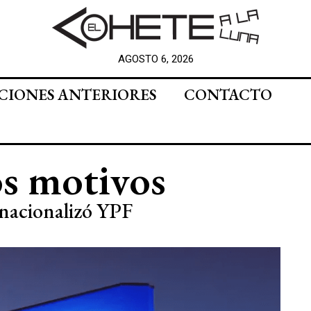
AGOSTO 6, 2026
CIONES ANTERIORES
CONTACTO
os motivos
e nacionalizó YPF