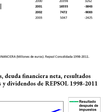
s, deuda financiera neta, resultados
os y dividendos de REPSOL 1998-2011