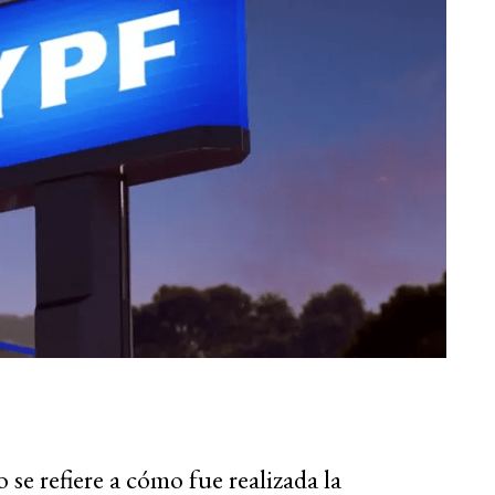
se refiere a cómo fue realizada la