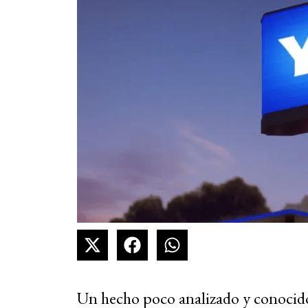
Un hecho poco analizado y conocido 