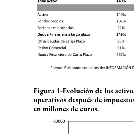
Figura 1-Evolución de los activo
operativos después de impuest
en millones de euros.