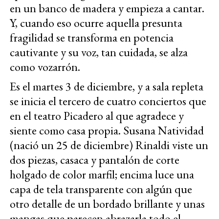
en un banco de madera y empieza a cantar.
Y, cuando eso ocurre aquella presunta
fragilidad se transforma en potencia
cautivante y su voz, tan cuidada, se alza
como vozarrón.
Es el martes 3 de diciembre, y a sala repleta
se inicia el tercero de cuatro conciertos que
en el teatro Picadero al que agradece y
siente como casa propia. Susana Natividad
(nació un 25 de diciembre) Rinaldi viste un
dos piezas, casaca y pantalón de corte
holgado de color marfil; encima luce una
capa de tela transparente con algún que
otro detalle de un bordado brillante y unas
mangas que parecen abrazarla todo el