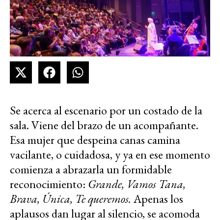
Se acerca al escenario por un costado de la
sala. Viene del brazo de un acompañante.
Esa mujer que despeina canas camina
vacilante, o cuidadosa, y ya en ese momento
comienza a abrazarla un formidable
reconocimiento:
Grande, Vamos Tana,
Brava, Única, Te queremos.
Apenas los
aplausos dan lugar al silencio, se acomoda