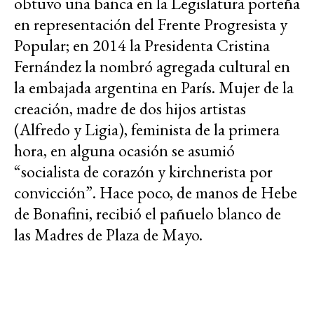
obtuvo una banca en la Legislatura porteña
en representación del Frente Progresista y
Popular; en 2014 la Presidenta Cristina
Fernández la nombró agregada cultural en
la embajada argentina en París. Mujer de la
creación, madre de dos hijos artistas
(Alfredo y Ligia), feminista de la primera
hora, en alguna ocasión se asumió
“socialista de corazón y kirchnerista por
convicción”. Hace poco, de manos de Hebe
de Bonafini, recibió el pañuelo blanco de
las Madres de Plaza de Mayo.