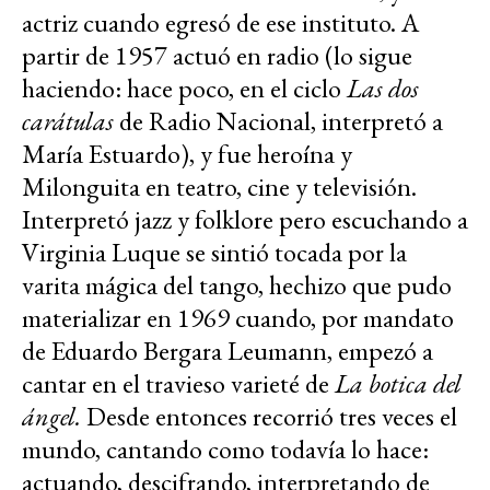
actriz cuando egresó de ese instituto. A
partir de 1957 actuó en radio (lo sigue
haciendo: hace poco, en el ciclo
Las dos
carátulas
de Radio Nacional, interpretó a
María Estuardo), y fue heroína y
Milonguita en teatro, cine y televisión.
Interpretó jazz y folklore pero escuchando a
Virginia Luque se sintió tocada por la
varita mágica del tango, hechizo que pudo
materializar en 1969 cuando, por mandato
de Eduardo Bergara Leumann, empezó a
cantar en el travieso varieté de
La botica del
ángel.
Desde entonces recorrió tres veces el
mundo, cantando como todavía lo hace:
actuando, descifrando, interpretando de