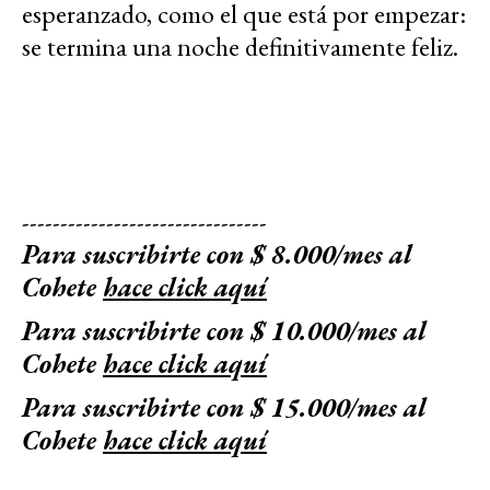
esperanzado, como el que está por empezar:
se termina una noche definitivamente feliz.
--------------------------------
Para suscribirte con $ 8.000/mes al
Cohete
hace click aquí
Para suscribirte con $ 10.000/mes al
Cohete
hace click aquí
Para suscribirte con $ 15.000/mes al
Cohete
hace click aquí