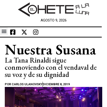
AGOSTO 9, 2026
Nuestra Susana
La Tana Rinaldi sigue
conmoviendo con el vendaval de
su voz y de su dignidad
POR
CARLOS ULANOVSKY
DICIEMBRE 8, 2019