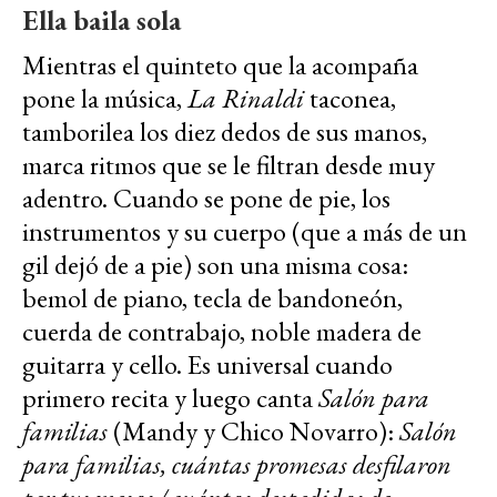
Ella baila sola
Mientras el quinteto que la acompaña
pone la música,
La Rinaldi
taconea,
tamborilea los diez dedos de sus manos,
marca ritmos que se le filtran desde muy
adentro. Cuando se pone de pie, los
instrumentos y su cuerpo (que a más de un
gil dejó de a pie) son una misma cosa:
bemol de piano, tecla de bandoneón,
cuerda de contrabajo, noble madera de
guitarra y cello. Es universal cuando
primero recita y luego canta
Salón para
familias
(Mandy y Chico Novarro):
Salón
para familias, cuántas promesas desfilaron