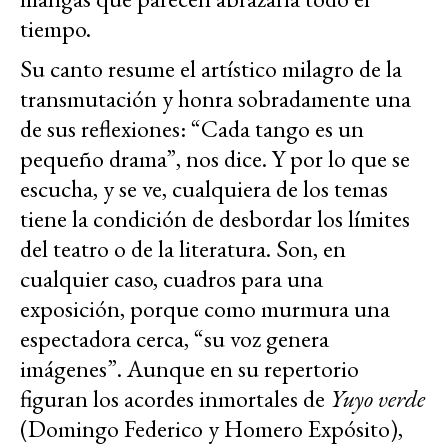
tiempo.
Su canto resume el artístico milagro de la
transmutación y honra sobradamente una
de sus reflexiones: “Cada tango es un
pequeño drama”, nos dice. Y por lo que se
escucha, y se ve, cualquiera de los temas
tiene la condición de desbordar los límites
del teatro o de la literatura. Son, en
cualquier caso, cuadros para una
exposición, porque como murmura una
espectadora cerca, “su voz genera
imágenes”. Aunque en su repertorio
figuran los acordes inmortales de
Yuyo verde
(Domingo Federico y Homero Expósito),