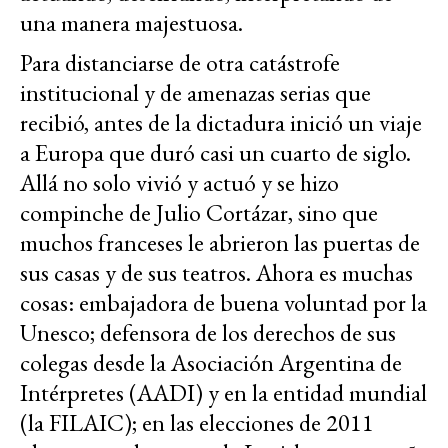
una manera majestuosa.
Para distanciarse de otra catástrofe
institucional y de amenazas serias que
recibió, antes de la dictadura inició un viaje
a Europa que duró casi un cuarto de siglo.
Allá no solo vivió y actuó y se hizo
compinche de Julio Cortázar, sino que
muchos franceses le abrieron las puertas de
sus casas y de sus teatros. Ahora es muchas
cosas: embajadora de buena voluntad por la
Unesco; defensora de los derechos de sus
colegas desde la Asociación Argentina de
Intérpretes (AADI) y en la entidad mundial
(la FILAIC); en las elecciones de 2011