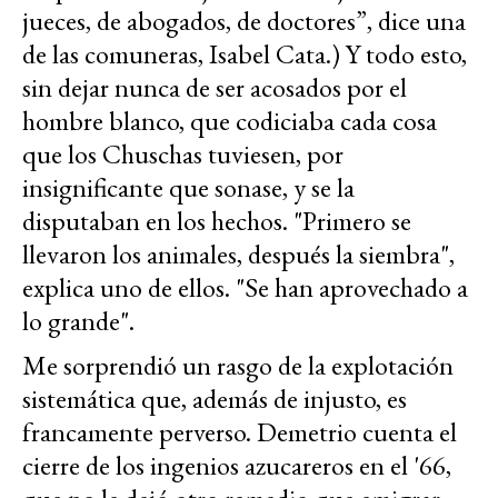
jueces, de abogados, de doctores”, dice una
de las comuneras, Isabel Cata.) Y todo esto,
sin dejar nunca de ser acosados por el
hombre blanco, que codiciaba cada cosa
que los Chuschas tuviesen, por
insignificante que sonase, y se la
disputaban en los hechos. "Primero se
llevaron los animales, después la siembra",
explica uno de ellos. "Se han aprovechado a
lo grande".
Me sorprendió un rasgo de la explotación
sistemática que, además de injusto, es
francamente perverso. Demetrio cuenta el
cierre de los ingenios azucareros en el '66,