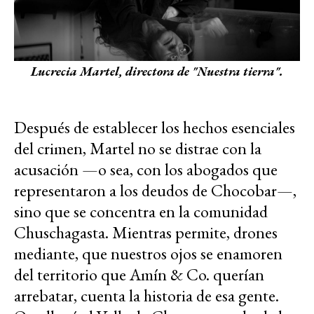
Lucrecia Martel, directora de "Nuestra tierra".
Después de establecer los hechos esenciales
del crimen, Martel no se distrae con la
acusación —o sea, con los abogados que
representaron a los deudos de Chocobar—,
sino que se concentra en la comunidad
Chuschagasta. Mientras permite, drones
mediante, que nuestros ojos se enamoren
del territorio que Amín & Co. querían
arrebatar, cuenta la historia de esa gente.