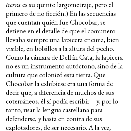
tierra
es su quinto largometraje, pero el
primero de no ficción.) En las secuencias
que cuentan quién fue Chocobar, se
detiene en el detalle de que el comunero
llevaba siempre una lapicera encima, bien
visible, en bolsillos a la altura del pecho.
Como la cámara de Delfín Cata, la lapicera
no es un instrumento autóctono, sino de la
cultura que colonizó esta tierra. Que
Chocobar la exhibiese era una forma de
decir que, a diferencia de muchos de sus
coterráneos, él sí podía escribir – y, por lo
tanto, usar la lengua castellana para
defenderse, y hasta en contra de sus
explotadores, de ser necesario. A la vez,