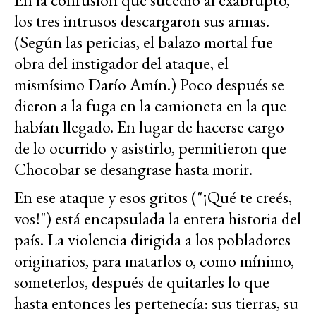
los tres intrusos descargaron sus armas.
(Según las pericias, el balazo mortal fue
obra del instigador del ataque, el
mismísimo Darío Amín.) Poco después se
dieron a la fuga en la camioneta en la que
habían llegado. En lugar de hacerse cargo
de lo ocurrido y asistirlo, permitieron que
Chocobar se desangrase hasta morir.
En ese ataque y esos gritos ("¡Qué te creés,
vos!") está encapsulada la entera historia del
país. La violencia dirigida a los pobladores
originarios, para matarlos o, como mínimo,
someterlos, después de quitarles lo que
hasta entonces les pertenecía: sus tierras, su