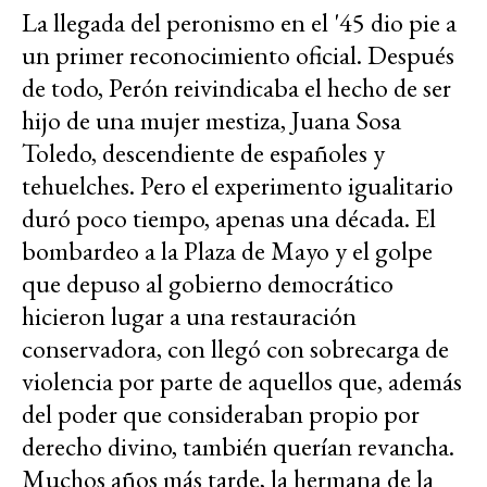
La llegada del peronismo en el '45 dio pie a
un primer reconocimiento oficial. Después
de todo, Perón reivindicaba el hecho de ser
hijo de una mujer mestiza, Juana Sosa
Toledo, descendiente de españoles y
tehuelches. Pero el experimento igualitario
duró poco tiempo, apenas una década. El
bombardeo a la Plaza de Mayo y el golpe
que depuso al gobierno democrático
hicieron lugar a una restauración
conservadora, con llegó con sobrecarga de
violencia por parte de aquellos que, además
del poder que consideraban propio por
derecho divino, también querían revancha.
Muchos años más tarde, la hermana de la