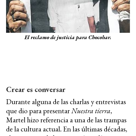
El reclamo de justicia para Chocobar.
Crear es conversar
Durante alguna de las charlas y entrevistas
que dio para presentar
Nuestra tierra
,
Martel hizo referencia a una de las trampas
de la cultura actual. En las últimas décadas,