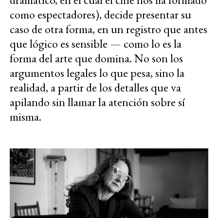
como espectadores), decide presentar su
caso de otra forma, en un registro que antes
que lógico es sensible — como lo es la
forma del arte que domina. No son los
argumentos legales lo que pesa, sino la
realidad, a partir de los detalles que va
apilando sin llamar la atención sobre sí
misma.