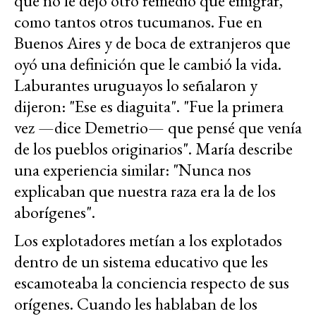
que no le dejó otro remedio que emigrar,
como tantos otros tucumanos. Fue en
Buenos Aires y de boca de extranjeros que
oyó una definición que le cambió la vida.
Laburantes uruguayos lo señalaron y
dijeron: "Ese es diaguita". "Fue la primera
vez —dice Demetrio— que pensé que venía
de los pueblos originarios". María describe
una experiencia similar: "Nunca nos
explicaban que nuestra raza era la de los
aborígenes".
Los explotadores metían a los explotados
dentro de un sistema educativo que les
escamoteaba la conciencia respecto de sus
orígenes. Cuando les hablaban de los