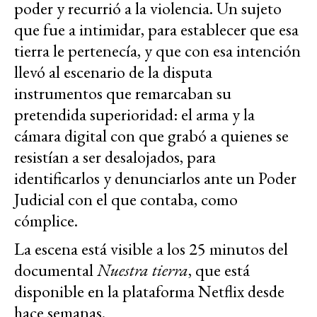
poder y recurrió a la violencia. Un sujeto
que fue a intimidar, para establecer que esa
tierra le pertenecía, y que con esa intención
llevó al escenario de la disputa
instrumentos que remarcaban su
pretendida superioridad: el arma y la
cámara digital con que grabó a quienes se
resistían a ser desalojados, para
identificarlos y denunciarlos ante un Poder
Judicial con el que contaba, como
cómplice.
La escena está visible a los 25 minutos del
documental
Nuestra tierra
, que está
disponible en la plataforma Netflix desde
hace semanas.