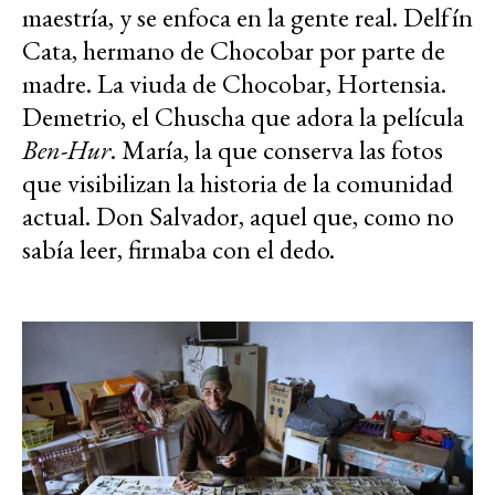
maestría, y se enfoca en la gente real. Delfín
Cata, hermano de Chocobar por parte de
madre. La viuda de Chocobar, Hortensia.
Demetrio, el Chuscha que adora la película
Ben-Hur
. María, la que conserva las fotos
que visibilizan la historia de la comunidad
actual. Don Salvador, aquel que, como no
sabía leer, firmaba con el dedo.