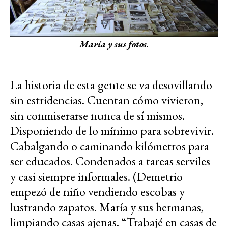
María y sus fotos.
La historia de esta gente se va desovillando
sin estridencias. Cuentan cómo vivieron,
sin conmiserarse nunca de sí mismos.
Disponiendo de lo mínimo para sobrevivir.
Cabalgando o caminando kilómetros para
ser educados. Condenados a tareas serviles
y casi siempre informales. (Demetrio
empezó de niño vendiendo escobas y
lustrando zapatos. María y sus hermanas,
limpiando casas ajenas. “Trabajé en casas de