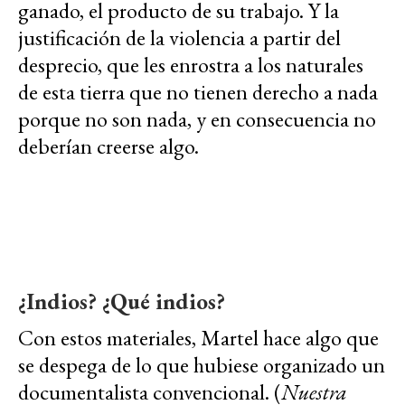
ganado, el producto de su trabajo. Y la
justificación de la violencia a partir del
desprecio, que les enrostra a los naturales
de esta tierra que no tienen derecho a nada
porque no son nada, y en consecuencia no
deberían creerse algo.
¿Indios? ¿Qué indios?
Con estos materiales, Martel hace algo que
se despega de lo que hubiese organizado un
documentalista convencional. (
Nuestra