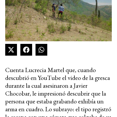
Cuenta Lucrecia Martel que, cuando
descubrió en YouTube el video de la gresca
durante la cual asesinaron a Javier
Chocobar, le impresionó descubrir que la
persona que estaba grabando exhibía un
arma en cuadro. Lo subrayo: el tipo registró
la escena con una cámara que colgaba de su