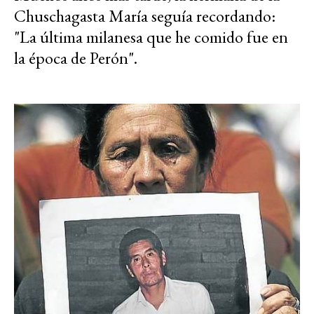
Chuschagasta María seguía recordando:
"La última milanesa que he comido fue en
la época de Perón".