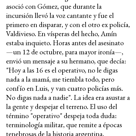
asoció con Gómez, que durante la
incursión llevó la voz cantante y fue el
primero en disparar, y con el otro ex policía,
Valdivieso. En vísperas del hecho, Amín
estaba inquieto. Horas antes del asesinato
—un 12 de octubre, para mayor ironía—,
envió un mensaje a su hermano, que decía:
"Hoy a las 16 es el operativo, no le digas
nada a la mamá, me tiembla todo, pero
confío en Luis, y van cuatro policías más.
No digas nada a nadie". La idea era asustar a
la gente y despejar el terreno. El uso del
término "operativo" despeja toda duda:
terminología militar, que remite a épocas
tenebrosas de la historia argentina.