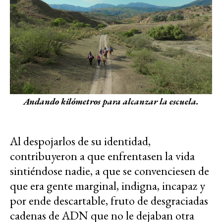
Andando kilómetros para alcanzar la escuela.
Al despojarlos de su identidad,
contribuyeron a que enfrentasen la vida
sintiéndose nadie, a que se convenciesen de
que era gente marginal, indigna, incapaz y
por ende descartable, fruto de desgraciadas
cadenas de ADN que no le dejaban otra