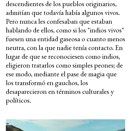
descendientes de los pueblos originarios,
admitían que todavía había algunos vivos.
Pero nunca les confesaban que estaban
hablando de ellos, como si los "indios vivos"
fuesen una entidad gaseosa o cuanto menos
neutra, con la que nadie tenía contacto. En
lugar de que se reconociesen como indios,
eligieron tratarlos como simples peones; de
ese modo, mediante el pase de magia que
los transformó en gauchos, los
desaparecieron en términos culturales y
políticos.