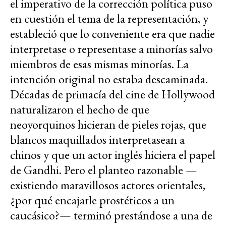
el imperativo de la corrección política puso
en cuestión el tema de la representación, y
estableció que lo conveniente era que nadie
interpretase o representase a minorías salvo
miembros de esas mismas minorías. La
intención original no estaba descaminada.
Décadas de primacía del cine de Hollywood
naturalizaron el hecho de que
neoyorquinos hicieran de pieles rojas, que
blancos maquillados interpretasean a
chinos y que un actor inglés hiciera el papel
de Gandhi. Pero el planteo razonable —
existiendo maravillosos actores orientales,
¿por qué encajarle prostéticos a un
caucásico?— terminó prestándose a una de