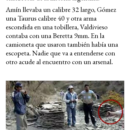
Amín llevaba un calibre 32 largo, Gómez
una Taurus calibre 40 y otra arma
escondida en una tobillera, Valdivieso
contaba con una Beretta 9mm. En la
camioneta que usaron también había una
escopeta. Nadie que va a entenderse con
otro acude al encuentro con un arsenal.