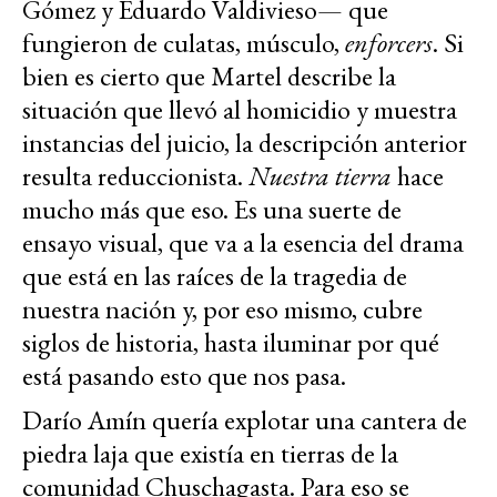
Gómez y Eduardo Valdivieso— que
fungieron de culatas, músculo,
enforcers
. Si
bien es cierto que Martel describe la
situación que llevó al homicidio y muestra
instancias del juicio, la descripción anterior
resulta reduccionista.
Nuestra tierra
hace
mucho más que eso. Es una suerte de
ensayo visual, que va a la esencia del drama
que está en las raíces de la tragedia de
nuestra nación y, por eso mismo, cubre
siglos de historia, hasta iluminar por qué
está pasando esto que nos pasa.
Darío Amín quería explotar una cantera de
piedra laja que existía en tierras de la
comunidad Chuschagasta. Para eso se