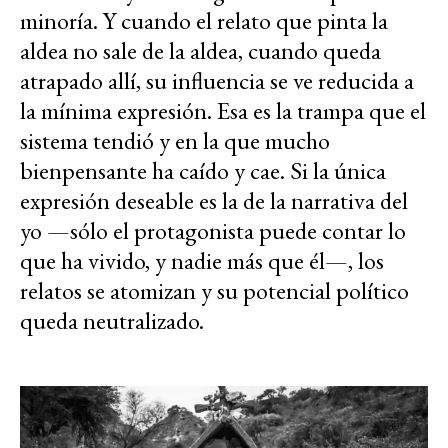
minoría. Y cuando el relato que pinta la
aldea no sale de la aldea, cuando queda
atrapado allí, su influencia se ve reducida a
la mínima expresión. Esa es la trampa que el
sistema tendió y en la que mucho
bienpensante ha caído y cae. Si la única
expresión deseable es la de la narrativa del
yo —sólo el protagonista puede contar lo
que ha vivido, y nadie más que él—, los
relatos se atomizan y su potencial político
queda neutralizado.