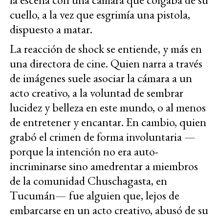
cuello, a la vez que esgrimía una pistola,
dispuesto a matar.
La reacción de shock se entiende, y más en
una directora de cine. Quien narra a través
de imágenes suele asociar la cámara a un
acto creativo, a la voluntad de sembrar
lucidez y belleza en este mundo, o al menos
de entretener y encantar. En cambio, quien
grabó el crimen de forma involuntaria —
porque la intención no era auto-
incriminarse sino amedrentar a miembros
de la comunidad Chuschagasta, en
Tucumán— fue alguien que, lejos de
embarcarse en un acto creativo, abusó de su