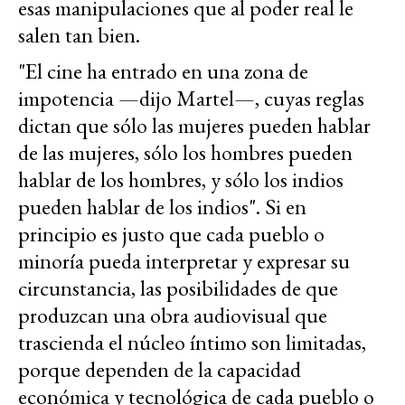
esas manipulaciones que al poder real le
salen tan bien.
"El cine ha entrado en una zona de
impotencia —dijo Martel—, cuyas reglas
dictan que sólo las mujeres pueden hablar
de las mujeres, sólo los hombres pueden
hablar de los hombres, y sólo los indios
pueden hablar de los indios". Si en
principio es justo que cada pueblo o
minoría pueda interpretar y expresar su
circunstancia, las posibilidades de que
produzcan una obra audiovisual que
trascienda el núcleo íntimo son limitadas,
porque dependen de la capacidad
económica y tecnológica de cada pueblo o