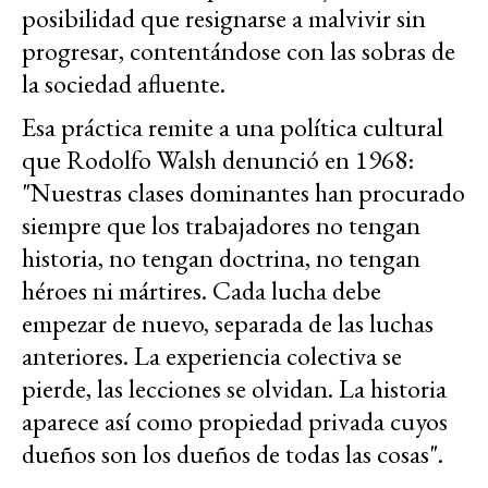
posibilidad que resignarse a malvivir sin
progresar, contentándose con las sobras de
la sociedad afluente.
Esa práctica remite a una política cultural
que Rodolfo Walsh denunció en 1968:
"Nuestras clases dominantes han procurado
siempre que los trabajadores no tengan
historia, no tengan doctrina, no tengan
héroes ni mártires. Cada lucha debe
empezar de nuevo, separada de las luchas
anteriores. La experiencia colectiva se
pierde, las lecciones se olvidan. La historia
aparece así como propiedad privada cuyos
dueños son los dueños de todas las cosas".