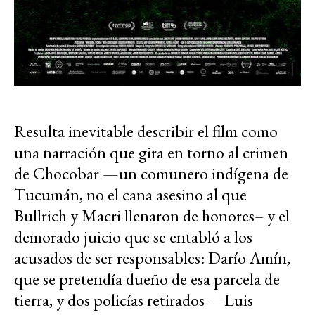
Resulta inevitable describir el film como
una narración que gira en torno al crimen
de Chocobar —un comunero indígena de
Tucumán, no el cana asesino al que
Bullrich y Macri llenaron de honores– y el
demorado juicio que se entabló a los
acusados de ser responsables: Darío Amín,
que se pretendía dueño de esa parcela de
tierra, y dos policías retirados —Luis