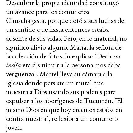
Descubrir la propia identidad constituyó
un avance para los comuneros
Chuschagasta, porque dotó a sus luchas de
un sentido que hasta entonces estaba
ausente de sus vidas. Pero, en lo material, no
significó alivio alguno. María, la señora de
la colección de fotos, lo explica: "Decir
sos
india
era disminuir a la persona, nos daba
vergüenza". Martel lleva su cámara a la
iglesia donde persiste un mural que
muestra a Dios usando sus poderes para
expulsar a los aborígenes de Tucumán. "El
mismo Dios en que hoy creemos estaba en
contra nuestra", reflexiona un comunero
joven.