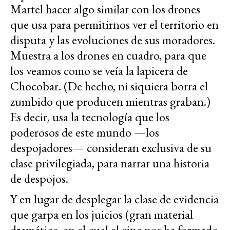
Martel hacer algo similar con los drones
que usa para permitirnos ver el territorio en
disputa y las evoluciones de sus moradores.
Muestra a los drones en cuadro, para que
los veamos como se veía la lapicera de
Chocobar. (De hecho, ni siquiera borra el
zumbido que producen mientras graban.)
Es decir, usa la tecnología que los
poderosos de este mundo —los
despojadores— consideran exclusiva de su
clase privilegiada, para narrar una historia
de despojos.
Y en lugar de desplegar la clase de evidencia
que garpa en los juicios (gran material
dramático, en el cual el cine nos ha formado