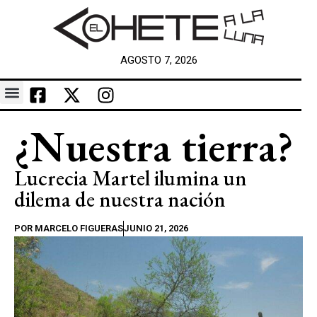
AGOSTO 7, 2026
¿Nuestra tierra?
Lucrecia Martel ilumina un
dilema de nuestra nación
POR
MARCELO FIGUERAS
JUNIO 21, 2026