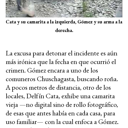
Cata y su camarita a la izquierda, Gómez y su arma a la
derecha.
La excusa para detonar el incidente es aún
más irónica que la fecha en que ocurrió el
crimen. Gómez encara a uno de los
comuneros Chuschagasta, buscando roña.
A pocos metros de distancia, otro de los
locales, Delfín Cata, exhibe una camarita
vieja —no digital sino de rollo fotográfico,
de esas que antes había en cada casa, para
uso familiar— con la cual enfoca a Gómez.