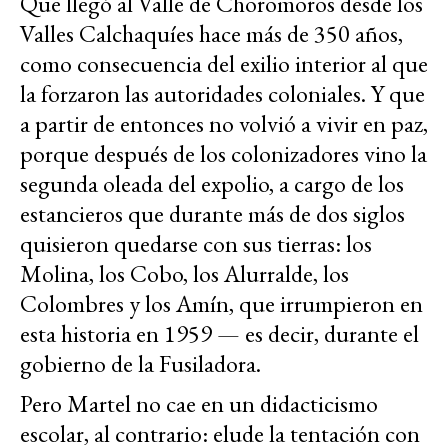
Que llegó al Valle de Choromoros desde los
Valles Calchaquíes hace más de 350 años,
como consecuencia del exilio interior al que
la forzaron las autoridades coloniales. Y que
a partir de entonces no volvió a vivir en paz,
porque después de los colonizadores vino la
segunda oleada del expolio, a cargo de los
estancieros que durante más de dos siglos
quisieron quedarse con sus tierras: los
Molina, los Cobo, los Alurralde, los
Colombres y los Amín, que irrumpieron en
esta historia en 1959 — es decir, durante el
gobierno de la Fusiladora.
Pero Martel no cae en un didacticismo
escolar, al contrario: elude la tentación con