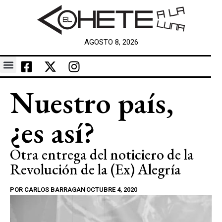
AGOSTO 8, 2026
Nuestro país,
¿es así?
Otra entrega del noticiero de la
Revolución de la (Ex) Alegría
POR
CARLOS BARRAGAN
OCTUBRE 4, 2020