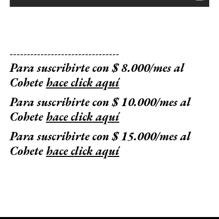
--------------------------------
Para suscribirte con $ 8.000/mes al
Cohete
hace click aquí
Para suscribirte con $ 10.000/mes al
Cohete
hace click aquí
Para suscribirte con $ 15.000/mes al
Cohete
hace click aquí