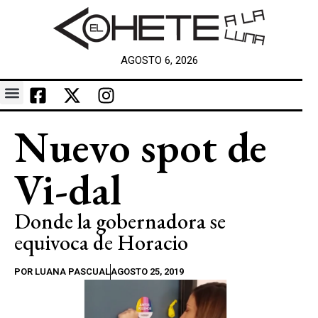
AGOSTO 6, 2026
Nuevo spot de
Vi-dal
Donde la gobernadora se
equivoca de Horacio
POR
LUANA PASCUAL
AGOSTO 25, 2019