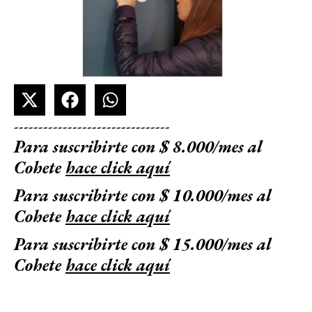
--------------------------------
Para suscribirte con $ 8.000/mes al
Cohete
hace click aquí
Para suscribirte con $ 10.000/mes al
Cohete
hace click aquí
Para suscribirte con $ 15.000/mes al
Cohete
hace click aquí