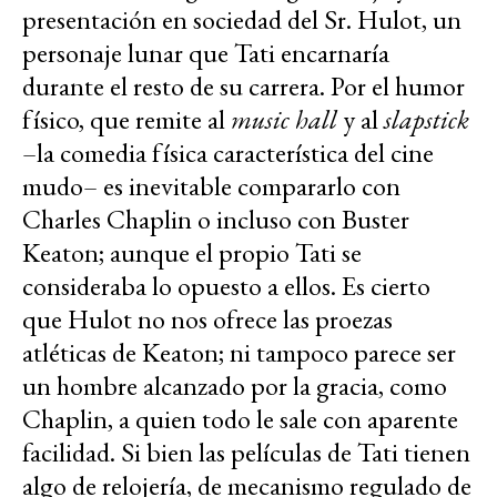
presentación en sociedad del Sr. Hulot, un
personaje lunar que Tati encarnaría
durante el resto de su carrera. Por el humor
físico, que remite al
music hall
y al
slapstick
–la comedia física característica del cine
mudo– es inevitable compararlo con
Charles Chaplin o incluso con Buster
Keaton; aunque el propio Tati se
consideraba lo opuesto a ellos. Es cierto
que Hulot no nos ofrece las proezas
atléticas de Keaton; ni tampoco parece ser
un hombre alcanzado por la gracia, como
Chaplin, a quien todo le sale con aparente
facilidad. Si bien las películas de Tati tienen
algo de relojería, de mecanismo regulado de