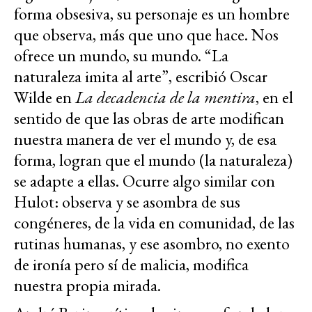
forma obsesiva, su personaje es un hombre
que observa, más que uno que hace. Nos
ofrece un mundo, su mundo. “La
naturaleza imita al arte”, escribió Oscar
Wilde en
La decadencia de la mentira
, en el
sentido de que las obras de arte modifican
nuestra manera de ver el mundo y, de esa
forma, logran que el mundo (la naturaleza)
se adapte a ellas. Ocurre algo similar con
Hulot: observa y se asombra de sus
congéneres, de la vida en comunidad, de las
rutinas humanas, y ese asombro, no exento
de ironía pero sí de malicia, modifica
nuestra propia mirada.