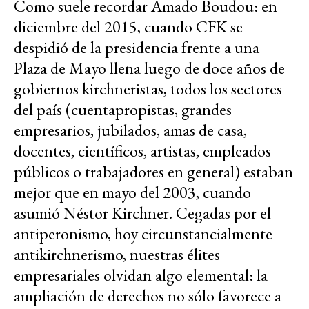
Como suele recordar Amado Boudou: en
diciembre del 2015, cuando CFK se
despidió de la presidencia frente a una
Plaza de Mayo llena luego de doce años de
gobiernos kirchneristas, todos los sectores
del país (cuentapropistas, grandes
empresarios, jubilados, amas de casa,
docentes, científicos, artistas, empleados
públicos o trabajadores en general) estaban
mejor que en mayo del 2003, cuando
asumió Néstor Kirchner. Cegadas por el
antiperonismo, hoy circunstancialmente
antikirchnerismo, nuestras élites
empresariales olvidan algo elemental: la
ampliación de derechos no sólo favorece a