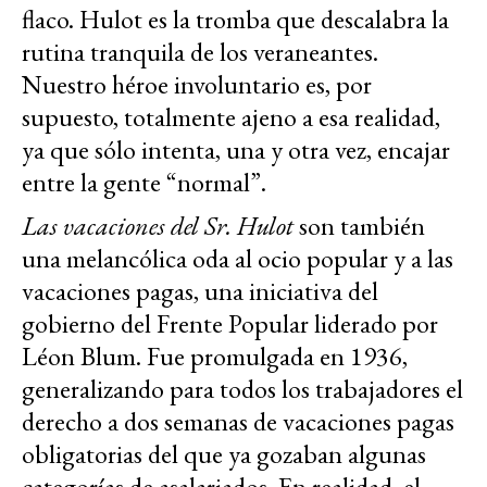
flaco. Hulot es la tromba que descalabra la
rutina tranquila de los veraneantes.
Nuestro héroe involuntario es, por
supuesto, totalmente ajeno a esa realidad,
ya que sólo intenta, una y otra vez, encajar
entre la gente “normal”.
Las vacaciones del Sr. Hulot
son también
una melancólica oda al ocio popular y a las
vacaciones pagas, una iniciativa del
gobierno del Frente Popular liderado por
Léon Blum. Fue promulgada en 1936,
generalizando para todos los trabajadores el
derecho a dos semanas de vacaciones pagas
obligatorias del que ya gozaban algunas
categorías de asalariados. En realidad, el