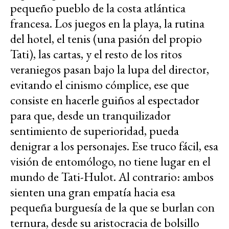
pequeño pueblo de la costa atlántica
francesa. Los juegos en la playa, la rutina
del hotel, el tenis (una pasión del propio
Tati), las cartas, y el resto de los ritos
veraniegos pasan bajo la lupa del director,
evitando el cinismo cómplice, ese que
consiste en hacerle guiños al espectador
para que, desde un tranquilizador
sentimiento de superioridad, pueda
denigrar a los personajes. Ese truco fácil, esa
visión de entomólogo, no tiene lugar en el
mundo de Tati-Hulot. Al contrario: ambos
sienten una gran empatía hacia esa
pequeña burguesía de la que se burlan con
ternura, desde su aristocracia de bolsillo