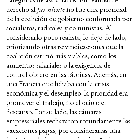
derecho al
far niente
no fue una prioridad
de la coalición de gobierno conformada por
socialistas, radicales y comunistas. Al
considerarlo poco realista, lo dejó de lado,
priorizando otras reivindicaciones que la
coalición estimó más viables, como los
aumentos salariales o la exigencia de
control obrero en las fábricas. Además, en
una Francia que lidiaba con la crisis
económica y el desempleo, la prioridad era
promover el trabajo, no el ocio o el
descanso. Por su lado, las cámaras
empresariales rechazaron rotundamente las
vacaciones pagas, por considerarlas una