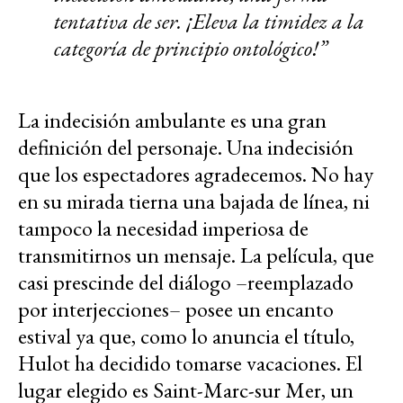
tentativa de ser. ¡Eleva la timidez a la
categoría de principio ontológico!”
La indecisión ambulante es una gran
definición del personaje. Una indecisión
que los espectadores agradecemos. No hay
en su mirada tierna una bajada de línea, ni
tampoco la necesidad imperiosa de
transmitirnos un mensaje. La película, que
casi prescinde del diálogo –reemplazado
por interjecciones– posee un encanto
estival ya que, como lo anuncia el título,
Hulot ha decidido tomarse vacaciones. El
lugar elegido es Saint-Marc-sur Mer, un