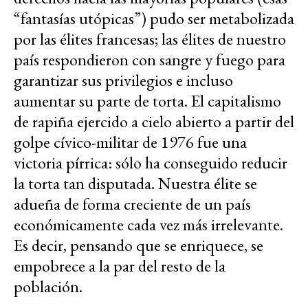
“fantasías utópicas”) pudo ser metabolizada
por las élites francesas; las élites de nuestro
país respondieron con sangre y fuego para
garantizar sus privilegios e incluso
aumentar su parte de torta. El capitalismo
de rapiña ejercido a cielo abierto a partir del
golpe cívico-militar de 1976 fue una
victoria pírrica: sólo ha conseguido reducir
la torta tan disputada. Nuestra élite se
adueña de forma creciente de un país
económicamente cada vez más irrelevante.
Es decir, pensando que se enriquece, se
empobrece a la par del resto de la
población.