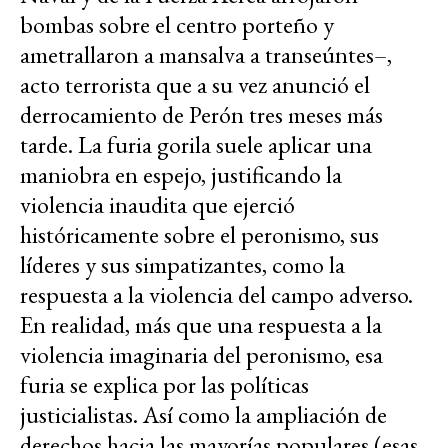
bombas sobre el centro porteño y
ametrallaron a mansalva a transeúntes–,
acto terrorista que a su vez anunció el
derrocamiento de Perón tres meses más
tarde. La furia gorila suele aplicar una
maniobra en espejo, justificando la
violencia inaudita que ejerció
históricamente sobre el peronismo, sus
líderes y sus simpatizantes, como la
respuesta a la violencia del campo adverso.
En realidad, más que una respuesta a la
violencia imaginaria del peronismo, esa
furia se explica por las políticas
justicialistas. Así como la ampliación de
derechos hacia las mayorías populares (esas