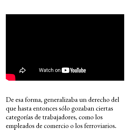
De esa forma, generalizaba un derecho del
que hasta entonces sólo gozaban ciertas
categorías de trabajadores, como los
empleados de comercio o los ferroviarios.