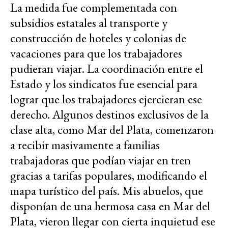
La medida fue complementada con
subsidios estatales al transporte y
construcción de hoteles y colonias de
vacaciones para que los trabajadores
pudieran viajar. La coordinación entre el
Estado y los sindicatos fue esencial para
lograr que los trabajadores ejercieran ese
derecho. Algunos destinos exclusivos de la
clase alta, como Mar del Plata, comenzaron
a recibir masivamente a familias
trabajadoras que podían viajar en tren
gracias a tarifas populares, modificando el
mapa turístico del país. Mis abuelos, que
disponían de una hermosa casa en Mar del
Plata, vieron llegar con cierta inquietud ese