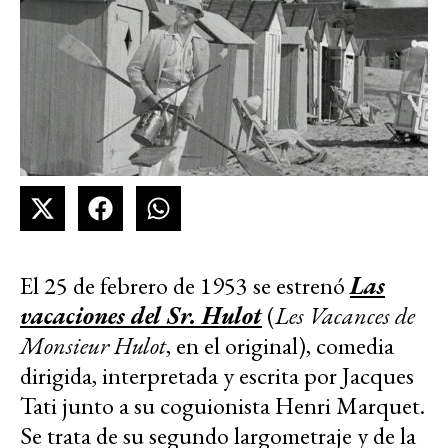
El 25 de febrero de 1953 se estrenó
Las
vacaciones del Sr. Hulot
(
Les Vacances de
Monsieur Hulot
, en el original), comedia
dirigida, interpretada y escrita por Jacques
Tati junto a su coguionista Henri Marquet.
Se trata de su segundo largometraje y de la