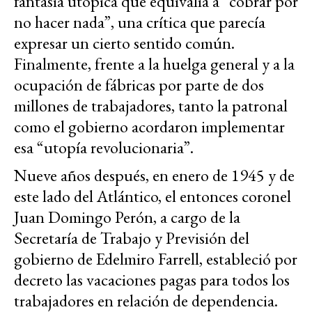
fantasía utópica que equivalía a “cobrar por
no hacer nada”, una crítica que parecía
expresar un cierto sentido común.
Finalmente, frente a la huelga general y a la
ocupación de fábricas por parte de dos
millones de trabajadores, tanto la patronal
como el gobierno acordaron implementar
esa “utopía revolucionaria”.
Nueve años después, en enero de 1945 y de
este lado del Atlántico, el entonces coronel
Juan Domingo Perón, a cargo de la
Secretaría de Trabajo y Previsión del
gobierno de Edelmiro Farrell, estableció por
decreto las vacaciones pagas para todos los
trabajadores en relación de dependencia.