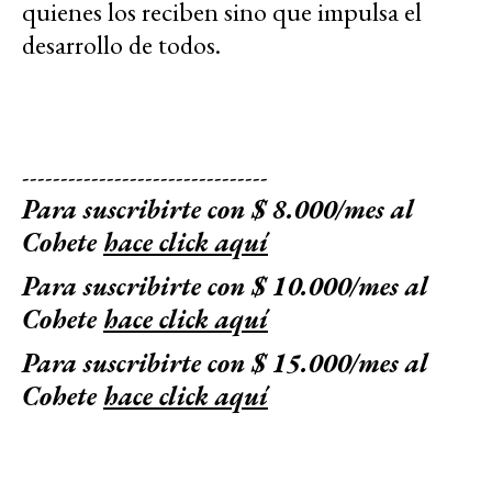
quienes los reciben sino que impulsa el
desarrollo de todos.
--------------------------------
Para suscribirte con $ 8.000/mes al
Cohete
hace click aquí
Para suscribirte con $ 10.000/mes al
Cohete
hace click aquí
Para suscribirte con $ 15.000/mes al
Cohete
hace click aquí