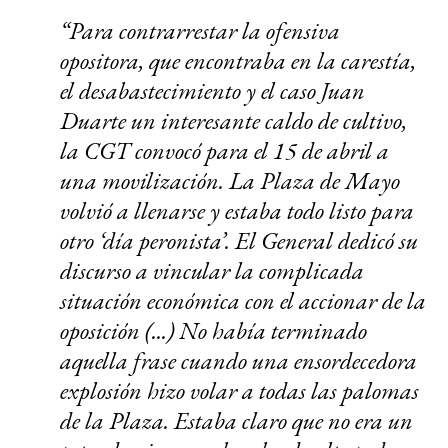
“Para contrarrestar la ofensiva
opositora, que encontraba en la carestía,
el desabastecimiento y el caso Juan
Duarte un interesante caldo de cultivo,
la CGT convocó para el 15 de abril a
una movilización. La Plaza de Mayo
volvió a llenarse y estaba todo listo para
otro ‘día peronista’. El General dedicó su
discurso a vincular la complicada
situación económica con el accionar de la
oposición (...) No había terminado
aquella frase cuando una ensordecedora
explosión hizo volar a todas las palomas
de la Plaza. Estaba claro que no era un