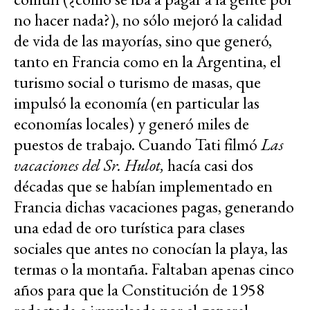
no hacer nada?), no sólo mejoró la calidad
de vida de las mayorías, sino que generó,
tanto en Francia como en la Argentina, el
turismo social o turismo de masas, que
impulsó la economía (en particular las
economías locales) y generó miles de
puestos de trabajo. Cuando Tati filmó
Las
vacaciones del Sr. Hulot,
hacía casi dos
décadas que se habían implementado en
Francia dichas vacaciones pagas, generando
una edad de oro turística para clases
sociales que antes no conocían la playa, las
termas o la montaña. Faltaban apenas cinco
años para que la Constitución de 1958