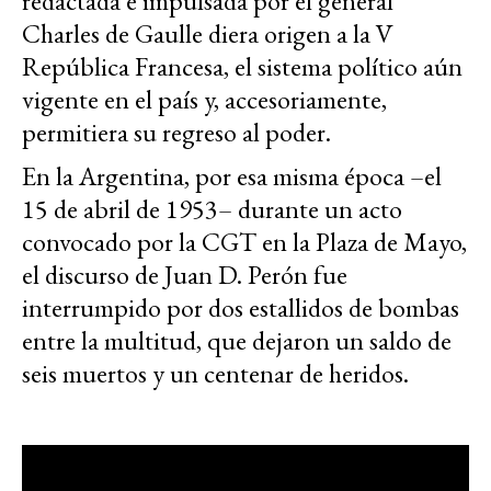
redactada e impulsada por el general
Charles de Gaulle diera origen a la V
República Francesa, el sistema político aún
vigente en el país y, accesoriamente,
permitiera su regreso al poder.
En la Argentina, por esa misma época –el
15 de abril de 1953– durante un acto
convocado por la CGT en la Plaza de Mayo,
el discurso de Juan D. Perón fue
interrumpido por dos estallidos de bombas
entre la multitud, que dejaron un saldo de
seis muertos y un centenar de heridos.