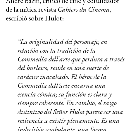
André Bazin, crítico de cine y cofundador
de la mítica revista
Cahiers du Cinema
,
escribió sobre Hulot:
“La originalidad del personaje, en
relación con la tradición de la
Commedia dell’arte que perdura a través
del burlesco, reside en una suerte de
carácter inacabado. El héroe de la
Commedia dell’arte encarna una
esencia cómica; su función es clara y
siempre coherente. En cambio, el rasgo
distintivo del Señor Hulot parece ser una
reticencia a existir plenamente. Es una
indecisión ambulante, una forma