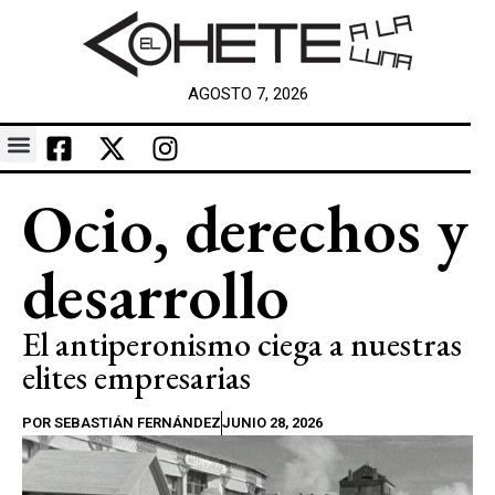
AGOSTO 7, 2026
Ocio, derechos y
desarrollo
El antiperonismo ciega a nuestras
elites empresarias
POR
SEBASTIÁN FERNÁNDEZ
JUNIO 28, 2026