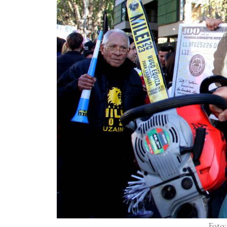
Foto: