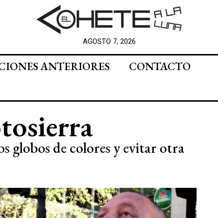
AGOSTO 7, 2026
CIONES ANTERIORES
CONTACTO
tosierra
s globos de colores y evitar otra