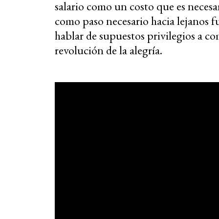
salario como un costo que es necesa
como paso necesario hacia lejanos 
hablar de supuestos privilegios a c
revolución de la alegría.