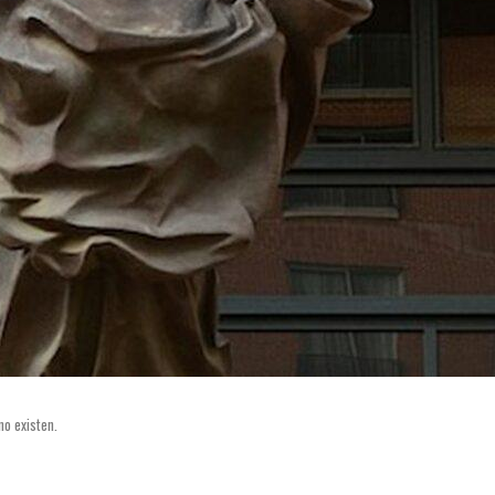
no existen.