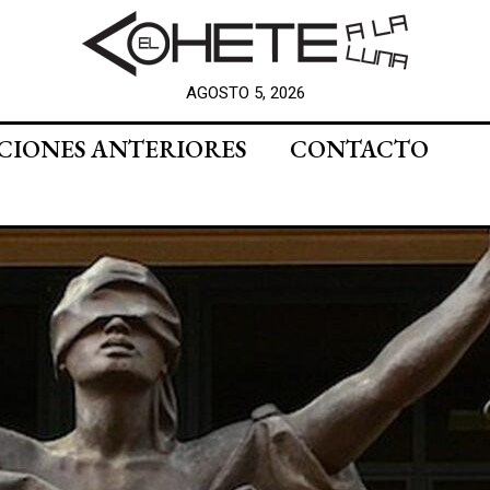
AGOSTO 5, 2026
CIONES ANTERIORES
CONTACTO