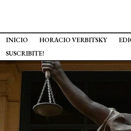
INICIO
HORACIO VERBITSKY
EDI
SUSCRIBITE!