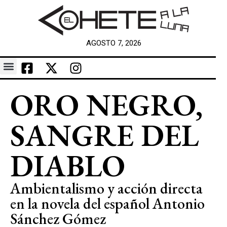
AGOSTO 7, 2026
ORO NEGRO,
SANGRE DEL
DIABLO
Ambientalismo y acción directa
en la novela del español Antonio
Sánchez Gómez