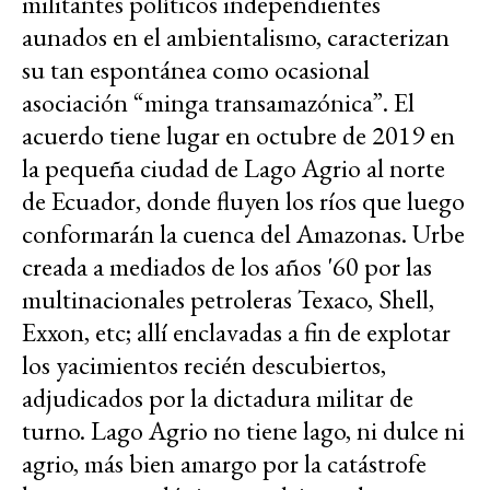
militantes políticos independientes
aunados en el ambientalismo, caracterizan
su tan espontánea como ocasional
asociación “minga transamazónica”. El
acuerdo tiene lugar en octubre de 2019 en
la pequeña ciudad de Lago Agrio al norte
de Ecuador, donde fluyen los ríos que luego
conformarán la cuenca del Amazonas. Urbe
creada a mediados de los años '60 por las
multinacionales petroleras Texaco, Shell,
Exxon, etc; allí enclavadas a fin de explotar
los yacimientos recién descubiertos,
adjudicados por la dictadura militar de
turno. Lago Agrio no tiene lago, ni dulce ni
agrio, más bien amargo por la catástrofe