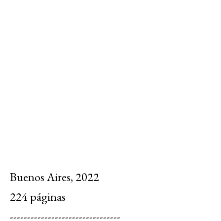
Buenos Aires, 2022
224 páginas
--------------------------------