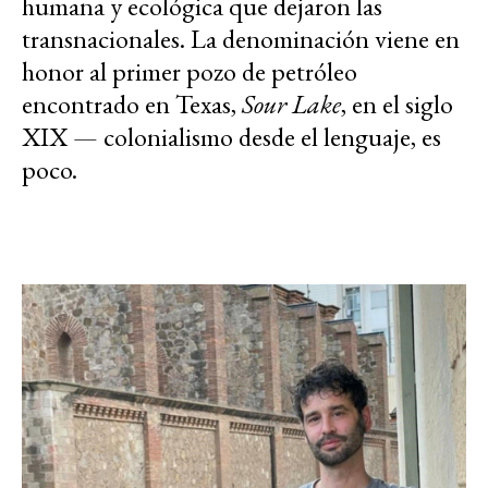
humana y ecológica que dejaron las
transnacionales. La denominación viene en
honor al primer pozo de petróleo
encontrado en Texas,
Sour Lake
, en el siglo
XIX — colonialismo desde el lenguaje, es
poco.