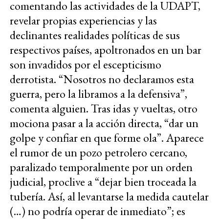
comentando las actividades de la UDAPT,
revelar propias experiencias y las
declinantes realidades políticas de sus
respectivos países, apoltronados en un bar
son invadidos por el escepticismo
derrotista. “Nosotros no declaramos esta
guerra, pero la libramos a la defensiva”,
comenta alguien. Tras idas y vueltas, otro
mociona pasar a la acción directa, “dar un
golpe y confiar en que forme ola”. Aparece
el rumor de un pozo petrolero cercano,
paralizado temporalmente por un orden
judicial, proclive a “dejar bien troceada la
tubería. Así, al levantarse la medida cautelar
(…) no podría operar de inmediato”; es