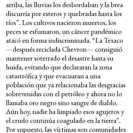
arriba, las lluvias los desbordaban y la brea
discurría por esteros y quebradas hasta los
ríos”. Los cultivos nacieron muertos, los
peces se esfumaron, un cáncer pandémico
atacó en forma indiscriminada. “La Texaco
—después reciclada Chevron— consiguió
mantener soterrado el desastre hasta su
huida, evitando que declararan la zona
catastrófica y que evacuaran a una
población que ya relacionaba las desgracias
sobrevenidas con el petróleo y ahora no lo
llamaba oro negro sino sangre de diablo.
Aún hoy, nadie ha limpiado esos agujeros y
el crudo continúa coagulado en la tierra”.
Por supuesto, las víctimas son comunidades