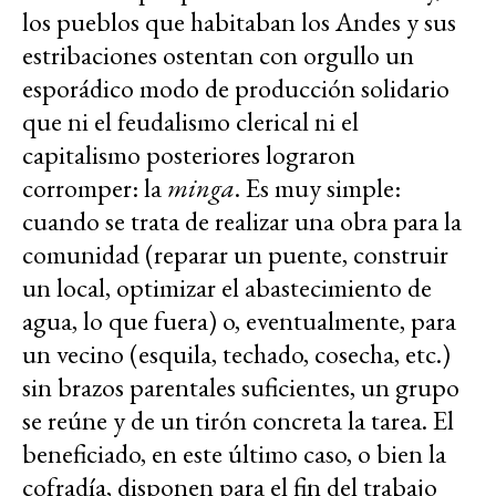
los pueblos que habitaban los Andes y sus
estribaciones ostentan con orgullo un
esporádico modo de producción solidario
que ni el feudalismo clerical ni el
capitalismo posteriores lograron
corromper: la
minga
. Es muy simple:
cuando se trata de realizar una obra para la
comunidad (reparar un puente, construir
un local, optimizar el abastecimiento de
agua, lo que fuera) o, eventualmente, para
un vecino (esquila, techado, cosecha, etc.)
sin brazos parentales suficientes, un grupo
se reúne y de un tirón concreta la tarea. El
beneficiado, en este último caso, o bien la
cofradía, disponen para el fin del trabajo