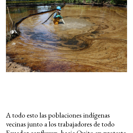
A todo esto las poblaciones indígenas
vecinas junto a los trabajadores de todo
Ecuador confluyen hacia Quito en protesta