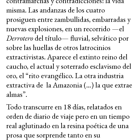
contramarchas y contradicciones: la vida
misma. Las andanzas de los cuatro
prosiguen entre zambullidas, embarradas y
nuevas explosiones, en un recorrido —el
Derrotero
del título— fluvial, selvático por
sobre las huellas de otros latrocinios
extractivistas. Aparece el extinto reino del
caucho, el actual y soterrado esclavismo del
oro, el “rito evangélico. La otra industria
extractiva de la Amazonia (…) la que extrae
almas”.
Todo transcurre en 18 días, relatados en
orden de diario de viaje pero en un tiempo
real aglutinado en la resina poética de una
prosa que sorprende tanto en su