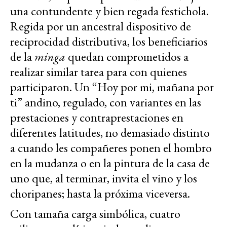
una contundente y bien regada festichola.
Regida por un ancestral dispositivo de
reciprocidad distributiva, los beneficiarios
de la
minga
quedan comprometidos a
realizar similar tarea para con quienes
participaron. Un “Hoy por mi, mañana por
ti” andino, regulado, con variantes en las
prestaciones y contraprestaciones en
diferentes latitudes, no demasiado distinto
a cuando les compañeres ponen el hombro
en la mudanza o en la pintura de la casa de
uno que, al terminar, invita el vino y los
choripanes; hasta la próxima viceversa.
Con tamaña carga simbólica, cuatro