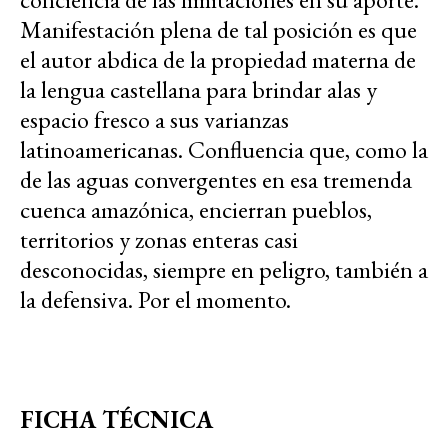
Manifestación plena de tal posición es que
el autor abdica de la propiedad materna de
la lengua castellana para brindar alas y
espacio fresco a sus varianzas
latinoamericanas. Confluencia que, como la
de las aguas convergentes en esa tremenda
cuenca amazónica, encierran pueblos,
territorios y zonas enteras casi
desconocidas, siempre en peligro, también a
la defensiva. Por el momento.
FICHA TÉCNICA