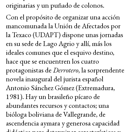
originarias y un puñado de colonos.
Con el propósito de organizar una acción
mancomunada la Unión de Afectados por
la Texaco (UDAPT) dispone unas jornadas
en su sede de Lago Agrio y allí, más los
ideales comunes que el esquivo destino,
hace que se encuentren los cuatro
protagonistas de
Derrotero
, la sorprendente
novela inaugural del jurista español
Antonio Sánchez Gómez (Extremadura,
1981). Hay un brasileño pícaro de
abundantes recursos y contactos; una
bióloga boliviana de Vallegrande, de
ascendencia aymara y generosa capacidad
didáctica para determinar características y