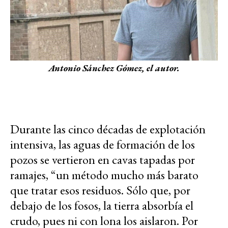
Antonio Sánchez Gómez, el autor.
Durante las cinco décadas de explotación
intensiva, las aguas de formación de los
pozos se vertieron en cavas tapadas por
ramajes, “un método mucho más barato
que tratar esos residuos. Sólo que, por
debajo de los fosos, la tierra absorbía el
crudo, pues ni con lona los aislaron. Por