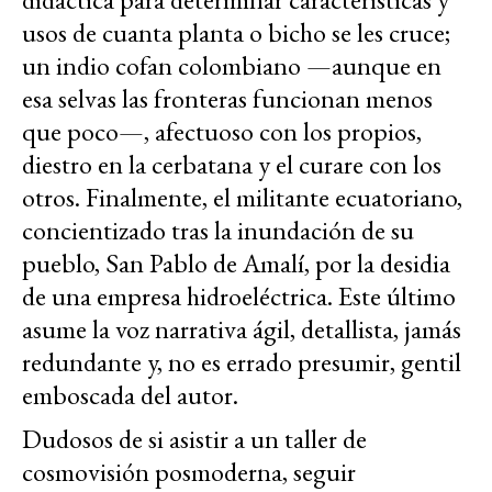
usos de cuanta planta o bicho se les cruce;
un indio cofan colombiano —aunque en
esa selvas las fronteras funcionan menos
que poco—, afectuoso con los propios,
diestro en la cerbatana y el curare con los
otros. Finalmente, el militante ecuatoriano,
concientizado tras la inundación de su
pueblo, San Pablo de Amalí, por la desidia
de una empresa hidroeléctrica. Este último
asume la voz narrativa ágil, detallista, jamás
redundante y, no es errado presumir, gentil
emboscada del autor.
Dudosos de si asistir a un taller de
cosmovisión posmoderna, seguir