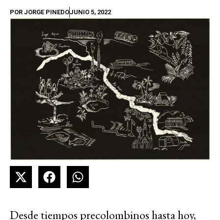
POR
JORGE PINEDO
JUNIO 5, 2022
Desde tiempos precolombinos hasta hoy,