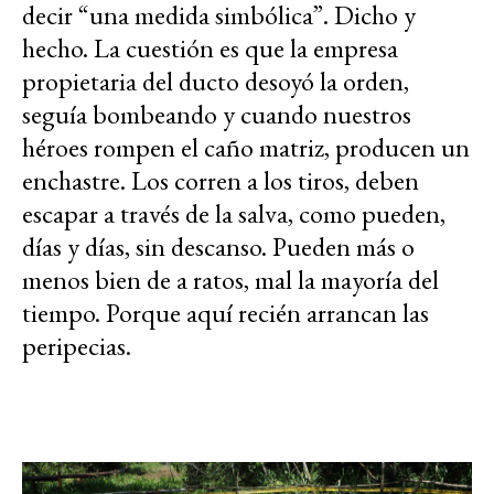
decir “una medida simbólica”. Dicho y
hecho. La cuestión es que la empresa
propietaria del ducto desoyó la orden,
seguía bombeando y cuando nuestros
héroes rompen el caño matriz, producen un
enchastre. Los corren a los tiros, deben
escapar a través de la salva, como pueden,
días y días, sin descanso. Pueden más o
menos bien de a ratos, mal la mayoría del
tiempo. Porque aquí recién arrancan las
peripecias.