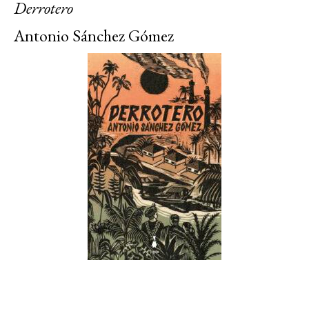
Derrotero
Antonio Sánchez Gómez