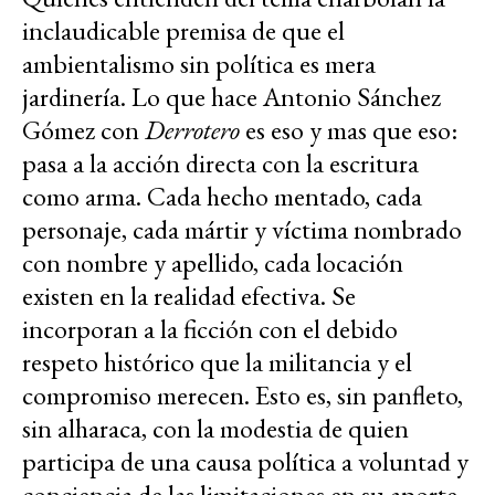
inclaudicable premisa de que el
ambientalismo sin política es mera
jardinería. Lo que hace Antonio Sánchez
Gómez con
Derrotero
es eso y mas que eso:
pasa a la acción directa con la escritura
como arma. Cada hecho mentado, cada
personaje, cada mártir y víctima nombrado
con nombre y apellido, cada locación
existen en la realidad efectiva. Se
incorporan a la ficción con el debido
respeto histórico que la militancia y el
compromiso merecen. Esto es, sin panfleto,
sin alharaca, con la modestia de quien
participa de una causa política a voluntad y
conciencia de las limitaciones en su aporte.