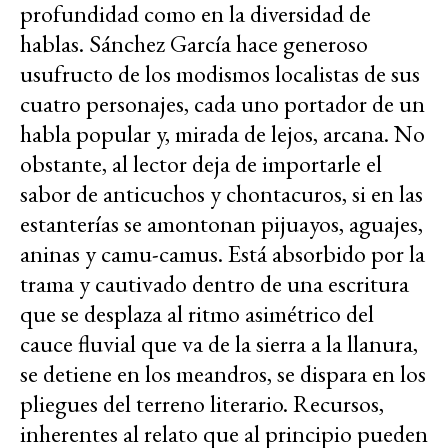
profundidad como en la diversidad de
hablas. Sánchez García hace generoso
usufructo de los modismos localistas de sus
cuatro personajes, cada uno portador de un
habla popular y, mirada de lejos, arcana. No
obstante, al lector deja de importarle el
sabor de anticuchos y chontacuros, si en las
estanterías se amontonan pijuayos, aguajes,
aninas y camu-camus. Está absorbido por la
trama y cautivado dentro de una escritura
que se desplaza al ritmo asimétrico del
cauce fluvial que va de la sierra a la llanura,
se detiene en los meandros, se dispara en los
pliegues del terreno literario. Recursos,
inherentes al relato que al principio pueden