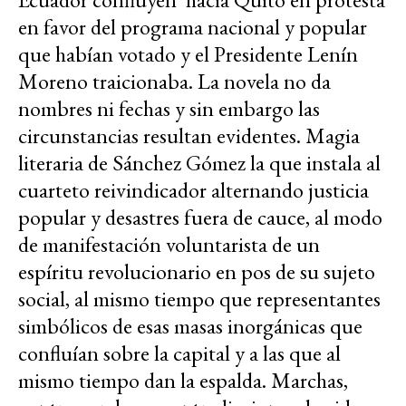
en favor del programa nacional y popular
que habían votado y el Presidente Lenín
Moreno traicionaba. La novela no da
nombres ni fechas y sin embargo las
circunstancias resultan evidentes. Magia
literaria de Sánchez Gómez la que instala al
cuarteto reivindicador alternando justicia
popular y desastres fuera de cauce, al modo
de manifestación voluntarista de un
espíritu revolucionario en pos de su sujeto
social, al mismo tiempo que representantes
simbólicos de esas masas inorgánicas que
confluían sobre la capital y a las que al
mismo tiempo dan la espalda. Marchas,