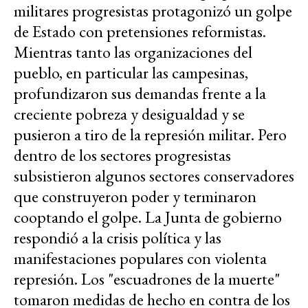
militares progresistas protagonizó un golpe
de Estado con pretensiones reformistas.
Mientras tanto las organizaciones del
pueblo, en particular las campesinas,
profundizaron sus demandas frente a la
creciente pobreza y desigualdad y se
pusieron a tiro de la represión militar. Pero
dentro de los sectores progresistas
subsistieron algunos sectores conservadores
que construyeron poder y terminaron
cooptando el golpe. La Junta de gobierno
respondió a la crisis política y las
manifestaciones populares con violenta
represión. Los "escuadrones de la muerte"
tomaron medidas de hecho en contra de los