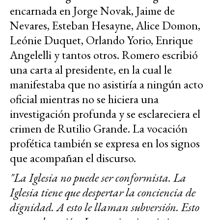
encarnada en Jorge Novak, Jaime de
Nevares, Esteban Hesayne, Alice Domon,
Leónie Duquet, Orlando Yorio, Enrique
Angelelli y tantos otros. Romero escribió
una carta al presidente, en la cual le
manifestaba que no asistiría a ningún acto
oficial mientras no se hiciera una
investigación profunda y se esclareciera el
crimen de Rutilio Grande. La vocación
profética también se expresa en los signos
que acompañan el discurso.
"La Iglesia no puede ser conformista. La
Iglesia tiene que despertar la conciencia de
dignidad. A esto le llaman subversión. Esto