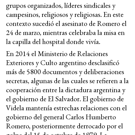
grupos organizados, líderes sindicales y
campesinos, religiosos y religiosas. En este
contexto sucedió el asesinato de Romero el
24 de marzo, mientras celebraba la misa en
la capilla del hospital donde vivía.
En 2014 el Ministerio de Relaciones
Exteriores y Culto argentino desclasificó
más de 5800 documentos y deliberaciones
secretas, algunas de las cuales se refieren a la
cooperación entre la dictadura argentina y
el gobierno de El Salvador. El gobierno de
Videla mantenía estrechas relaciones con el
gobierno del general Carlos Humberto
Romero, posteriormente derrocado por el
golpe del 15 de octubre de 1979. La