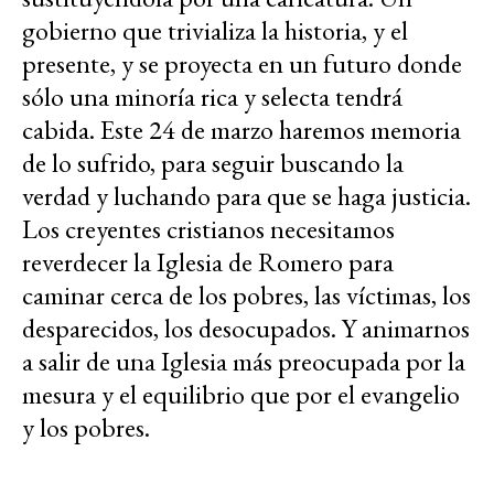
gobierno que trivializa la historia, y el
presente, y se proyecta en un futuro donde
sólo una minoría rica y selecta tendrá
cabida. Este 24 de marzo haremos memoria
de lo sufrido, para seguir buscando la
verdad y luchando para que se haga justicia.
Los creyentes cristianos necesitamos
reverdecer la Iglesia de Romero para
caminar cerca de los pobres, las víctimas, los
desparecidos, los desocupados. Y animarnos
a salir de una Iglesia más preocupada por la
mesura y el equilibrio que por el evangelio
y los pobres.