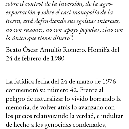
sobre el control de la inversión, de la agro-
exportación y sobre el casi monopolio de la
tierra, está defendiendo sus egoístas intereses,
no con razones, no con apoyo popular, sino con
lo único que tiene: dinero”.
Beato Óscar Arnulfo Romero. Homilía del
24 de febrero de 1980
La fatídica fecha del 24 de marzo de 1976
conmemoró su número 42. Frente al
peligro de naturalizar lo vivido borrando la
memoria, de volver atrás lo avanzado con
los juicios relativizando la verdad, e indultar
de hecho a los genocidas condenados,