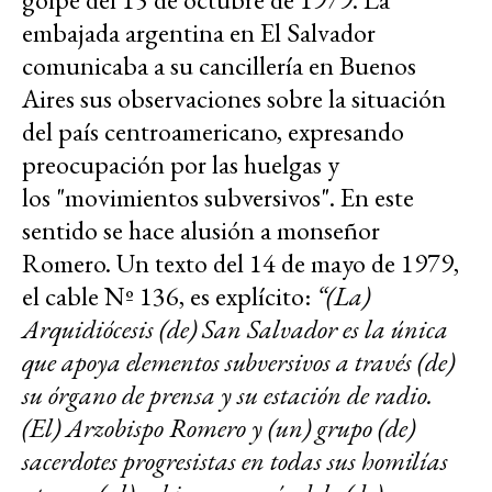
embajada argentina en El Salvador
comunicaba a su cancillería en Buenos
Aires sus observaciones sobre la situación
del país centroamericano, expresando
preocupación por las huelgas y
los "movimientos subversivos". En este
sentido se hace alusión a monseñor
Romero. Un texto del 14 de mayo de 1979,
el cable Nº 136, es explícito:
“(La)
Arquidiócesis (de) San Salvador es la única
que apoya elementos subversivos a través (de)
su órgano de prensa y su estación de radio.
(El) Arzobispo Romero y (un) grupo (de)
sacerdotes progresistas en todas sus homilías