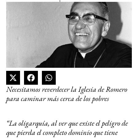
Necesitamos reverdecer la Iglesia de Romero
para caminar más cerca de los pobres
“La oligarquía, al ver que existe el peligro de
que pierda el completo dominio que tiene