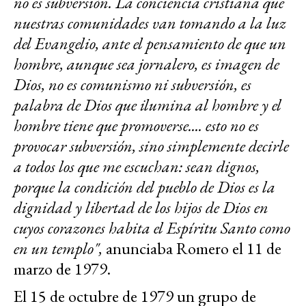
no es subversión. La conciencia cristiana que
nuestras comunidades van tomando a la luz
del Evangelio, ante el pensamiento de que un
hombre, aunque sea jornalero, es imagen de
Dios, no es comunismo ni subversión, es
palabra de Dios que ilumina al hombre y el
hombre tiene que promoverse.... esto no es
provocar subversión, sino simplemente decirle
a todos los que me escuchan: sean dignos,
porque la condición del pueblo de Dios es la
dignidad y libertad de los hijos de Dios en
cuyos corazones habita el Espíritu Santo como
en un templo",
anunciaba Romero el 11 de
marzo de 1979.
El 15 de octubre de 1979 un grupo de