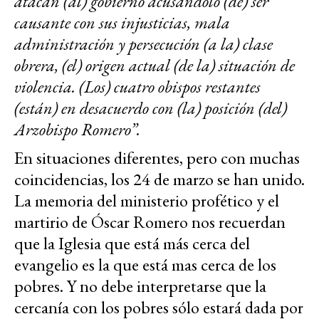
atacan (al) gobierno acusándolo (de) ser
causante con sus injusticias, mala
administración y persecución (a la) clase
obrera, (el) origen actual (de la) situación de
violencia. (Los) cuatro obispos restantes
(están) en desacuerdo con (la) posición (del)
Arzobispo Romero”.
En situaciones diferentes, pero con muchas
coincidencias, los 24 de marzo se han unido.
La memoria del ministerio profético y el
martirio de Óscar Romero nos recuerdan
que la Iglesia que está más cerca del
evangelio es la que está mas cerca de los
pobres. Y no debe interpretarse que la
cercanía con los pobres sólo estará dada por