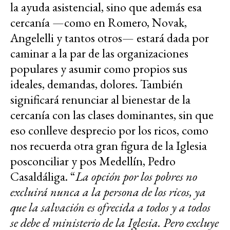
la ayuda asistencial, sino que además esa
cercanía —como en Romero, Novak,
Angelelli y tantos otros— estará dada por
caminar a la par de las organizaciones
populares y asumir como propios sus
ideales, demandas, dolores. También
significará renunciar al bienestar de la
cercanía con las clases dominantes, sin que
eso conlleve desprecio por los ricos, como
nos recuerda otra gran figura de la Iglesia
posconciliar y pos Medellín, Pedro
Casaldáliga. “
La opción por los pobres no
excluirá nunca a la persona de los ricos, ya
que la salvación es ofrecida a todos y a todos
se debe el ministerio de la Iglesia. Pero excluye