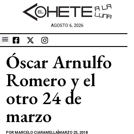
AGOSTO 6, 2026
Óscar Arnulfo
Romero y el
otro 24 de
marzo
POR
MARCELO CIARAMELLA
MARZO 25, 2018