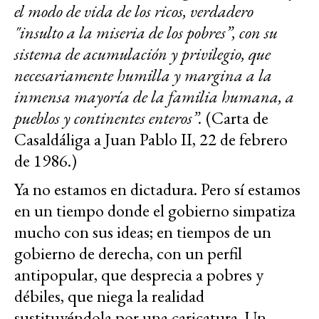
el modo de vida de los ricos, verdadero
"insulto a la miseria de los pobres”, con su
sistema de acumulación y privilegio, que
necesariamente humilla y margina a la
inmensa mayoría de la familia humana, a
pueblos y continentes enteros”.
(Carta de
Casaldáliga a Juan Pablo II, 22 de febrero
de 1986.)
Ya no estamos en dictadura. Pero sí estamos
en un tiempo donde el gobierno simpatiza
mucho con sus ideas; en tiempos de un
gobierno de derecha, con un perfil
antipopular, que desprecia a pobres y
débiles, que niega la realidad
sustituyéndola por una caricatura. Un