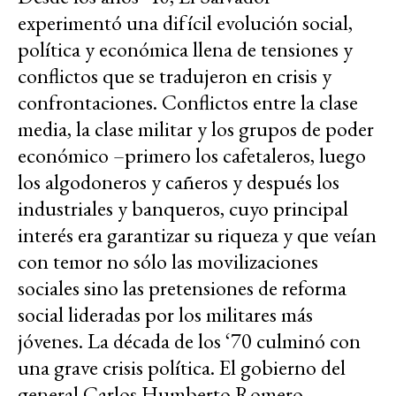
experimentó una difícil evolución social,
política y económica llena de tensiones y
conflictos que se tradujeron en crisis y
confrontaciones. Conflictos entre la clase
media, la clase militar y los grupos de poder
económico –primero los cafetaleros, luego
los algodoneros y cañeros y después los
industriales y banqueros, cuyo principal
interés era garantizar su riqueza y que veían
con temor no sólo las movilizaciones
sociales sino las pretensiones de reforma
social lideradas por los militares más
jóvenes. La década de los ‘70 culminó con
una grave crisis política. El gobierno del
general Carlos Humberto Romero,