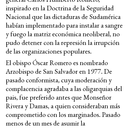
inspirado en la Doctrina de la Seguridad
Nacional que las dictaduras de Sudamérica
habían implementado para instalar a sangre
y fuego la matriz económica neoliberal, no
pudo detener con la represión la irrupción
de las organizaciones populares.
El obispo Óscar Romero es nombrado
Arzobispo de San Salvador en 1977. De
pasado conformista, cuya moderación y
complacencia agradaba a las oligarquias del
pais, fue preferido antes que Monseñor
Rivera y Damas, a quien consideraban más
comprometido con los marginados. Pasado
menos de un mes de asumir la