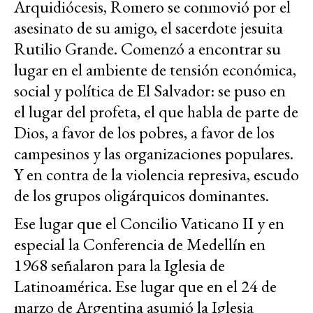
Arquidiócesis, Romero se conmovió por el
asesinato de su amigo, el sacerdote jesuita
Rutilio Grande. Comenzó a encontrar su
lugar en el ambiente de tensión económica,
social y política de El Salvador: se puso en
el lugar del profeta, el que habla de parte de
Dios, a favor de los pobres, a favor de los
campesinos y las organizaciones populares.
Y en contra de la violencia represiva, escudo
de los grupos oligárquicos dominantes.
Ese lugar que el Concilio Vaticano II y en
especial la Conferencia de Medellín en
1968 señalaron para la Iglesia de
Latinoamérica. Ese lugar que en el 24 de
marzo de Argentina asumió la Iglesia