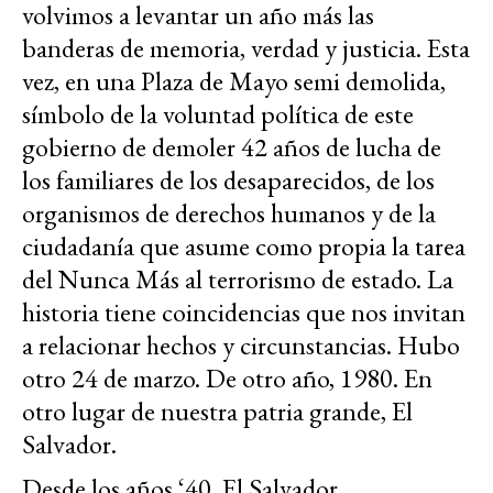
volvimos a levantar un año más las
banderas de memoria, verdad y justicia. Esta
vez, en una Plaza de Mayo semi demolida,
símbolo de la voluntad política de este
gobierno de demoler 42 años de lucha de
los familiares de los desaparecidos, de los
organismos de derechos humanos y de la
ciudadanía que asume como propia la tarea
del Nunca Más al terrorismo de estado. La
historia tiene coincidencias que nos invitan
a relacionar hechos y circunstancias. Hubo
otro 24 de marzo. De otro año, 1980. En
otro lugar de nuestra patria grande, El
Salvador.
Desde los años ‘40, El Salvador