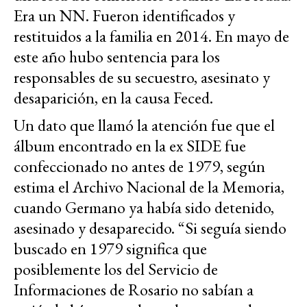
Era un NN. Fueron identificados y
restituidos a la familia en 2014. En mayo de
este año hubo sentencia para los
responsables de su secuestro, asesinato y
desaparición, en la causa Feced.
Un dato que llamó la atención fue que el
álbum encontrado en la ex SIDE fue
confeccionado no antes de 1979, según
estima el Archivo Nacional de la Memoria,
cuando Germano ya había sido detenido,
asesinado y desaparecido. “Si seguía siendo
buscado en 1979 significa que
posiblemente los del Servicio de
Informaciones de Rosario no sabían a