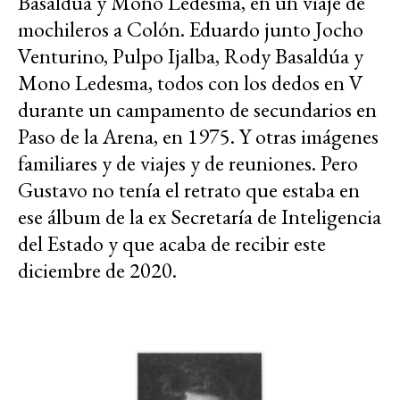
Basaldúa y Mono Ledesma, en un viaje de
mochileros a Colón. Eduardo junto Jocho
Venturino, Pulpo Ijalba, Rody Basaldúa y
Mono Ledesma, todos con los dedos en V
durante un campamento de secundarios en
Paso de la Arena, en 1975. Y otras imágenes
familiares y de viajes y de reuniones. Pero
Gustavo no tenía el retrato que estaba en
ese álbum de la ex Secretaría de Inteligencia
del Estado y que acaba de recibir este
diciembre de 2020.