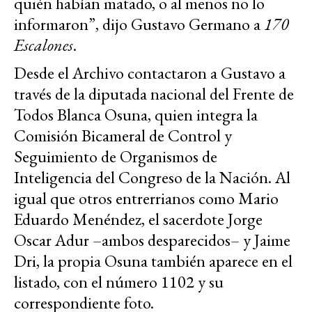
quién habían matado, o al menos no lo
informaron”, dijo Gustavo Germano a
170
Escalones
.
Desde el Archivo contactaron a Gustavo a
través de la diputada nacional del Frente de
Todos Blanca Osuna, quien integra la
Comisión Bicameral de Control y
Seguimiento de Organismos de
Inteligencia del Congreso de la Nación. Al
igual que otros entrerrianos como Mario
Eduardo Menéndez, el sacerdote Jorge
Oscar Adur –ambos desparecidos– y Jaime
Dri, la propia Osuna también aparece en el
listado, con el número 1102 y su
correspondiente foto.