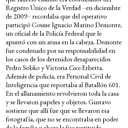
Registro Único de la Verdad –en diciembre
de 2009– recordaba que del operativo
participó Cosme Ignacio Marino Demonte,
un oficial de la Policía Federal que le
apuntó con un arma en la cabeza. Demonte
fue condenado por su responsabilidad en
los casos de los detenidos desaparecidos
Pedro Sobko y Victoria
Coco
Erbetta.
Además de policía, era Personal Civil de
Inteligencia que reportaba al Batallón 601.
En el allanamiento revolvieron toda la casa
y se llevaron papeles y objetos. Gustavo
sostiene que allí fue que se llevaron esa
fotografía, que no se encontraba en poder
de la familia y ahora le fue restituida.