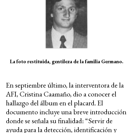
La foto restituida, gentileza de la familia Germano.
En septiembre último, la interventora de la
AFI, Cristina Caamaño, dio a conocer el
hallazgo del álbum en el placard. El
documento incluye una breve introducción
donde se señala su finalidad: “Servir de
ayuda para la detección, identificación y