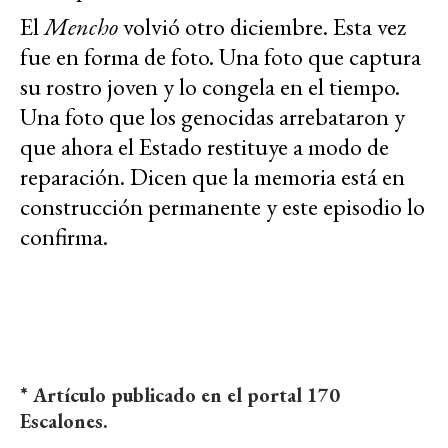
El
Mencho
volvió otro diciembre. Esta vez
fue en forma de foto. Una foto que captura
su rostro joven y lo congela en el tiempo.
Una foto que los genocidas arrebataron y
que ahora el Estado restituye a modo de
reparación. Dicen que la memoria está en
construcción permanente y este episodio lo
confirma.
* Artículo publicado en el portal 170
Escalones.