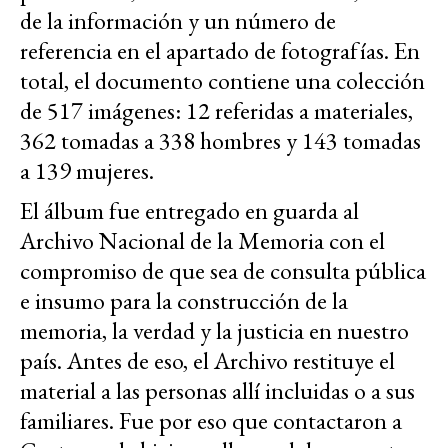
de la información y un número de
referencia en el apartado de fotografías. En
total, el documento contiene una colección
de 517 imágenes: 12 referidas a materiales,
362 tomadas a 338 hombres y 143 tomadas
a 139 mujeres.
El álbum fue entregado en guarda al
Archivo Nacional de la Memoria con el
compromiso de que sea de consulta pública
e insumo para la construcción de la
memoria, la verdad y la justicia en nuestro
país. Antes de eso, el Archivo restituye el
material a las personas allí incluidas o a sus
familiares. Fue por eso que contactaron a