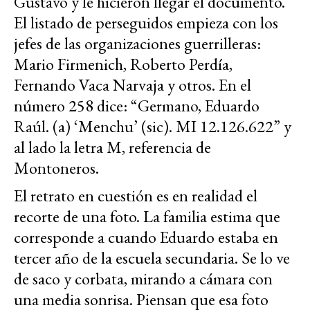
Gustavo y le hicieron llegar el documento.
El listado de perseguidos empieza con los
jefes de las organizaciones guerrilleras:
Mario Firmenich, Roberto Perdía,
Fernando Vaca Narvaja y otros. En el
número 258 dice: “Germano, Eduardo
Raúl. (a) ‘Menchu’ (sic). MI 12.126.622” y
al lado la letra M, referencia de
Montoneros.
El retrato en cuestión es en realidad el
recorte de una foto. La familia estima que
corresponde a cuando Eduardo estaba en
tercer año de la escuela secundaria. Se lo ve
de saco y corbata, mirando a cámara con
una media sonrisa. Piensan que esa foto