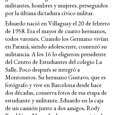
militantes, hombres y mujeres, perseguidos
por la última dictadura cívico militar.
Eduardo nació en Villaguay el 20 de febrero
de 1958. Era el mayor de cuatro hermanos,
todos varones. Cuando los Germano vivían
en Paraná, siendo adolescente, comenzó su
militancia. A los 16 lo eligieron presidente
del Centro de Estudiantes del colegio La
Salle. Poco después se integró a
Montoneros. Su hermano Gustavo, que es
fotógrafo y vive en Barcelona desde hace
dos décadas, conserva fotos de esa etapa de
estudiante y militante. Eduardo en la caja
de un camión junto a dos amigos, Rody