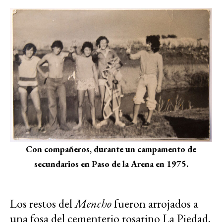
Con compañeros, durante un campamento de
secundarios en Paso de la Arena en 1975.
Los restos del
Mencho
fueron arrojados a
una fosa del cementerio rosarino La Piedad.