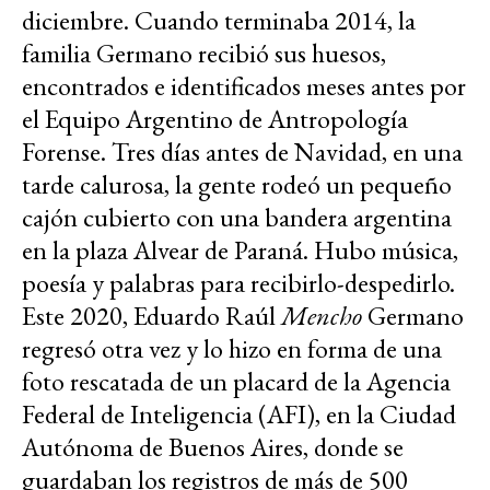
diciembre. Cuando terminaba 2014, la
familia Germano recibió sus huesos,
encontrados e identificados meses antes por
el Equipo Argentino de Antropología
Forense. Tres días antes de Navidad, en una
tarde calurosa, la gente rodeó un pequeño
cajón cubierto con una bandera argentina
en la plaza Alvear de Paraná. Hubo música,
poesía y palabras para recibirlo-despedirlo.
Este 2020, Eduardo Raúl
Mencho
Germano
regresó otra vez y lo hizo en forma de una
foto rescatada de un placard de la Agencia
Federal de Inteligencia (AFI), en la Ciudad
Autónoma de Buenos Aires, donde se
guardaban los registros de más de 500