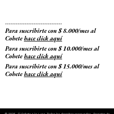
--------------------------------
Para suscribirte con $ 8.000/mes al
Cohete
hace click aquí
Para suscribirte con $ 10.000/mes al
Cohete
hace click aquí
Para suscribirte con $ 15.000/mes al
Cohete
hace click aquí