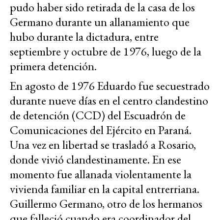
pudo haber sido retirada de la casa de los
Germano durante un allanamiento que
hubo durante la dictadura, entre
septiembre y octubre de 1976, luego de la
primera detención.
En agosto de 1976 Eduardo fue secuestrado
durante nueve días en el centro clandestino
de detención (CCD) del Escuadrón de
Comunicaciones del Ejército en Paraná.
Una vez en libertad se trasladó a Rosario,
donde vivió clandestinamente. En ese
momento fue allanada violentamente la
vivienda familiar en la capital entrerriana.
Guillermo Germano, otro de los hermanos
que falleció cuando era coordinador del