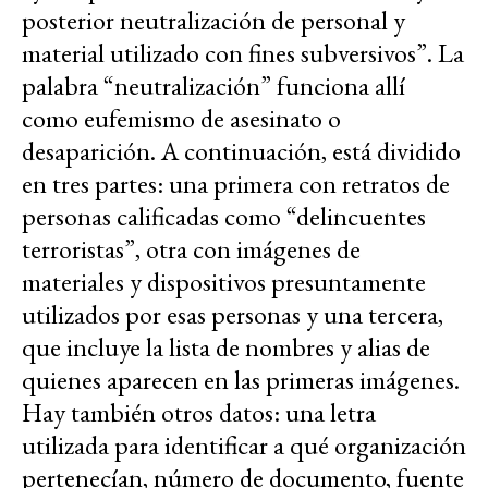
posterior neutralización de personal y
material utilizado con fines subversivos”. La
palabra “neutralización” funciona allí
como eufemismo de asesinato o
desaparición. A continuación, está dividido
en tres partes: una primera con retratos de
personas calificadas como “delincuentes
terroristas”, otra con imágenes de
materiales y dispositivos presuntamente
utilizados por esas personas y una tercera,
que incluye la lista de nombres y alias de
quienes aparecen en las primeras imágenes.
Hay también otros datos: una letra
utilizada para identificar a qué organización
pertenecían, número de documento, fuente