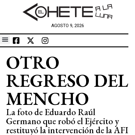
AGOSTO 9, 2026
OTRO
REGRESO DEL
MENCHO
La foto de Eduardo Raúl
Germano que robó el Ejército y
restituyó la intervención de la AFI