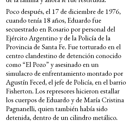
Poco después, el 17 de diciembre de 1976,
cuando tenía 18 años, Eduardo fue
secuestrado en Rosario por personal del
Ejército Argentino y de la Policía de la
Provincia de Santa Fe. Fue torturado en el
centro clandestino de detención conocido
como “El Pozo” y asesinado en un
simulacro de enfrentamiento montado por
Agustín Feced, el jefe de Policía, en el barrio
Fisherton. Los represores hicieron estallar
los cuerpos de Eduardo y de María Cristina
Pagnanelli, quien también había sido
detenida, dentro de un cilindro metálico.