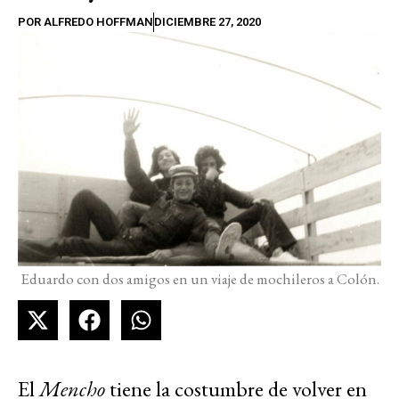
POR
ALFREDO HOFFMAN
DICIEMBRE 27, 2020
Eduardo con dos amigos en un viaje de mochileros a Colón.
El
Mencho
tiene la costumbre de volver en