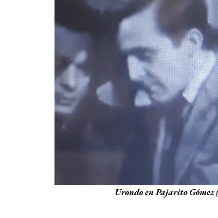
Urondo en Pajarito Gómez 