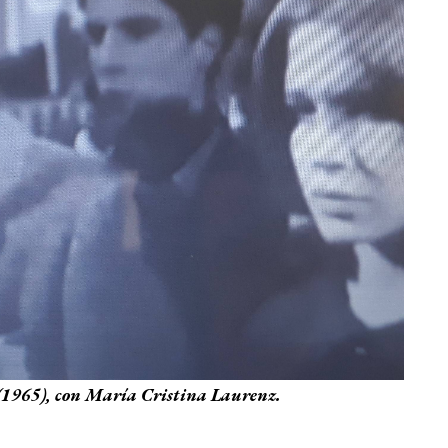
(1965), con María Cristina Laurenz.