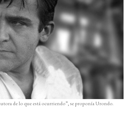
autora de lo que está ocurriendo”, se proponía Urondo.