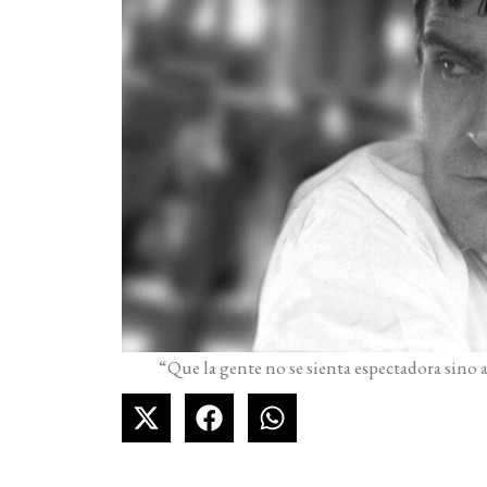
“Que la gente no se sienta espectadora sino 