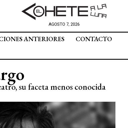
AGOSTO 7, 2026
CIONES ANTERIORES
CONTACTO
urgo
atro, su faceta menos conocida