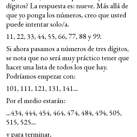
dígitos? La respuesta es: nueve. Más allá de
que yo ponga los números, creo que usted
puede intentar solo/a.
11, 22, 33, 44, 55, 66, 77, 88 y 99.
Si ahora pasamos a números de tres dígitos,
se nota que no será muy práctico tener que
hacer una lista de todos los que hay.
Podríamos empezar con:
101, 111, 121, 131, 141...
Por el medio estarán:
...434, 444, 454, 464, 474, 484, 494, 505,
515, 525...
y para terminar,