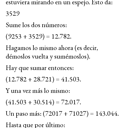
estuviera mirando en un espejo. Esto da:
3529
Sume los dos números:
(9253 + 3529) = 12.782.
Hagamos lo mismo ahora (es decir,
démoslos vuelta y sumémoslos).
Hay que sumar entonces:
(12.782 + 28.721) = 41.503.
Y una vez más lo mismo:
(41.503 + 30.514) = 72.017.
Un paso más: (72017 + 71027) = 143.044.
Hasta que por último: