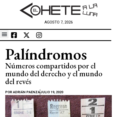
AGOSTO 7, 2026
Palíndromos
Números compartidos por el
mundo del derecho y el mundo
del revés
POR
ADRIÁN PAENZA
JULIO 19, 2020