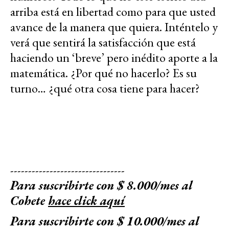
arriba está en libertad como para que usted
avance de la manera que quiera. Inténtelo y
verá que sentirá la satisfacción que está
haciendo un ‘breve’ pero inédito aporte a la
matemática. ¿Por qué no hacerlo? Es su
turno… ¿qué otra cosa tiene para hacer?
--------------------------------
Para suscribirte con $ 8.000/mes al
Cohete
hace click aquí
Para suscribirte con $ 10.000/mes al