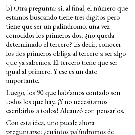
b) Otra pregunta: si, al final, el número que
estamos buscando tiene tres dígitos pero
tiene que ser un palíndromo, una vez
conocidos los primeros dos, ¿no queda
determinado el tercero? Es decir, conocer
los dos primeros obliga al tercero a ser algo
que ya sabemos. El tercero tiene que ser
igual al primero. Y ese es un dato
importante.
Luego, los 90 que habíamos contado son
todos los que hay. ¡Y no necesitamos
escribirlos a todos! Alcanzó con pensarlos.
Con esta idea, uno puede ahora
preguntarse: ¿cuántos palíndromos de