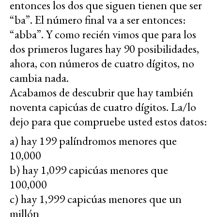
entonces los dos que siguen tienen que ser
“ba”. El número final va a ser entonces:
“abba”. Y como recién vimos que para los
dos primeros lugares hay 90 posibilidades,
ahora, con números de cuatro dígitos, no
cambia nada.
Acabamos de descubrir que hay también
noventa capicúas de cuatro dígitos. La/lo
dejo para que compruebe usted estos datos:
a) hay 199 palíndromos menores que
10,000
b) hay 1,099 capicúas menores que
100,000
c) hay 1,999 capicúas menores que un
millón