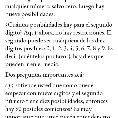
cualquier número, salvo cero. Luego hay
nueve posibilidades.
¿Cuántas posibilidades hay para el segundo
dígito? Aquí, ahora, no hay restricciones. El
segundo puede ser cualquiera de los diez
dígitos posibles: 0, 1, 2, 3, 4, 5, 6, 7, 8 y 9. Es
decir (cuéntelos por favor), hay diez que
pueden ir en el medio.
Dos preguntas importantes acá:
a) ¿Entiende usted que como puede
empezar con nueve dígitos y el segundo
número tiene diez posibilidades, entonces
hay 90 posibles comienzos? Es muy
importante que usted pueda entender esto