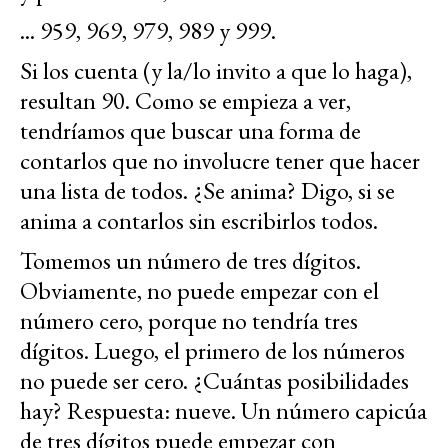
... 959, 969, 979, 989 y 999.
Si los cuenta (y la/lo invito a que lo haga),
resultan 90. Como se empieza a ver,
tendríamos que buscar una forma de
contarlos que no involucre tener que hacer
una lista de todos. ¿Se anima? Digo, si se
anima a contarlos sin escribirlos todos.
Tomemos un número de tres dígitos.
Obviamente, no puede empezar con el
número cero, porque no tendría tres
dígitos. Luego, el primero de los números
no puede ser cero. ¿Cuántas posibilidades
hay? Respuesta: nueve. Un número capicúa
de tres dígitos puede empezar con