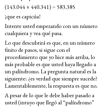
(143.044 + 440.341) = 583.385
¡que es capicúa!
Intente usted empezando con un número
cualquiera y vea qué pasa.
Lo que descubrirá es que, en un número
finito de pasos, si sigue con el
procedimiento que yo hice más arriba, lo
más probable es que usted haya llegado a
un palíndromo. La pregunta natural es la
siguiente: ¿es verdad que siempre sucede?
Lamentablemente, la respuesta es que no.
A pesar de lo que le debe haber pasado a
usted (intuyo que llegó al “palíndromo”