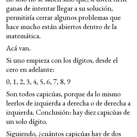
ganas de intentar llegar a su solución,
permitiría cerrar algunos problemas que
hace mucho están abiertos dentro de la
matemática.
Acá van.
Si uno empieza con los dígitos, desde el
cero en adelante:
0, 1, 2, 3, 4, 5, 6, 7, 8, 9
Son todos capicúas, porque da lo mismo
leerlos de izquierda a derecha o de derecha a
izquierda. Conclusión: hay diez capicúas de
un solo dígito.
Siguiendo, ¿cuántos capicúas hay de dos