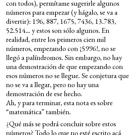
con todos), permítame sugerirle algunos
números para empezar (y hágalo, se va a
divertir): 196, 887, 1675, 7436, 13.783,
52.514... y estos son sólo algunos. En
realidad, entre los primeros cien mil
números, empezando con ¡5996!, no se
llegó a palíndromos. Sin embargo, no hay
una demostración de que empezando con
esos números no se llegue. Se conjetura que
no se va a llegar, pero no hay una
demostración de ese hecho.
Ah, y para terminar, esta nota es sobre
“matemática” también.
¿Qué más se podrá concluir sobre estos
números? Todo lo que no esté escrito acá