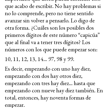
que acabo de escribir. No hay problemas si
no lo comprende, pero no tiene sentido
avanzar sin volver a pensarlo. Lo digo de
otra forma. ¿Cuáles son los posibles dos
primeros dígitos de este número “capicúa”
que al final va a tener tres dígitos? Los
números con los que puede empezar son:
10, 11, 12, 13, 14... 97, 98 y 99.
Es decir, empezando con uno hay diez,
empezando con dos hay otros diez,
empezando con tres hay diez... hasta que
empezando con nueve hay diez también. En
total, entonces, hay noventa formas de
empezar.