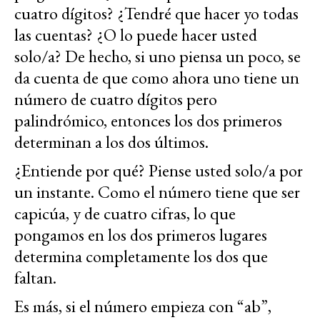
cuatro dígitos? ¿Tendré que hacer yo todas
las cuentas? ¿O lo puede hacer usted
solo/a? De hecho, si uno piensa un poco, se
da cuenta de que como ahora uno tiene un
número de cuatro dígitos pero
palindrómico, entonces los dos primeros
determinan a los dos últimos.
¿Entiende por qué? Piense usted solo/a por
un instante. Como el número tiene que ser
capicúa, y de cuatro cifras, lo que
pongamos en los dos primeros lugares
determina completamente los dos que
faltan.
Es más, si el número empieza con “ab”,