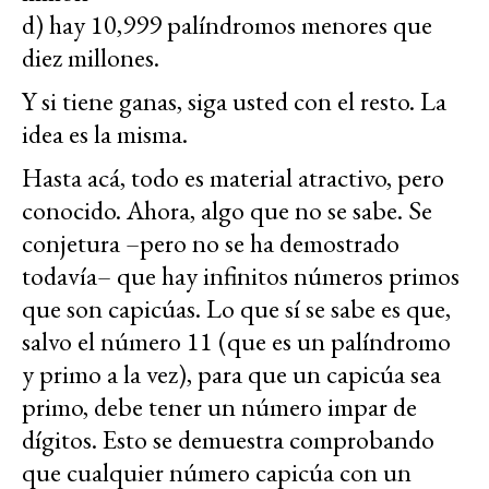
d) hay 10,999 palíndromos menores que
diez millones.
Y si tiene ganas, siga usted con el resto. La
idea es la misma.
Hasta acá, todo es material atractivo, pero
conocido. Ahora, algo que no se sabe. Se
conjetura –pero no se ha demostrado
todavía– que hay infinitos números primos
que son capicúas. Lo que sí se sabe es que,
salvo el número 11 (que es un palíndromo
y primo a la vez), para que un capicúa sea
primo, debe tener un número impar de
dígitos. Esto se demuestra comprobando
que cualquier número capicúa con un