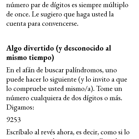
número par de dígitos es siempre múltiplo
de once. Le sugiero que haga usted la
cuenta para convencerse.
Algo divertido (y desconocido al
mismo tiempo)
En el afán de buscar palíndromos, uno
puede hacer lo siguiente (y lo invito a que
lo compruebe usted mismo/a). Tome un
número cualquiera de dos dígitos o más.
Digamos:
9253
Escríbalo al revés ahora, es decir, como si lo